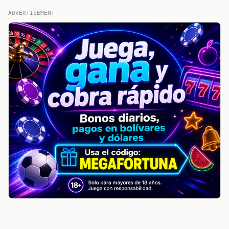
ADVERTISEMENT