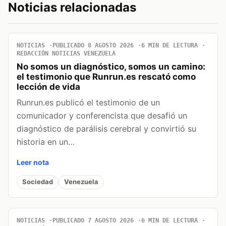
Noticias relacionadas
NOTICIAS
PUBLICADO 8 AGOSTO 2026
6 MIN DE LECTURA
REDACCIÓN NOTICIAS VENEZUELA
No somos un diagnóstico, somos un camino:
el testimonio que Runrun.es rescató como
lección de vida
Runrun.es publicó el testimonio de un
comunicador y conferencista que desafió un
diagnóstico de parálisis cerebral y convirtió su
historia en un…
Leer nota
Sociedad
Venezuela
NOTICIAS
PUBLICADO 7 AGOSTO 2026
6 MIN DE LECTURA