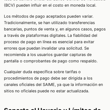
(BCV) pueden influir en el costo en moneda local.
Los métodos de pago aceptados pueden variar.
Tradicionalmente, se han utilizado transferencias
bancarias, puntos de venta y, en algunos casos, pagos
a través de plataformas digitales. La fiabilidad del
proceso de pago en línea es esencial para evitar
errores que puedan invalidar una solicitud. Se
recomienda a los usuarios guardar capturas de
pantalla o comprobantes de pago como respaldo.
Cualquier duda específica sobre tarifas o
procedimientos de pago debe ser dirigida a los
canales oficiales del SAIME, ya que la información en
sitios no oficiales puede no estar actualizada.