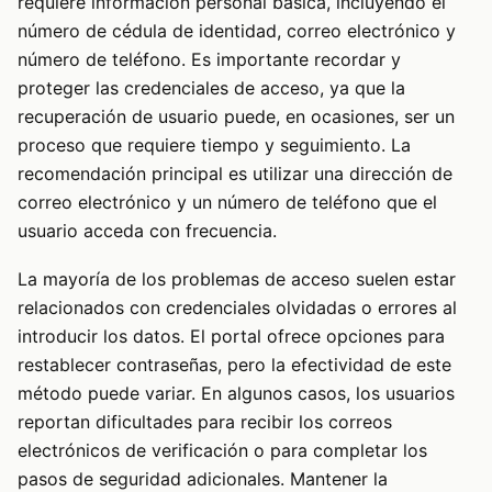
requiere información personal básica, incluyendo el
número de cédula de identidad, correo electrónico y
número de teléfono. Es importante recordar y
proteger las credenciales de acceso, ya que la
recuperación de usuario puede, en ocasiones, ser un
proceso que requiere tiempo y seguimiento. La
recomendación principal es utilizar una dirección de
correo electrónico y un número de teléfono que el
usuario acceda con frecuencia.
La mayoría de los problemas de acceso suelen estar
relacionados con credenciales olvidadas o errores al
introducir los datos. El portal ofrece opciones para
restablecer contraseñas, pero la efectividad de este
método puede variar. En algunos casos, los usuarios
reportan dificultades para recibir los correos
electrónicos de verificación o para completar los
pasos de seguridad adicionales. Mantener la