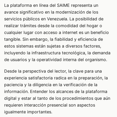
La plataforma en línea del SAIME representa un
avance significativo en la modernización de los
servicios públicos en Venezuela. La posibilidad de
realizar trámites desde la comodidad del hogar o
cualquier lugar con acceso a internet es un beneficio
tangible. Sin embargo, la fiabilidad y eficiencia de
estos sistemas están sujetas a diversos factores,
incluyendo la infraestructura tecnológica, la demanda
de usuarios y la operatividad interna del organismo.
Desde la perspectiva del lector, la clave para una
experiencia satisfactoria radica en la preparación, la
paciencia y la diligencia en la verificación de la
información. Entender los alcances de la plataforma
digital y estar al tanto de los procedimientos que aún
requieren interacción presencial son aspectos
igualmente importantes.