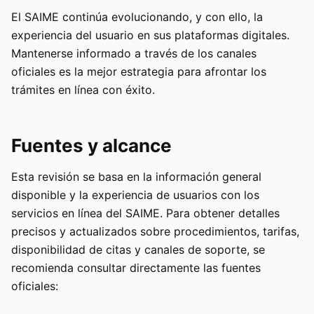
El SAIME continúa evolucionando, y con ello, la
experiencia del usuario en sus plataformas digitales.
Mantenerse informado a través de los canales
oficiales es la mejor estrategia para afrontar los
trámites en línea con éxito.
Fuentes y alcance
Esta revisión se basa en la información general
disponible y la experiencia de usuarios con los
servicios en línea del SAIME. Para obtener detalles
precisos y actualizados sobre procedimientos, tarifas,
disponibilidad de citas y canales de soporte, se
recomienda consultar directamente las fuentes
oficiales: