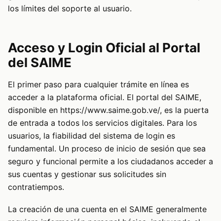
los límites del soporte al usuario.
Acceso y Login Oficial al Portal
del SAIME
El primer paso para cualquier trámite en línea es
acceder a la plataforma oficial. El portal del SAIME,
disponible en
https://www.saime.gob.ve/
, es la puerta
de entrada a todos los servicios digitales. Para los
usuarios, la fiabilidad del sistema de login es
fundamental. Un proceso de inicio de sesión que sea
seguro y funcional permite a los ciudadanos acceder a
sus cuentas y gestionar sus solicitudes sin
contratiempos.
La creación de una cuenta en el SAIME generalmente