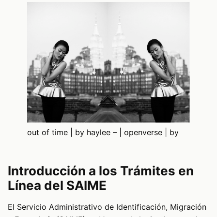
out of time | by haylee – | openverse | by
Introducción a los Trámites en
Línea del SAIME
El Servicio Administrativo de Identificación, Migración