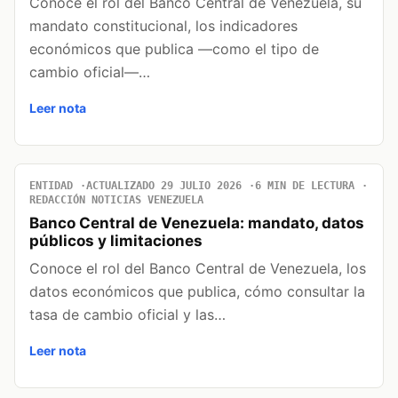
Conoce el rol del Banco Central de Venezuela, su
mandato constitucional, los indicadores
económicos que publica —como el tipo de
cambio oficial—…
Leer nota
ENTIDAD
ACTUALIZADO 29 JULIO 2026
6 MIN DE LECTURA
REDACCIÓN NOTICIAS VENEZUELA
Banco Central de Venezuela: mandato, datos
públicos y limitaciones
Conoce el rol del Banco Central de Venezuela, los
datos económicos que publica, cómo consultar la
tasa de cambio oficial y las…
Leer nota