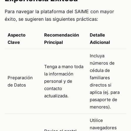
Para navegar la plataforma del SAIME con mayor
éxito, se sugieren las siguientes prácticas:
Aspecto
Recomendación
Detalle
Clave
Principal
Adicional
Incluya
números de
Tenga a mano toda
cédula de
la información
Preparación
familiares
personal y de
de Datos
directos si
contacto
aplica (ej. para
actualizada.
pasaporte de
menores).
Utilice
navegadores