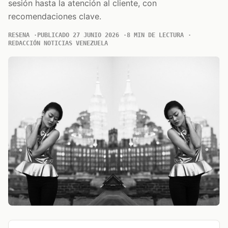
sesión hasta la atención al cliente, con
recomendaciones clave.
RESENA
PUBLICADO 27 JUNIO 2026
8 MIN DE LECTURA
REDACCIÓN NOTICIAS VENEZUELA