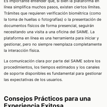
Es importante entender que, si bien la plataforma en
línea simplifica muchos pasos, existen ciertos límites.
Trámites que requieren verificación biométrica (como
la toma de huellas o fotografías) o la presentación de
documentos físicos de forma presencial, seguirán
necesitando una visita a una oficina del SAIME. La
plataforma en línea es una herramienta para iniciar y
gestionar, pero no siempre reemplaza completamente
la interacción física.
La comunicación clara por parte del SAIME sobre los
procedimientos, los tiempos estimados y los canales
de soporte disponibles es fundamental para gestionar
las expectativas de los usuarios.
Consejos Prácticos para una
Experiencia Exitosa