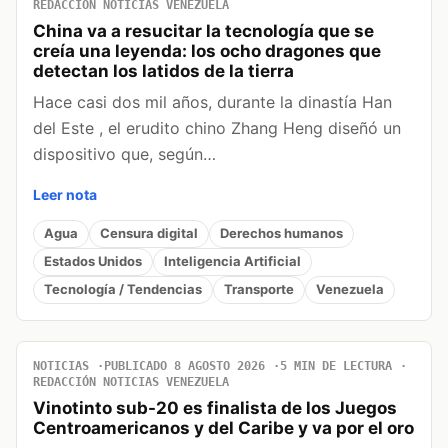
REDACCIÓN NOTICIAS VENEZUELA
China va a resucitar la tecnología que se
creía una leyenda: los ocho dragones que
detectan los latidos de la tierra
Hace casi dos mil años, durante la dinastía Han
del Este , el erudito chino Zhang Heng diseñó un
dispositivo que, según…
Leer nota
Agua
Censura digital
Derechos humanos
Estados Unidos
Inteligencia Artificial
Tecnología / Tendencias
Transporte
Venezuela
NOTICIAS
PUBLICADO 8 AGOSTO 2026
5 MIN DE LECTURA
REDACCIÓN NOTICIAS VENEZUELA
Vinotinto sub-20 es finalista de los Juegos
Centroamericanos y del Caribe y va por el oro