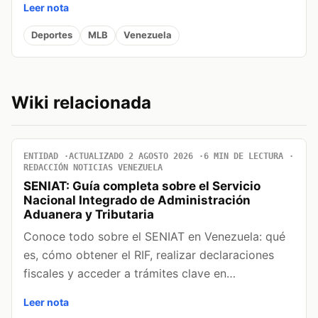
Leer nota
Deportes
MLB
Venezuela
Wiki relacionada
ENTIDAD
ACTUALIZADO 2 AGOSTO 2026
6 MIN DE LECTURA
REDACCIÓN NOTICIAS VENEZUELA
SENIAT: Guía completa sobre el Servicio
Nacional Integrado de Administración
Aduanera y Tributaria
Conoce todo sobre el SENIAT en Venezuela: qué
es, cómo obtener el RIF, realizar declaraciones
fiscales y acceder a trámites clave en…
Leer nota