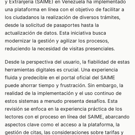
y Extranjería (SAIME) en Venezuela ha implementado
una plataforma en línea con el objetivo de facilitar a
los ciudadanos la realización de diversos trámites,
desde la solicitud de pasaportes hasta la
actualización de datos. Esta iniciativa busca
modernizar la gestión y agilizar los procesos,
reduciendo la necesidad de visitas presenciales.
Desde la perspectiva del usuario, la fiabilidad de estas
herramientas digitales es crucial. Una experiencia
fluida y predecible en el portal oficial del SAIME
puede ahorrar tiempo y frustración. Sin embargo, la
realidad de la implementación y el uso continuo de
estos sistemas a menudo presenta desafíos. Esta
revisión se enfoca en la experiencia práctica de los
lectores con el proceso en línea del SAIME, abarcando
aspectos clave como el acceso a la plataforma, la
gestión de citas, las consideraciones sobre tarifas y