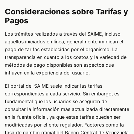
Consideraciones sobre Tarifas y
Pagos
Los trámites realizados a través del SAIME, incluso
aquellos iniciados en línea, generalmente implican el
pago de tarifas establecidas por el organismo. La
transparencia en cuanto a los costos y la variedad de
métodos de pago disponibles son aspectos que
influyen en la experiencia del usuario.
El portal del SAIME suele indicar las tarifas
correspondientes a cada servicio. Sin embargo, es
fundamental que los usuarios se aseguren de
consultar la información más actualizada directamente
en la fuente oficial, ya que estas tarifas pueden ser
modificadas por el ente regulador. Factores como la
tasa de cambio oficial del Banco Central de Venezuela