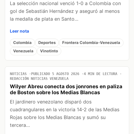
La selección nacional venció 1-0 a Colombia con
gol de Sebastián Hernández y aseguró al menos
la medalla de plata en Santo…
Leer nota
Colombia
Deportes
Frontera Colombia-Venezuela
Venezuela
Vinotinto
NOTICIAS
PUBLICADO 5 AGOSTO 2026
4 MIN DE LECTURA
REDACCIÓN NOTICIAS VENEZUELA
Wilyer Abreu conecta dos jonrones en paliza
de Boston sobre los Medias Blancas
El jardinero venezolano disparó dos
cuadrangulares en la victoria 14-2 de las Medias
Rojas sobre los Medias Blancas y sumó su
tercera…