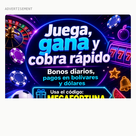
ADVERTISEMENT