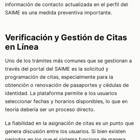
información de contacto actualizada en el perfil del
SAIME es una medida preventiva importante.
Verificación y Gestión de Citas
en Línea
Uno de los trámites más comunes que se gestionan a
través del portal del SAIME es la solicitud y
programación de citas, especialmente para la
obtención o renovación de pasaportes y cédulas de
identidad. La plataforma permite a los usuarios
seleccionar fechas y horarios disponibles, lo que en
teoría debería ser un proceso directo.
La fiabilidad en la asignación de citas es un punto que
genera discusión entre los usuarios. Si bien existen
periodos en los que el sistema funciona de manera