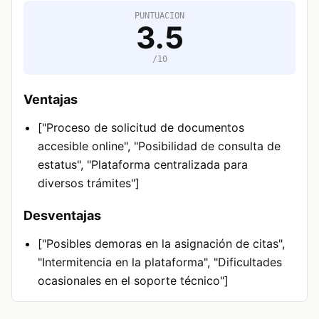
PUNTUACION
3.5
/10
Ventajas
["Proceso de solicitud de documentos
accesible online", "Posibilidad de consulta de
estatus", "Plataforma centralizada para
diversos trámites"]
Desventajas
["Posibles demoras en la asignación de citas",
"Intermitencia en la plataforma", "Dificultades
ocasionales en el soporte técnico"]