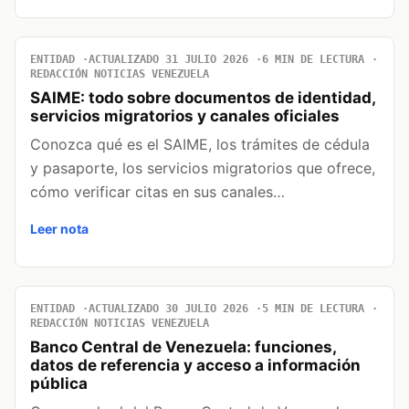
ENTIDAD
ACTUALIZADO 31 JULIO 2026
6 MIN DE LECTURA
REDACCIÓN NOTICIAS VENEZUELA
SAIME: todo sobre documentos de identidad,
servicios migratorios y canales oficiales
Conozca qué es el SAIME, los trámites de cédula
y pasaporte, los servicios migratorios que ofrece,
cómo verificar citas en sus canales…
Leer nota
ENTIDAD
ACTUALIZADO 30 JULIO 2026
5 MIN DE LECTURA
REDACCIÓN NOTICIAS VENEZUELA
Banco Central de Venezuela: funciones,
datos de referencia y acceso a información
pública