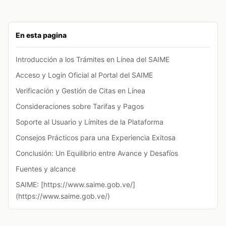
En esta pagina
Introducción a los Trámites en Línea del SAIME
Acceso y Login Oficial al Portal del SAIME
Verificación y Gestión de Citas en Línea
Consideraciones sobre Tarifas y Pagos
Soporte al Usuario y Límites de la Plataforma
Consejos Prácticos para una Experiencia Exitosa
Conclusión: Un Equilibrio entre Avance y Desafíos
Fuentes y alcance
SAIME: [https://www.saime.gob.ve/]
(https://www.saime.gob.ve/)