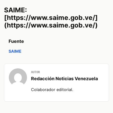
SAIME:
[https://www.saime.gob.ve/]
(https://www.saime.gob.ve/)
Fuente
SAIME
AUTOR
Redacción Noticias Venezuela
Colaborador editorial.