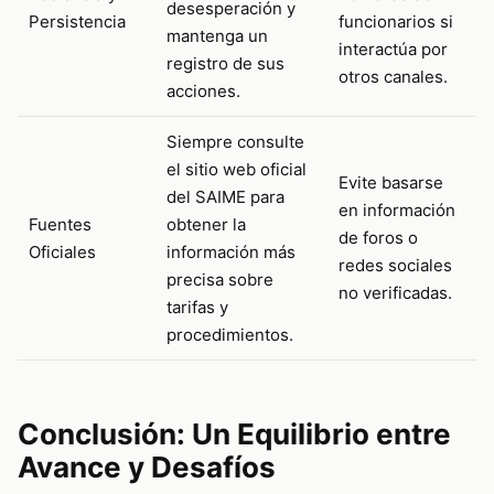
desesperación y
Persistencia
funcionarios si
mantenga un
interactúa por
registro de sus
otros canales.
acciones.
Siempre consulte
el sitio web oficial
Evite basarse
del SAIME para
en información
Fuentes
obtener la
de foros o
Oficiales
información más
redes sociales
precisa sobre
no verificadas.
tarifas y
procedimientos.
Conclusión: Un Equilibrio entre
Avance y Desafíos