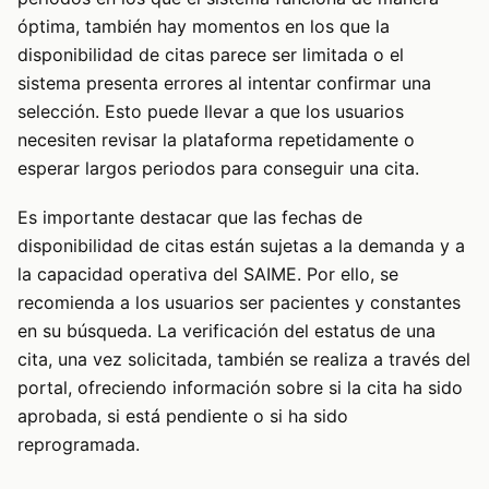
óptima, también hay momentos en los que la
disponibilidad de citas parece ser limitada o el
sistema presenta errores al intentar confirmar una
selección. Esto puede llevar a que los usuarios
necesiten revisar la plataforma repetidamente o
esperar largos periodos para conseguir una cita.
Es importante destacar que las fechas de
disponibilidad de citas están sujetas a la demanda y a
la capacidad operativa del SAIME. Por ello, se
recomienda a los usuarios ser pacientes y constantes
en su búsqueda. La verificación del estatus de una
cita, una vez solicitada, también se realiza a través del
portal, ofreciendo información sobre si la cita ha sido
aprobada, si está pendiente o si ha sido
reprogramada.