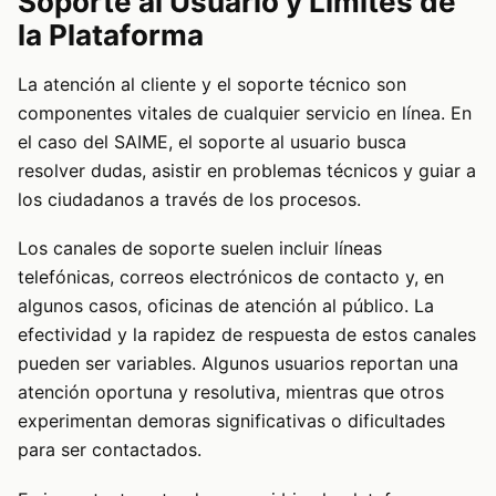
Soporte al Usuario y Límites de
la Plataforma
La atención al cliente y el soporte técnico son
componentes vitales de cualquier servicio en línea. En
el caso del SAIME, el soporte al usuario busca
resolver dudas, asistir en problemas técnicos y guiar a
los ciudadanos a través de los procesos.
Los canales de soporte suelen incluir líneas
telefónicas, correos electrónicos de contacto y, en
algunos casos, oficinas de atención al público. La
efectividad y la rapidez de respuesta de estos canales
pueden ser variables. Algunos usuarios reportan una
atención oportuna y resolutiva, mientras que otros
experimentan demoras significativas o dificultades
para ser contactados.