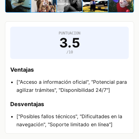
PUNTUACION
3.5
/10
Ventajas
["Acceso a información oficial", "Potencial para
agilizar trámites", "Disponibilidad 24/7"]
Desventajas
["Posibles fallos técnicos", "Dificultades en la
navegación", "Soporte limitado en línea"]