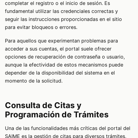
completar el registro o el inicio de sesión. Es
fundamental utilizar las credenciales correctas y
seguir las instrucciones proporcionadas en el sitio
para evitar bloqueos o errores.
Para aquellos que experimentan problemas para
acceder a sus cuentas, el portal suele ofrecer
opciones de recuperación de contraseña o usuario,
aunque la efectividad de estos mecanismos puede
depender de la disponibilidad del sistema en el
momento de la solicitud.
Consulta de Citas y
Programación de Trámites
Una de las funcionalidades más críticas del portal del
SAIME es la gestión de citas para diversos trámites,