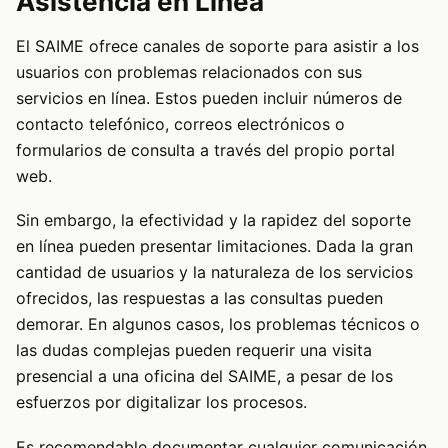
Asistencia en Línea
El SAIME ofrece canales de soporte para asistir a los
usuarios con problemas relacionados con sus
servicios en línea. Estos pueden incluir números de
contacto telefónico, correos electrónicos o
formularios de consulta a través del propio portal
web.
Sin embargo, la efectividad y la rapidez del soporte
en línea pueden presentar limitaciones. Dada la gran
cantidad de usuarios y la naturaleza de los servicios
ofrecidos, las respuestas a las consultas pueden
demorar. En algunos casos, los problemas técnicos o
las dudas complejas pueden requerir una visita
presencial a una oficina del SAIME, a pesar de los
esfuerzos por digitalizar los procesos.
Es recomendable documentar cualquier comunicación