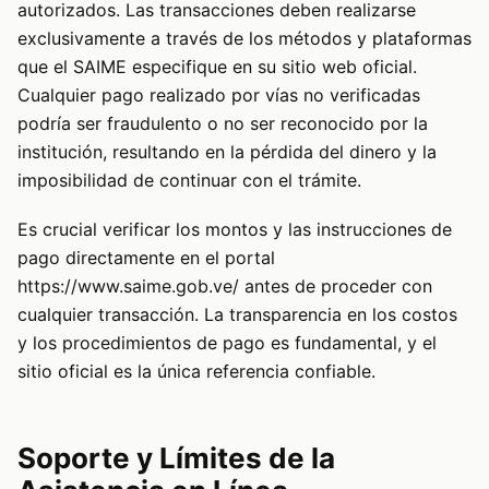
autorizados. Las transacciones deben realizarse
exclusivamente a través de los métodos y plataformas
que el SAIME especifique en su sitio web oficial.
Cualquier pago realizado por vías no verificadas
podría ser fraudulento o no ser reconocido por la
institución, resultando en la pérdida del dinero y la
imposibilidad de continuar con el trámite.
Es crucial verificar los montos y las instrucciones de
pago directamente en el portal
https://www.saime.gob.ve/
antes de proceder con
cualquier transacción. La transparencia en los costos
y los procedimientos de pago es fundamental, y el
sitio oficial es la única referencia confiable.
Soporte y Límites de la