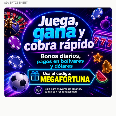
ADVERTISEMENT