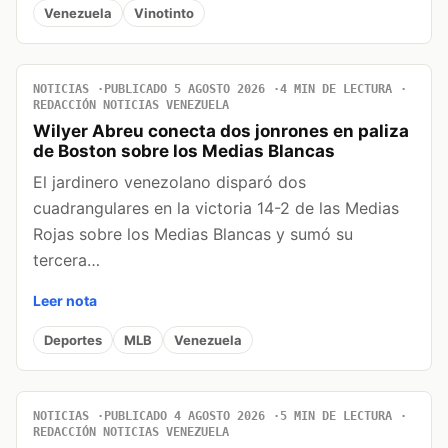
Venezuela
Vinotinto
NOTICIAS
PUBLICADO 5 AGOSTO 2026
4 MIN DE LECTURA
REDACCIÓN NOTICIAS VENEZUELA
Wilyer Abreu conecta dos jonrones en paliza
de Boston sobre los Medias Blancas
El jardinero venezolano disparó dos
cuadrangulares en la victoria 14-2 de las Medias
Rojas sobre los Medias Blancas y sumó su
tercera…
Leer nota
Deportes
MLB
Venezuela
NOTICIAS
PUBLICADO 4 AGOSTO 2026
5 MIN DE LECTURA
REDACCIÓN NOTICIAS VENEZUELA