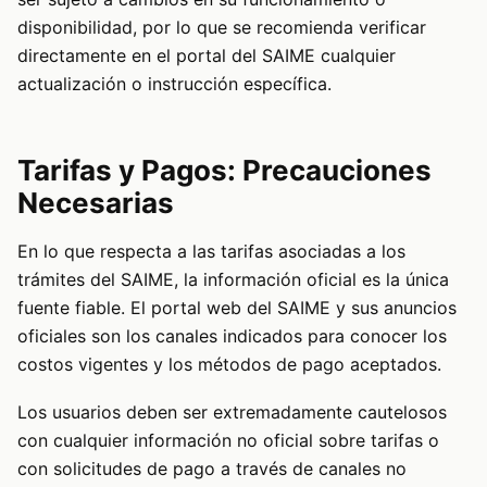
disponibilidad, por lo que se recomienda verificar
directamente en el portal del SAIME cualquier
actualización o instrucción específica.
Tarifas y Pagos: Precauciones
Necesarias
En lo que respecta a las tarifas asociadas a los
trámites del SAIME, la información oficial es la única
fuente fiable. El portal web del SAIME y sus anuncios
oficiales son los canales indicados para conocer los
costos vigentes y los métodos de pago aceptados.
Los usuarios deben ser extremadamente cautelosos
con cualquier información no oficial sobre tarifas o
con solicitudes de pago a través de canales no