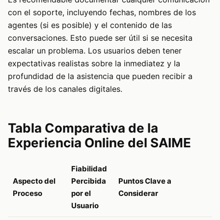
con el soporte, incluyendo fechas, nombres de los
agentes (si es posible) y el contenido de las
conversaciones. Esto puede ser útil si se necesita
escalar un problema. Los usuarios deben tener
expectativas realistas sobre la inmediatez y la
profundidad de la asistencia que pueden recibir a
través de los canales digitales.
Tabla Comparativa de la
Experiencia Online del SAIME
Fiabilidad
Aspecto del
Percibida
Puntos Clave a
Proceso
por el
Considerar
Usuario