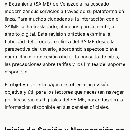
y Extranjería (SAIME) de Venezuela ha buscado
modernizar sus servicios a través de su plataforma en
línea. Para muchos ciudadanos, la interacción con el
SAIME se ha trasladado, al menos parcialmente, al
ámbito digital. Esta revisión práctica examina la
fiabilidad del proceso en línea del SAIME desde la
perspectiva del usuario, abordando aspectos clave
como el inicio de sesión oficial, la consulta de citas,
las precauciones sobre tarifas y los límites del soporte
disponible.
El objetivo de esta página es ofrecer una visión
objetiva y útil para los lectores que necesitan navegar
por los servicios digitales del SAIME, basándose en la
información disponible en sus canales oficiales.