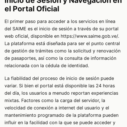
Inicio de Sesión y Navegación en
el Portal Oficial
El primer paso para acceder a los servicios en línea
del SAIME es el inicio de sesión a través de su portal
web oficial, disponible en
https://www.saime.gob.ve/
.
La plataforma está diseñada para ser el punto central
de gestión de trámites como la solicitud y renovación
de pasaportes, así como la consulta de información
relacionada con la cédula de identidad.
La fiabilidad del proceso de inicio de sesión puede
variar. Si bien el portal está disponible las 24 horas
del día, los usuarios a menudo reportan experiencias
mixtas. Factores como la carga del servidor, la
velocidad de conexión a internet del usuario y el
mantenimiento programado de la plataforma pueden
influir en la facilidad con la que se puede acceder y