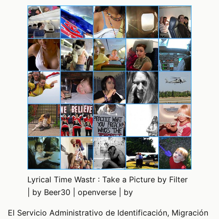
Lyrical Time Wastr : Take a Picture by Filter
| by Beer30 | openverse | by
El Servicio Administrativo de Identificación, Migración