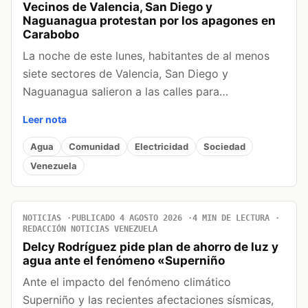
Vecinos de Valencia, San Diego y
Naguanagua protestan por los apagones en
Carabobo
La noche de este lunes, habitantes de al menos
siete sectores de Valencia, San Diego y
Naguanagua salieron a las calles para…
Leer nota
Agua
Comunidad
Electricidad
Sociedad
Venezuela
NOTICIAS
PUBLICADO 4 AGOSTO 2026
4 MIN DE LECTURA
REDACCIÓN NOTICIAS VENEZUELA
Delcy Rodríguez pide plan de ahorro de luz y
agua ante el fenómeno «Superniño
Ante el impacto del fenómeno climático
Superniño y las recientes afectaciones sísmicas,