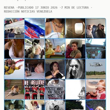
RESENA
PUBLICADO 17 JUNIO 2026
7 MIN DE LECTURA
REDACCIÓN NOTICIAS VENEZUELA