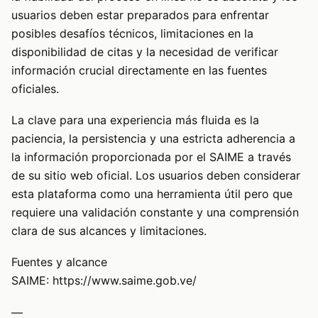
usuarios deben estar preparados para enfrentar
posibles desafíos técnicos, limitaciones en la
disponibilidad de citas y la necesidad de verificar
información crucial directamente en las fuentes
oficiales.
La clave para una experiencia más fluida es la
paciencia, la persistencia y una estricta adherencia a
la información proporcionada por el SAIME a través
de su sitio web oficial. Los usuarios deben considerar
esta plataforma como una herramienta útil pero que
requiere una validación constante y una comprensión
clara de sus alcances y limitaciones.
Fuentes y alcance
SAIME:
https://www.saime.gob.ve/
—