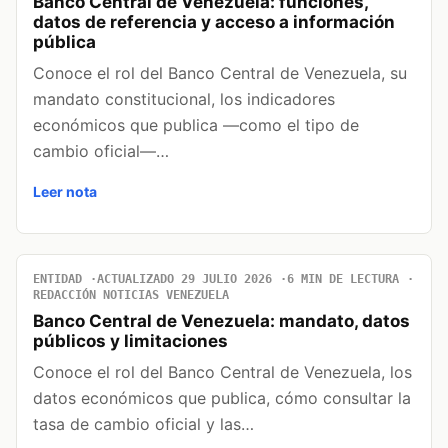
Banco Central de Venezuela: funciones,
datos de referencia y acceso a información
pública
Conoce el rol del Banco Central de Venezuela, su
mandato constitucional, los indicadores
económicos que publica —como el tipo de
cambio oficial—…
Leer nota
ENTIDAD
ACTUALIZADO 29 JULIO 2026
6 MIN DE LECTURA
REDACCIÓN NOTICIAS VENEZUELA
Banco Central de Venezuela: mandato, datos
públicos y limitaciones
Conoce el rol del Banco Central de Venezuela, los
datos económicos que publica, cómo consultar la
tasa de cambio oficial y las…