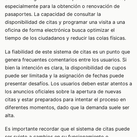
especialmente para la obtención o renovación de
pasaportes. La capacidad de consultar la
disponibilidad de citas y programar una visita a una
oficina de forma electrónica busca optimizar el
tiempo de los ciudadanos y reducir las colas físicas.
La fiabilidad de este sistema de citas es un punto que
genera frecuentes comentarios entre los usuarios. Si
bien la intención es clara, la disponibilidad de cupos
puede ser limitada y la asignación de fechas puede
presentar desafíos. Los usuarios deben estar atentos a
los anuncios oficiales sobre la apertura de nuevas
citas y estar preparados para intentar el proceso en
diferentes momentos, dado que la demanda suele ser
alta.
Es importante recordar que el sistema de citas puede
ser sujeto a cambios en su funcionamiento o