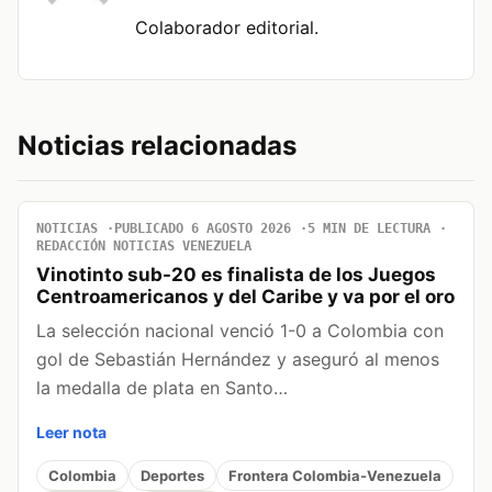
Colaborador editorial.
Noticias relacionadas
NOTICIAS
PUBLICADO 6 AGOSTO 2026
5 MIN DE LECTURA
REDACCIÓN NOTICIAS VENEZUELA
Vinotinto sub-20 es finalista de los Juegos
Centroamericanos y del Caribe y va por el oro
La selección nacional venció 1-0 a Colombia con
gol de Sebastián Hernández y aseguró al menos
la medalla de plata en Santo…
Leer nota
Colombia
Deportes
Frontera Colombia-Venezuela