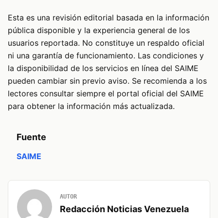
Esta es una revisión editorial basada en la información
pública disponible y la experiencia general de los
usuarios reportada. No constituye un respaldo oficial
ni una garantía de funcionamiento. Las condiciones y
la disponibilidad de los servicios en línea del SAIME
pueden cambiar sin previo aviso. Se recomienda a los
lectores consultar siempre el portal oficial del SAIME
para obtener la información más actualizada.
Fuente
SAIME
AUTOR
Redacción Noticias Venezuela