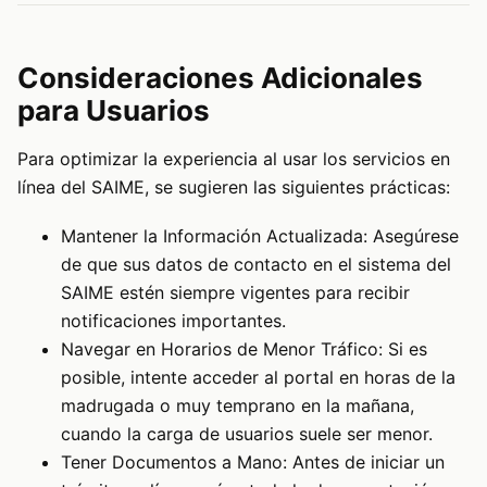
Consideraciones Adicionales
para Usuarios
Para optimizar la experiencia al usar los servicios en
línea del SAIME, se sugieren las siguientes prácticas:
Mantener la Información Actualizada: Asegúrese
de que sus datos de contacto en el sistema del
SAIME estén siempre vigentes para recibir
notificaciones importantes.
Navegar en Horarios de Menor Tráfico: Si es
posible, intente acceder al portal en horas de la
madrugada o muy temprano en la mañana,
cuando la carga de usuarios suele ser menor.
Tener Documentos a Mano: Antes de iniciar un