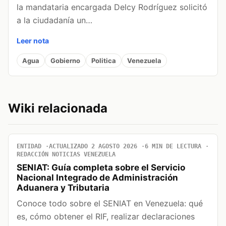
la mandataria encargada Delcy Rodríguez solicitó
a la ciudadanía un…
Leer nota
Agua
Gobierno
Politica
Venezuela
Wiki relacionada
ENTIDAD
ACTUALIZADO 2 AGOSTO 2026
6 MIN DE LECTURA
REDACCIÓN NOTICIAS VENEZUELA
SENIAT: Guía completa sobre el Servicio
Nacional Integrado de Administración
Aduanera y Tributaria
Conoce todo sobre el SENIAT en Venezuela: qué
es, cómo obtener el RIF, realizar declaraciones