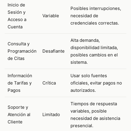
Inicio de
Posibles interrupciones,
Sesión y
Variable
necesidad de
Acceso a
credenciales correctas.
Cuenta
Alta demanda,
Consulta y
disponibilidad limitada,
Programación
Desafiante
posibles cambios en el
de Citas
sistema.
Información
Usar solo fuentes
de Tarifas y
Crítica
oficiales, evitar pagos no
Pagos
autorizados.
Tiempos de respuesta
Soporte y
variables, posible
Atención al
Limitado
necesidad de asistencia
Cliente
presencial.