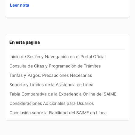
Leer nota
En esta pagina
Inicio de Sesión y Navegación en el Portal Oficial
Consulta de Citas y Programación de Trámites
Tarifas y Pagos: Precauciones Necesarias
Soporte y Límites de la Asistencia en Línea
Tabla Comparativa de la Experiencia Online del SAIME
Consideraciones Adicionales para Usuarios
Conclusión sobre la Fiabilidad del SAIME en Línea