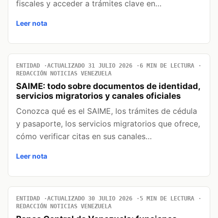
fiscales y acceder a trámites clave en…
Leer nota
ENTIDAD
ACTUALIZADO 31 JULIO 2026
6 MIN DE LECTURA
REDACCIÓN NOTICIAS VENEZUELA
SAIME: todo sobre documentos de identidad,
servicios migratorios y canales oficiales
Conozca qué es el SAIME, los trámites de cédula
y pasaporte, los servicios migratorios que ofrece,
cómo verificar citas en sus canales…
Leer nota
ENTIDAD
ACTUALIZADO 30 JULIO 2026
5 MIN DE LECTURA
REDACCIÓN NOTICIAS VENEZUELA