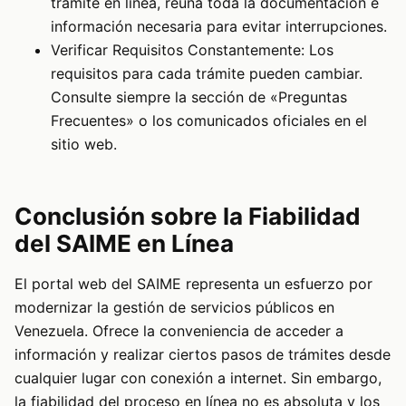
trámite en línea, reúna toda la documentación e
información necesaria para evitar interrupciones.
Verificar Requisitos Constantemente: Los
requisitos para cada trámite pueden cambiar.
Consulte siempre la sección de «Preguntas
Frecuentes» o los comunicados oficiales en el
sitio web.
Conclusión sobre la Fiabilidad
del SAIME en Línea
El portal web del SAIME representa un esfuerzo por
modernizar la gestión de servicios públicos en
Venezuela. Ofrece la conveniencia de acceder a
información y realizar ciertos pasos de trámites desde
cualquier lugar con conexión a internet. Sin embargo,
la fiabilidad del proceso en línea no es absoluta y los