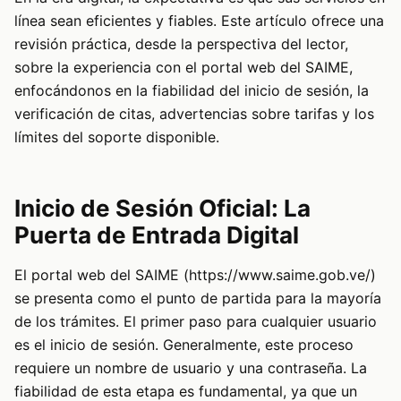
línea sean eficientes y fiables. Este artículo ofrece una
revisión práctica, desde la perspectiva del lector,
sobre la experiencia con el portal web del SAIME,
enfocándonos en la fiabilidad del inicio de sesión, la
verificación de citas, advertencias sobre tarifas y los
límites del soporte disponible.
Inicio de Sesión Oficial: La
Puerta de Entrada Digital
El portal web del SAIME (https://www.saime.gob.ve/)
se presenta como el punto de partida para la mayoría
de los trámites. El primer paso para cualquier usuario
es el inicio de sesión. Generalmente, este proceso
requiere un nombre de usuario y una contraseña. La
fiabilidad de esta etapa es fundamental, ya que un