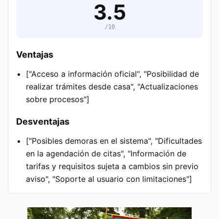
3.5
/10
Ventajas
["Acceso a información oficial", "Posibilidad de
realizar trámites desde casa", "Actualizaciones
sobre procesos"]
Desventajas
["Posibles demoras en el sistema", "Dificultades
en la agendación de citas", "Información de
tarifas y requisitos sujeta a cambios sin previo
aviso", "Soporte al usuario con limitaciones"]