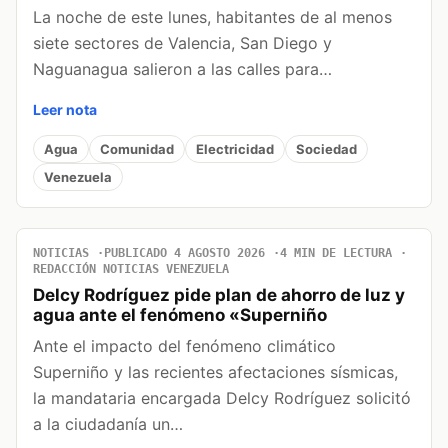
La noche de este lunes, habitantes de al menos
siete sectores de Valencia, San Diego y
Naguanagua salieron a las calles para…
Leer nota
Agua
Comunidad
Electricidad
Sociedad
Venezuela
NOTICIAS
PUBLICADO 4 AGOSTO 2026
4 MIN DE LECTURA
REDACCIÓN NOTICIAS VENEZUELA
Delcy Rodríguez pide plan de ahorro de luz y
agua ante el fenómeno «Superniño
Ante el impacto del fenómeno climático
Superniño y las recientes afectaciones sísmicas,
la mandataria encargada Delcy Rodríguez solicitó
a la ciudadanía un…