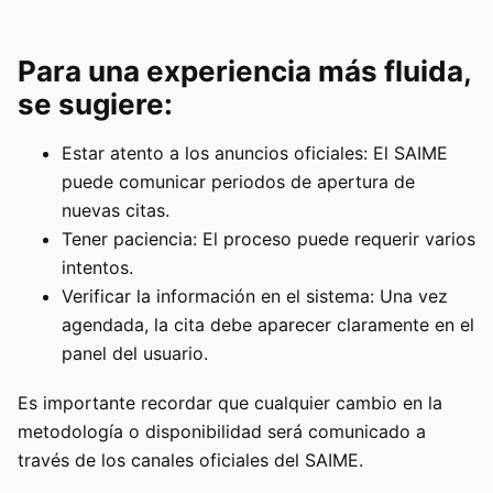
Para una experiencia más fluida,
se sugiere:
Estar atento a los anuncios oficiales: El SAIME
puede comunicar periodos de apertura de
nuevas citas.
Tener paciencia: El proceso puede requerir varios
intentos.
Verificar la información en el sistema: Una vez
agendada, la cita debe aparecer claramente en el
panel del usuario.
Es importante recordar que cualquier cambio en la
metodología o disponibilidad será comunicado a
través de los canales oficiales del SAIME.