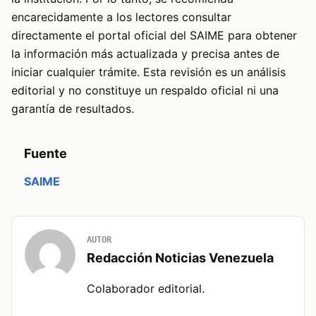
encarecidamente a los lectores consultar
directamente el portal oficial del SAIME para obtener
la información más actualizada y precisa antes de
iniciar cualquier trámite. Esta revisión es un análisis
editorial y no constituye un respaldo oficial ni una
garantía de resultados.
Fuente
SAIME
AUTOR
Redacción Noticias Venezuela
Colaborador editorial.