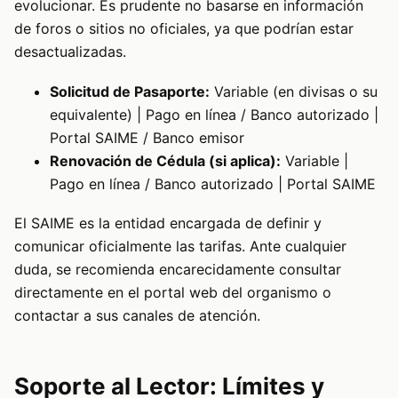
evolucionar. Es prudente no basarse en información
de foros o sitios no oficiales, ya que podrían estar
desactualizadas.
Solicitud de Pasaporte:
Variable (en divisas o su
equivalente) | Pago en línea / Banco autorizado |
Portal SAIME / Banco emisor
Renovación de Cédula (si aplica):
Variable |
Pago en línea / Banco autorizado | Portal SAIME
El SAIME es la entidad encargada de definir y
comunicar oficialmente las tarifas. Ante cualquier
duda, se recomienda encarecidamente consultar
directamente en el portal web del organismo o
contactar a sus canales de atención.
Soporte al Lector: Límites y