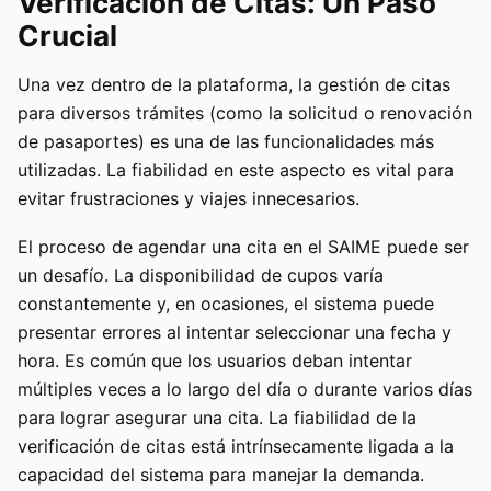
Verificación de Citas: Un Paso
Crucial
Una vez dentro de la plataforma, la gestión de citas
para diversos trámites (como la solicitud o renovación
de pasaportes) es una de las funcionalidades más
utilizadas. La fiabilidad en este aspecto es vital para
evitar frustraciones y viajes innecesarios.
El proceso de agendar una cita en el SAIME puede ser
un desafío. La disponibilidad de cupos varía
constantemente y, en ocasiones, el sistema puede
presentar errores al intentar seleccionar una fecha y
hora. Es común que los usuarios deban intentar
múltiples veces a lo largo del día o durante varios días
para lograr asegurar una cita. La fiabilidad de la
verificación de citas está intrínsecamente ligada a la
capacidad del sistema para manejar la demanda.