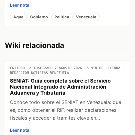
Leer nota
Agua
Gobierno
Politica
Venezuela
Wiki relacionada
ENTIDAD
ACTUALIZADO 2 AGOSTO 2026
6 MIN DE LECTURA
REDACCIÓN NOTICIAS VENEZUELA
SENIAT: Guía completa sobre el Servicio
Nacional Integrado de Administración
Aduanera y Tributaria
Conoce todo sobre el SENIAT en Venezuela: qué
es, cómo obtener el RIF, realizar declaraciones
fiscales y acceder a trámites clave en…
Leer nota