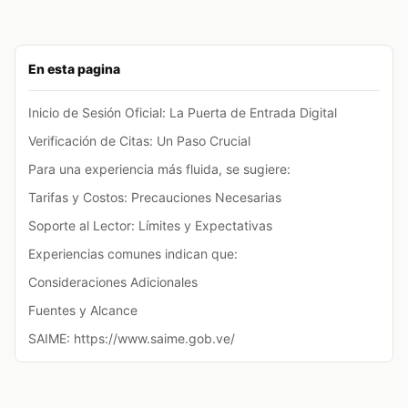
En esta pagina
Inicio de Sesión Oficial: La Puerta de Entrada Digital
Verificación de Citas: Un Paso Crucial
Para una experiencia más fluida, se sugiere:
Tarifas y Costos: Precauciones Necesarias
Soporte al Lector: Límites y Expectativas
Experiencias comunes indican que:
Consideraciones Adicionales
Fuentes y Alcance
SAIME: https://www.saime.gob.ve/