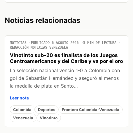
Noticias relacionadas
NOTICIAS
PUBLICADO 6 AGOSTO 2026
5 MIN DE LECTURA
REDACCIÓN NOTICIAS VENEZUELA
Vinotinto sub-20 es finalista de los Juegos
Centroamericanos y del Caribe y va por el oro
La selección nacional venció 1-0 a Colombia con
gol de Sebastián Hernández y aseguró al menos
la medalla de plata en Santo…
Leer nota
Colombia
Deportes
Frontera Colombia-Venezuela
Venezuela
Vinotinto