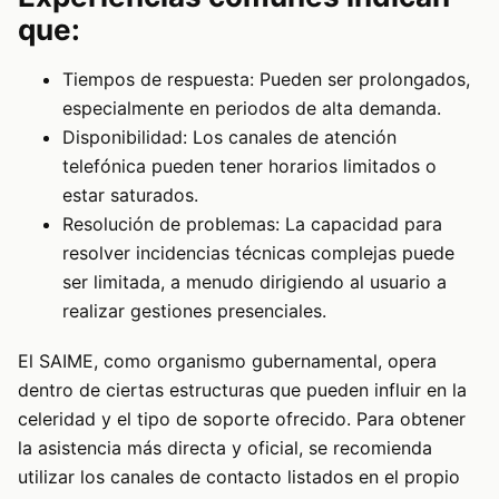
que:
Tiempos de respuesta: Pueden ser prolongados,
especialmente en periodos de alta demanda.
Disponibilidad: Los canales de atención
telefónica pueden tener horarios limitados o
estar saturados.
Resolución de problemas: La capacidad para
resolver incidencias técnicas complejas puede
ser limitada, a menudo dirigiendo al usuario a
realizar gestiones presenciales.
El SAIME, como organismo gubernamental, opera
dentro de ciertas estructuras que pueden influir en la
celeridad y el tipo de soporte ofrecido. Para obtener
la asistencia más directa y oficial, se recomienda
utilizar los canales de contacto listados en el propio