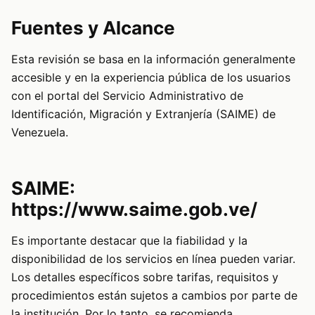
Fuentes y Alcance
Esta revisión se basa en la información generalmente
accesible y en la experiencia pública de los usuarios
con el portal del Servicio Administrativo de
Identificación, Migración y Extranjería (SAIME) de
Venezuela.
SAIME:
https://www.saime.gob.ve/
Es importante destacar que la fiabilidad y la
disponibilidad de los servicios en línea pueden variar.
Los detalles específicos sobre tarifas, requisitos y
procedimientos están sujetos a cambios por parte de
la institución. Por lo tanto, se recomienda