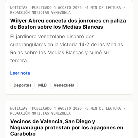
NOTICIAS
PUBLICADO 5 AGOSTO 2026
4 MIN DE LECTURA
REDACCIÓN NOTICIAS VENEZUELA
Wilyer Abreu conecta dos jonrones en paliza
de Boston sobre los Medias Blancas
El jardinero venezolano disparó dos
cuadrangulares en la victoria 14-2 de las Medias
Rojas sobre los Medias Blancas y sumó su
tercera…
Leer nota
Deportes
MLB
Venezuela
NOTICIAS
PUBLICADO 4 AGOSTO 2026
5 MIN DE LECTURA
REDACCIÓN NOTICIAS VENEZUELA
Vecinos de Valencia, San Diego y
Naguanagua protestan por los apagones en
Carabobo