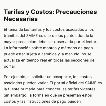
Tarifas y Costos: Precauciones
Necesarias
El tema de las tarifas y los costos asociados a los
trámites del SAIME es uno de los puntos donde la
mayor precaución debe ser observada por el lector.
La información sobre montos y métodos de pago
puede estar sujeta a cambios y, a menudo, no se
actualiza en tiempo real en todas las secciones del
portal.
Por ejemplo, al solicitar un pasaporte, los costos
asociados pueden variar. El portal oficial del SAIME es
la fuente primaria para conocer las tarifas vigentes.
Sin embargo, la forma en que se presentan estos
costos y las instrucciones de pago pueden