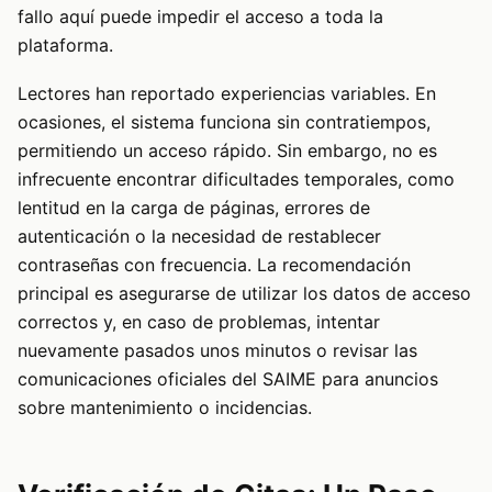
fallo aquí puede impedir el acceso a toda la
plataforma.
Lectores han reportado experiencias variables. En
ocasiones, el sistema funciona sin contratiempos,
permitiendo un acceso rápido. Sin embargo, no es
infrecuente encontrar dificultades temporales, como
lentitud en la carga de páginas, errores de
autenticación o la necesidad de restablecer
contraseñas con frecuencia. La recomendación
principal es asegurarse de utilizar los datos de acceso
correctos y, en caso de problemas, intentar
nuevamente pasados unos minutos o revisar las
comunicaciones oficiales del SAIME para anuncios
sobre mantenimiento o incidencias.