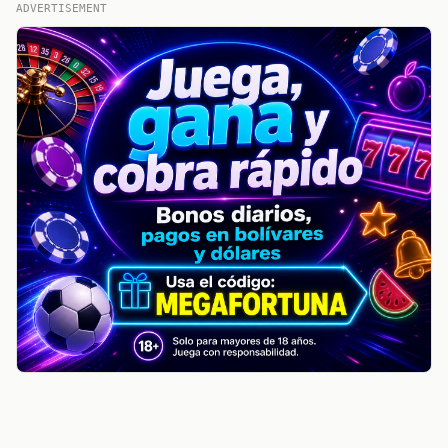
ADVERTISEMENT