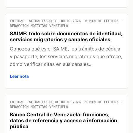
ENTIDAD
ACTUALIZADO 31 JULIO 2026
6 MIN DE LECTURA
REDACCIÓN NOTICIAS VENEZUELA
SAIME: todo sobre documentos de identidad,
servicios migratorios y canales oficiales
Conozca qué es el SAIME, los trámites de cédula
y pasaporte, los servicios migratorios que ofrece,
cómo verificar citas en sus canales…
Leer nota
ENTIDAD
ACTUALIZADO 30 JULIO 2026
5 MIN DE LECTURA
REDACCIÓN NOTICIAS VENEZUELA
Banco Central de Venezuela: funciones,
datos de referencia y acceso a información
pública