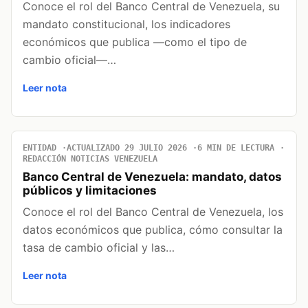
Conoce el rol del Banco Central de Venezuela, su
mandato constitucional, los indicadores
económicos que publica —como el tipo de
cambio oficial—…
Leer nota
ENTIDAD
ACTUALIZADO 29 JULIO 2026
6 MIN DE LECTURA
REDACCIÓN NOTICIAS VENEZUELA
Banco Central de Venezuela: mandato, datos
públicos y limitaciones
Conoce el rol del Banco Central de Venezuela, los
datos económicos que publica, cómo consultar la
tasa de cambio oficial y las…
Leer nota