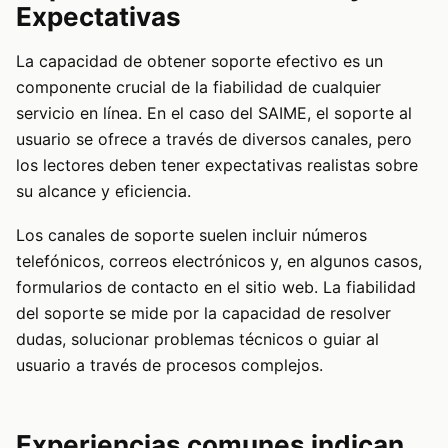
Expectativas
La capacidad de obtener soporte efectivo es un
componente crucial de la fiabilidad de cualquier
servicio en línea. En el caso del SAIME, el soporte al
usuario se ofrece a través de diversos canales, pero
los lectores deben tener expectativas realistas sobre
su alcance y eficiencia.
Los canales de soporte suelen incluir números
telefónicos, correos electrónicos y, en algunos casos,
formularios de contacto en el sitio web. La fiabilidad
del soporte se mide por la capacidad de resolver
dudas, solucionar problemas técnicos o guiar al
usuario a través de procesos complejos.
Experiencias comunes indican