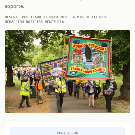
soporte.
RESENA
PUBLICADO 22 MAYO 2026
6 MIN DE LECTURA
REDACCIÓN NOTICIAS VENEZUELA
PUNTUACION