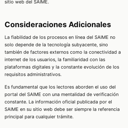
sitio web del SAIME.
Consideraciones Adicionales
La fiabilidad de los procesos en línea del SAIME no
solo depende de la tecnología subyacente, sino
también de factores externos como la conectividad a
internet de los usuarios, la familiaridad con las
plataformas digitales y la constante evolución de los
requisitos administrativos.
Es fundamental que los lectores aborden el uso del
portal del SAIME con una mentalidad de verificación
constante. La información oficial publicada por el
SAIME en su sitio web debe ser siempre la referencia
principal para cualquier trámite.