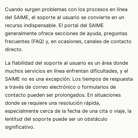
Cuando surgen problemas con los procesos en línea
del SAIME, el soporte al usuario se convierte en un
recurso indispensable. El portal del SAIME
generalmente ofrece secciones de ayuda, preguntas
frecuentes (FAQ) y, en ocasiones, canales de contacto
directo.
La fiabilidad del soporte al usuario es un área donde
muchos servicios en línea enfrentan dificultades, y el
SAIME no es una excepción. Los tiempos de respuesta
a través de correo electrónico o formularios de
contacto pueden ser prolongados. En situaciones
donde se requiere una resolución rápida,
especialmente cerca de la fecha de una cita o viaje, la
lentitud del soporte puede ser un obstáculo
significativo.