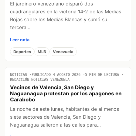
El jardinero venezolano disparó dos
cuadrangulares en la victoria 14-2 de las Medias
Rojas sobre los Medias Blancas y sumó su
tercera…
Leer nota
Deportes
MLB
Venezuela
NOTICIAS
PUBLICADO 4 AGOSTO 2026
5 MIN DE LECTURA
REDACCIÓN NOTICIAS VENEZUELA
Vecinos de Valencia, San Diego y
Naguanagua protestan por los apagones en
Carabobo
La noche de este lunes, habitantes de al menos
siete sectores de Valencia, San Diego y
Naguanagua salieron a las calles para…