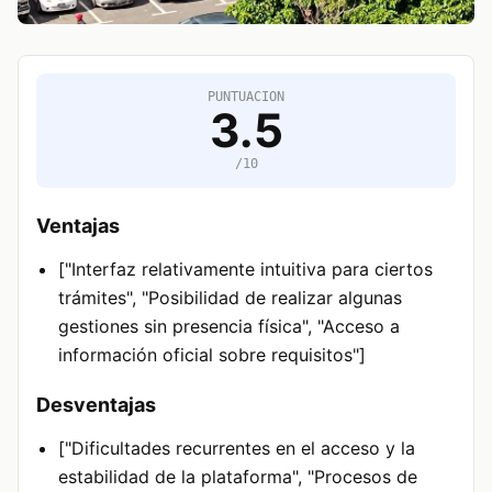
PUNTUACION
3.5
/10
Ventajas
["Interfaz relativamente intuitiva para ciertos
trámites", "Posibilidad de realizar algunas
gestiones sin presencia física", "Acceso a
información oficial sobre requisitos"]
Desventajas
["Dificultades recurrentes en el acceso y la
estabilidad de la plataforma", "Procesos de