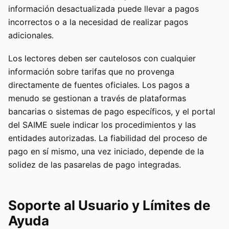
información desactualizada puede llevar a pagos
incorrectos o a la necesidad de realizar pagos
adicionales.
Los lectores deben ser cautelosos con cualquier
información sobre tarifas que no provenga
directamente de fuentes oficiales. Los pagos a
menudo se gestionan a través de plataformas
bancarias o sistemas de pago específicos, y el portal
del SAIME suele indicar los procedimientos y las
entidades autorizadas. La fiabilidad del proceso de
pago en sí mismo, una vez iniciado, depende de la
solidez de las pasarelas de pago integradas.
Soporte al Usuario y Límites de
Ayuda