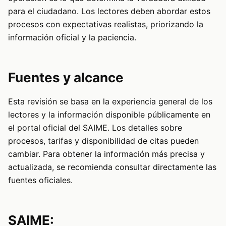
para el ciudadano. Los lectores deben abordar estos
procesos con expectativas realistas, priorizando la
información oficial y la paciencia.
Fuentes y alcance
Esta revisión se basa en la experiencia general de los
lectores y la información disponible públicamente en
el portal oficial del SAIME. Los detalles sobre
procesos, tarifas y disponibilidad de citas pueden
cambiar. Para obtener la información más precisa y
actualizada, se recomienda consultar directamente las
fuentes oficiales.
SAIME: