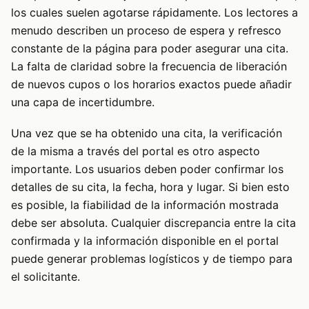
los cuales suelen agotarse rápidamente. Los lectores a
menudo describen un proceso de espera y refresco
constante de la página para poder asegurar una cita.
La falta de claridad sobre la frecuencia de liberación
de nuevos cupos o los horarios exactos puede añadir
una capa de incertidumbre.
Una vez que se ha obtenido una cita, la verificación
de la misma a través del portal es otro aspecto
importante. Los usuarios deben poder confirmar los
detalles de su cita, la fecha, hora y lugar. Si bien esto
es posible, la fiabilidad de la información mostrada
debe ser absoluta. Cualquier discrepancia entre la cita
confirmada y la información disponible en el portal
puede generar problemas logísticos y de tiempo para
el solicitante.