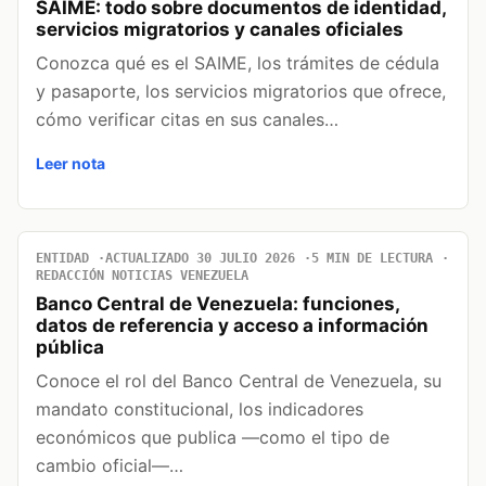
SAIME: todo sobre documentos de identidad,
servicios migratorios y canales oficiales
Conozca qué es el SAIME, los trámites de cédula
y pasaporte, los servicios migratorios que ofrece,
cómo verificar citas en sus canales…
Leer nota
ENTIDAD
ACTUALIZADO 30 JULIO 2026
5 MIN DE LECTURA
REDACCIÓN NOTICIAS VENEZUELA
Banco Central de Venezuela: funciones,
datos de referencia y acceso a información
pública
Conoce el rol del Banco Central de Venezuela, su
mandato constitucional, los indicadores
económicos que publica —como el tipo de
cambio oficial—…