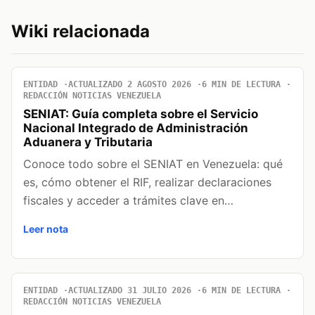
Wiki relacionada
ENTIDAD
ACTUALIZADO 2 AGOSTO 2026
6 MIN DE LECTURA
REDACCIÓN NOTICIAS VENEZUELA
SENIAT: Guía completa sobre el Servicio
Nacional Integrado de Administración
Aduanera y Tributaria
Conoce todo sobre el SENIAT en Venezuela: qué
es, cómo obtener el RIF, realizar declaraciones
fiscales y acceder a trámites clave en…
Leer nota
ENTIDAD
ACTUALIZADO 31 JULIO 2026
6 MIN DE LECTURA
REDACCIÓN NOTICIAS VENEZUELA