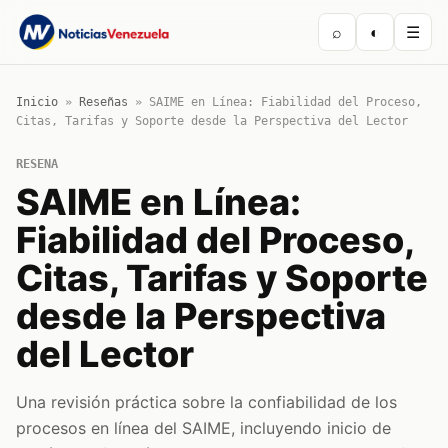
⌕
◐
☰
Inicio
»
Reseñas
»
SAIME en Línea: Fiabilidad del Proceso,
Citas, Tarifas y Soporte desde la Perspectiva del Lector
RESENA
SAIME en Línea:
Fiabilidad del Proceso,
Citas, Tarifas y Soporte
desde la Perspectiva
del Lector
Una revisión práctica sobre la confiabilidad de los
procesos en línea del SAIME, incluyendo inicio de