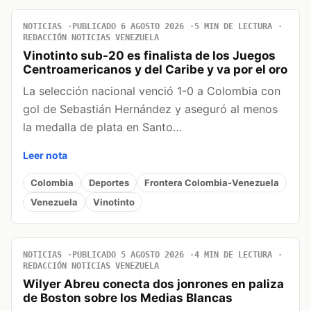
NOTICIAS
PUBLICADO 6 AGOSTO 2026
5 MIN DE LECTURA
REDACCIÓN NOTICIAS VENEZUELA
Vinotinto sub-20 es finalista de los Juegos
Centroamericanos y del Caribe y va por el oro
La selección nacional venció 1-0 a Colombia con
gol de Sebastián Hernández y aseguró al menos
la medalla de plata en Santo…
Leer nota
Colombia
Deportes
Frontera Colombia-Venezuela
Venezuela
Vinotinto
NOTICIAS
PUBLICADO 5 AGOSTO 2026
4 MIN DE LECTURA
REDACCIÓN NOTICIAS VENEZUELA
Wilyer Abreu conecta dos jonrones en paliza
de Boston sobre los Medias Blancas