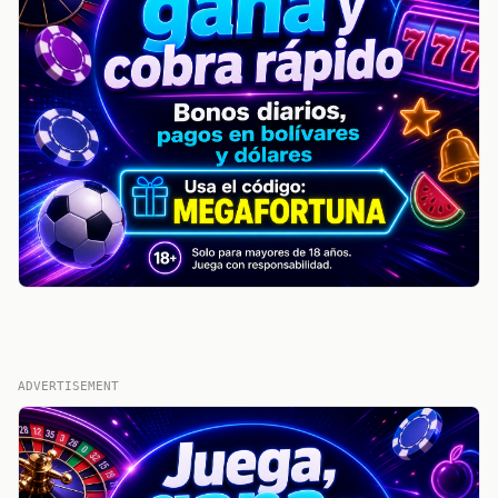
ADVERTISEMENT