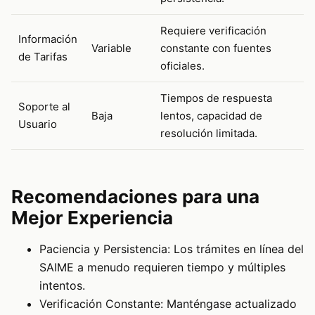
Requiere verificación
Información
Variable
constante con fuentes
de Tarifas
oficiales.
Tiempos de respuesta
Soporte al
Baja
lentos, capacidad de
Usuario
resolución limitada.
Recomendaciones para una
Mejor Experiencia
Paciencia y Persistencia: Los trámites en línea del
SAIME a menudo requieren tiempo y múltiples
intentos.
Verificación Constante: Manténgase actualizado