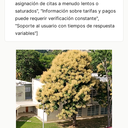
asignación de citas a menudo lentos o
saturados", "Información sobre tarifas y pagos
puede requerir verificación constante",
"Soporte al usuario con tiempos de respuesta
variables"]