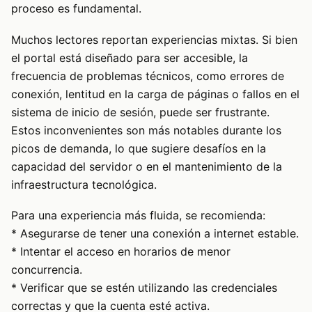
proceso es fundamental.
Muchos lectores reportan experiencias mixtas. Si bien
el portal está diseñado para ser accesible, la
frecuencia de problemas técnicos, como errores de
conexión, lentitud en la carga de páginas o fallos en el
sistema de inicio de sesión, puede ser frustrante.
Estos inconvenientes son más notables durante los
picos de demanda, lo que sugiere desafíos en la
capacidad del servidor o en el mantenimiento de la
infraestructura tecnológica.
Para una experiencia más fluida, se recomienda:
* Asegurarse de tener una conexión a internet estable.
* Intentar el acceso en horarios de menor
concurrencia.
* Verificar que se estén utilizando las credenciales
correctas y que la cuenta esté activa.