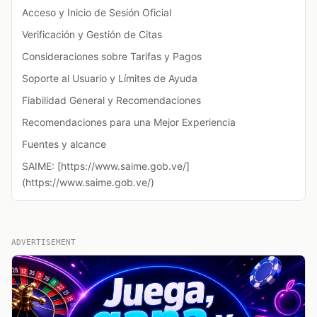
Acceso y Inicio de Sesión Oficial
Verificación y Gestión de Citas
Consideraciones sobre Tarifas y Pagos
Soporte al Usuario y Límites de Ayuda
Fiabilidad General y Recomendaciones
Recomendaciones para una Mejor Experiencia
Fuentes y alcance
SAIME: [https://www.saime.gob.ve/]
(https://www.saime.gob.ve/)
ADVERTISEMENT