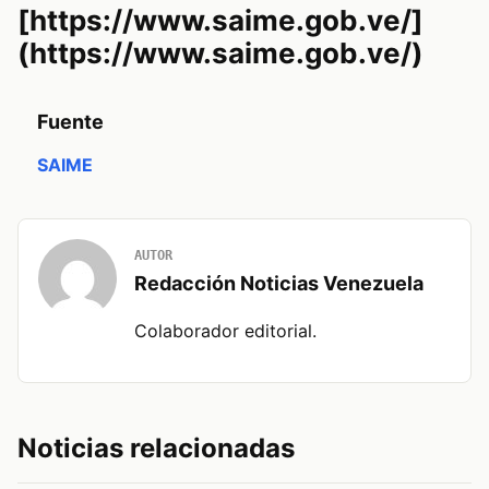
[https://www.saime.gob.ve/]
(https://www.saime.gob.ve/)
Fuente
SAIME
AUTOR
Redacción Noticias Venezuela
Colaborador editorial.
Noticias relacionadas