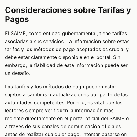
Consideraciones sobre Tarifas y
Pagos
El SAIME, como entidad gubernamental, tiene tarifas
asociadas a sus servicios. La información sobre estas
tarifas y los métodos de pago aceptados es crucial y
debe estar claramente disponible en el portal. Sin
embargo, la fiabilidad de esta información puede ser
un desafío.
Las tarifas y los métodos de pago pueden estar
sujetos a cambios o actualizaciones por parte de las
autoridades competentes. Por ello, es vital que los
lectores siempre verifiquen la información más
reciente directamente en el portal oficial del SAIME o
a través de sus canales de comunicación oficiales
antes de realizar cualquier pago. Intentar basarse en