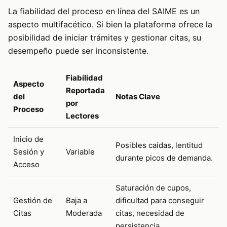
La fiabilidad del proceso en línea del SAIME es un
aspecto multifacético. Si bien la plataforma ofrece la
posibilidad de iniciar trámites y gestionar citas, su
desempeño puede ser inconsistente.
Fiabilidad
Aspecto
Reportada
del
Notas Clave
por
Proceso
Lectores
Inicio de
Posibles caídas, lentitud
Sesión y
Variable
durante picos de demanda.
Acceso
Saturación de cupos,
Gestión de
Baja a
dificultad para conseguir
Citas
Moderada
citas, necesidad de
persistencia.