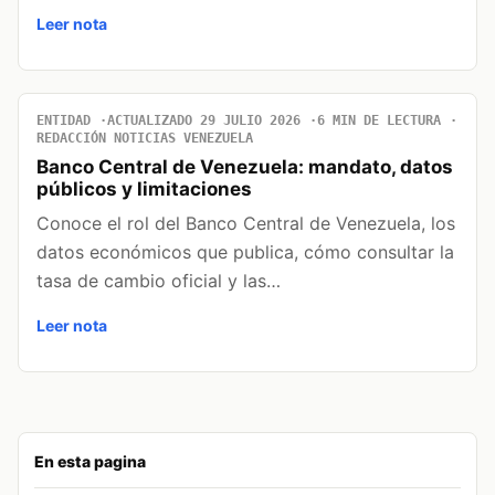
Leer nota
ENTIDAD
ACTUALIZADO 29 JULIO 2026
6 MIN DE LECTURA
REDACCIÓN NOTICIAS VENEZUELA
Banco Central de Venezuela: mandato, datos
públicos y limitaciones
Conoce el rol del Banco Central de Venezuela, los
datos económicos que publica, cómo consultar la
tasa de cambio oficial y las…
Leer nota
En esta pagina