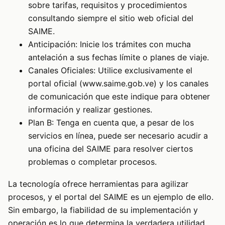
sobre tarifas, requisitos y procedimientos
consultando siempre el sitio web oficial del
SAIME.
Anticipación: Inicie los trámites con mucha
antelación a sus fechas límite o planes de viaje.
Canales Oficiales: Utilice exclusivamente el
portal oficial (www.saime.gob.ve) y los canales
de comunicación que este indique para obtener
información y realizar gestiones.
Plan B: Tenga en cuenta que, a pesar de los
servicios en línea, puede ser necesario acudir a
una oficina del SAIME para resolver ciertos
problemas o completar procesos.
La tecnología ofrece herramientas para agilizar
procesos, y el portal del SAIME es un ejemplo de ello.
Sin embargo, la fiabilidad de su implementación y
operación es lo que determina la verdadera utilidad