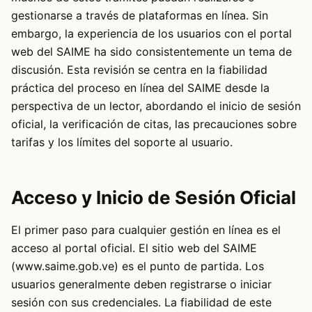
gestionarse a través de plataformas en línea. Sin
embargo, la experiencia de los usuarios con el portal
web del SAIME ha sido consistentemente un tema de
discusión. Esta revisión se centra en la fiabilidad
práctica del proceso en línea del SAIME desde la
perspectiva de un lector, abordando el inicio de sesión
oficial, la verificación de citas, las precauciones sobre
tarifas y los límites del soporte al usuario.
Acceso y Inicio de Sesión Oficial
El primer paso para cualquier gestión en línea es el
acceso al portal oficial. El sitio web del SAIME
(www.saime.gob.ve) es el punto de partida. Los
usuarios generalmente deben registrarse o iniciar
sesión con sus credenciales. La fiabilidad de este