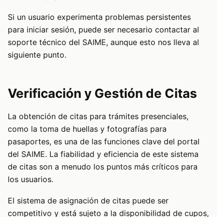
Si un usuario experimenta problemas persistentes
para iniciar sesión, puede ser necesario contactar al
soporte técnico del SAIME, aunque esto nos lleva al
siguiente punto.
Verificación y Gestión de Citas
La obtención de citas para trámites presenciales,
como la toma de huellas y fotografías para
pasaportes, es una de las funciones clave del portal
del SAIME. La fiabilidad y eficiencia de este sistema
de citas son a menudo los puntos más críticos para
los usuarios.
El sistema de asignación de citas puede ser
competitivo y está sujeto a la disponibilidad de cupos,