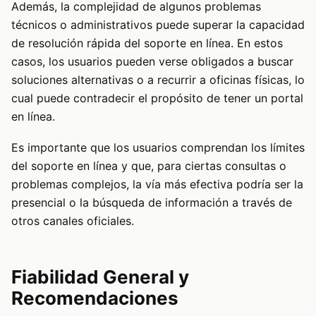
Además, la complejidad de algunos problemas
técnicos o administrativos puede superar la capacidad
de resolución rápida del soporte en línea. En estos
casos, los usuarios pueden verse obligados a buscar
soluciones alternativas o a recurrir a oficinas físicas, lo
cual puede contradecir el propósito de tener un portal
en línea.
Es importante que los usuarios comprendan los límites
del soporte en línea y que, para ciertas consultas o
problemas complejos, la vía más efectiva podría ser la
presencial o la búsqueda de información a través de
otros canales oficiales.
Fiabilidad General y
Recomendaciones