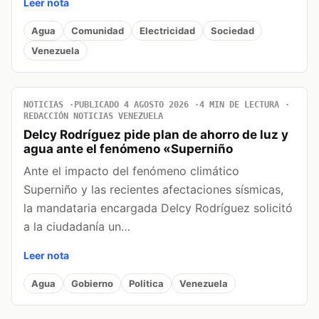
Leer nota
Agua
Comunidad
Electricidad
Sociedad
Venezuela
NOTICIAS
PUBLICADO 4 AGOSTO 2026
4 MIN DE LECTURA
REDACCIÓN NOTICIAS VENEZUELA
Delcy Rodríguez pide plan de ahorro de luz y
agua ante el fenómeno «Superniño
Ante el impacto del fenómeno climático
Superniño y las recientes afectaciones sísmicas,
la mandataria encargada Delcy Rodríguez solicitó
a la ciudadanía un…
Leer nota
Agua
Gobierno
Politica
Venezuela