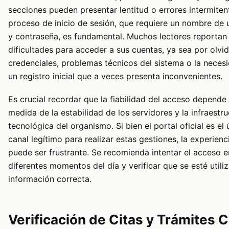
secciones pueden presentar lentitud o errores intermitent
proceso de inicio de sesión, que requiere un nombre de 
y contraseña, es fundamental. Muchos lectores reportan
dificultades para acceder a sus cuentas, ya sea por olvi
credenciales, problemas técnicos del sistema o la neces
un registro inicial que a veces presenta inconvenientes.
Es crucial recordar que la fiabilidad del acceso depende
medida de la estabilidad de los servidores y la infraestru
tecnológica del organismo. Si bien el portal oficial es el 
canal legítimo para realizar estas gestiones, la experienc
puede ser frustrante. Se recomienda intentar el acceso e
diferentes momentos del día y verificar que se esté utili
información correcta.
Verificación de Citas y Trámites 