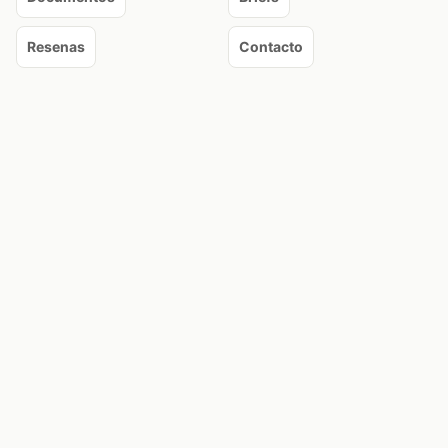
Resenas
Contacto