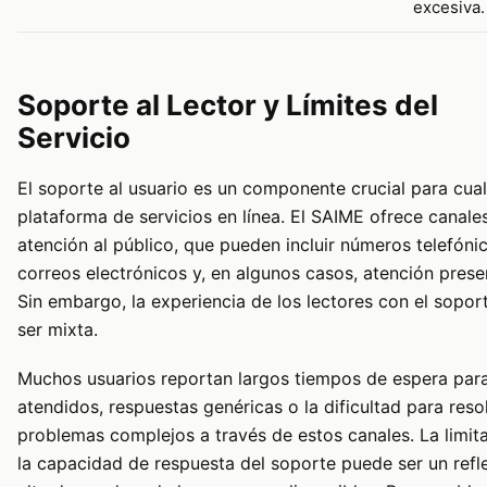
excesiva.
Soporte al Lector y Límites del
Servicio
El soporte al usuario es un componente crucial para cual
plataforma de servicios en línea. El SAIME ofrece canale
atención al público, que pueden incluir números telefóni
correos electrónicos y, en algunos casos, atención presen
Sin embargo, la experiencia de los lectores con el sopor
ser mixta.
Muchos usuarios reportan largos tiempos de espera para
atendidos, respuestas genéricas o la dificultad para reso
problemas complejos a través de estos canales. La limit
la capacidad de respuesta del soporte puede ser un refle