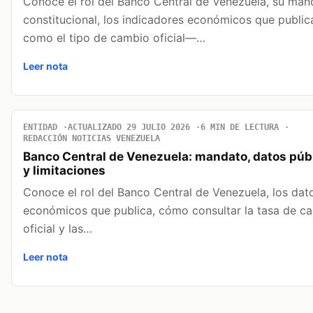
Conoce el rol del Banco Central de Venezuela, su man
constitucional, los indicadores económicos que publi
como el tipo de cambio oficial—…
Leer nota
ENTIDAD
ACTUALIZADO 29 JULIO 2026
6 MIN DE LECTURA
REDACCIÓN NOTICIAS VENEZUELA
Banco Central de Venezuela: mandato, datos púb
y limitaciones
Conoce el rol del Banco Central de Venezuela, los dat
económicos que publica, cómo consultar la tasa de c
oficial y las…
Leer nota