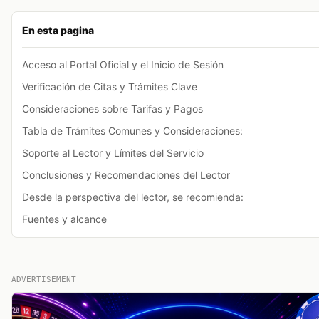
En esta pagina
Acceso al Portal Oficial y el Inicio de Sesión
Verificación de Citas y Trámites Clave
Consideraciones sobre Tarifas y Pagos
Tabla de Trámites Comunes y Consideraciones:
Soporte al Lector y Límites del Servicio
Conclusiones y Recomendaciones del Lector
Desde la perspectiva del lector, se recomienda:
Fuentes y alcance
ADVERTISEMENT