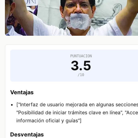
PUNTUACION
3.5
/10
Ventajas
["Interfaz de usuario mejorada en algunas secciones
"Posibilidad de iniciar trámites clave en línea", "Acc
información oficial y guías"]
Desventajas