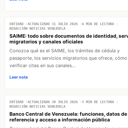
ENTIDAD
ACTUALIZADO 31 JULIO 2026
6 MIN DE LECTURA
REDACCIÓN NOTICIAS VENEZUELA
SAIME: todo sobre documentos de identidad, serv
migratorios y canales oficiales
Conozca qué es el SAIME, los trámites de cédula y
pasaporte, los servicios migratorios que ofrece, cómo
verificar citas en sus canales…
Leer nota
ENTIDAD
ACTUALIZADO 30 JULIO 2026
5 MIN DE LECTURA
REDACCIÓN NOTICIAS VENEZUELA
Banco Central de Venezuela: funciones, datos de
referencia y acceso a información pública