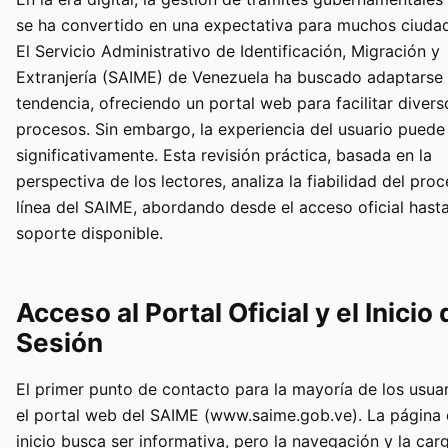
se ha convertido en una expectativa para muchos ciuda
El Servicio Administrativo de Identificación, Migración y
Extranjería (SAIME) de Venezuela ha buscado adaptarse 
tendencia, ofreciendo un portal web para facilitar divers
procesos. Sin embargo, la experiencia del usuario puede 
significativamente. Esta revisión práctica, basada en la
perspectiva de los lectores, analiza la fiabilidad del pro
línea del SAIME, abordando desde el acceso oficial hasta
soporte disponible.
Acceso al Portal Oficial y el Inicio
Sesión
El primer punto de contacto para la mayoría de los usuar
el portal web del SAIME (www.saime.gob.ve). La página
inicio busca ser informativa, pero la navegación y la car