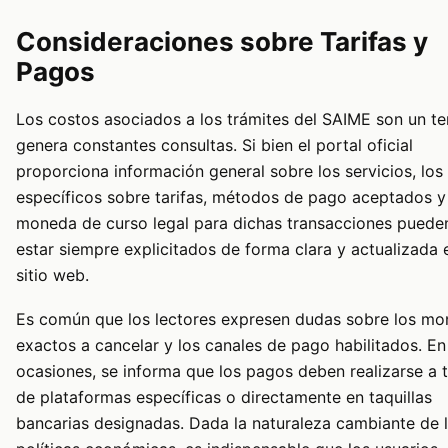
Consideraciones sobre Tarifas y
Pagos
Los costos asociados a los trámites del SAIME son un t
genera constantes consultas. Si bien el portal oficial
proporciona información general sobre los servicios, los 
específicos sobre tarifas, métodos de pago aceptados y
moneda de curso legal para dichas transacciones puede
estar siempre explicitados de forma clara y actualizada 
sitio web.
Es común que los lectores expresen dudas sobre los mo
exactos a cancelar y los canales de pago habilitados. En
ocasiones, se informa que los pagos deben realizarse a 
de plataformas específicas o directamente en taquillas
bancarias designadas. Dada la naturaleza cambiante de 