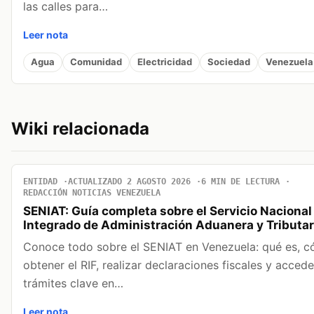
las calles para…
Leer nota
Agua
Comunidad
Electricidad
Sociedad
Venezuela
Wiki relacionada
ENTIDAD
ACTUALIZADO 2 AGOSTO 2026
6 MIN DE LECTURA
REDACCIÓN NOTICIAS VENEZUELA
SENIAT: Guía completa sobre el Servicio Nacional
Integrado de Administración Aduanera y Tributar
Conoce todo sobre el SENIAT en Venezuela: qué es, 
obtener el RIF, realizar declaraciones fiscales y accede
trámites clave en…
Leer nota