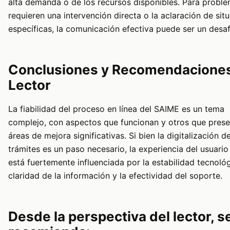
alta demanda o de los recursos disponibles. Para probl
requieren una intervención directa o la aclaración de sit
específicas, la comunicación efectiva puede ser un desaf
Conclusiones y Recomendaciones
Lector
La fiabilidad del proceso en línea del SAIME es un tema
complejo, con aspectos que funcionan y otros que pres
áreas de mejora significativas. Si bien la digitalización d
trámites es un paso necesario, la experiencia del usuario 
está fuertemente influenciada por la estabilidad tecnológ
claridad de la información y la efectividad del soporte.
Desde la perspectiva del lector, s