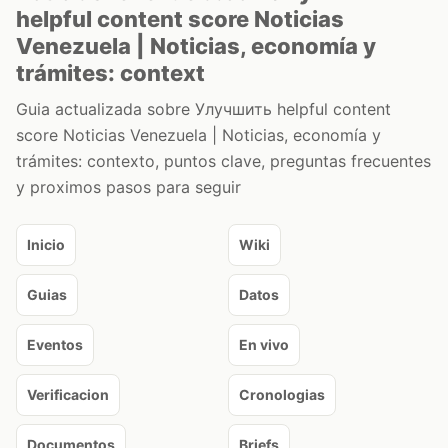
helpful content score Noticias
Venezuela | Noticias, economía y
trámites: context
Guia actualizada sobre Улучшить helpful content
score Noticias Venezuela | Noticias, economía y
trámites: contexto, puntos clave, preguntas frecuentes
y proximos pasos para seguir
Inicio
Wiki
Guias
Datos
Eventos
En vivo
Verificacion
Cronologias
Documentos
Briefs