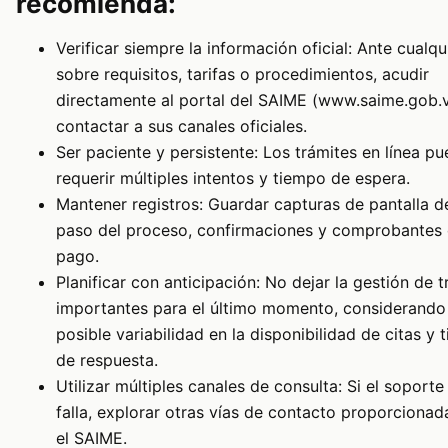
recomienda:
Verificar siempre la información oficial: Ante cualq
sobre requisitos, tarifas o procedimientos, acudir
directamente al portal del SAIME (www.saime.gob.
contactar a sus canales oficiales.
Ser paciente y persistente: Los trámites en línea p
requerir múltiples intentos y tiempo de espera.
Mantener registros: Guardar capturas de pantalla d
paso del proceso, confirmaciones y comprobantes
pago.
Planificar con anticipación: No dejar la gestión de 
importantes para el último momento, considerando 
posible variabilidad en la disponibilidad de citas y
de respuesta.
Utilizar múltiples canales de consulta: Si el soporte
falla, explorar otras vías de contacto proporcionad
el SAIME.