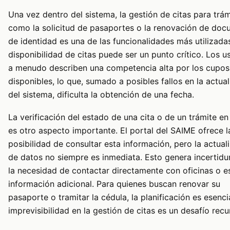
Una vez dentro del sistema, la gestión de citas para trám
como la solicitud de pasaportes o la renovación de do
de identidad es una de las funcionalidades más utilizada
disponibilidad de citas puede ser un punto crítico. Los u
a menudo describen una competencia alta por los cupos
disponibles, lo que, sumado a posibles fallos en la actua
del sistema, dificulta la obtención de una fecha.
La verificación del estado de una cita o de un trámite en
es otro aspecto importante. El portal del SAIME ofrece l
posibilidad de consultar esta información, pero la actual
de datos no siempre es inmediata. Esto genera incertid
la necesidad de contactar directamente con oficinas o e
información adicional. Para quienes buscan renovar su
pasaporte o tramitar la cédula, la planificación es esencia
imprevisibilidad en la gestión de citas es un desafío recu