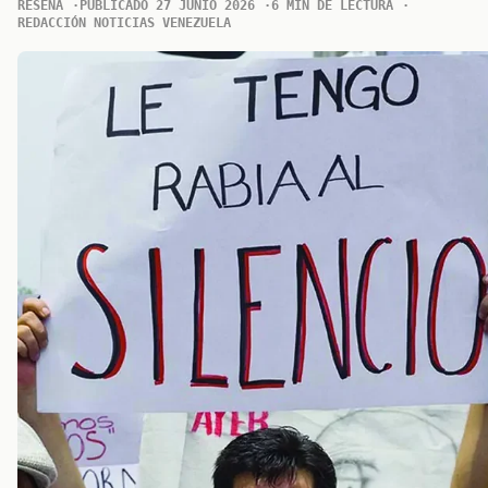
RESENA
PUBLICADO 27 JUNIO 2026
6 MIN DE LECTURA
REDACCIÓN NOTICIAS VENEZUELA