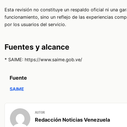
Esta revisión no constituye un respaldo oficial ni una gar
funcionamiento, sino un reflejo de las experiencias comp
por los usuarios del servicio.
Fuentes y alcance
* SAIME: https://www.saime.gob.ve/
Fuente
SAIME
AUTOR
Redacción Noticias Venezuela