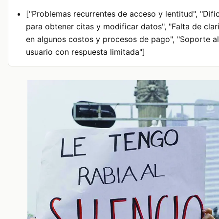
["Problemas recurrentes de acceso y lentitud", "Difi
para obtener citas y modificar datos", "Falta de cla
en algunos costos y procesos de pago", "Soporte al
usuario con respuesta limitada"]