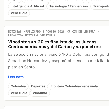
Inteligencia Artificial
Tecnología / Tendencias
Transport
Venezuela
NOTICIAS
PUBLICADO 8 AGOSTO 2026
5 MIN DE LECTURA
REDACCIÓN NOTICIAS VENEZUELA
Vinotinto sub-20 es finalista de los Juegos
Centroamericanos y del Caribe y va por el oro
La selección nacional venció 1-0 a Colombia con gol 
Sebastián Hernández y aseguró al menos la medalla d
plata en Santo…
Leer nota
Colombia
Deportes
Frontera Colombia-Venezuela
Venezuela
Vinotinto