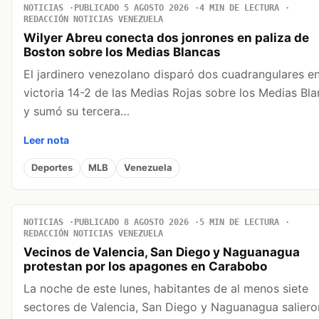
NOTICIAS
PUBLICADO 5 AGOSTO 2026
4 MIN DE LECTURA
REDACCIÓN NOTICIAS VENEZUELA
Wilyer Abreu conecta dos jonrones en paliza de
Boston sobre los Medias Blancas
El jardinero venezolano disparó dos cuadrangulares en
victoria 14-2 de las Medias Rojas sobre los Medias Bl
y sumó su tercera…
Leer nota
Deportes
MLB
Venezuela
NOTICIAS
PUBLICADO 8 AGOSTO 2026
5 MIN DE LECTURA
REDACCIÓN NOTICIAS VENEZUELA
Vecinos de Valencia, San Diego y Naguanagua
protestan por los apagones en Carabobo
La noche de este lunes, habitantes de al menos siete
sectores de Valencia, San Diego y Naguanagua saliero