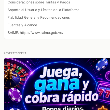
Consideraciones sobre Tarifas y Pagos
Soporte al Usuario y Límites de la Plataforma
Fiabilidad General y Recomendaciones
Fuentes y Alcance
SAIME: https://www.saime.gob.ve/
ADVERTISEMENT