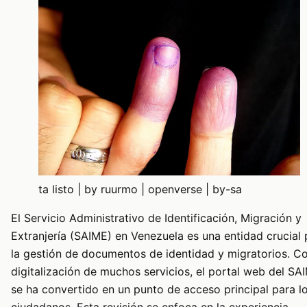
ta listo | by ruurmo | openverse | by-sa
El Servicio Administrativo de Identificación, Migración y
Extranjería (SAIME) en Venezuela es una entidad crucial 
la gestión de documentos de identidad y migratorios. Co
digitalización de muchos servicios, el portal web del SA
se ha convertido en un punto de acceso principal para l
ciudadanos. Esta revisión se enfoca en la experiencia