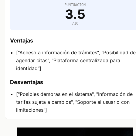
PUNTUACION
3.5
/10
Ventajas
["Acceso a información de trámites", "Posibilidad de
agendar citas", "Plataforma centralizada para
identidad"]
Desventajas
["Posibles demoras en el sistema", "Información de
tarifas sujeta a cambios", "Soporte al usuario con
limitaciones"]