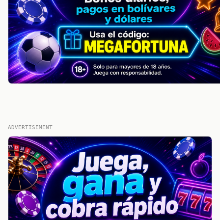
ADVERTISEMENT