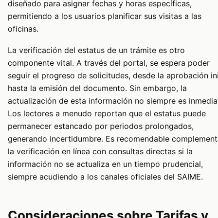
diseñado para asignar fechas y horas específicas,
permitiendo a los usuarios planificar sus visitas a las
oficinas.
La verificación del estatus de un trámite es otro
componente vital. A través del portal, se espera poder
seguir el progreso de solicitudes, desde la aprobación ini
hasta la emisión del documento. Sin embargo, la
actualización de esta información no siempre es inmedia
Los lectores a menudo reportan que el estatus puede
permanecer estancado por periodos prolongados,
generando incertidumbre. Es recomendable complement
la verificación en línea con consultas directas si la
información no se actualiza en un tiempo prudencial,
siempre acudiendo a los canales oficiales del SAIME.
Consideraciones sobre Tarifas y