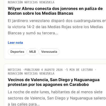
REDACCIÓN NOTICIAS VENEZUELA
Wilyer Abreu conecta dos jonrones en paliza de
Boston sobre los Medias Blancas
El jardinero venezolano disparó dos cuadrangulares e
la victoria 14-2 de las Medias Rojas sobre los Medias
Blancas y sumó su tercera…
Leer nota
Deportes
MLB
Venezuela
NOTICIAS
PUBLICADO 4 AGOSTO 2026
5 MIN DE LECTURA
REDACCIÓN NOTICIAS VENEZUELA
Vecinos de Valencia, San Diego y Naguanagua
protestan por los apagones en Carabobo
La noche de este lunes, habitantes de al menos siete
sectores de Valencia, San Diego y Naguanagua saliero
a las calles para…