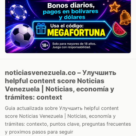
noticiasvenezuela.co – Улучшить
helpful content score Noticias
Venezuela | Noticias, economía y
trámites: context
Guia actualizada sobre Улучшить helpful content
score Noticias Venezuela | Noticias, economía y
trámites: contexto, puntos clave, preguntas frecuentes
y proximos pasos para seguir