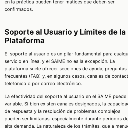
en la práctica pueden tener matices que deben ser
confirmados.
Soporte al Usuario y Límites de la
Plataforma
El soporte al usuario es un pilar fundamental para cualqu
servicio en línea, y el SAIME no es la excepción. La
plataforma suele ofrecer secciones de ayuda, preguntas
frecuentes (FAQ) y, en algunos casos, canales de contac
telefónico o por correo electrónico.
La efectividad del soporte al usuario en el SAIME puede 
variable. Si bien existen canales designados, la capacida
de respuesta y la resolución de problemas complejos
pueden ser limitadas, especialmente durante periodos d
alta demanda. La naturaleza de los trámites, que a men