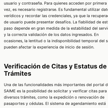
usuario y contraseña. Para quienes acceden por primera
vez, es necesario registrarse. Es fundamental utilizar da
verídicos y recordar las credenciales, ya que la recupera
de usuario puede presentar desafíos. La fiabilidad de es
paso depende en gran medida de la estabilidad del serv
y la correcta validación de los datos ingresados. En
ocasiones, la lentitud o la indisponibilidad temporal del s
pueden afectar la experiencia de inicio de sesión.
Verificación de Citas y Estatus de
Trámites
Una de las funcionalidades más importantes del portal d
SAIME es la posibilidad de solicitar y verificar citas para
diversos trámites, como la expedición o renovación de
pasaportes y cédulas. El sistema de agendamiento está