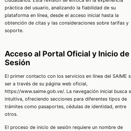
práctica del usuario, analizando la fiabilidad de su
plataforma en línea, desde el acceso inicial hasta la
obtención de citas y las consideraciones sobre tarifas y
soporte.
Acceso al Portal Oficial y Inicio de
Sesión
El primer contacto con los servicios en línea del SAIME s
ser a través de su página web oficial,
https://www.saime.gob.ve/. La navegación inicial busca s
intuitiva, ofreciendo secciones para diferentes tipos de
trámites como pasaportes, cédulas de identidad, entre
otros.
El proceso de inicio de sesión requiere un nombre de