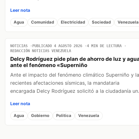
Leer nota
Agua
Comunidad
Electricidad
Sociedad
Venezuela
NOTICIAS
PUBLICADO 4 AGOSTO 2026
4 MIN DE LECTURA
REDACCIÓN NOTICIAS VENEZUELA
Delcy Rodríguez pide plan de ahorro de luz y agu
ante el fenómeno «Superniño
Ante el impacto del fenómeno climático Superniño y l
recientes afectaciones sísmicas, la mandataria
encargada Delcy Rodríguez solicitó a la ciudadanía u
Leer nota
Agua
Gobierno
Politica
Venezuela