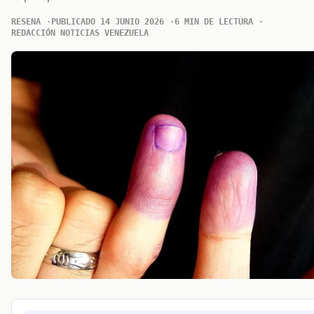
RESENA
PUBLICADO 14 JUNIO 2026
6 MIN DE LECTURA
REDACCIÓN NOTICIAS VENEZUELA