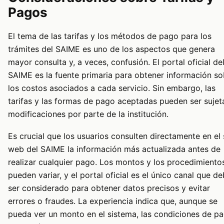
Pagos
El tema de las tarifas y los métodos de pago para los
trámites del SAIME es uno de los aspectos que genera
mayor consulta y, a veces, confusión. El portal oficial de
SAIME es la fuente primaria para obtener información so
los costos asociados a cada servicio. Sin embargo, las
tarifas y las formas de pago aceptadas pueden ser sujet
modificaciones por parte de la institución.
Es crucial que los usuarios consulten directamente en el 
web del SAIME la información más actualizada antes de
realizar cualquier pago. Los montos y los procedimiento
pueden variar, y el portal oficial es el único canal que d
ser considerado para obtener datos precisos y evitar
errores o fraudes. La experiencia indica que, aunque se
pueda ver un monto en el sistema, las condiciones de p