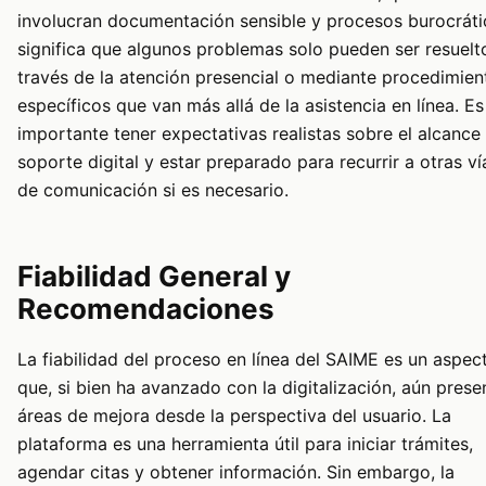
involucran documentación sensible y procesos burocráti
significa que algunos problemas solo pueden ser resuelt
través de la atención presencial o mediante procedimien
específicos que van más allá de la asistencia en línea. Es
importante tener expectativas realistas sobre el alcance
soporte digital y estar preparado para recurrir a otras ví
de comunicación si es necesario.
Fiabilidad General y
Recomendaciones
La fiabilidad del proceso en línea del SAIME es un aspec
que, si bien ha avanzado con la digitalización, aún prese
áreas de mejora desde la perspectiva del usuario. La
plataforma es una herramienta útil para iniciar trámites,
agendar citas y obtener información. Sin embargo, la