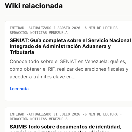
Wiki relacionada
ENTIDAD
ACTUALIZADO 2 AGOSTO 2026
6 MIN DE LECTURA
REDACCIÓN NOTICIAS VENEZUELA
SENIAT: Guía completa sobre el Servicio Nacional
Integrado de Administración Aduanera y
Tributaria
Conoce todo sobre el SENIAT en Venezuela: qué es,
cómo obtener el RIF, realizar declaraciones fiscales y
acceder a trámites clave en…
Leer nota
ENTIDAD
ACTUALIZADO 31 JULIO 2026
6 MIN DE LECTURA
REDACCIÓN NOTICIAS VENEZUELA
SAIME: todo sobre documentos de identidad,