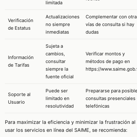
limitada
Actualizaciones
Complementar con otra
Verificación
no siempre
vías de consulta si hay
de Estatus
inmediatas
dudas
Sujeta a
cambios,
Verificar montos y
Información
consultar
métodos de pago en
de Tarifas
siempre la
https://www.saime.gob.
fuente oficial
Puede ser
Prepararse para posibl
Soporte al
limitado en
consultas presenciales
Usuario
resolutividad
telefónicas
Para maximizar la eficiencia y minimizar la frustración al
usar los servicios en línea del SAIME, se recomienda: