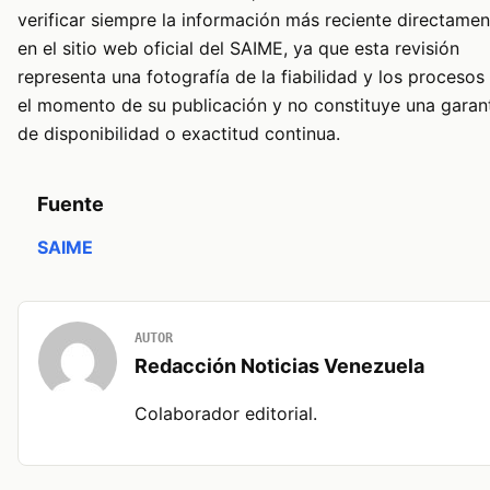
verificar siempre la información más reciente directamen
en el sitio web oficial del SAIME, ya que esta revisión
representa una fotografía de la fiabilidad y los procesos
el momento de su publicación y no constituye una garan
de disponibilidad o exactitud continua.
Fuente
SAIME
AUTOR
Redacción Noticias Venezuela
Colaborador editorial.