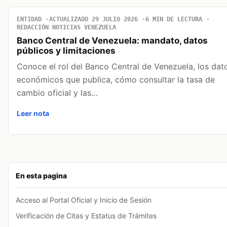
ENTIDAD
ACTUALIZADO 29 JULIO 2026
6 MIN DE LECTURA
REDACCIÓN NOTICIAS VENEZUELA
Banco Central de Venezuela: mandato, datos
públicos y limitaciones
Conoce el rol del Banco Central de Venezuela, los dat
económicos que publica, cómo consultar la tasa de
cambio oficial y las…
Leer nota
En esta pagina
Acceso al Portal Oficial y Inicio de Sesión
Verificación de Citas y Estatus de Trámites