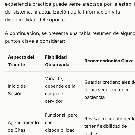
experiencia práctica puede verse afectada por la estabil
del sistema, la actualización de la información y la
disponibilidad del soporte.
A continuación, se presenta una tabla resumen de algun
puntos clave a considerar:
Aspecto del
Fiabilidad
Recomendación Clave
Trámite
Observada
Variable,
Guardar credenciales d
Inicio de
depende de la
forma segura y tener
Sesión
carga del
paciencia
servidor
Funcional, pero
Revisar frecuentemente
Agendamiento
con
tener flexibilidad de
de Citas
disponibilidad
fechas