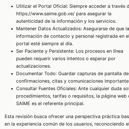
Utilizar el Portal Oficial: Siempre acceder a través 
https://www.saime.gob.ve/ para asegurar la
autenticidad de la información y los servicios.
Mantener Datos Actualizados: Asegurarse de que l
información de contacto y personal registrada en e
portal esté siempre al día.
Ser Paciente y Persistente: Los procesos en línea
pueden requerir varios intentos o esperar por
actualizaciones.
Documentar Todo: Guardar capturas de pantalla de
confirmaciones, citas y comunicaciones importante
Consultar Fuentes Oficiales: Ante cualquier duda so
procedimientos, tarifas o requisitos, la página web 
SAIME es el referente principal.
Esta revisión busca ofrecer una perspectiva práctica ba
en la experiencia común de los usuarios, reconociendo e