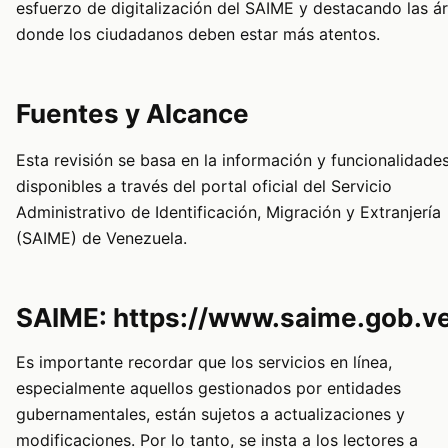
esfuerzo de digitalización del SAIME y destacando las á
donde los ciudadanos deben estar más atentos.
Fuentes y Alcance
Esta revisión se basa en la información y funcionalidade
disponibles a través del portal oficial del Servicio
Administrativo de Identificación, Migración y Extranjería
(SAIME) de Venezuela.
SAIME: https://www.saime.gob.v
Es importante recordar que los servicios en línea,
especialmente aquellos gestionados por entidades
gubernamentales, están sujetos a actualizaciones y
modificaciones. Por lo tanto, se insta a los lectores a