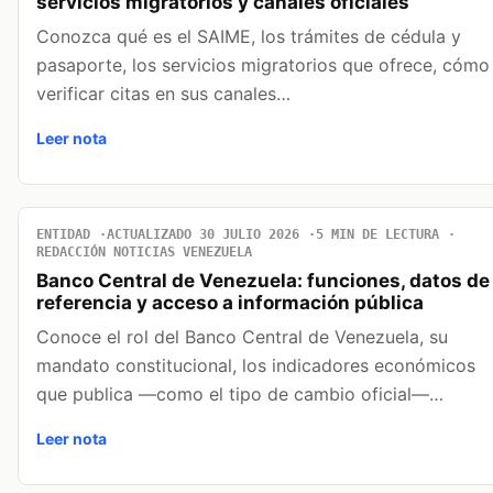
servicios migratorios y canales oficiales
Conozca qué es el SAIME, los trámites de cédula y
pasaporte, los servicios migratorios que ofrece, cómo
verificar citas en sus canales…
Leer nota
ENTIDAD
ACTUALIZADO 30 JULIO 2026
5 MIN DE LECTURA
REDACCIÓN NOTICIAS VENEZUELA
Banco Central de Venezuela: funciones, datos de
referencia y acceso a información pública
Conoce el rol del Banco Central de Venezuela, su
mandato constitucional, los indicadores económicos
que publica —como el tipo de cambio oficial—…
Leer nota