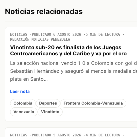
Noticias relacionadas
NOTICIAS
PUBLICADO 6 AGOSTO 2026
5 MIN DE LECTURA
REDACCIÓN NOTICIAS VENEZUELA
Vinotinto sub-20 es finalista de los Juegos
Centroamericanos y del Caribe y va por el oro
La selección nacional venció 1-0 a Colombia con gol 
Sebastián Hernández y aseguró al menos la medalla d
plata en Santo…
Leer nota
Colombia
Deportes
Frontera Colombia-Venezuela
Venezuela
Vinotinto
NOTICIAS
PUBLICADO 5 AGOSTO 2026
4 MIN DE LECTURA