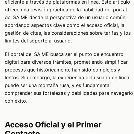
eficiente a través de plataformas en línea. Este artículo
ofrece una revisión práctica de la fiabilidad del portal
del SAIME desde la perspectiva de un usuario común,
abordando aspectos clave como el acceso oficial, la
gestión de citas, las consideraciones sobre tarifas y los
límites del soporte al usuario.
El portal del SAIME busca ser el punto de encuentro
digital para diversos trámites, prometiendo simplificar
procesos que históricamente han sido complejos y
lentos. Sin embargo, la experiencia del usuario en línea
puede ser una montaña rusa, y es fundamental
comprender sus fortalezas y debilidades para navegarlo
con éxito.
Acceso Oficial y el Primer
Contacto