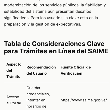
modernización de los servicios públicos, la fiabilidad y
estabilidad del sistema aún presentan desafíos
significativos. Para los usuarios, la clave está en la
preparación y la gestión de expectativas.
Tabla de Consideraciones Clave
para Trámites en Línea del SAIME
Aspecto
Recomendación
Fuente Oficial de
del
del Usuario
Verificación
Trámite
Guardar
credenciales,
Acceso
intentar en
https://www.saime.gob.ve/
al Portal
horarios de