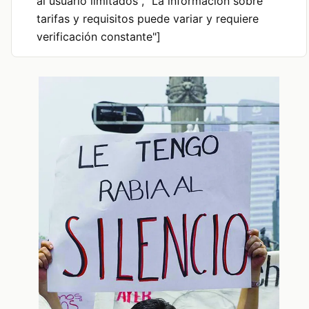
al usuario limitados", "La información sobre
tarifas y requisitos puede variar y requiere
verificación constante"]