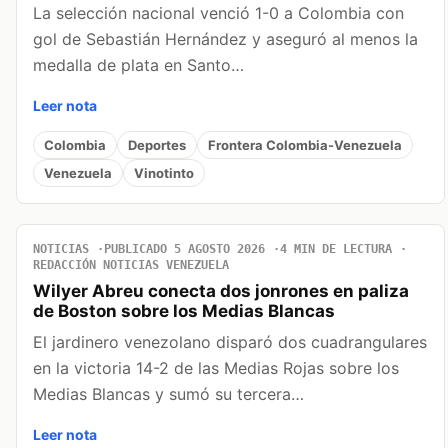
La selección nacional venció 1-0 a Colombia con
gol de Sebastián Hernández y aseguró al menos la
medalla de plata en Santo…
Leer nota
Colombia
Deportes
Frontera Colombia-Venezuela
Venezuela
Vinotinto
NOTICIAS
PUBLICADO 5 AGOSTO 2026
4 MIN DE LECTURA
REDACCIÓN NOTICIAS VENEZUELA
Wilyer Abreu conecta dos jonrones en paliza
de Boston sobre los Medias Blancas
El jardinero venezolano disparó dos cuadrangulares
en la victoria 14-2 de las Medias Rojas sobre los
Medias Blancas y sumó su tercera…
Leer nota