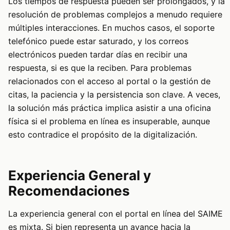
Los tiempos de respuesta pueden ser prolongados, y la
resolución de problemas complejos a menudo requiere
múltiples interacciones. En muchos casos, el soporte
telefónico puede estar saturado, y los correos
electrónicos pueden tardar días en recibir una
respuesta, si es que la reciben. Para problemas
relacionados con el acceso al portal o la gestión de
citas, la paciencia y la persistencia son clave. A veces,
la solución más práctica implica asistir a una oficina
física si el problema en línea es insuperable, aunque
esto contradice el propósito de la digitalización.
Experiencia General y
Recomendaciones
La experiencia general con el portal en línea del SAIME
es mixta. Si bien representa un avance hacia la