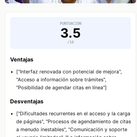
PUNTUACION
3.5
/10
Ventajas
["Interfaz renovada con potencial de mejora",
"Acceso a información sobre trámites",
"Posibilidad de agendar citas en línea"]
Desventajas
["Dificultades recurrentes en el acceso y la carga
de páginas", "Procesos de agendamiento de citas
a menudo inestables", "Comunicación y soporte