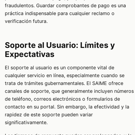
fraudulentos. Guardar comprobantes de pago es una
práctica indispensable para cualquier reclamo o
verificación futura.
Soporte al Usuario: Límites y
Expectativas
El soporte al usuario es un componente vital de
cualquier servicio en línea, especialmente cuando se
trata de trámites gubernamentales. El SAIME ofrece
canales de soporte, que generalmente incluyen números
de teléfono, correos electrónicos o formularios de
contacto en su portal. Sin embargo, la efectividad y la
rapidez de este soporte pueden variar
significativamente.