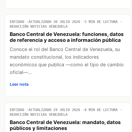
ENTIDAD
ACTUALIZADO 30 JULIO 2026
5 MIN DE LECTURA
REDACCIÓN NOTICIAS VENEZUELA
Banco Central de Venezuela: funciones, datos
de referencia y acceso a información pública
Conoce el rol del Banco Central de Venezuela, su
mandato constitucional, los indicadores
económicos que publica —como el tipo de cambio
oficial—…
Leer nota
ENTIDAD
ACTUALIZADO 29 JULIO 2026
6 MIN DE LECTURA
REDACCIÓN NOTICIAS VENEZUELA
Banco Central de Venezuela: mandato, datos
públicos y limitaciones