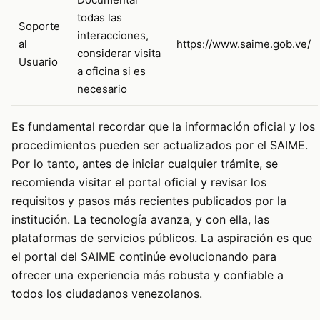
todas las
Soporte
interacciones,
al
https://www.saime.gob.ve/
considerar visita
Usuario
a oficina si es
necesario
Es fundamental recordar que la información oficial y los
procedimientos pueden ser actualizados por el SAIME.
Por lo tanto, antes de iniciar cualquier trámite, se
recomienda visitar el portal oficial y revisar los
requisitos y pasos más recientes publicados por la
institución. La tecnología avanza, y con ella, las
plataformas de servicios públicos. La aspiración es que
el portal del SAIME continúe evolucionando para
ofrecer una experiencia más robusta y confiable a
todos los ciudadanos venezolanos.