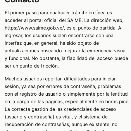
El primer paso para cualquier trámite en línea es
acceder al portal oficial del SAIME. La dirección web,
https://www.saime.gob.ve/, es el punto de partida. Al
ingresar, los usuarios suelen encontrarse con una
interfaz que, en general, ha sido objeto de
actualizaciones buscando mejorar la experiencia visual
y funcional. No obstante, la fiabilidad del acceso puede
ser un punto de fricción.
Muchos usuarios reportan dificultades para iniciar
sesión, ya sea por errores de contraseña, problemas
con el registro de usuario o simplemente por la lentitud
en la carga de las páginas, especialmente en horas pico.
La correcta gestión de las credenciales de acceso
(usuario y contraseña) es vital, y el sistema de
recuperación de contraseñas, aunque existente, no