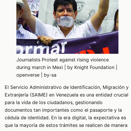
Journalists Protest against rising violence
during march in Mexi | by Knight Foundation |
openverse | by-sa
El Servicio Administrativo de Identificación, Migración y
Extranjería (SAIME) en Venezuela es una entidad crucial
para la vida de los ciudadanos, gestionando
documentos tan importantes como el pasaporte y la
cédula de identidad. En la era digital, la expectativa es
que la mayoría de estos trámites se realicen de manera