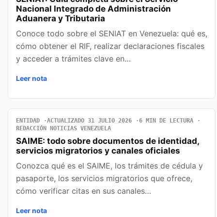
Nacional Integrado de Administración
Aduanera y Tributaria
Conoce todo sobre el SENIAT en Venezuela: qué es,
cómo obtener el RIF, realizar declaraciones fiscales
y acceder a trámites clave en…
Leer nota
ENTIDAD
ACTUALIZADO 31 JULIO 2026
6 MIN DE LECTURA
REDACCIÓN NOTICIAS VENEZUELA
SAIME: todo sobre documentos de identidad,
servicios migratorios y canales oficiales
Conozca qué es el SAIME, los trámites de cédula y
pasaporte, los servicios migratorios que ofrece,
cómo verificar citas en sus canales…
Leer nota