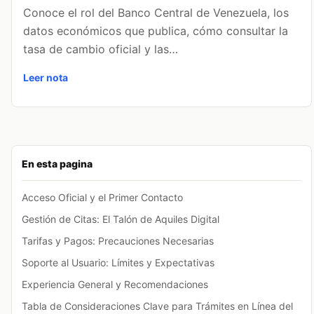
Conoce el rol del Banco Central de Venezuela, los
datos económicos que publica, cómo consultar la
tasa de cambio oficial y las…
Leer nota
En esta pagina
Acceso Oficial y el Primer Contacto
Gestión de Citas: El Talón de Aquiles Digital
Tarifas y Pagos: Precauciones Necesarias
Soporte al Usuario: Límites y Expectativas
Experiencia General y Recomendaciones
Tabla de Consideraciones Clave para Trámites en Línea del