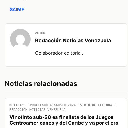
SAIME
AUTOR
Redacción Noticias Venezuela
Colaborador editorial.
Noticias relacionadas
NOTICIAS
PUBLICADO 6 AGOSTO 2026
5 MIN DE LECTURA
REDACCIÓN NOTICIAS VENEZUELA
Vinotinto sub-20 es finalista de los Juegos
Centroamericanos y del Caribe y va por el oro