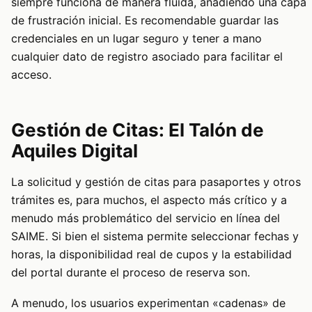
siempre funciona de manera fluida, añadiendo una capa
de frustración inicial. Es recomendable guardar las
credenciales en un lugar seguro y tener a mano
cualquier dato de registro asociado para facilitar el
acceso.
Gestión de Citas: El Talón de
Aquiles Digital
La solicitud y gestión de citas para pasaportes y otros
trámites es, para muchos, el aspecto más crítico y a
menudo más problemático del servicio en línea del
SAIME. Si bien el sistema permite seleccionar fechas y
horas, la disponibilidad real de cupos y la estabilidad
del portal durante el proceso de reserva son.
A menudo, los usuarios experimentan «cadenas» de