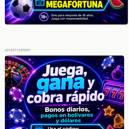
ADVERTISEMENT