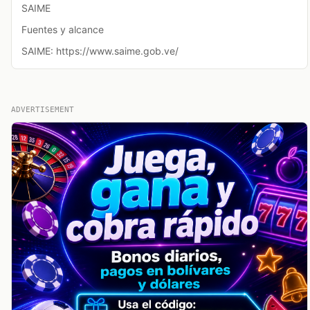
SAIME
Fuentes y alcance
SAIME: https://www.saime.gob.ve/
ADVERTISEMENT