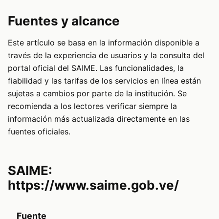
Fuentes y alcance
Este artículo se basa en la información disponible a
través de la experiencia de usuarios y la consulta del
portal oficial del SAIME. Las funcionalidades, la
fiabilidad y las tarifas de los servicios en línea están
sujetas a cambios por parte de la institución. Se
recomienda a los lectores verificar siempre la
información más actualizada directamente en las
fuentes oficiales.
SAIME:
https://www.saime.gob.ve/
Fuente