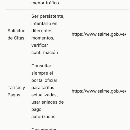
menor tráfico
Ser persistente,
intentarlo en
Solicitud
diferentes
https://www.saime.gob.ve/
de Citas
momentos,
verificar
confirmación
Consultar
siempre el
portal oficial
Tarifas y
para tarifas
https://www.saime.gob.ve/
Pagos
actualizadas,
usar enlaces de
pago
autorizados
Documentar