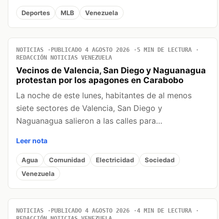
Deportes
MLB
Venezuela
NOTICIAS
PUBLICADO 4 AGOSTO 2026
5 MIN DE LECTURA
REDACCIÓN NOTICIAS VENEZUELA
Vecinos de Valencia, San Diego y Naguanagua
protestan por los apagones en Carabobo
La noche de este lunes, habitantes de al menos
siete sectores de Valencia, San Diego y
Naguanagua salieron a las calles para…
Leer nota
Agua
Comunidad
Electricidad
Sociedad
Venezuela
NOTICIAS
PUBLICADO 4 AGOSTO 2026
4 MIN DE LECTURA
REDACCIÓN NOTICIAS VENEZUELA