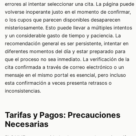
errores al intentar seleccionar una cita. La página puede
volverse inoperante justo en el momento de confirmar,
o los cupos que parecen disponibles desaparecen
misteriosamente. Esto puede llevar a múltiples intentos
y un considerable gasto de tiempo y paciencia. La
recomendación general es ser persistente, intentar en
diferentes momentos del día y estar preparado para
que el proceso no sea inmediato. La verificación de la
cita confirmada a través de correo electrónico o un
mensaje en el mismo portal es esencial, pero incluso
esta confirmación a veces presenta retrasos o
inconsistencias.
Tarifas y Pagos: Precauciones
Necesarias