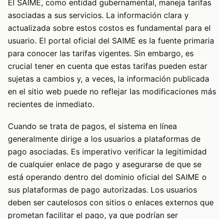
El SAIME, como entidad gubernamental, maneja tarifas
asociadas a sus servicios. La información clara y
actualizada sobre estos costos es fundamental para el
usuario. El portal oficial del SAIME es la fuente primaria
para conocer las tarifas vigentes. Sin embargo, es
crucial tener en cuenta que estas tarifas pueden estar
sujetas a cambios y, a veces, la información publicada
en el sitio web puede no reflejar las modificaciones más
recientes de inmediato.
Cuando se trata de pagos, el sistema en línea
generalmente dirige a los usuarios a plataformas de
pago asociadas. Es imperativo verificar la legitimidad
de cualquier enlace de pago y asegurarse de que se
está operando dentro del dominio oficial del SAIME o
sus plataformas de pago autorizadas. Los usuarios
deben ser cautelosos con sitios o enlaces externos que
prometan facilitar el pago, ya que podrían ser