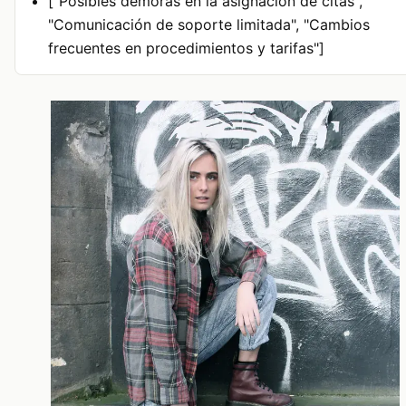
["Posibles demoras en la asignación de citas",
"Comunicación de soporte limitada", "Cambios
frecuentes en procedimientos y tarifas"]