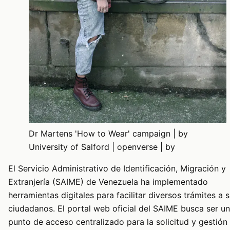
Dr Martens 'How to Wear' campaign | by
University of Salford | openverse | by
El Servicio Administrativo de Identificación, Migración y
Extranjería (SAIME) de Venezuela ha implementado
herramientas digitales para facilitar diversos trámites a 
ciudadanos. El portal web oficial del SAIME busca ser un
punto de acceso centralizado para la solicitud y gestión