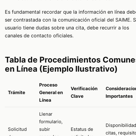
Es fundamental recordar que la información en línea deb
ser contrastada con la comunicación oficial del SAIME. S
usuario tiene dudas sobre una cita, debe recurrir a los
canales de contacto oficiales.
Tabla de Procedimientos Comune
en Línea (Ejemplo Ilustrativo)
Proceso
Verificación
Consideracio
Trámite
General en
Clave
Importantes
Línea
Llenar
formulario,
Disponibilida
Solicitud
subir
Estatus de
citas, requisit