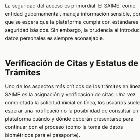
La seguridad del acceso es primordial. El SAIME, como
entidad gubernamental, maneja información sensible, por
que se espera que la plataforma cumpla con estándares
seguridad básicos. Sin embargo, la prudencia al introduc
datos personales es siempre aconsejable.
Verificación de Citas y Estatus de
Trámites
Uno de los aspectos más críticos de los trámites en línea
SAIME es la asignación y verificación de citas. Una vez
completada la solicitud inicial en línea, los usuarios suel
esperar una notificación o la posibilidad de consultar en 
plataforma cuándo y dónde deberán presentarse para
continuar con el proceso (como la toma de datos
biométricos para el pasaporte).