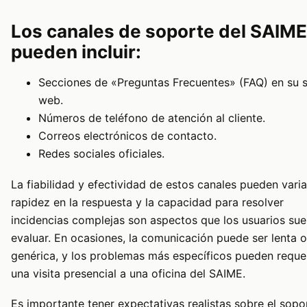
Los canales de soporte del SAIME
pueden incluir:
Secciones de «Preguntas Frecuentes» (FAQ) en su s
web.
Números de teléfono de atención al cliente.
Correos electrónicos de contacto.
Redes sociales oficiales.
La fiabilidad y efectividad de estos canales pueden varia
rapidez en la respuesta y la capacidad para resolver
incidencias complejas son aspectos que los usuarios sue
evaluar. En ocasiones, la comunicación puede ser lenta o
genérica, y los problemas más específicos pueden requer
una visita presencial a una oficina del SAIME.
Es importante tener expectativas realistas sobre el sopo