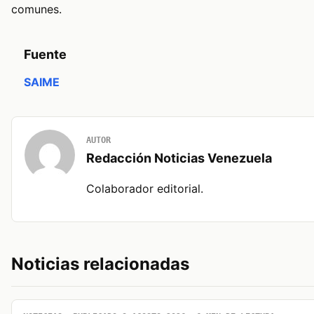
comunes.
Fuente
SAIME
AUTOR
Redacción Noticias Venezuela
Colaborador editorial.
Noticias relacionadas