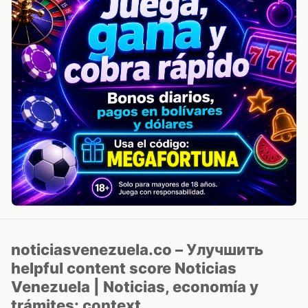
noticiasvenezuela.co – Улучшить
helpful content score Noticias
Venezuela | Noticias, economía y
trámites: context