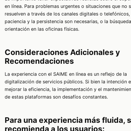
en línea. Para problemas urgentes o situaciones que no 
resuelven a través de los canales digitales o telefónicos, 
paciencia y la persistencia son necesarias, o la búsqued
orientación en las oficinas físicas.
Consideraciones Adicionales y
Recomendaciones
La experiencia con el SAIME en línea es un reflejo de la
digitalización de servicios públicos. Si bien la intención 
mejorar la eficiencia, la implementación y el mantenimie
de estas plataformas son desafíos constantes.
Para una experiencia más fluida, 
recomienda a los usuarios: