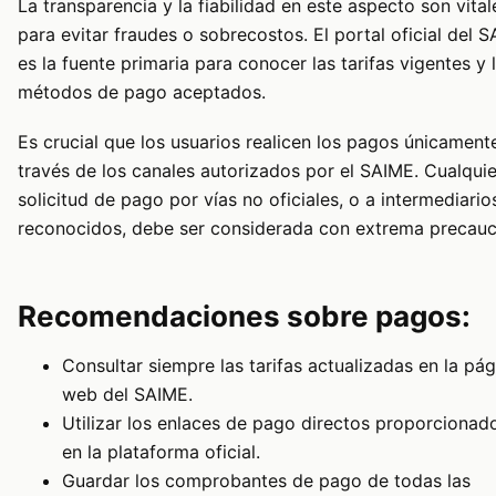
La transparencia y la fiabilidad en este aspecto son vital
para evitar fraudes o sobrecostos. El portal oficial del 
es la fuente primaria para conocer las tarifas vigentes y 
métodos de pago aceptados.
Es crucial que los usuarios realicen los pagos únicament
través de los canales autorizados por el SAIME. Cualquie
solicitud de pago por vías no oficiales, o a intermediario
reconocidos, debe ser considerada con extrema precauc
Recomendaciones sobre pagos:
Consultar siempre las tarifas actualizadas en la pág
web del SAIME.
Utilizar los enlaces de pago directos proporcionad
en la plataforma oficial.
Guardar los comprobantes de pago de todas las