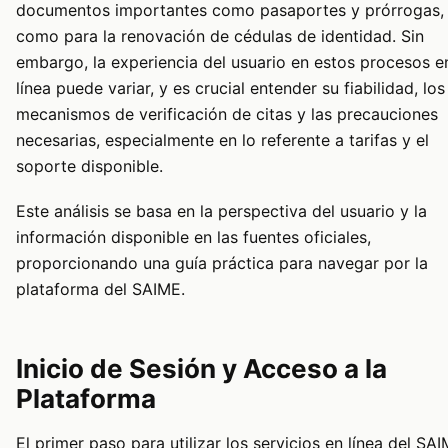
documentos importantes como pasaportes y prórrogas, 
como para la renovación de cédulas de identidad. Sin
embargo, la experiencia del usuario en estos procesos e
línea puede variar, y es crucial entender su fiabilidad, los
mecanismos de verificación de citas y las precauciones
necesarias, especialmente en lo referente a tarifas y el
soporte disponible.
Este análisis se basa en la perspectiva del usuario y la
información disponible en las fuentes oficiales,
proporcionando una guía práctica para navegar por la
plataforma del SAIME.
Inicio de Sesión y Acceso a la
Plataforma
El primer paso para utilizar los servicios en línea del SA