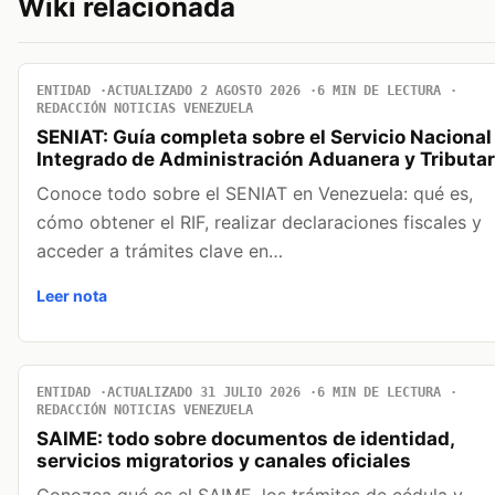
Wiki relacionada
ENTIDAD
ACTUALIZADO 2 AGOSTO 2026
6 MIN DE LECTURA
REDACCIÓN NOTICIAS VENEZUELA
SENIAT: Guía completa sobre el Servicio Nacional
Integrado de Administración Aduanera y Tributar
Conoce todo sobre el SENIAT en Venezuela: qué es,
cómo obtener el RIF, realizar declaraciones fiscales y
acceder a trámites clave en…
Leer nota
ENTIDAD
ACTUALIZADO 31 JULIO 2026
6 MIN DE LECTURA
REDACCIÓN NOTICIAS VENEZUELA
SAIME: todo sobre documentos de identidad,
servicios migratorios y canales oficiales
Conozca qué es el SAIME, los trámites de cédula y