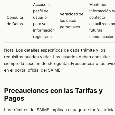
Acceso al
Mantener
perfil del
información d
Veracidad de
Consulta
usuario
contacto
los datos
de Datos
para ver
actualizada pa
personales.
información
futuras
registrada.
comunicacion
Nota: Los detalles específicos de cada trámite y los
requisitos pueden variar. Los usuarios deben consultar
siempre la sección de «Preguntas Frecuentes» o los avis
en el portal oficial del SAIME.
Precauciones con las Tarifas y
Pagos
Los trámites del SAIME implican el pago de tarifas oficia