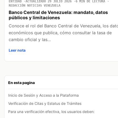
ENTIDAD
ACTUALIZADO 29 JULIO 2026
6 MIN DE LECTURA
REDACCIÓN NOTICIAS VENEZUELA
Banco Central de Venezuela: mandato, datos
públicos y limitaciones
Conoce el rol del Banco Central de Venezuela, los dat
económicos que publica, cómo consultar la tasa de
cambio oficial y las…
Leer nota
En esta pagina
Inicio de Sesión y Acceso a la Plataforma
Verificación de Citas y Estatus de Trámites
Para una verificación efectiva, los usuarios deben: