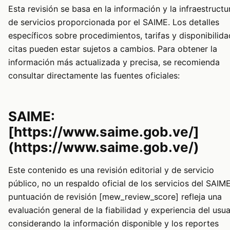
Esta revisión se basa en la información y la infraestructu
de servicios proporcionada por el SAIME. Los detalles
específicos sobre procedimientos, tarifas y disponibilid
citas pueden estar sujetos a cambios. Para obtener la
información más actualizada y precisa, se recomienda
consultar directamente las fuentes oficiales:
SAIME:
[https://www.saime.gob.ve/]
(https://www.saime.gob.ve/)
Este contenido es una revisión editorial y de servicio
público, no un respaldo oficial de los servicios del SAIME
puntuación de revisión [mew_review_score] refleja una
evaluación general de la fiabilidad y experiencia del usua
considerando la información disponible y los reportes