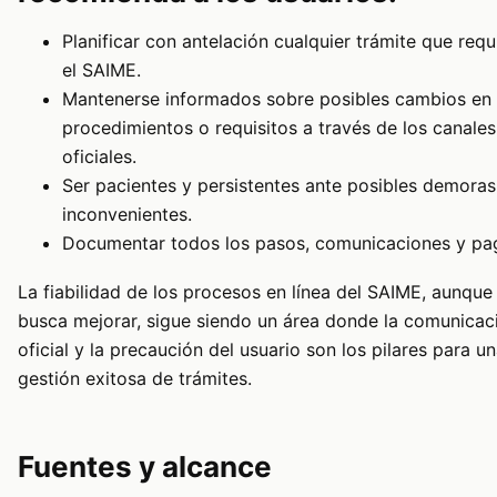
Planificar con antelación cualquier trámite que requ
el SAIME.
Mantenerse informados sobre posibles cambios en
procedimientos o requisitos a través de los canales
oficiales.
Ser pacientes y persistentes ante posibles demoras
inconvenientes.
Documentar todos los pasos, comunicaciones y pa
La fiabilidad de los procesos en línea del SAIME, aunque
busca mejorar, sigue siendo un área donde la comunicac
oficial y la precaución del usuario son los pilares para u
gestión exitosa de trámites.
Fuentes y alcance