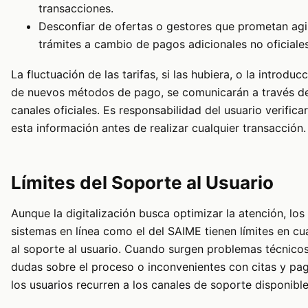
transacciones.
Desconfiar de ofertas o gestores que prometan agil
trámites a cambio de pagos adicionales no oficiales
La fluctuación de las tarifas, si las hubiera, o la introduc
de nuevos métodos de pago, se comunicarán a través de
canales oficiales. Es responsabilidad del usuario verificar
esta información antes de realizar cualquier transacción.
Límites del Soporte al Usuario
Aunque la digitalización busca optimizar la atención, los
sistemas en línea como el del SAIME tienen límites en cu
al soporte al usuario. Cuando surgen problemas técnicos
dudas sobre el proceso o inconvenientes con citas y pa
los usuarios recurren a los canales de soporte disponible