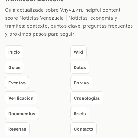
Guia actualizada sobre Улучшить helpful content
score Noticias Venezuela | Noticias, economía y
trámites: contexto, puntos clave, preguntas frecuentes
y proximos pasos para seguir
Inicio
Wiki
Guias
Datos
Eventos
En vivo
Verificacion
Cronologias
Documentos
Briefs
Resenas
Contacto