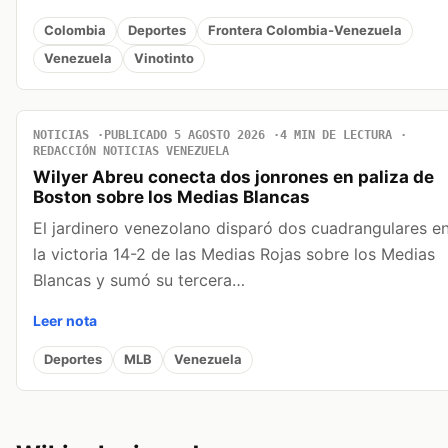
Colombia
Deportes
Frontera Colombia-Venezuela
Venezuela
Vinotinto
NOTICIAS
PUBLICADO 5 AGOSTO 2026
4 MIN DE LECTURA
REDACCIÓN NOTICIAS VENEZUELA
Wilyer Abreu conecta dos jonrones en paliza de
Boston sobre los Medias Blancas
El jardinero venezolano disparó dos cuadrangulares e
la victoria 14-2 de las Medias Rojas sobre los Medias
Blancas y sumó su tercera…
Leer nota
Deportes
MLB
Venezuela