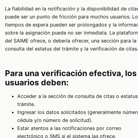
La fiabilidad en la notificación y la disponibilidad de cita
puede ser un punto de fricción para muchos usuarios. L
tiempos de espera pueden ser prolongados y la informa
sobre la asignación puede no ser inmediata. La platafor
del SAIME ofrece, o debería ofrecer, una sección para la
consulta del estatus del trámite y la verificación de citas
Para una verificación efectiva, los
usuarios deben:
Acceder a la sección de consulta de citas o estatus
trámite.
Ingresar los datos solicitados (generalmente númer
cédula y/o número de solicitud).
Estar atentos a las notificaciones por correo
electrónico o SMS si el sistema las ofrece.