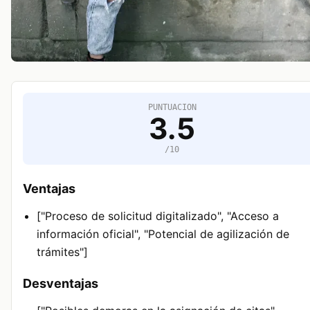
PUNTUACION
3.5
/10
Ventajas
["Proceso de solicitud digitalizado", "Acceso a
información oficial", "Potencial de agilización de
trámites"]
Desventajas