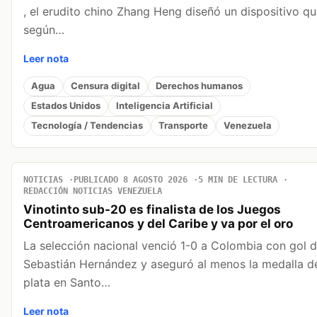
, el erudito chino Zhang Heng diseñó un dispositivo qu
según…
Leer nota
Agua
Censura digital
Derechos humanos
Estados Unidos
Inteligencia Artificial
Tecnología / Tendencias
Transporte
Venezuela
NOTICIAS
PUBLICADO 8 AGOSTO 2026
5 MIN DE LECTURA
REDACCIÓN NOTICIAS VENEZUELA
Vinotinto sub-20 es finalista de los Juegos
Centroamericanos y del Caribe y va por el oro
La selección nacional venció 1-0 a Colombia con gol 
Sebastián Hernández y aseguró al menos la medalla d
plata en Santo…
Leer nota