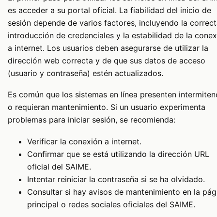
es acceder a su portal oficial. La fiabilidad del inicio de
sesión depende de varios factores, incluyendo la correc
introducción de credenciales y la estabilidad de la cone
a internet. Los usuarios deben asegurarse de utilizar la
dirección web correcta y de que sus datos de acceso
(usuario y contraseña) estén actualizados.
Es común que los sistemas en línea presenten intermiten
o requieran mantenimiento. Si un usuario experimenta
problemas para iniciar sesión, se recomienda:
Verificar la conexión a internet.
Confirmar que se está utilizando la dirección URL
oficial del SAIME.
Intentar reiniciar la contraseña si se ha olvidado.
Consultar si hay avisos de mantenimiento en la pág
principal o redes sociales oficiales del SAIME.