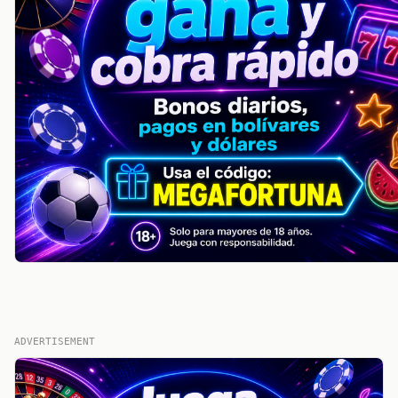
ADVERTISEMENT