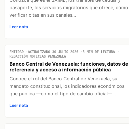
pasaporte, los servicios migratorios que ofrece, cómo
verificar citas en sus canales…
Leer nota
ENTIDAD
ACTUALIZADO 30 JULIO 2026
5 MIN DE LECTURA
REDACCIÓN NOTICIAS VENEZUELA
Banco Central de Venezuela: funciones, datos de
referencia y acceso a información pública
Conoce el rol del Banco Central de Venezuela, su
mandato constitucional, los indicadores económicos
que publica —como el tipo de cambio oficial—…
Leer nota