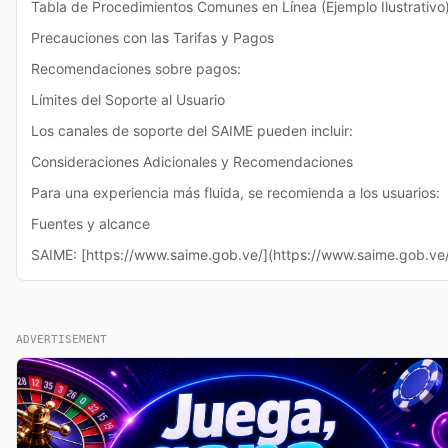
Tabla de Procedimientos Comunes en Línea (Ejemplo Ilustrativo
Precauciones con las Tarifas y Pagos
Recomendaciones sobre pagos:
Límites del Soporte al Usuario
Los canales de soporte del SAIME pueden incluir:
Consideraciones Adicionales y Recomendaciones
Para una experiencia más fluida, se recomienda a los usuarios:
Fuentes y alcance
SAIME: [https://www.saime.gob.ve/](https://www.saime.gob.ve
ADVERTISEMENT