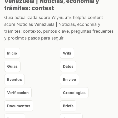
Venezuela | Noticias, economía y
trámites: context
Guia actualizada sobre Улучшить helpful content
score Noticias Venezuela | Noticias, economía y
trámites: contexto, puntos clave, preguntas frecuentes
y proximos pasos para seguir
Inicio
Wiki
Guias
Datos
Eventos
En vivo
Verificacion
Cronologias
Documentos
Briefs