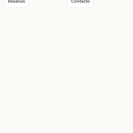
Resenas
Contacto