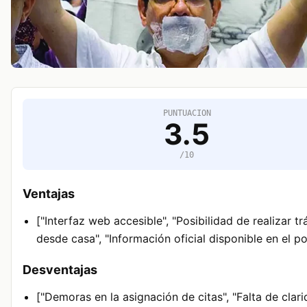
PUNTUACION
3.5
/10
Ventajas
["Interfaz web accesible", "Posibilidad de realizar t
desde casa", "Información oficial disponible en el po
Desventajas
["Demoras en la asignación de citas", "Falta de clar