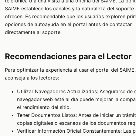
telefónica o a una visita a una oficina del SAIME. La polít
SAIME establece los canales y la naturaleza del soporte
ofrecen. Es recomendable que los usuarios exploren pri
opciones de autoayuda en el portal antes de contactar
directamente al soporte.
Recomendaciones para el Lector
Para optimizar la experiencia al usar el portal del SAIME,
aconseja a los lectores:
Utilizar Navegadores Actualizados: Asegurarse de 
navegador web esté al día puede mejorar la compat
el rendimiento del sitio.
Tener Documentos Listos: Antes de iniciar un trámi
copias digitales o escaneos de los documentos req
Verificar Información Oficial Constantemente: Las po