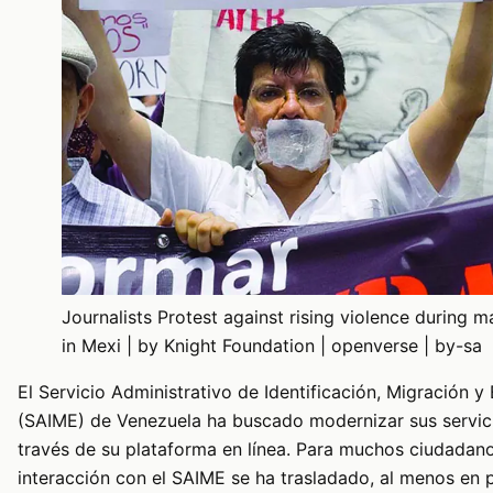
Journalists Protest against rising violence during m
in Mexi | by Knight Foundation | openverse | by-sa
El Servicio Administrativo de Identificación, Migración y 
(SAIME) de Venezuela ha buscado modernizar sus servic
través de su plataforma en línea. Para muchos ciudadano
interacción con el SAIME se ha trasladado, al menos en p