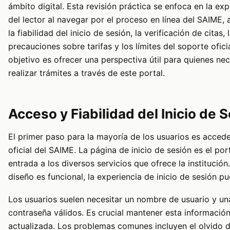
ámbito digital. Esta revisión práctica se enfoca en la exp
del lector al navegar por el proceso en línea del SAIME,
la fiabilidad del inicio de sesión, la verificación de citas, 
precauciones sobre tarifas y los límites del soporte ofici
objetivo es ofrecer una perspectiva útil para quienes nec
realizar trámites a través de este portal.
Acceso y Fiabilidad del Inicio de 
El primer paso para la mayoría de los usuarios es accede
oficial del SAIME. La página de inicio de sesión es el por
entrada a los diversos servicios que ofrece la institución.
diseño es funcional, la experiencia de inicio de sesión pu
Los usuarios suelen necesitar un nombre de usuario y un
contraseña válidos. Es crucial mantener esta informació
actualizada. Los problemas comunes incluyen el olvido 