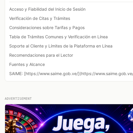
Acceso y Fiabilidad del Inicio de Sesión
Verificación de Citas y Trámites
Consideraciones sobre Tarifas y Pagos
Tabla de Trámites Comunes y Verificación en Línea
Soporte al Cliente y Límites de la Plataforma en Línea
Recomendaciones para el Lector
Fuentes y Alcance
SAIME: [https://www.saime.gob.ve/](https://www.saime.gob.ve
ADVERTISEMENT