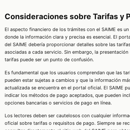
Consideraciones sobre Tarifas y 
El aspecto financiero de los trámites con el SAIME es un
donde la información clara y precisa es esencial. El porta
del SAIME debería proporcionar detalles sobre las tarifa
asociadas a cada servicio. Sin embargo, la presentación
tarifas puede ser un punto de confusión.
Es fundamental que los usuarios comprendan que las tar
pueden estar sujetas a cambios y que la información má
actualizada se encuentra en el portal oficial. El SAIME p
indicar los métodos de pago aceptados, que pueden incl
opciones bancarias o servicios de pago en línea.
Los lectores deben ser cautelosos con cualquier informa
oficial sobre tarifas o requisitos de pago. Siempre se r