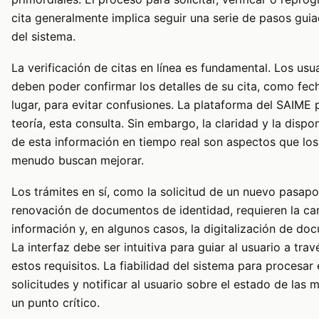
cita generalmente implica seguir una serie de pasos gui
del sistema.
La verificación de citas en línea es fundamental. Los usu
deben poder confirmar los detalles de su cita, como fech
lugar, para evitar confusiones. La plataforma del SAIME 
teoría, esta consulta. Sin embargo, la claridad y la dispon
de esta información en tiempo real son aspectos que los
menudo buscan mejorar.
Los trámites en sí, como la solicitud de un nuevo pasapo
renovación de documentos de identidad, requieren la ca
información y, en algunos casos, la digitalización de do
La interfaz debe ser intuitiva para guiar al usuario a trav
estos requisitos. La fiabilidad del sistema para procesar 
solicitudes y notificar al usuario sobre el estado de las 
un punto crítico.