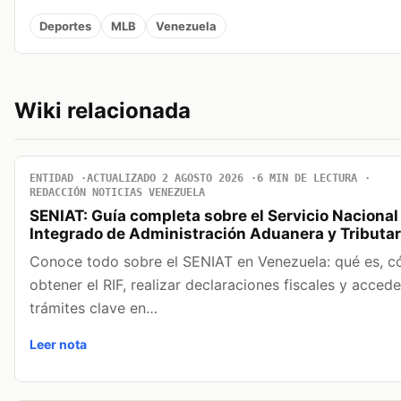
Deportes
MLB
Venezuela
Wiki relacionada
ENTIDAD
ACTUALIZADO 2 AGOSTO 2026
6 MIN DE LECTURA
REDACCIÓN NOTICIAS VENEZUELA
SENIAT: Guía completa sobre el Servicio Nacional
Integrado de Administración Aduanera y Tributar
Conoce todo sobre el SENIAT en Venezuela: qué es, 
obtener el RIF, realizar declaraciones fiscales y accede
trámites clave en…
Leer nota