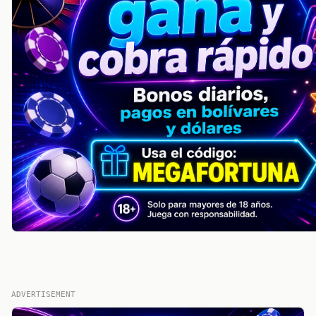
ADVERTISEMENT