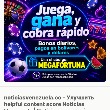
noticiasvenezuela.co – Улучшить
helpful content score Noticias