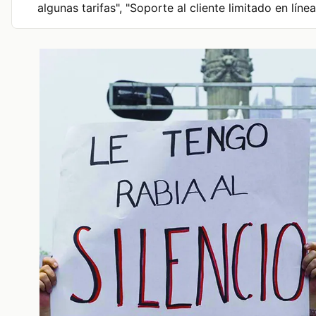
algunas tarifas", "Soporte al cliente limitado en línea