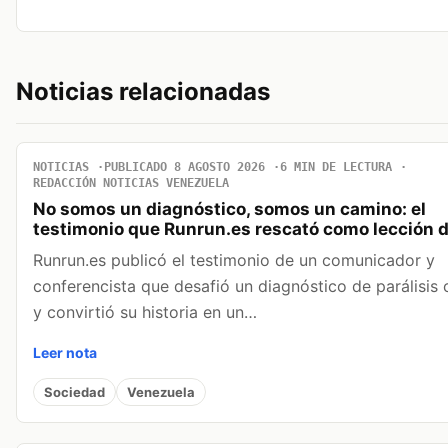
Noticias relacionadas
NOTICIAS
PUBLICADO 8 AGOSTO 2026
6 MIN DE LECTURA
REDACCIÓN NOTICIAS VENEZUELA
No somos un diagnóstico, somos un camino: el
testimonio que Runrun.es rescató como lección d
Runrun.es publicó el testimonio de un comunicador y
conferencista que desafió un diagnóstico de parálisis 
y convirtió su historia en un…
Leer nota
Sociedad
Venezuela