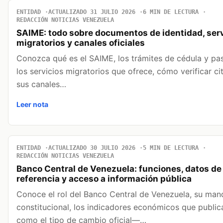
ENTIDAD
ACTUALIZADO 31 JULIO 2026
6 MIN DE LECTURA
REDACCIÓN NOTICIAS VENEZUELA
SAIME: todo sobre documentos de identidad, serv
migratorios y canales oficiales
Conozca qué es el SAIME, los trámites de cédula y pa
los servicios migratorios que ofrece, cómo verificar ci
sus canales…
Leer nota
ENTIDAD
ACTUALIZADO 30 JULIO 2026
5 MIN DE LECTURA
REDACCIÓN NOTICIAS VENEZUELA
Banco Central de Venezuela: funciones, datos de
referencia y acceso a información pública
Conoce el rol del Banco Central de Venezuela, su man
constitucional, los indicadores económicos que publi
como el tipo de cambio oficial—…