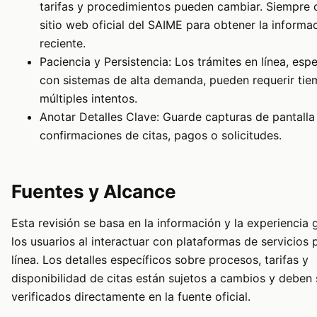
tarifas y procedimientos pueden cambiar. Siempre c
sitio web oficial del SAIME para obtener la inform
reciente.
Paciencia y Persistencia: Los trámites en línea, esp
con sistemas de alta demanda, pueden requerir tie
múltiples intentos.
Anotar Detalles Clave: Guarde capturas de pantalla
confirmaciones de citas, pagos o solicitudes.
Fuentes y Alcance
Esta revisión se basa en la información y la experiencia 
los usuarios al interactuar con plataformas de servicios 
línea. Los detalles específicos sobre procesos, tarifas y
disponibilidad de citas están sujetos a cambios y deben 
verificados directamente en la fuente oficial.