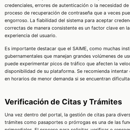
credenciales, errores de autenticación o la necesidad de
proceso de recuperación de contraseña que a veces pue
engorroso. La fiabilidad del sistema para aceptar creden
correctas de manera consistente es un factor clave en la
experiencia del usuario.
Es importante destacar que el SAIME, como muchas inst
gubernamentales que manejan grandes volúmenes de usu
puede experimentar picos de tráfico que afecten la velo
disponibilidad de su plataforma. Se recomienda intentar
en horarios de menor demanda si se encuentran dificulta
Verificación de Citas y Trámites
Una vez dentro del portal, la gestión de citas para diver
trámites como pasaportes o prórrogas es una de las fun
primordiales. El proceso para solicitar, verificar o repro