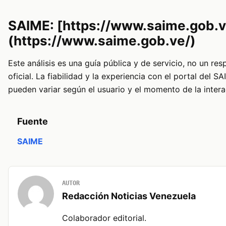
SAIME: [https://www.saime.gob.v
(https://www.saime.gob.ve/)
Este análisis es una guía pública y de servicio, no un res
oficial. La fiabilidad y la experiencia con el portal del S
pueden variar según el usuario y el momento de la intera
Fuente
SAIME
AUTOR
Redacción Noticias Venezuela
Colaborador editorial.