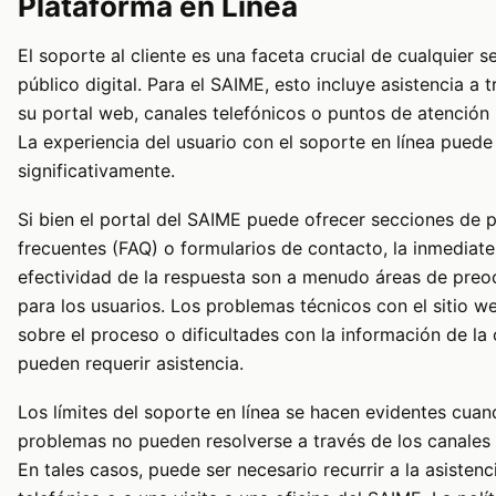
Plataforma en Línea
El soporte al cliente es una faceta crucial de cualquier s
público digital. Para el SAIME, esto incluye asistencia a 
su portal web, canales telefónicos o puntos de atención 
La experiencia del usuario con el soporte en línea puede 
significativamente.
Si bien el portal del SAIME puede ofrecer secciones de 
frecuentes (FAQ) o formularios de contacto, la inmediate
efectividad de la respuesta son a menudo áreas de pre
para los usuarios. Los problemas técnicos con el sitio w
sobre el proceso o dificultades con la información de la
pueden requerir asistencia.
Los límites del soporte en línea se hacen evidentes cuan
problemas no pueden resolverse a través de los canales d
En tales casos, puede ser necesario recurrir a la asistenc