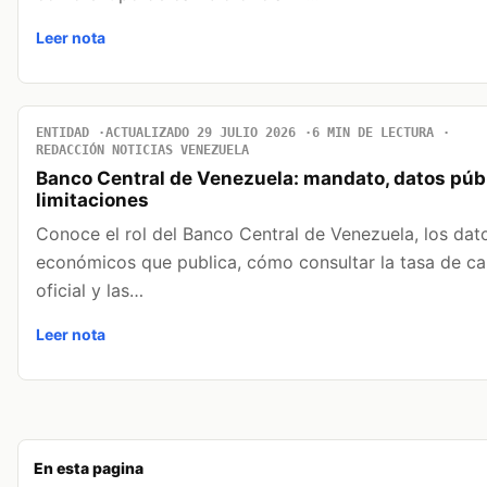
Leer nota
ENTIDAD
ACTUALIZADO 29 JULIO 2026
6 MIN DE LECTURA
REDACCIÓN NOTICIAS VENEZUELA
Banco Central de Venezuela: mandato, datos púb
limitaciones
Conoce el rol del Banco Central de Venezuela, los dat
económicos que publica, cómo consultar la tasa de c
oficial y las…
Leer nota
En esta pagina