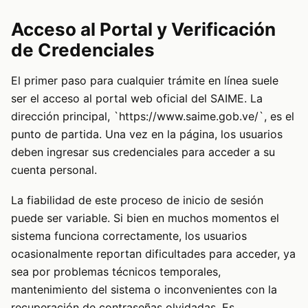
Acceso al Portal y Verificación
de Credenciales
El primer paso para cualquier trámite en línea suele
ser el acceso al portal web oficial del SAIME. La
dirección principal, `https://www.saime.gob.ve/`, es el
punto de partida. Una vez en la página, los usuarios
deben ingresar sus credenciales para acceder a su
cuenta personal.
La fiabilidad de este proceso de inicio de sesión
puede ser variable. Si bien en muchos momentos el
sistema funciona correctamente, los usuarios
ocasionalmente reportan dificultades para acceder, ya
sea por problemas técnicos temporales,
mantenimiento del sistema o inconvenientes con la
recuperación de contraseñas olvidadas. Es