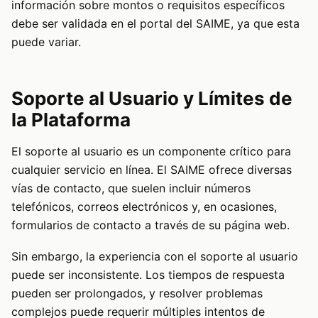
información sobre montos o requisitos específicos
debe ser validada en el portal del SAIME, ya que esta
puede variar.
Soporte al Usuario y Límites de
la Plataforma
El soporte al usuario es un componente crítico para
cualquier servicio en línea. El SAIME ofrece diversas
vías de contacto, que suelen incluir números
telefónicos, correos electrónicos y, en ocasiones,
formularios de contacto a través de su página web.
Sin embargo, la experiencia con el soporte al usuario
puede ser inconsistente. Los tiempos de respuesta
pueden ser prolongados, y resolver problemas
complejos puede requerir múltiples intentos de