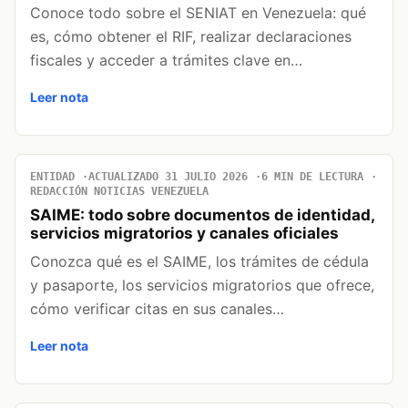
Conoce todo sobre el SENIAT en Venezuela: qué
es, cómo obtener el RIF, realizar declaraciones
fiscales y acceder a trámites clave en…
Leer nota
ENTIDAD
ACTUALIZADO 31 JULIO 2026
6 MIN DE LECTURA
REDACCIÓN NOTICIAS VENEZUELA
SAIME: todo sobre documentos de identidad,
servicios migratorios y canales oficiales
Conozca qué es el SAIME, los trámites de cédula
y pasaporte, los servicios migratorios que ofrece,
cómo verificar citas en sus canales…
Leer nota