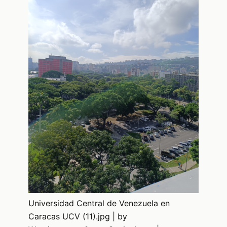
Universidad Central de Venezuela en
Caracas UCV (11).jpg | by