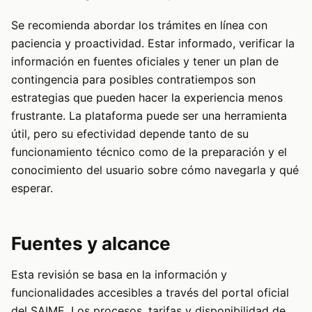
Se recomienda abordar los trámites en línea con
paciencia y proactividad. Estar informado, verificar la
información en fuentes oficiales y tener un plan de
contingencia para posibles contratiempos son
estrategias que pueden hacer la experiencia menos
frustrante. La plataforma puede ser una herramienta
útil, pero su efectividad depende tanto de su
funcionamiento técnico como de la preparación y el
conocimiento del usuario sobre cómo navegarla y qué
esperar.
Fuentes y alcance
Esta revisión se basa en la información y
funcionalidades accesibles a través del portal oficial
del SAIME. Los procesos, tarifas y disponibilidad de