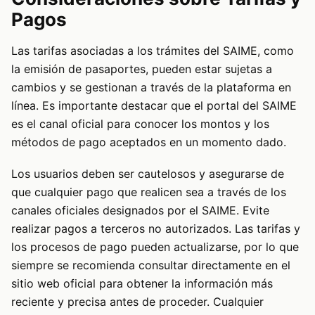
Pagos
Las tarifas asociadas a los trámites del SAIME, como
la emisión de pasaportes, pueden estar sujetas a
cambios y se gestionan a través de la plataforma en
línea. Es importante destacar que el portal del SAIME
es el canal oficial para conocer los montos y los
métodos de pago aceptados en un momento dado.
Los usuarios deben ser cautelosos y asegurarse de
que cualquier pago que realicen sea a través de los
canales oficiales designados por el SAIME. Evite
realizar pagos a terceros no autorizados. Las tarifas y
los procesos de pago pueden actualizarse, por lo que
siempre se recomienda consultar directamente en el
sitio web oficial para obtener la información más
reciente y precisa antes de proceder. Cualquier