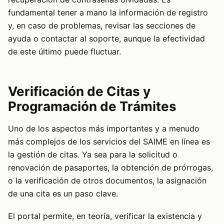
fundamental tener a mano la información de registro
y, en caso de problemas, revisar las secciones de
ayuda o contactar al soporte, aunque la efectividad
de este último puede fluctuar.
Verificación de Citas y
Programación de Trámites
Uno de los aspectos más importantes y a menudo
más complejos de los servicios del SAIME en línea es
la gestión de citas. Ya sea para la solicitud o
renovación de pasaportes, la obtención de prórrogas,
o la verificación de otros documentos, la asignación
de una cita es un paso clave.
El portal permite, en teoría, verificar la existencia y