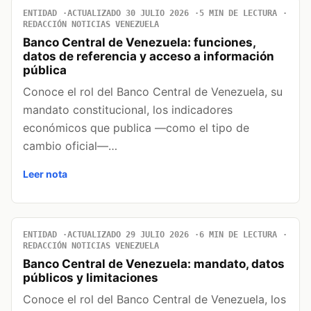
ENTIDAD
ACTUALIZADO 30 JULIO 2026
5 MIN DE LECTURA
REDACCIÓN NOTICIAS VENEZUELA
Banco Central de Venezuela: funciones,
datos de referencia y acceso a información
pública
Conoce el rol del Banco Central de Venezuela, su
mandato constitucional, los indicadores
económicos que publica —como el tipo de
cambio oficial—…
Leer nota
ENTIDAD
ACTUALIZADO 29 JULIO 2026
6 MIN DE LECTURA
REDACCIÓN NOTICIAS VENEZUELA
Banco Central de Venezuela: mandato, datos
públicos y limitaciones
Conoce el rol del Banco Central de Venezuela, los