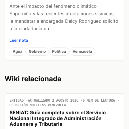
Ante el impacto del fenómeno climático
Superniño y las recientes afectaciones sísmicas,
la mandataria encargada Delcy Rodríguez solicitó
a la ciudadanía un…
Leer nota
Agua
Gobierno
Politica
Venezuela
Wiki relacionada
ENTIDAD
ACTUALIZADO 2 AGOSTO 2026
6 MIN DE LECTURA
REDACCIÓN NOTICIAS VENEZUELA
SENIAT: Guía completa sobre el Servicio
Nacional Integrado de Administración
Aduanera y Tributaria