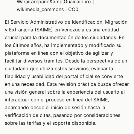
Warairarepano&amp;Guaicaipuro |
wikimedia_commons | CC0
El Servicio Administrativo de Identificación, Migración
y Extranjería (SAIME) en Venezuela es una entidad
crucial para la documentación de los ciudadanos. En
los últimos años, ha implementado y modificado su
plataforma en línea con el objetivo de agilizar y
facilitar diversos trámites. Desde la perspectiva de un
ciudadano que utiliza estos servicios, evaluar la
fiabilidad y usabilidad del portal oficial se convierte
en una necesidad. Esta revisión práctica busca ofrecer
una visión general sobre la experiencia del usuario al
interactuar con el proceso en línea del SAIME,
abarcando desde el inicio de sesión hasta la
verificación de citas, pasando por consideraciones
sobre las tarifas y el soporte disponible.