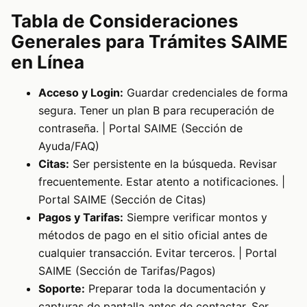
Tabla de Consideraciones
Generales para Trámites SAIME
en Línea
Acceso y Login:
Guardar credenciales de forma
segura. Tener un plan B para recuperación de
contraseña. | Portal SAIME (Sección de
Ayuda/FAQ)
Citas:
Ser persistente en la búsqueda. Revisar
frecuentemente. Estar atento a notificaciones. |
Portal SAIME (Sección de Citas)
Pagos y Tarifas:
Siempre verificar montos y
métodos de pago en el sitio oficial antes de
cualquier transacción. Evitar terceros. | Portal
SAIME (Sección de Tarifas/Pagos)
Soporte:
Preparar toda la documentación y
capturas de pantalla antes de contactar. Ser