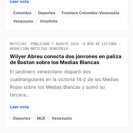
Leer nota
Colombia
Deportes
Frontera Colombia-Venezuela
Venezuela
Vinotinto
NOTICIAS
PUBLICADO 5 AGOSTO 2026
4 MIN DE LECTURA
REDACCIÓN NOTICIAS VENEZUELA
Wilyer Abreu conecta dos jonrones en paliza
de Boston sobre los Medias Blancas
El jardinero venezolano disparó dos
cuadrangulares en la victoria 14-2 de las Medias
Rojas sobre los Medias Blancas y sumó su
tercera…
Leer nota
Deportes
MLB
Venezuela