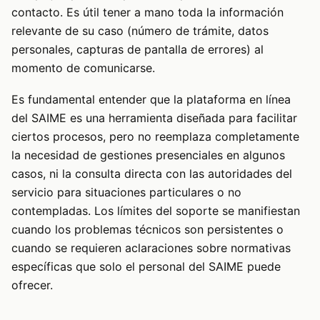
contacto. Es útil tener a mano toda la información
relevante de su caso (número de trámite, datos
personales, capturas de pantalla de errores) al
momento de comunicarse.
Es fundamental entender que la plataforma en línea
del SAIME es una herramienta diseñada para facilitar
ciertos procesos, pero no reemplaza completamente
la necesidad de gestiones presenciales en algunos
casos, ni la consulta directa con las autoridades del
servicio para situaciones particulares o no
contempladas. Los límites del soporte se manifiestan
cuando los problemas técnicos son persistentes o
cuando se requieren aclaraciones sobre normativas
específicas que solo el personal del SAIME puede
ofrecer.