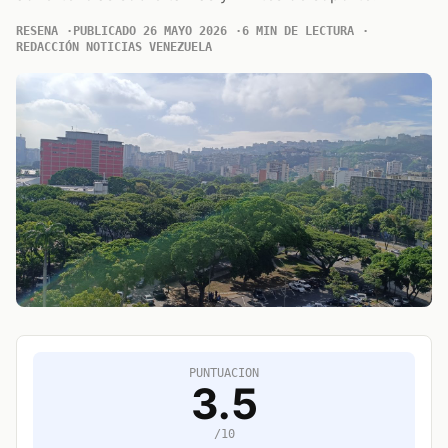
RESENA
PUBLICADO 26 MAYO 2026
6 MIN DE LECTURA
REDACCIÓN NOTICIAS VENEZUELA
PUNTUACION
3.5
/10