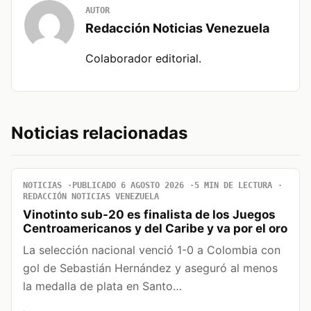
AUTOR
Redacción Noticias Venezuela
Colaborador editorial.
Noticias relacionadas
NOTICIAS
PUBLICADO 6 AGOSTO 2026
5 MIN DE LECTURA
REDACCIÓN NOTICIAS VENEZUELA
Vinotinto sub-20 es finalista de los Juegos
Centroamericanos y del Caribe y va por el oro
La selección nacional venció 1-0 a Colombia con
gol de Sebastián Hernández y aseguró al menos
la medalla de plata en Santo…