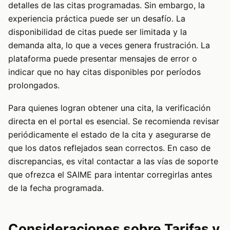
detalles de las citas programadas. Sin embargo, la
experiencia práctica puede ser un desafío. La
disponibilidad de citas puede ser limitada y la
demanda alta, lo que a veces genera frustración. La
plataforma puede presentar mensajes de error o
indicar que no hay citas disponibles por períodos
prolongados.
Para quienes logran obtener una cita, la verificación
directa en el portal es esencial. Se recomienda revisar
periódicamente el estado de la cita y asegurarse de
que los datos reflejados sean correctos. En caso de
discrepancias, es vital contactar a las vías de soporte
que ofrezca el SAIME para intentar corregirlas antes
de la fecha programada.
Consideraciones sobre Tarifas y