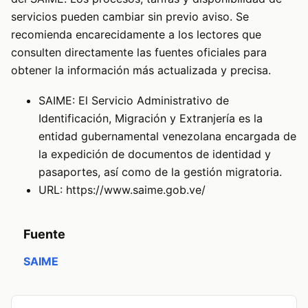
servicios pueden cambiar sin previo aviso. Se
recomienda encarecidamente a los lectores que
consulten directamente las fuentes oficiales para
obtener la información más actualizada y precisa.
SAIME: El Servicio Administrativo de
Identificación, Migración y Extranjería es la
entidad gubernamental venezolana encargada de
la expedición de documentos de identidad y
pasaportes, así como de la gestión migratoria.
URL: https://www.saime.gob.ve/
Fuente
SAIME