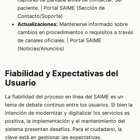
paciente. | Portal SAIME (Sección de
Contacto/Soporte)
Actualizaciones:
Mantenerse informado sobre
cambios en procedimientos o requisitos a través
de canales oficiales. | Portal SAIME
(Noticias/Anuncios)
Fiabilidad y Expectativas del
Usuario
La fiabilidad del proceso en línea del SAIME es un
tema de debate continuo entre los usuarios. Si bien la
intención de modernizar y digitalizar los servicios es
positiva, la implementación y el mantenimiento del
sistema presentan desafíos. Para el ciudadano, la
clave está en gestionar las expectativas.