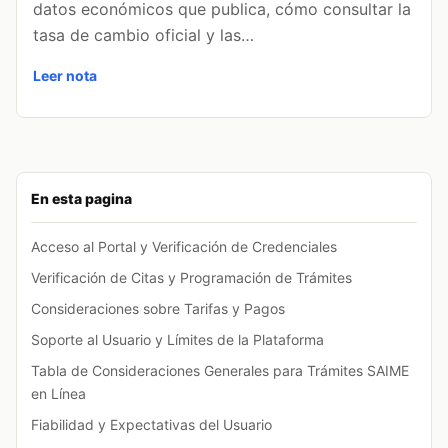
datos económicos que publica, cómo consultar la
tasa de cambio oficial y las…
Leer nota
En esta pagina
Acceso al Portal y Verificación de Credenciales
Verificación de Citas y Programación de Trámites
Consideraciones sobre Tarifas y Pagos
Soporte al Usuario y Límites de la Plataforma
Tabla de Consideraciones Generales para Trámites SAIME
en Línea
Fiabilidad y Expectativas del Usuario