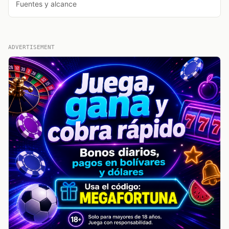
Fuentes y alcance
ADVERTISEMENT