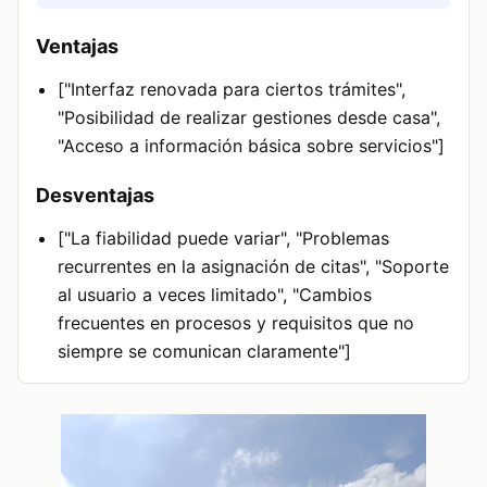
Ventajas
["Interfaz renovada para ciertos trámites",
"Posibilidad de realizar gestiones desde casa",
"Acceso a información básica sobre servicios"]
Desventajas
["La fiabilidad puede variar", "Problemas
recurrentes en la asignación de citas", "Soporte
al usuario a veces limitado", "Cambios
frecuentes en procesos y requisitos que no
siempre se comunican claramente"]