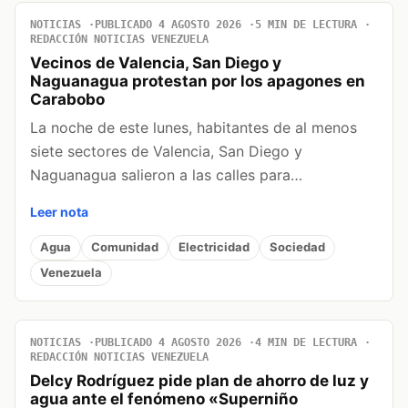
NOTICIAS
PUBLICADO 4 AGOSTO 2026
5 MIN DE LECTURA
REDACCIÓN NOTICIAS VENEZUELA
Vecinos de Valencia, San Diego y
Naguanagua protestan por los apagones en
Carabobo
La noche de este lunes, habitantes de al menos
siete sectores de Valencia, San Diego y
Naguanagua salieron a las calles para…
Leer nota
Agua
Comunidad
Electricidad
Sociedad
Venezuela
NOTICIAS
PUBLICADO 4 AGOSTO 2026
4 MIN DE LECTURA
REDACCIÓN NOTICIAS VENEZUELA
Delcy Rodríguez pide plan de ahorro de luz y
agua ante el fenómeno «Superniño