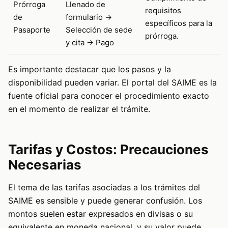
Prórroga
Llenado de
requisitos
de
formulario ->
específicos para la
Pasaporte
Selección de sede
prórroga.
y cita -> Pago
Es importante destacar que los pasos y la
disponibilidad pueden variar. El portal del SAIME es la
fuente oficial para conocer el procedimiento exacto
en el momento de realizar el trámite.
Tarifas y Costos: Precauciones
Necesarias
El tema de las tarifas asociadas a los trámites del
SAIME es sensible y puede generar confusión. Los
montos suelen estar expresados en divisas o su
equivalente en moneda nacional, y su valor puede