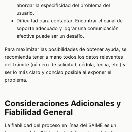
abordar la especificidad del problema del
usuario.
Dificultad para contactar: Encontrar el canal de
soporte adecuado y lograr una comunicación
efectiva puede ser un desafío.
Para maximizar las posibilidades de obtener ayuda, se
recomienda tener a mano todos los datos relevantes
del trámite (número de solicitud, cédula, fecha, etc.) y
ser lo más claro y conciso posible al exponer el
problema.
Consideraciones Adicionales y
Fiabilidad General
La fiabilidad del proceso en línea del SAIME es un