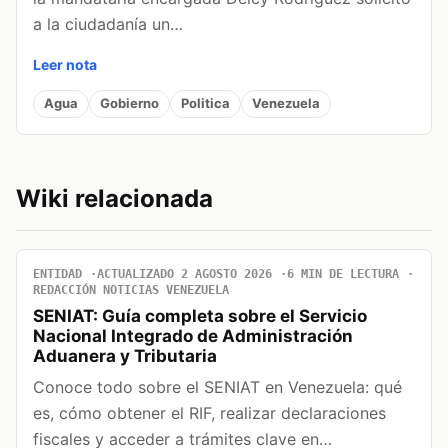
a la ciudadanía un…
Leer nota
Agua
Gobierno
Politica
Venezuela
Wiki relacionada
ENTIDAD
ACTUALIZADO 2 AGOSTO 2026
6 MIN DE LECTURA
REDACCIÓN NOTICIAS VENEZUELA
SENIAT: Guía completa sobre el Servicio
Nacional Integrado de Administración
Aduanera y Tributaria
Conoce todo sobre el SENIAT en Venezuela: qué
es, cómo obtener el RIF, realizar declaraciones
fiscales y acceder a trámites clave en…