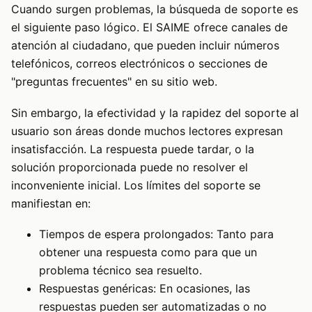
Cuando surgen problemas, la búsqueda de soporte es
el siguiente paso lógico. El SAIME ofrece canales de
atención al ciudadano, que pueden incluir números
telefónicos, correos electrónicos o secciones de
"preguntas frecuentes" en su sitio web.
Sin embargo, la efectividad y la rapidez del soporte al
usuario son áreas donde muchos lectores expresan
insatisfacción. La respuesta puede tardar, o la
solución proporcionada puede no resolver el
inconveniente inicial. Los límites del soporte se
manifiestan en:
Tiempos de espera prolongados: Tanto para
obtener una respuesta como para que un
problema técnico sea resuelto.
Respuestas genéricas: En ocasiones, las
respuestas pueden ser automatizadas o no