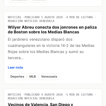
NOTICIAS
PUBLICADO 5 AGOSTO 2026
4 MIN DE LECTURA
REDACCIÓN NOTICIAS VENEZUELA
Wilyer Abreu conecta dos jonrones en paliza
de Boston sobre los Medias Blancas
El jardinero venezolano disparó dos
cuadrangulares en la victoria 14-2 de las Medias
Rojas sobre los Medias Blancas y sumó su
tercera…
Leer nota
Deportes
MLB
Venezuela
NOTICIAS
PUBLICADO 4 AGOSTO 2026
5 MIN DE LECTURA
REDACCIÓN NOTICIAS VENEZUELA
Vecinos de Valencia, San Diego y