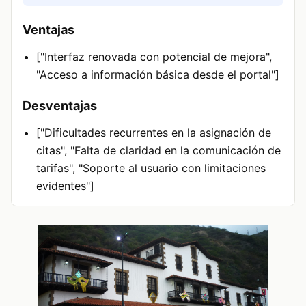
Ventajas
["Interfaz renovada con potencial de mejora",
"Acceso a información básica desde el portal"]
Desventajas
["Dificultades recurrentes en la asignación de
citas", "Falta de claridad en la comunicación de
tarifas", "Soporte al usuario con limitaciones
evidentes"]