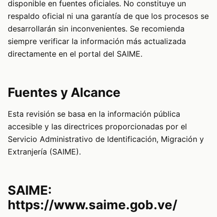
disponible en fuentes oficiales. No constituye un
respaldo oficial ni una garantía de que los procesos se
desarrollarán sin inconvenientes. Se recomienda
siempre verificar la información más actualizada
directamente en el portal del SAIME.
Fuentes y Alcance
Esta revisión se basa en la información pública
accesible y las directrices proporcionadas por el
Servicio Administrativo de Identificación, Migración y
Extranjería (SAIME).
SAIME:
https://www.saime.gob.ve/