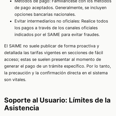
Métodos de pago: Familiarícese con los métodos
de pago aceptados. Generalmente, se incluyen
opciones bancarias nacionales.
Evitar intermediarios no oficiales: Realice todos
los pagos a través de los canales oficiales
indicados por el SAIME para evitar fraudes.
El SAIME no suele publicar de forma proactiva y
detallada las tarifas vigentes en secciones de fácil
acceso; estas se suelen presentar al momento de
generar el pago de un trámite específico. Por lo tanto,
la precaución y la confirmación directa en el sistema
son vitales.
Soporte al Usuario: Límites de la
Asistencia