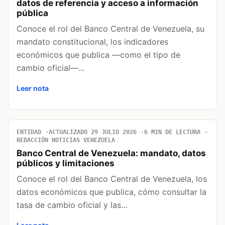
datos de referencia y acceso a información
pública
Conoce el rol del Banco Central de Venezuela, su
mandato constitucional, los indicadores
económicos que publica —como el tipo de
cambio oficial—…
Leer nota
ENTIDAD
ACTUALIZADO 29 JULIO 2026
6 MIN DE LECTURA
REDACCIÓN NOTICIAS VENEZUELA
Banco Central de Venezuela: mandato, datos
públicos y limitaciones
Conoce el rol del Banco Central de Venezuela, los
datos económicos que publica, cómo consultar la
tasa de cambio oficial y las…