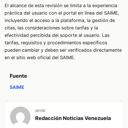
El alcance de esta revisión se limita a la experiencia
práctica del usuario con el portal en línea del SAIME,
incluyendo el acceso a la plataforma, la gestión de
citas, las consideraciones sobre tarifas y la
efectividad percibida del soporte al usuario. Las
tarifas, requisitos y procedimientos específicos
pueden cambiar y deben ser verificados directamente
en el sitio web oficial del SAIME.
Fuente
SAIME
AUTOR
Redacción Noticias Venezuela