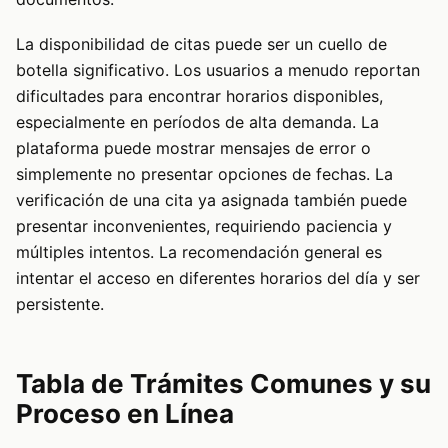
La disponibilidad de citas puede ser un cuello de
botella significativo. Los usuarios a menudo reportan
dificultades para encontrar horarios disponibles,
especialmente en períodos de alta demanda. La
plataforma puede mostrar mensajes de error o
simplemente no presentar opciones de fechas. La
verificación de una cita ya asignada también puede
presentar inconvenientes, requiriendo paciencia y
múltiples intentos. La recomendación general es
intentar el acceso en diferentes horarios del día y ser
persistente.
Tabla de Trámites Comunes y su
Proceso en Línea