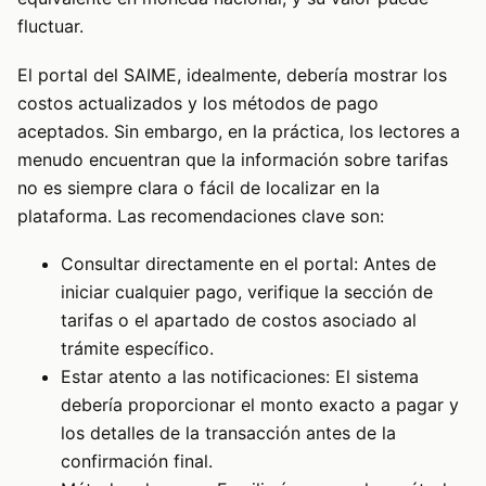
fluctuar.
El portal del SAIME, idealmente, debería mostrar los
costos actualizados y los métodos de pago
aceptados. Sin embargo, en la práctica, los lectores a
menudo encuentran que la información sobre tarifas
no es siempre clara o fácil de localizar en la
plataforma. Las recomendaciones clave son:
Consultar directamente en el portal: Antes de
iniciar cualquier pago, verifique la sección de
tarifas o el apartado de costos asociado al
trámite específico.
Estar atento a las notificaciones: El sistema
debería proporcionar el monto exacto a pagar y
los detalles de la transacción antes de la
confirmación final.