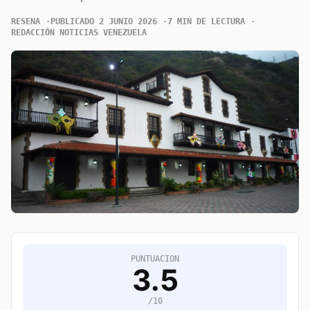
RESENA
PUBLICADO 2 JUNIO 2026
7 MIN DE LECTURA
REDACCIÓN NOTICIAS VENEZUELA
PUNTUACION
3.5
/10