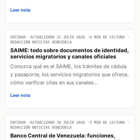
Leer nota
ENTIDAD
ACTUALIZADO 31 JULIO 2026
6 MIN DE LECTURA
REDACCIÓN NOTICIAS VENEZUELA
SAIME: todo sobre documentos de identidad,
servicios migratorios y canales oficiales
Conozca qué es el SAIME, los trámites de cédula
y pasaporte, los servicios migratorios que ofrece,
cómo verificar citas en sus canales…
Leer nota
ENTIDAD
ACTUALIZADO 30 JULIO 2026
5 MIN DE LECTURA
REDACCIÓN NOTICIAS VENEZUELA
Banco Central de Venezuela: funciones,