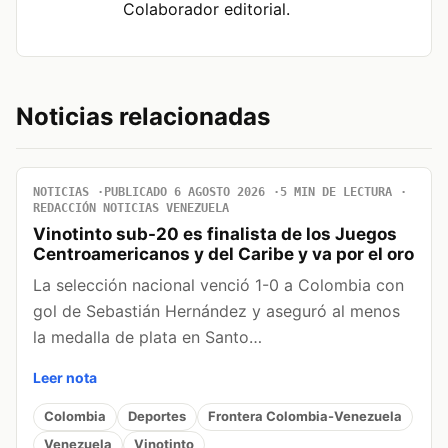
Colaborador editorial.
Noticias relacionadas
NOTICIAS
PUBLICADO 6 AGOSTO 2026
5 MIN DE LECTURA
REDACCIÓN NOTICIAS VENEZUELA
Vinotinto sub-20 es finalista de los Juegos
Centroamericanos y del Caribe y va por el oro
La selección nacional venció 1-0 a Colombia con
gol de Sebastián Hernández y aseguró al menos
la medalla de plata en Santo…
Leer nota
Colombia
Deportes
Frontera Colombia-Venezuela
Venezuela
Vinotinto