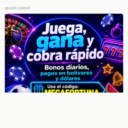
ADVERTISEMENT