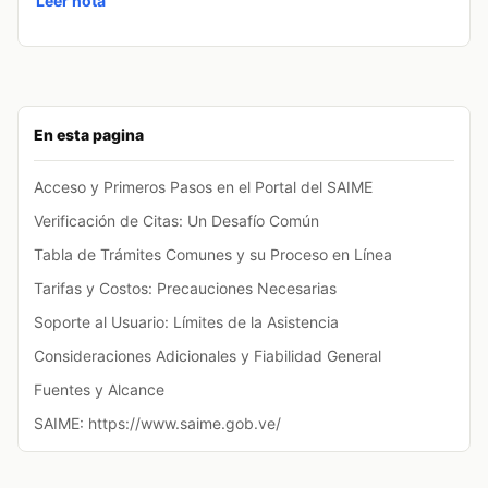
Leer nota
En esta pagina
Acceso y Primeros Pasos en el Portal del SAIME
Verificación de Citas: Un Desafío Común
Tabla de Trámites Comunes y su Proceso en Línea
Tarifas y Costos: Precauciones Necesarias
Soporte al Usuario: Límites de la Asistencia
Consideraciones Adicionales y Fiabilidad General
Fuentes y Alcance
SAIME: https://www.saime.gob.ve/