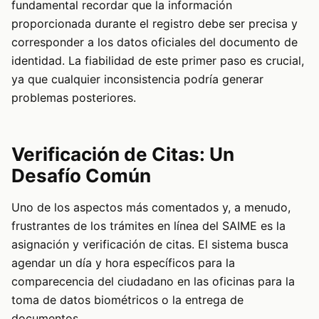
fundamental recordar que la información
proporcionada durante el registro debe ser precisa y
corresponder a los datos oficiales del documento de
identidad. La fiabilidad de este primer paso es crucial,
ya que cualquier inconsistencia podría generar
problemas posteriores.
Verificación de Citas: Un
Desafío Común
Uno de los aspectos más comentados y, a menudo,
frustrantes de los trámites en línea del SAIME es la
asignación y verificación de citas. El sistema busca
agendar un día y hora específicos para la
comparecencia del ciudadano en las oficinas para la
toma de datos biométricos o la entrega de
documentos.