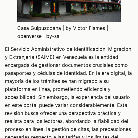
Casa Guipuzcoana | by Victor Flames |
openverse | by-sa
El Servicio Administrativo de Identificación, Migración
y Extranjería (SAIME) en Venezuela es la entidad
encargada de gestionar documentos cruciales como
pasaportes y cédulas de identidad. En la era digital, la
mayoría de los trámites se han migrado a su
plataforma en línea, prometiendo eficiencia y
accesibilidad. Sin embargo, la experiencia del usuario
en este portal puede variar considerablemente. Esta
revisión busca ofrecer una perspectiva práctica y
realista para los lectores, abordando la fiabilidad del
proceso en línea, la gestión de citas, las precauciones
necesarias respecto a las tarifas y los límites del