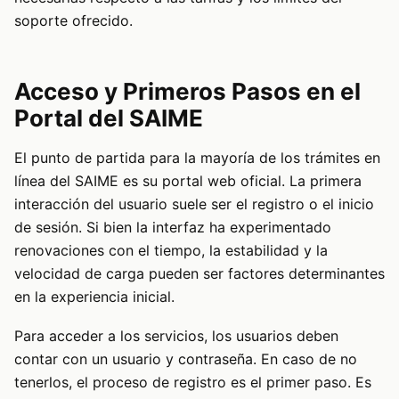
soporte ofrecido.
Acceso y Primeros Pasos en el
Portal del SAIME
El punto de partida para la mayoría de los trámites en
línea del SAIME es su portal web oficial. La primera
interacción del usuario suele ser el registro o el inicio
de sesión. Si bien la interfaz ha experimentado
renovaciones con el tiempo, la estabilidad y la
velocidad de carga pueden ser factores determinantes
en la experiencia inicial.
Para acceder a los servicios, los usuarios deben
contar con un usuario y contraseña. En caso de no
tenerlos, el proceso de registro es el primer paso. Es