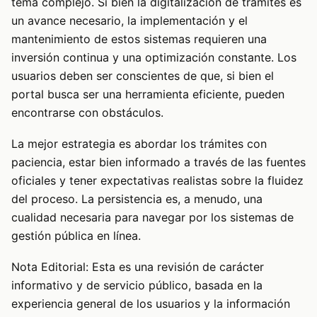
tema complejo. Si bien la digitalización de trámites es
un avance necesario, la implementación y el
mantenimiento de estos sistemas requieren una
inversión continua y una optimización constante. Los
usuarios deben ser conscientes de que, si bien el
portal busca ser una herramienta eficiente, pueden
encontrarse con obstáculos.
La mejor estrategia es abordar los trámites con
paciencia, estar bien informado a través de las fuentes
oficiales y tener expectativas realistas sobre la fluidez
del proceso. La persistencia es, a menudo, una
cualidad necesaria para navegar por los sistemas de
gestión pública en línea.
Nota Editorial: Esta es una revisión de carácter
informativo y de servicio público, basada en la
experiencia general de los usuarios y la información