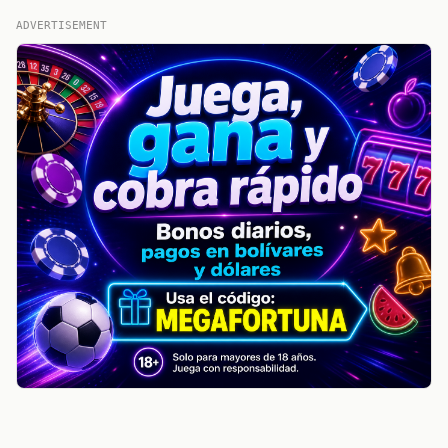
ADVERTISEMENT