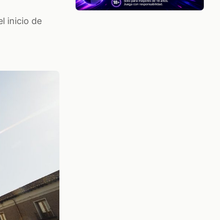
l inicio de