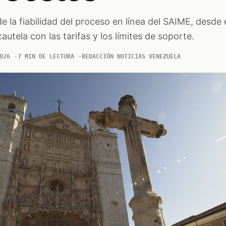
e la fiabilidad del proceso en línea del SAIME, desde e
cautela con las tarifas y los límites de soporte.
026
7 MIN DE LECTURA
REDACCIÓN NOTICIAS VENEZUELA