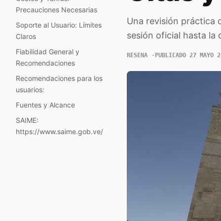
Precauciones Necesarias
Una revisión práctica d
Soporte al Usuario: Límites
sesión oficial hasta la 
Claros
Fiabilidad General y
RESENA
PUBLICADO 27 MAYO 2
Recomendaciones
Recomendaciones para los
usuarios:
Fuentes y Alcance
SAIME:
https://www.saime.gob.ve/