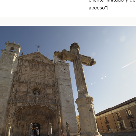
acceso"]