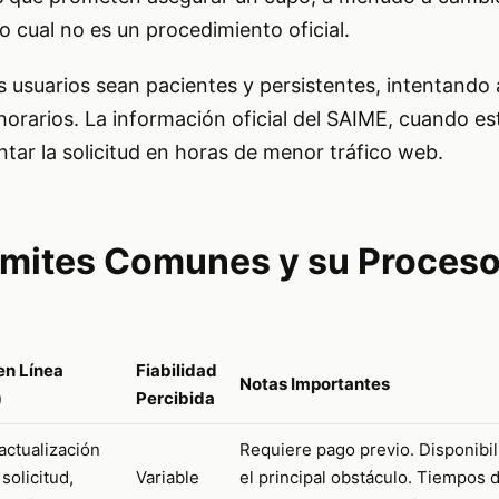
o cual no es un procedimiento oficial.
 usuarios sean pacientes y persistentes, intentando 
horarios. La información oficial del SAIME, cuando es
tar la solicitud en horas de menor tráfico web.
ámites Comunes y su Proceso
en Línea
Fiabilidad
Notas Importantes
)
Percibida
actualización
Requiere pago previo. Disponibil
solicitud,
Variable
el principal obstáculo. Tiempos 