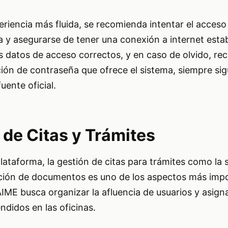
riencia más fluida, se recomienda intentar el acceso
 y asegurarse de tener una conexión a internet estab
s datos de acceso correctos, y en caso de olvido, recu
ión de contraseña que ofrece el sistema, siempre sig
uente oficial.
 de Citas y Trámites
lataforma, la gestión de citas para trámites como la s
ción de documentos es uno de los aspectos más impo
AIME busca organizar la afluencia de usuarios y asign
ndidos en las oficinas.