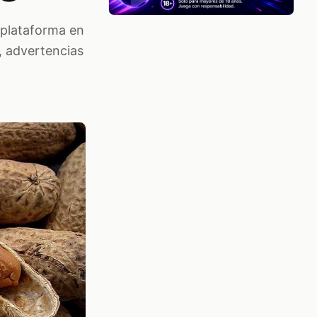
a plataforma en
s, advertencias