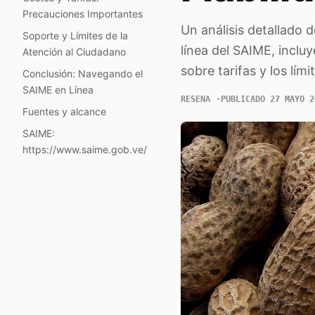
Precauciones Importantes
Un análisis detallado d
Soporte y Límites de la
línea del SAIME, incluy
Atención al Ciudadano
sobre tarifas y los lím
Conclusión: Navegando el
SAIME en Línea
RESENA
PUBLICADO 27 MAYO 2
Fuentes y alcance
SAIME:
https://www.saime.gob.ve/