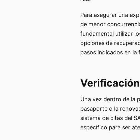
Para asegurar una expe
de menor concurrencia
fundamental utilizar lo
opciones de recuperac
pasos indicados en la f
Verificación
Una vez dentro de la p
pasaporte o la renova
sistema de citas del S
específico para ser ate