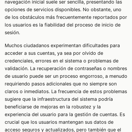
navegación inicial suele ser sencilla, presentando las
opciones de servicios disponibles. No obstante, uno
de los obstáculos más frecuentemente reportados por
los usuarios es la fiabilidad del proceso de inicio de
sesión.
Muchos ciudadanos experimentan dificultades para
acceder a sus cuentas, ya sea por olvido de
credenciales, errores en el sistema o problemas de
validación. La recuperación de contraseñas o nombres
de usuario puede ser un proceso engorroso, a menudo
requiriendo pasos adicionales que no siempre son
claros o inmediatos. La frecuencia de estos problemas
sugiere que la infraestructura del sistema podría
beneficiarse de mejoras en la robustez y la
experiencia del usuario para la gestión de cuentas. Es
crucial que los usuarios mantengan sus datos de
acceso seguros y actualizados, pero también que el