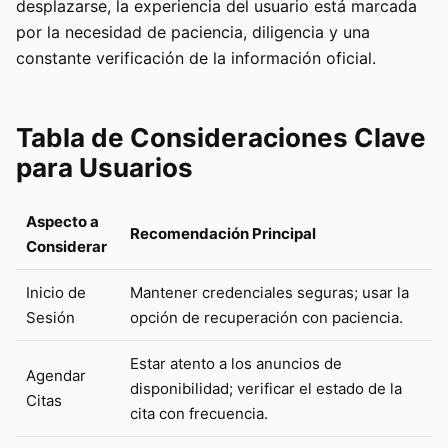
desplazarse, la experiencia del usuario está marcada
por la necesidad de paciencia, diligencia y una
constante verificación de la información oficial.
Tabla de Consideraciones Clave
para Usuarios
Aspecto a
Recomendación Principal
Considerar
Inicio de
Mantener credenciales seguras; usar la
Sesión
opción de recuperación con paciencia.
Estar atento a los anuncios de
Agendar
disponibilidad; verificar el estado de la
Citas
cita con frecuencia.