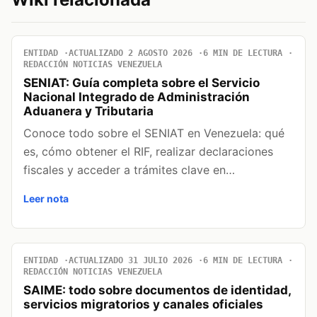
ENTIDAD
ACTUALIZADO 2 AGOSTO 2026
6 MIN DE LECTURA
REDACCIÓN NOTICIAS VENEZUELA
SENIAT: Guía completa sobre el Servicio
Nacional Integrado de Administración
Aduanera y Tributaria
Conoce todo sobre el SENIAT en Venezuela: qué
es, cómo obtener el RIF, realizar declaraciones
fiscales y acceder a trámites clave en…
Leer nota
ENTIDAD
ACTUALIZADO 31 JULIO 2026
6 MIN DE LECTURA
REDACCIÓN NOTICIAS VENEZUELA
SAIME: todo sobre documentos de identidad,
servicios migratorios y canales oficiales