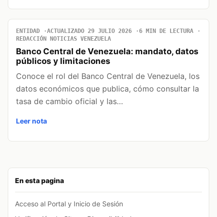
ENTIDAD
ACTUALIZADO 29 JULIO 2026
6 MIN DE LECTURA
REDACCIÓN NOTICIAS VENEZUELA
Banco Central de Venezuela: mandato, datos
públicos y limitaciones
Conoce el rol del Banco Central de Venezuela, los
datos económicos que publica, cómo consultar la
tasa de cambio oficial y las…
Leer nota
En esta pagina
Acceso al Portal y Inicio de Sesión