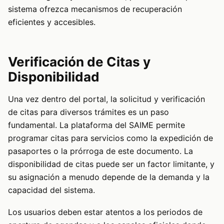
sistema ofrezca mecanismos de recuperación
eficientes y accesibles.
Verificación de Citas y
Disponibilidad
Una vez dentro del portal, la solicitud y verificación
de citas para diversos trámites es un paso
fundamental. La plataforma del SAIME permite
programar citas para servicios como la expedición de
pasaportes o la prórroga de este documento. La
disponibilidad de citas puede ser un factor limitante, y
su asignación a menudo depende de la demanda y la
capacidad del sistema.
Los usuarios deben estar atentos a los periodos de