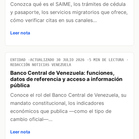
Conozca qué es el SAIME, los trámites de cédula
y pasaporte, los servicios migratorios que ofrece,
cómo verificar citas en sus canales…
Leer nota
ENTIDAD
ACTUALIZADO 30 JULIO 2026
5 MIN DE LECTURA
REDACCIÓN NOTICIAS VENEZUELA
Banco Central de Venezuela: funciones,
datos de referencia y acceso a información
pública
Conoce el rol del Banco Central de Venezuela, su
mandato constitucional, los indicadores
económicos que publica —como el tipo de
cambio oficial—…
Leer nota