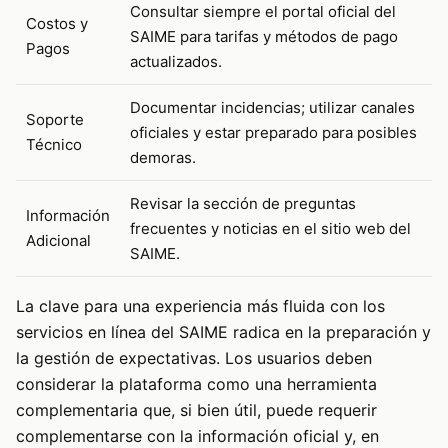
Consultar siempre el portal oficial del
Costos y
SAIME para tarifas y métodos de pago
Pagos
actualizados.
Documentar incidencias; utilizar canales
Soporte
oficiales y estar preparado para posibles
Técnico
demoras.
Revisar la sección de preguntas
Información
frecuentes y noticias en el sitio web del
Adicional
SAIME.
La clave para una experiencia más fluida con los
servicios en línea del SAIME radica en la preparación y
la gestión de expectativas. Los usuarios deben
considerar la plataforma como una herramienta
complementaria que, si bien útil, puede requerir
complementarse con la información oficial y, en