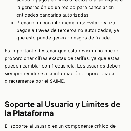
la generación de un recibo para cancelar en
entidades bancarias autorizadas.
Precaución con intermediarios: Evitar realizar
pagos a través de terceros no autorizados, ya
que esto puede generar riesgos de fraude.
Es importante destacar que esta revisión no puede
proporcionar cifras exactas de tarifas, ya que estas
pueden cambiar con frecuencia. Los usuarios deben
siempre remitirse a la información proporcionada
directamente por el SAIME.
Soporte al Usuario y Límites de
la Plataforma
El soporte al usuario es un componente crítico de