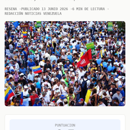
RESENA
PUBLICADO 13 JUNIO 2026
6 MIN DE LECTURA
REDACCIÓN NOTICIAS VENEZUELA
PUNTUACION