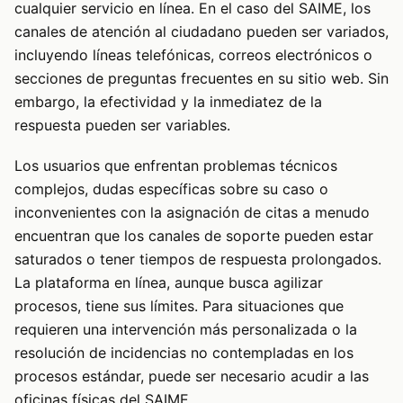
cualquier servicio en línea. En el caso del SAIME, los
canales de atención al ciudadano pueden ser variados,
incluyendo líneas telefónicas, correos electrónicos o
secciones de preguntas frecuentes en su sitio web. Sin
embargo, la efectividad y la inmediatez de la
respuesta pueden ser variables.
Los usuarios que enfrentan problemas técnicos
complejos, dudas específicas sobre su caso o
inconvenientes con la asignación de citas a menudo
encuentran que los canales de soporte pueden estar
saturados o tener tiempos de respuesta prolongados.
La plataforma en línea, aunque busca agilizar
procesos, tiene sus límites. Para situaciones que
requieren una intervención más personalizada o la
resolución de incidencias no contempladas en los
procesos estándar, puede ser necesario acudir a las
oficinas físicas del SAIME.