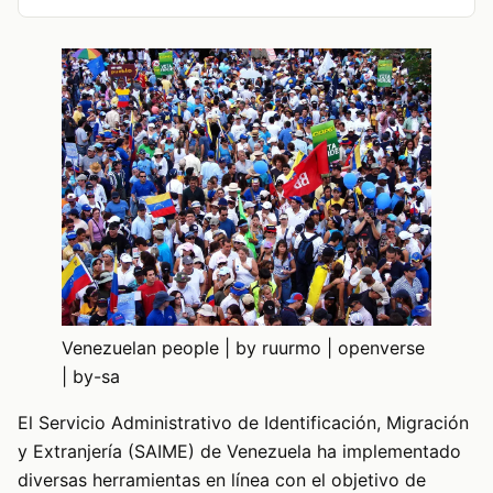
Venezuelan people | by ruurmo | openverse
| by-sa
El Servicio Administrativo de Identificación, Migración
y Extranjería (SAIME) de Venezuela ha implementado
diversas herramientas en línea con el objetivo de