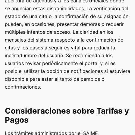
apertura de agendas y a los canales oficiales donde
se anuncian estas disponibilidades. La verificación del
estado de una cita o la confirmación de su asignación
pueden, en ocasiones, presentar demoras o requerir
múltiples intentos de acceso. La claridad en los
mensajes del sistema respecto a la confirmación de
citas y los pasos a seguir es vital para reducir la
incertidumbre del usuario. Se recomienda a los
usuarios revisar periódicamente el portal y, si es
posible, utilizar la opción de notificaciones si estuviera
disponible para estar al tanto de cambios o
confirmaciones.
Consideraciones sobre Tarifas y
Pagos
Los trámites administrados por el SAIME