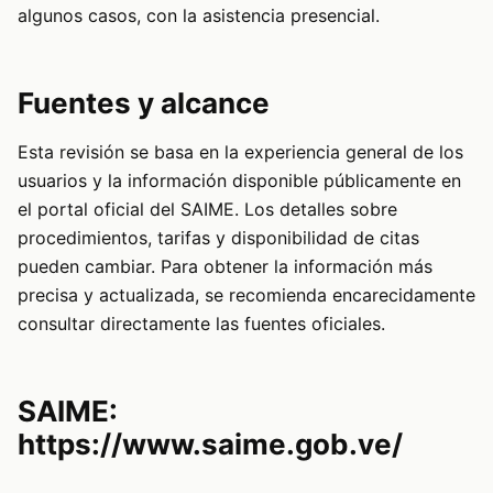
algunos casos, con la asistencia presencial.
Fuentes y alcance
Esta revisión se basa en la experiencia general de los
usuarios y la información disponible públicamente en
el portal oficial del SAIME. Los detalles sobre
procedimientos, tarifas y disponibilidad de citas
pueden cambiar. Para obtener la información más
precisa y actualizada, se recomienda encarecidamente
consultar directamente las fuentes oficiales.
SAIME:
https://www.saime.gob.ve/