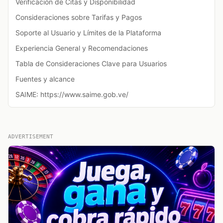
Verificación de Citas y Disponibilidad
Consideraciones sobre Tarifas y Pagos
Soporte al Usuario y Límites de la Plataforma
Experiencia General y Recomendaciones
Tabla de Consideraciones Clave para Usuarios
Fuentes y alcance
SAIME: https://www.saime.gob.ve/
ADVERTISEMENT