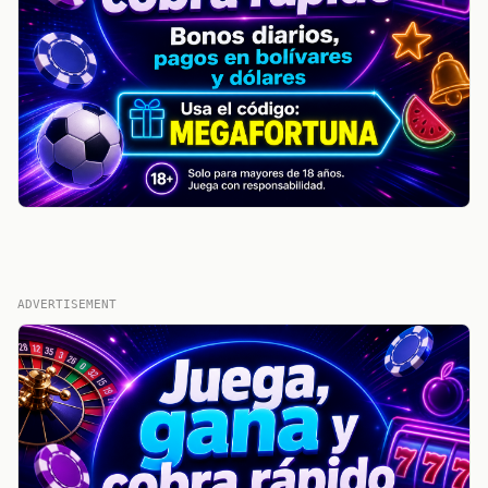
ADVERTISEMENT