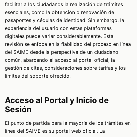
facilitar a los ciudadanos la realización de trámites
esenciales, como la obtención o renovación de
pasaportes y cédulas de identidad. Sin embargo, la
experiencia del usuario con estas plataformas
digitales puede variar considerablemente. Esta
revisión se enfoca en la fiabilidad del proceso en línea
del SAIME desde la perspectiva de un ciudadano
común, abarcando el acceso al portal oficial, la
gestión de citas, consideraciones sobre tarifas y los
límites del soporte ofrecido.
Acceso al Portal y Inicio de
Sesión
El punto de partida para la mayoría de los trámites en
línea del SAIME es su portal web oficial. La