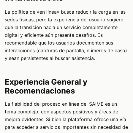
La política de «en línea» busca reducir la carga en las
sedes físicas, pero la experiencia del usuario sugiere
que la transición hacia un servicio completamente
digital y eficiente aún presenta desafíos. Es
recomendable que los usuarios documenten sus
interacciones (capturas de pantalla, números de caso)
y sean persistentes al buscar asistencia.
Experiencia General y
Recomendaciones
La fiabilidad del proceso en línea del SAIME es un
tema complejo, con aspectos positivos y áreas de
mejora evidentes. Si bien la plataforma ofrece una vía
para acceder a servicios importantes sin necesidad de