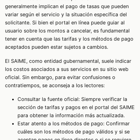
generalmente implican el pago de tasas que pueden
variar según el servicio y la situación específica del
solicitante. Si bien el portal en línea puede guiar al
usuario sobre los montos a cancelar, es fundamental
tener en cuenta que las tarifas y los métodos de pago
aceptados pueden estar sujetos a cambios.
El SAIME, como entidad gubernamental, suele indicar
los costos asociados a sus servicios en su sitio web
oficial. Sin embargo, para evitar confusiones o
contratiempos, se aconseja a los lectores:
Consultar la fuente oficial: Siempre verificar la
sección de tarifas y pagos en el portal del SAIME
para obtener la información más actualizada.
Estar atento a los métodos de pago: Confirmar
cuáles son los métodos de pago válidos y si se
aceptan pagos en línea directos o si se requiere