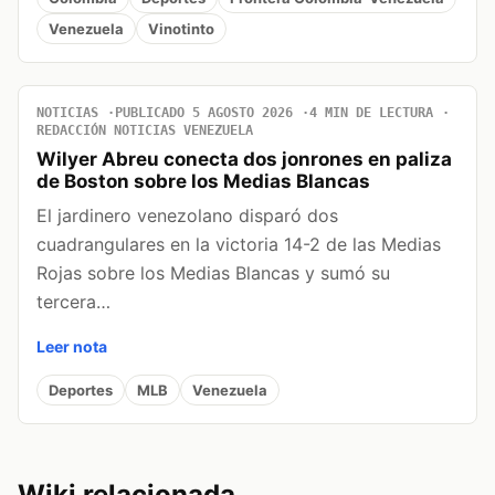
Venezuela
Vinotinto
NOTICIAS
PUBLICADO 5 AGOSTO 2026
4 MIN DE LECTURA
REDACCIÓN NOTICIAS VENEZUELA
Wilyer Abreu conecta dos jonrones en paliza
de Boston sobre los Medias Blancas
El jardinero venezolano disparó dos
cuadrangulares en la victoria 14-2 de las Medias
Rojas sobre los Medias Blancas y sumó su
tercera…
Leer nota
Deportes
MLB
Venezuela
Wiki relacionada