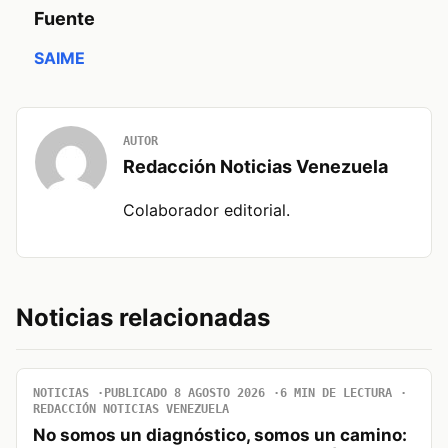
Fuente
SAIME
AUTOR
Redacción Noticias Venezuela
Colaborador editorial.
Noticias relacionadas
NOTICIAS
PUBLICADO 8 AGOSTO 2026
6 MIN DE LECTURA
REDACCIÓN NOTICIAS VENEZUELA
No somos un diagnóstico, somos un camino: