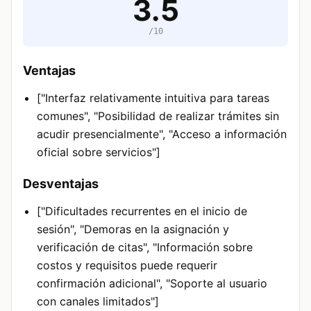
3.5
/10
Ventajas
["Interfaz relativamente intuitiva para tareas
comunes", "Posibilidad de realizar trámites sin
acudir presencialmente", "Acceso a información
oficial sobre servicios"]
Desventajas
["Dificultades recurrentes en el inicio de
sesión", "Demoras en la asignación y
verificación de citas", "Información sobre
costos y requisitos puede requerir
confirmación adicional", "Soporte al usuario
con canales limitados"]