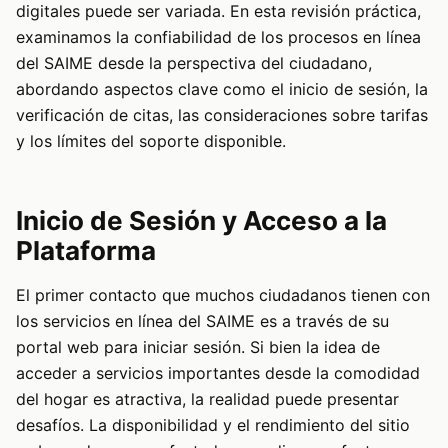
digitales puede ser variada. En esta revisión práctica,
examinamos la confiabilidad de los procesos en línea
del SAIME desde la perspectiva del ciudadano,
abordando aspectos clave como el inicio de sesión, la
verificación de citas, las consideraciones sobre tarifas
y los límites del soporte disponible.
Inicio de Sesión y Acceso a la
Plataforma
El primer contacto que muchos ciudadanos tienen con
los servicios en línea del SAIME es a través de su
portal web para iniciar sesión. Si bien la idea de
acceder a servicios importantes desde la comodidad
del hogar es atractiva, la realidad puede presentar
desafíos. La disponibilidad y el rendimiento del sitio