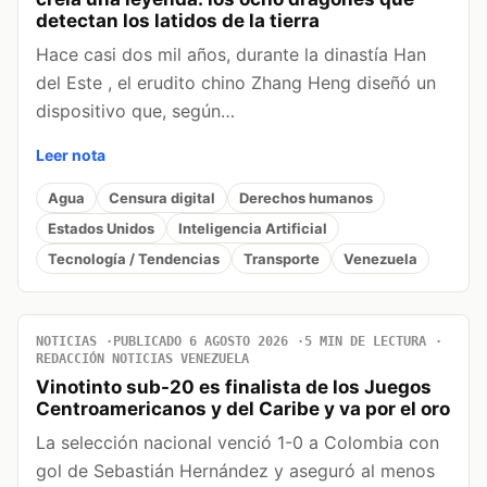
detectan los latidos de la tierra
Hace casi dos mil años, durante la dinastía Han
del Este , el erudito chino Zhang Heng diseñó un
dispositivo que, según…
Leer nota
Agua
Censura digital
Derechos humanos
Estados Unidos
Inteligencia Artificial
Tecnología / Tendencias
Transporte
Venezuela
NOTICIAS
PUBLICADO 6 AGOSTO 2026
5 MIN DE LECTURA
REDACCIÓN NOTICIAS VENEZUELA
Vinotinto sub-20 es finalista de los Juegos
Centroamericanos y del Caribe y va por el oro
La selección nacional venció 1-0 a Colombia con
gol de Sebastián Hernández y aseguró al menos