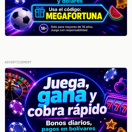
ADVERTISEMENT