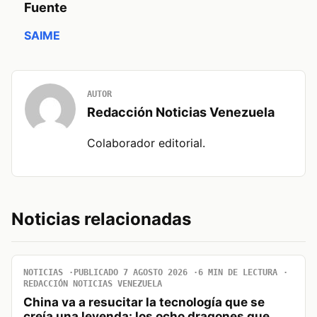
Fuente
SAIME
AUTOR
Redacción Noticias Venezuela
Colaborador editorial.
Noticias relacionadas
NOTICIAS
PUBLICADO 7 AGOSTO 2026
6 MIN DE LECTURA
REDACCIÓN NOTICIAS VENEZUELA
China va a resucitar la tecnología que se
creía una leyenda: los ocho dragones que