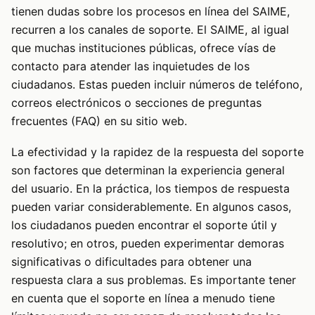
tienen dudas sobre los procesos en línea del SAIME,
recurren a los canales de soporte. El SAIME, al igual
que muchas instituciones públicas, ofrece vías de
contacto para atender las inquietudes de los
ciudadanos. Estas pueden incluir números de teléfono,
correos electrónicos o secciones de preguntas
frecuentes (FAQ) en su sitio web.
La efectividad y la rapidez de la respuesta del soporte
son factores que determinan la experiencia general
del usuario. En la práctica, los tiempos de respuesta
pueden variar considerablemente. En algunos casos,
los ciudadanos pueden encontrar el soporte útil y
resolutivo; en otros, pueden experimentar demoras
significativas o dificultades para obtener una
respuesta clara a sus problemas. Es importante tener
en cuenta que el soporte en línea a menudo tiene