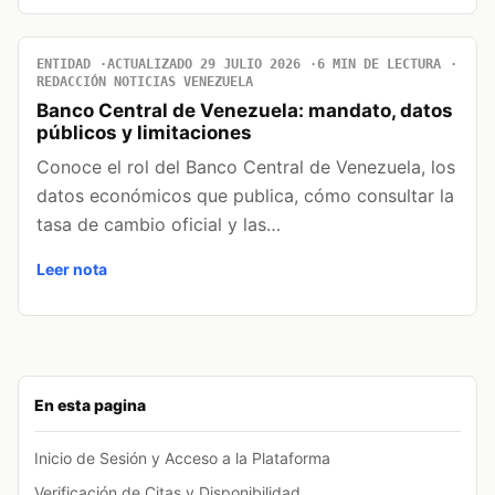
ENTIDAD
ACTUALIZADO 29 JULIO 2026
6 MIN DE LECTURA
REDACCIÓN NOTICIAS VENEZUELA
Banco Central de Venezuela: mandato, datos
públicos y limitaciones
Conoce el rol del Banco Central de Venezuela, los
datos económicos que publica, cómo consultar la
tasa de cambio oficial y las…
Leer nota
En esta pagina
Inicio de Sesión y Acceso a la Plataforma
Verificación de Citas y Disponibilidad