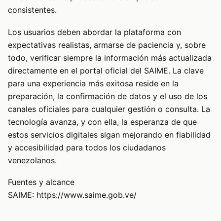
consistentes.
Los usuarios deben abordar la plataforma con
expectativas realistas, armarse de paciencia y, sobre
todo, verificar siempre la información más actualizada
directamente en el portal oficial del SAIME. La clave
para una experiencia más exitosa reside en la
preparación, la confirmación de datos y el uso de los
canales oficiales para cualquier gestión o consulta. La
tecnología avanza, y con ella, la esperanza de que
estos servicios digitales sigan mejorando en fiabilidad
y accesibilidad para todos los ciudadanos
venezolanos.
Fuentes y alcance
SAIME: https://www.saime.gob.ve/