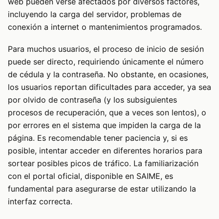
web pueden verse afectados por diversos factores,
incluyendo la carga del servidor, problemas de
conexión a internet o mantenimientos programados.
Para muchos usuarios, el proceso de inicio de sesión
puede ser directo, requiriendo únicamente el número
de cédula y la contraseña. No obstante, en ocasiones,
los usuarios reportan dificultades para acceder, ya sea
por olvido de contraseña (y los subsiguientes
procesos de recuperación, que a veces son lentos), o
por errores en el sistema que impiden la carga de la
página. Es recomendable tener paciencia y, si es
posible, intentar acceder en diferentes horarios para
sortear posibles picos de tráfico. La familiarización
con el portal oficial, disponible en
SAIME
, es
fundamental para asegurarse de estar utilizando la
interfaz correcta.