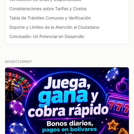
Consideraciones sobre Tarifas y Costos
Tabla de Trámites Comunes y Verificación
Soporte y Límites de la Atención al Ciudadano
Conclusión: Un Potencial en Desarrollo
ADVERTISEMENT