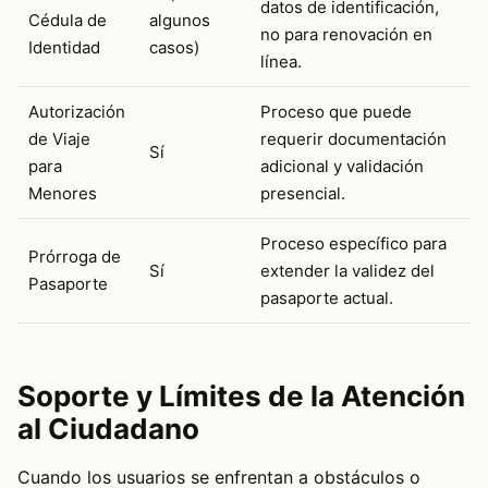
datos de identificación,
Cédula de
algunos
no para renovación en
Identidad
casos)
línea.
Autorización
Proceso que puede
de Viaje
requerir documentación
Sí
para
adicional y validación
Menores
presencial.
Proceso específico para
Prórroga de
Sí
extender la validez del
Pasaporte
pasaporte actual.
Soporte y Límites de la Atención
al Ciudadano
Cuando los usuarios se enfrentan a obstáculos o