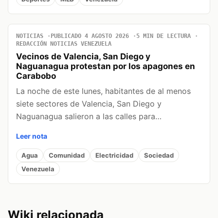
NOTICIAS
PUBLICADO 4 AGOSTO 2026
5 MIN DE LECTURA
REDACCIÓN NOTICIAS VENEZUELA
Vecinos de Valencia, San Diego y
Naguanagua protestan por los apagones en
Carabobo
La noche de este lunes, habitantes de al menos
siete sectores de Valencia, San Diego y
Naguanagua salieron a las calles para…
Leer nota
Agua
Comunidad
Electricidad
Sociedad
Venezuela
Wiki relacionada