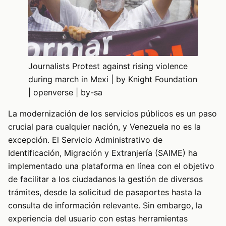
Journalists Protest against rising violence
during march in Mexi | by Knight Foundation
| openverse | by-sa
La modernización de los servicios públicos es un paso
crucial para cualquier nación, y Venezuela no es la
excepción. El Servicio Administrativo de
Identificación, Migración y Extranjería (SAIME) ha
implementado una plataforma en línea con el objetivo
de facilitar a los ciudadanos la gestión de diversos
trámites, desde la solicitud de pasaportes hasta la
consulta de información relevante. Sin embargo, la
experiencia del usuario con estas herramientas