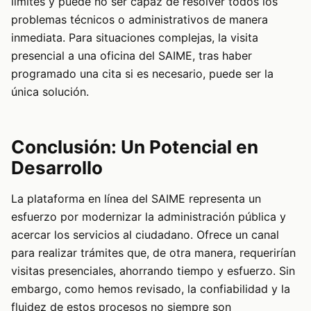
límites y puede no ser capaz de resolver todos los
problemas técnicos o administrativos de manera
inmediata. Para situaciones complejas, la visita
presencial a una oficina del SAIME, tras haber
programado una cita si es necesario, puede ser la
única solución.
Conclusión: Un Potencial en
Desarrollo
La plataforma en línea del SAIME representa un
esfuerzo por modernizar la administración pública y
acercar los servicios al ciudadano. Ofrece un canal
para realizar trámites que, de otra manera, requerirían
visitas presenciales, ahorrando tiempo y esfuerzo. Sin
embargo, como hemos revisado, la confiabilidad y la
fluidez de estos procesos no siempre son