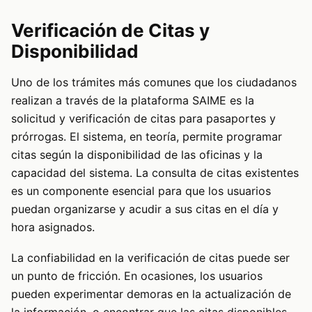
Verificación de Citas y
Disponibilidad
Uno de los trámites más comunes que los ciudadanos
realizan a través de la plataforma SAIME es la
solicitud y verificación de citas para pasaportes y
prórrogas. El sistema, en teoría, permite programar
citas según la disponibilidad de las oficinas y la
capacidad del sistema. La consulta de citas existentes
es un componente esencial para que los usuarios
puedan organizarse y acudir a sus citas en el día y
hora asignados.
La confiabilidad en la verificación de citas puede ser
un punto de fricción. En ocasiones, los usuarios
pueden experimentar demoras en la actualización de
la información, o encontrar que las citas disponibles