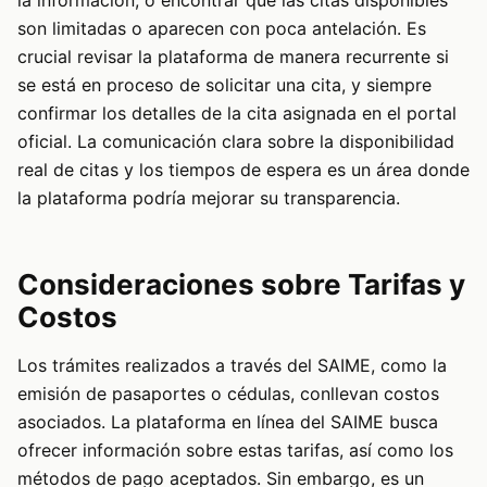
son limitadas o aparecen con poca antelación. Es
crucial revisar la plataforma de manera recurrente si
se está en proceso de solicitar una cita, y siempre
confirmar los detalles de la cita asignada en el portal
oficial. La comunicación clara sobre la disponibilidad
real de citas y los tiempos de espera es un área donde
la plataforma podría mejorar su transparencia.
Consideraciones sobre Tarifas y
Costos
Los trámites realizados a través del SAIME, como la
emisión de pasaportes o cédulas, conllevan costos
asociados. La plataforma en línea del SAIME busca
ofrecer información sobre estas tarifas, así como los
métodos de pago aceptados. Sin embargo, es un