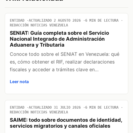
ENTIDAD
ACTUALIZADO 2 AGOSTO 2026
6 MIN DE LECTURA
REDACCIÓN NOTICIAS VENEZUELA
SENIAT: Guía completa sobre el Servicio
Nacional Integrado de Administración
Aduanera y Tributaria
Conoce todo sobre el SENIAT en Venezuela: qué
es, cómo obtener el RIF, realizar declaraciones
fiscales y acceder a trámites clave en…
Leer nota
ENTIDAD
ACTUALIZADO 31 JULIO 2026
6 MIN DE LECTURA
REDACCIÓN NOTICIAS VENEZUELA
SAIME: todo sobre documentos de identidad,
servicios migratorios y canales oficiales