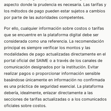
aspecto donde la prudencia es necesaria. Las tarifas y
los métodos de pago pueden estar sujetos a cambios
por parte de las autoridades competentes.
Por ello, cualquier información sobre costos o tarifas
que se encuentre en la plataforma digital debe ser
considerada como una referencia. La recomendación
principal es siempre verificar los montos y las
modalidades de pago actualizadas directamente en el
portal oficial del SAIME o a través de los canales de
comunicación designados por la institución. Evitar
realizar pagos o proporcionar información sensible
basándose únicamente en información no confirmada
es una práctica de seguridad esencial. La plataforma
debería, idealmente, enlazar directamente a las
secciones de tarifas actualizadas o a los comunicados
oficiales sobre costos.