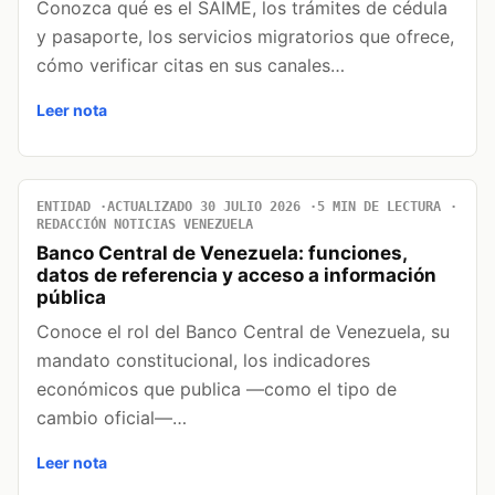
Conozca qué es el SAIME, los trámites de cédula
y pasaporte, los servicios migratorios que ofrece,
cómo verificar citas en sus canales…
Leer nota
ENTIDAD
ACTUALIZADO 30 JULIO 2026
5 MIN DE LECTURA
REDACCIÓN NOTICIAS VENEZUELA
Banco Central de Venezuela: funciones,
datos de referencia y acceso a información
pública
Conoce el rol del Banco Central de Venezuela, su
mandato constitucional, los indicadores
económicos que publica —como el tipo de
cambio oficial—…
Leer nota