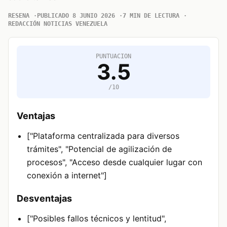
RESENA
PUBLICADO 8 JUNIO 2026
7 MIN DE LECTURA
REDACCIÓN NOTICIAS VENEZUELA
PUNTUACION
3.5
/10
Ventajas
["Plataforma centralizada para diversos
trámites", "Potencial de agilización de
procesos", "Acceso desde cualquier lugar con
conexión a internet"]
Desventajas
["Posibles fallos técnicos y lentitud",