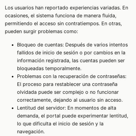
Los usuarios han reportado experiencias variadas. En
ocasiones, el sistema funciona de manera fluida,
permitiendo el acceso sin contratiempos. En otras,
pueden surgir problemas como:
Bloqueo de cuentas: Después de varios intentos
fallidos de inicio de sesión o por cambios en la
información registrada, las cuentas pueden ser
bloqueadas temporalmente.
Problemas con la recuperación de contraseñas:
El proceso para restablecer una contraseña
olvidada puede ser complejo o no funcionar
correctamente, dejando al usuario sin acceso.
Lentitud del servidor: En momentos de alta
demanda, el portal puede experimentar lentitud,
lo que dificulta el inicio de sesión y la
navegación.