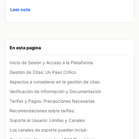
Leer nota
En esta pagina
Inicio de Sesión y Acceso a la Plataforma
Gestión de Citas: Un Paso Crítico
Aspectos a considerar en la gestión de citas:
Verificación de Información y Documentación
Tarifas y Pagos: Precauciones Necesarias
Recomendaciones sobre tarifas:
Soporte al Usuario: Límites y Canales
Los canales de soporte pueden incluir: