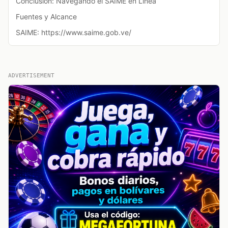
Conclusión: Navegando el SAIME en Línea
Fuentes y Alcance
SAIME: https://www.saime.gob.ve/
ADVERTISEMENT