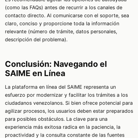
(como las FAQs) antes de recurrir a los canales de
contacto directo. Al comunicarse con el soporte, sea
claro, conciso y proporcione toda la información
relevante (número de trámite, datos personales,
descripción del problema).
Conclusión: Navegando el
SAIME en Línea
La plataforma en línea del SAIME representa un
esfuerzo por modernizar y facilitar los trámites a los
ciudadanos venezolanos. Si bien ofrece potencial para
agilizar procesos, los usuarios deben estar preparados
para posibles obstáculos. La clave para una
experiencia más exitosa radica en la paciencia, la
proactividad y la consulta constante de las fuentes