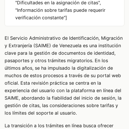
"Dificultades en la asignación de citas",
"Información sobre tarifas puede requerir
verificación constante"]
El Servicio Administrativo de Identificación, Migración
y Extranjería (SAIME) de Venezuela es una institución
clave para la gestión de documentos de identidad,
pasaportes y otros trámites migratorios. En los
últimos años, se ha impulsado la digitalización de
muchos de estos procesos a través de su portal web
oficial. Esta revisión práctica se centra en la
experiencia del usuario con la plataforma en línea del
SAIME, abordando la fiabilidad del inicio de sesión, la
gestión de citas, las consideraciones sobre tarifas y
los límites del soporte al usuario.
La transición a los trámites en línea busca ofrecer