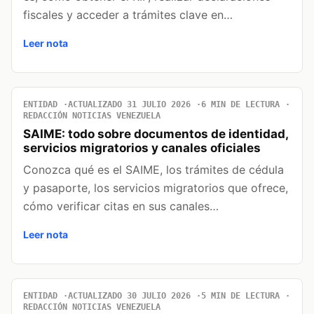
fiscales y acceder a trámites clave en…
Leer nota
ENTIDAD
ACTUALIZADO 31 JULIO 2026
6 MIN DE LECTURA
REDACCIÓN NOTICIAS VENEZUELA
SAIME: todo sobre documentos de identidad,
servicios migratorios y canales oficiales
Conozca qué es el SAIME, los trámites de cédula
y pasaporte, los servicios migratorios que ofrece,
cómo verificar citas en sus canales…
Leer nota
ENTIDAD
ACTUALIZADO 30 JULIO 2026
5 MIN DE LECTURA
REDACCIÓN NOTICIAS VENEZUELA