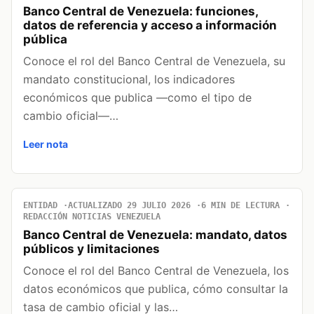
Banco Central de Venezuela: funciones,
datos de referencia y acceso a información
pública
Conoce el rol del Banco Central de Venezuela, su
mandato constitucional, los indicadores
económicos que publica —como el tipo de
cambio oficial—…
Leer nota
ENTIDAD
ACTUALIZADO 29 JULIO 2026
6 MIN DE LECTURA
REDACCIÓN NOTICIAS VENEZUELA
Banco Central de Venezuela: mandato, datos
públicos y limitaciones
Conoce el rol del Banco Central de Venezuela, los
datos económicos que publica, cómo consultar la
tasa de cambio oficial y las…