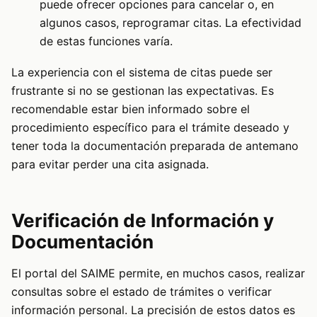
puede ofrecer opciones para cancelar o, en
algunos casos, reprogramar citas. La efectividad
de estas funciones varía.
La experiencia con el sistema de citas puede ser
frustrante si no se gestionan las expectativas. Es
recomendable estar bien informado sobre el
procedimiento específico para el trámite deseado y
tener toda la documentación preparada de antemano
para evitar perder una cita asignada.
Verificación de Información y
Documentación
El portal del SAIME permite, en muchos casos, realizar
consultas sobre el estado de trámites o verificar
información personal. La precisión de estos datos es