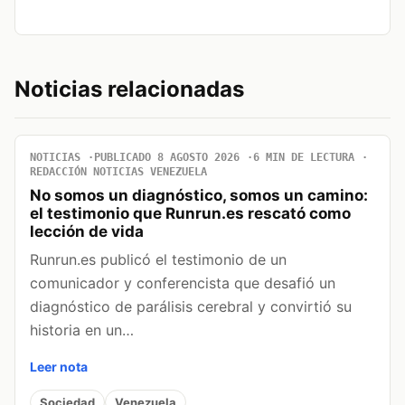
Noticias relacionadas
NOTICIAS
PUBLICADO 8 AGOSTO 2026
6 MIN DE LECTURA
REDACCIÓN NOTICIAS VENEZUELA
No somos un diagnóstico, somos un camino:
el testimonio que Runrun.es rescató como
lección de vida
Runrun.es publicó el testimonio de un
comunicador y conferencista que desafió un
diagnóstico de parálisis cerebral y convirtió su
historia en un…
Leer nota
Sociedad
Venezuela