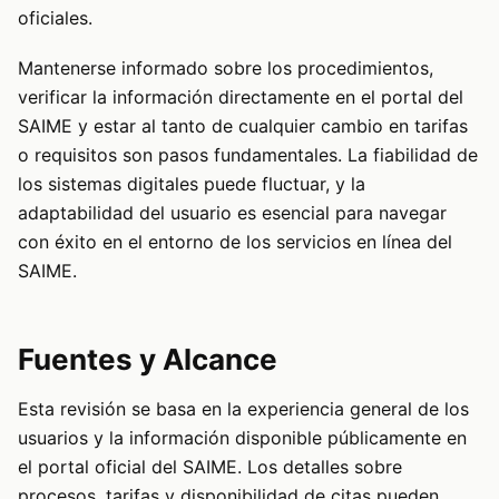
oficiales.
Mantenerse informado sobre los procedimientos,
verificar la información directamente en el portal del
SAIME y estar al tanto de cualquier cambio en tarifas
o requisitos son pasos fundamentales. La fiabilidad de
los sistemas digitales puede fluctuar, y la
adaptabilidad del usuario es esencial para navegar
con éxito en el entorno de los servicios en línea del
SAIME.
Fuentes y Alcance
Esta revisión se basa en la experiencia general de los
usuarios y la información disponible públicamente en
el portal oficial del SAIME. Los detalles sobre
procesos, tarifas y disponibilidad de citas pueden