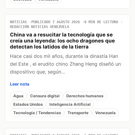
NOTICIAS
PUBLICADO 7 AGOSTO 2026
6 MIN DE LECTURA
REDACCIÓN NOTICIAS VENEZUELA
China va a resucitar la tecnología que se
creía una leyenda: los ocho dragones que
detectan los latidos de la tierra
Hace casi dos mil años, durante la dinastía Han
del Este , el erudito chino Zhang Heng diseñó un
dispositivo que, según…
Leer nota
Agua
Censura digital
Derechos humanos
Estados Unidos
Inteligencia Artificial
Tecnología / Tendencias
Transporte
Venezuela