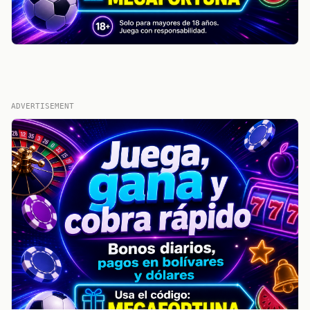
ADVERTISEMENT