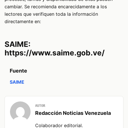
cambiar. Se recomienda encarecidamente a los
lectores que verifiquen toda la información
directamente en:
SAIME:
https://www.saime.gob.ve/
Fuente
SAIME
AUTOR
Redacción Noticias Venezuela
Colaborador editorial.