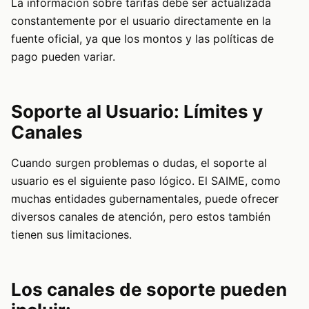
La información sobre tarifas debe ser actualizada
constantemente por el usuario directamente en la
fuente oficial, ya que los montos y las políticas de
pago pueden variar.
Soporte al Usuario: Límites y
Canales
Cuando surgen problemas o dudas, el soporte al
usuario es el siguiente paso lógico. El SAIME, como
muchas entidades gubernamentales, puede ofrecer
diversos canales de atención, pero estos también
tienen sus limitaciones.
Los canales de soporte pueden