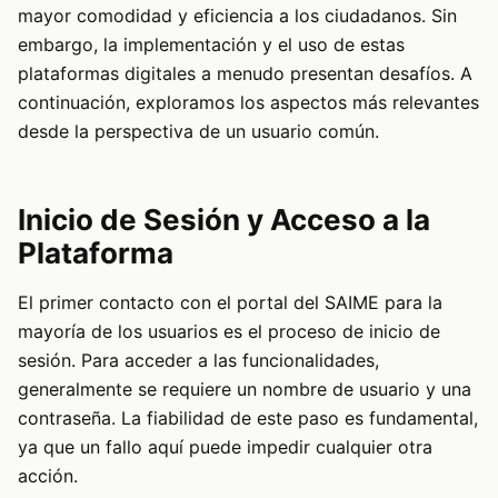
mayor comodidad y eficiencia a los ciudadanos. Sin
embargo, la implementación y el uso de estas
plataformas digitales a menudo presentan desafíos. A
continuación, exploramos los aspectos más relevantes
desde la perspectiva de un usuario común.
Inicio de Sesión y Acceso a la
Plataforma
El primer contacto con el portal del SAIME para la
mayoría de los usuarios es el proceso de inicio de
sesión. Para acceder a las funcionalidades,
generalmente se requiere un nombre de usuario y una
contraseña. La fiabilidad de este paso es fundamental,
ya que un fallo aquí puede impedir cualquier otra
acción.