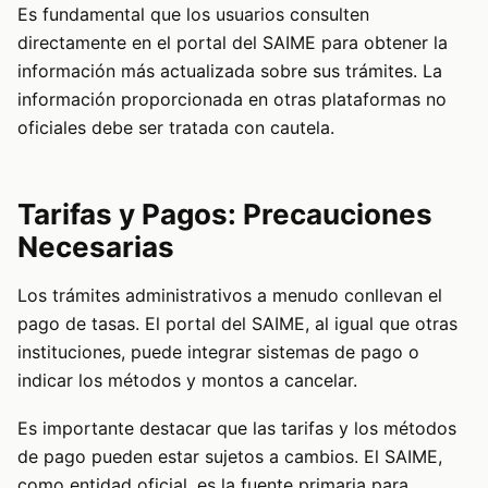
Es fundamental que los usuarios consulten
directamente en el portal del SAIME para obtener la
información más actualizada sobre sus trámites. La
información proporcionada en otras plataformas no
oficiales debe ser tratada con cautela.
Tarifas y Pagos: Precauciones
Necesarias
Los trámites administrativos a menudo conllevan el
pago de tasas. El portal del SAIME, al igual que otras
instituciones, puede integrar sistemas de pago o
indicar los métodos y montos a cancelar.
Es importante destacar que las tarifas y los métodos
de pago pueden estar sujetos a cambios. El SAIME,
como entidad oficial, es la fuente primaria para