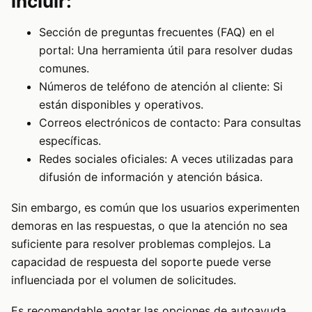
incluir:
Sección de preguntas frecuentes (FAQ) en el
portal: Una herramienta útil para resolver dudas
comunes.
Números de teléfono de atención al cliente: Si
están disponibles y operativos.
Correos electrónicos de contacto: Para consultas
específicas.
Redes sociales oficiales: A veces utilizadas para
difusión de información y atención básica.
Sin embargo, es común que los usuarios experimenten
demoras en las respuestas, o que la atención no sea
suficiente para resolver problemas complejos. La
capacidad de respuesta del soporte puede verse
influenciada por el volumen de solicitudes.
Es recomendable agotar las opciones de autoayuda