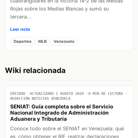
cuadrangulares en la victoria 14-2 de las Medias
Rojas sobre los Medias Blancas y sumó su
tercera…
Leer nota
Deportes
MLB
Venezuela
Wiki relacionada
ENTIDAD
ACTUALIZADO 2 AGOSTO 2026
6 MIN DE LECTURA
REDACCIÓN NOTICIAS VENEZUELA
SENIAT: Guía completa sobre el Servicio
Nacional Integrado de Administración
Aduanera y Tributaria
Conoce todo sobre el SENIAT en Venezuela: qué
es, cómo obtener el RIF, realizar declaraciones