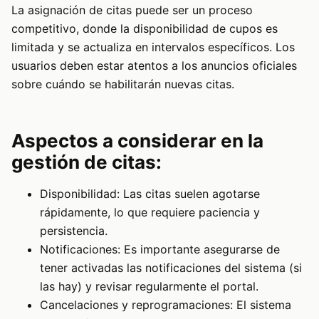
La asignación de citas puede ser un proceso
competitivo, donde la disponibilidad de cupos es
limitada y se actualiza en intervalos específicos. Los
usuarios deben estar atentos a los anuncios oficiales
sobre cuándo se habilitarán nuevas citas.
Aspectos a considerar en la
gestión de citas:
Disponibilidad: Las citas suelen agotarse
rápidamente, lo que requiere paciencia y
persistencia.
Notificaciones: Es importante asegurarse de
tener activadas las notificaciones del sistema (si
las hay) y revisar regularmente el portal.
Cancelaciones y reprogramaciones: El sistema