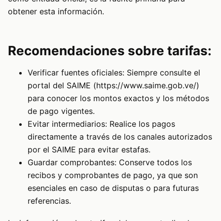
obtener esta información.
Recomendaciones sobre tarifas:
Verificar fuentes oficiales: Siempre consulte el
portal del SAIME (https://www.saime.gob.ve/)
para conocer los montos exactos y los métodos
de pago vigentes.
Evitar intermediarios: Realice los pagos
directamente a través de los canales autorizados
por el SAIME para evitar estafas.
Guardar comprobantes: Conserve todos los
recibos y comprobantes de pago, ya que son
esenciales en caso de disputas o para futuras
referencias.