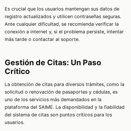
Es crucial que los usuarios mantengan sus datos de
registro actualizados y utilicen contraseñas seguras.
Ante cualquier dificultad, se recomienda verificar la
conexión a internet y, si el problema persiste, intentar
más tarde o contactar al soporte.
Gestión de Citas: Un Paso
Crítico
La obtención de citas para diversos trámites, como la
solicitud o renovación de pasaportes y cédulas, es
uno de los servicios más demandados en la
plataforma del SAIME. La disponibilidad y la fiabilidad
del sistema de citas son puntos críticos para los
usuarios.