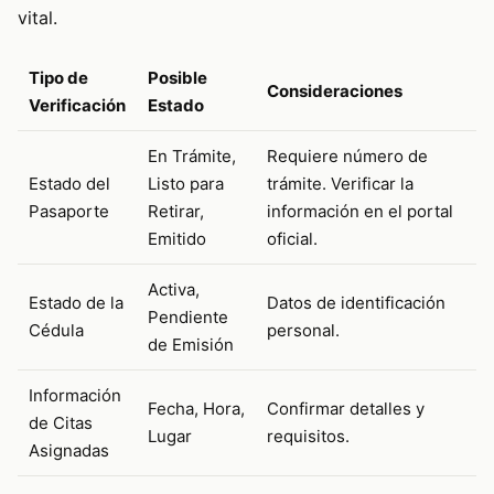
vital.
Tipo de
Posible
Consideraciones
Verificación
Estado
En Trámite,
Requiere número de
Estado del
Listo para
trámite. Verificar la
Pasaporte
Retirar,
información en el portal
Emitido
oficial.
Activa,
Estado de la
Datos de identificación
Pendiente
Cédula
personal.
de Emisión
Información
Fecha, Hora,
Confirmar detalles y
de Citas
Lugar
requisitos.
Asignadas