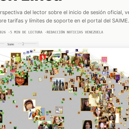
spectiva del lector sobre el inicio de sesión oficial, v
re tarifas y límites de soporte en el portal del SAIME
026
5 MIN DE LECTURA
REDACCIÓN NOTICIAS VENEZUELA