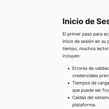
Inicio de S
El primer paso para acc
inicio de sesión en su 
tiempo, muchos lector
incluyen:
Errores de valida
credenciales prev
Tiempos de carga 
que puede ser fru
Caídas del sistem
plataforma.