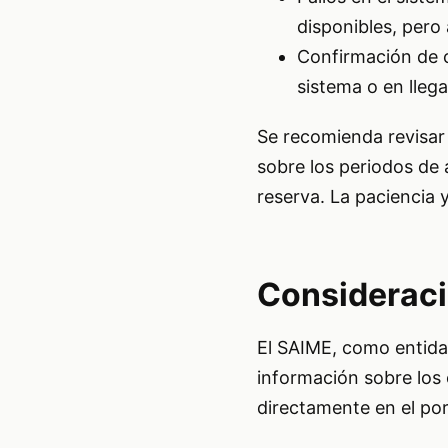
disponibles, pero 
Confirmación de ci
sistema o en llega
Se recomienda revisar 
sobre los periodos de 
reserva. La paciencia 
Consideraci
El SAIME, como entidad
información sobre los
directamente en el por