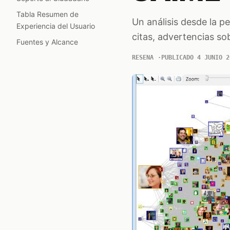
Tabla Resumen de
Un análisis desde la per
Experiencia del Usuario
citas, advertencias sob
Fuentes y Alcance
RESENA
PUBLICADO 4 JUNIO 2