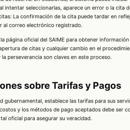
al intentar seleccionarlas, aparece un error o la cita 
tas: La confirmación de la cita puede tardar en reflej
r al correo electrónico registrado.
la página oficial del SAIME para obtener información
apertura de citas y cualquier cambio en el procedimi
y la perseverancia son claves en este proceso.
ones sobre Tarifas y Pagos
 gubernamental, establece las tarifas para sus servic
 costos y los métodos de pago aceptados debe ser c
tal oficial para asegurar su veracidad.