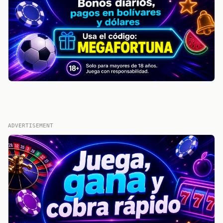
ADVERTISEMENT