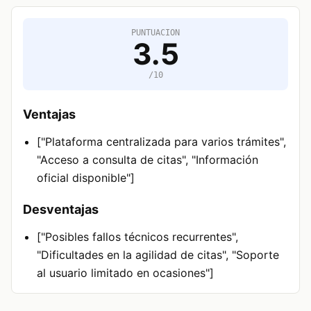
PUNTUACION
3.5
/10
Ventajas
["Plataforma centralizada para varios trámites",
"Acceso a consulta de citas", "Información
oficial disponible"]
Desventajas
["Posibles fallos técnicos recurrentes",
"Dificultades en la agilidad de citas", "Soporte
al usuario limitado en ocasiones"]