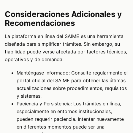
Consideraciones Adicionales y
Recomendaciones
La plataforma en línea del SAIME es una herramienta
diseñada para simplificar trámites. Sin embargo, su
fiabilidad puede verse afectada por factores técnicos,
operativos y de demanda.
Manténgase Informado: Consulte regularmente el
portal oficial del SAIME para obtener las últimas
actualizaciones sobre procedimientos, requisitos
y sistemas.
Paciencia y Persistencia: Los trámites en línea,
especialmente en entornos institucionales,
pueden requerir paciencia. Intentar nuevamente
en diferentes momentos puede ser una