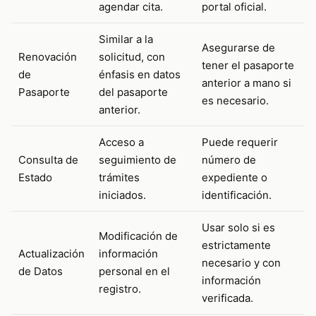
agendar cita.
portal oficial.
Similar a la
Asegurarse de
Renovación
solicitud, con
tener el pasaporte
de
énfasis en datos
anterior a mano si
Pasaporte
del pasaporte
es necesario.
anterior.
Acceso a
Puede requerir
Consulta de
seguimiento de
número de
Estado
trámites
expediente o
iniciados.
identificación.
Usar solo si es
Modificación de
estrictamente
Actualización
información
necesario y con
de Datos
personal en el
información
registro.
verificada.