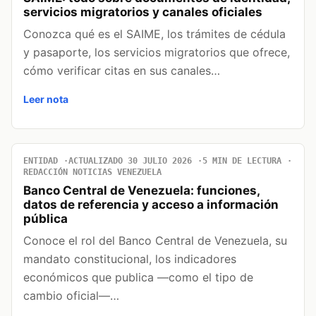
servicios migratorios y canales oficiales
Conozca qué es el SAIME, los trámites de cédula
y pasaporte, los servicios migratorios que ofrece,
cómo verificar citas en sus canales…
Leer nota
ENTIDAD
ACTUALIZADO 30 JULIO 2026
5 MIN DE LECTURA
REDACCIÓN NOTICIAS VENEZUELA
Banco Central de Venezuela: funciones,
datos de referencia y acceso a información
pública
Conoce el rol del Banco Central de Venezuela, su
mandato constitucional, los indicadores
económicos que publica —como el tipo de
cambio oficial—…