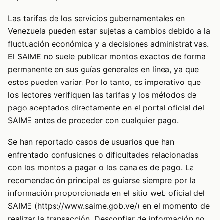
Las tarifas de los servicios gubernamentales en
Venezuela pueden estar sujetas a cambios debido a la
fluctuación económica y a decisiones administrativas.
El SAIME no suele publicar montos exactos de forma
permanente en sus guías generales en línea, ya que
estos pueden variar. Por lo tanto, es imperativo que
los lectores verifiquen las tarifas y los métodos de
pago aceptados directamente en el portal oficial del
SAIME antes de proceder con cualquier pago.
Se han reportado casos de usuarios que han
enfrentado confusiones o dificultades relacionadas
con los montos a pagar o los canales de pago. La
recomendación principal es guiarse siempre por la
información proporcionada en el sitio web oficial del
SAIME (
https://www.saime.gob.ve/
) en el momento de
realizar la transacción. Desconfiar de información no