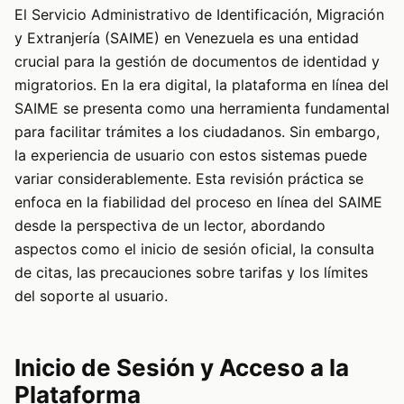
El Servicio Administrativo de Identificación, Migración
y Extranjería (SAIME) en Venezuela es una entidad
crucial para la gestión de documentos de identidad y
migratorios. En la era digital, la plataforma en línea del
SAIME se presenta como una herramienta fundamental
para facilitar trámites a los ciudadanos. Sin embargo,
la experiencia de usuario con estos sistemas puede
variar considerablemente. Esta revisión práctica se
enfoca en la fiabilidad del proceso en línea del SAIME
desde la perspectiva de un lector, abordando
aspectos como el inicio de sesión oficial, la consulta
de citas, las precauciones sobre tarifas y los límites
del soporte al usuario.
Inicio de Sesión y Acceso a la
Plataforma