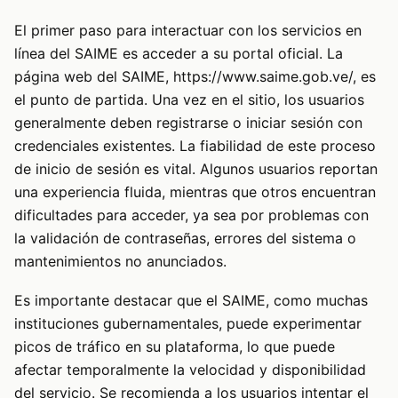
El primer paso para interactuar con los servicios en
línea del SAIME es acceder a su portal oficial. La
página web del SAIME,
https://www.saime.gob.ve/
, es
el punto de partida. Una vez en el sitio, los usuarios
generalmente deben registrarse o iniciar sesión con
credenciales existentes. La fiabilidad de este proceso
de inicio de sesión es vital. Algunos usuarios reportan
una experiencia fluida, mientras que otros encuentran
dificultades para acceder, ya sea por problemas con
la validación de contraseñas, errores del sistema o
mantenimientos no anunciados.
Es importante destacar que el SAIME, como muchas
instituciones gubernamentales, puede experimentar
picos de tráfico en su plataforma, lo que puede
afectar temporalmente la velocidad y disponibilidad
del servicio. Se recomienda a los usuarios intentar el