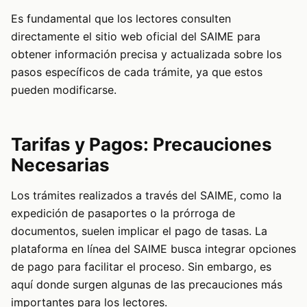
Es fundamental que los lectores consulten
directamente el sitio web oficial del SAIME para
obtener información precisa y actualizada sobre los
pasos específicos de cada trámite, ya que estos
pueden modificarse.
Tarifas y Pagos: Precauciones
Necesarias
Los trámites realizados a través del SAIME, como la
expedición de pasaportes o la prórroga de
documentos, suelen implicar el pago de tasas. La
plataforma en línea del SAIME busca integrar opciones
de pago para facilitar el proceso. Sin embargo, es
aquí donde surgen algunas de las precauciones más
importantes para los lectores.