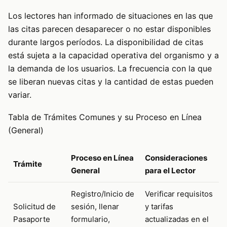
Los lectores han informado de situaciones en las que
las citas parecen desaparecer o no estar disponibles
durante largos períodos. La disponibilidad de citas
está sujeta a la capacidad operativa del organismo y a
la demanda de los usuarios. La frecuencia con la que
se liberan nuevas citas y la cantidad de estas pueden
variar.
Tabla de Trámites Comunes y su Proceso en Línea
(General)
Proceso en Línea
Consideraciones
Trámite
General
para el Lector
Registro/Inicio de
Verificar requisitos
Solicitud de
sesión, llenar
y tarifas
Pasaporte
formulario,
actualizadas en el