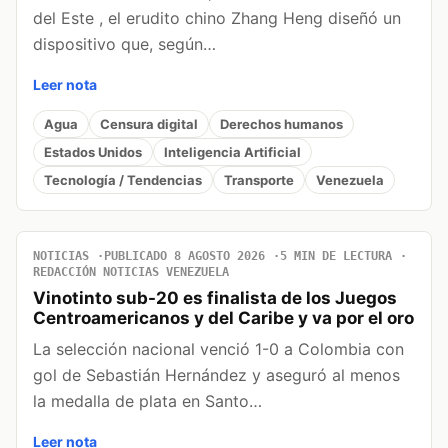
del Este , el erudito chino Zhang Heng diseñó un
dispositivo que, según…
Leer nota
Agua
Censura digital
Derechos humanos
Estados Unidos
Inteligencia Artificial
Tecnología / Tendencias
Transporte
Venezuela
NOTICIAS
PUBLICADO 8 AGOSTO 2026
5 MIN DE LECTURA
REDACCIÓN NOTICIAS VENEZUELA
Vinotinto sub-20 es finalista de los Juegos
Centroamericanos y del Caribe y va por el oro
La selección nacional venció 1-0 a Colombia con
gol de Sebastián Hernández y aseguró al menos
la medalla de plata en Santo…
Leer nota