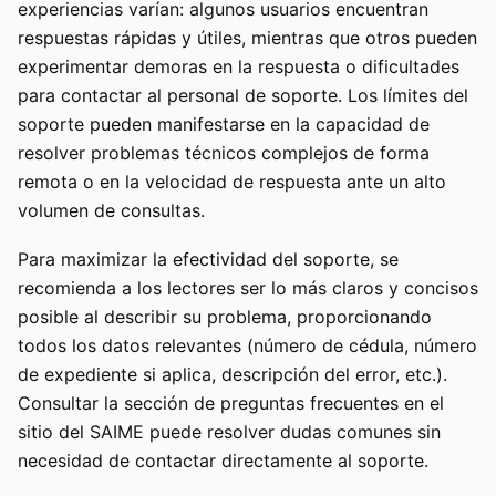
experiencias varían: algunos usuarios encuentran
respuestas rápidas y útiles, mientras que otros pueden
experimentar demoras en la respuesta o dificultades
para contactar al personal de soporte. Los límites del
soporte pueden manifestarse en la capacidad de
resolver problemas técnicos complejos de forma
remota o en la velocidad de respuesta ante un alto
volumen de consultas.
Para maximizar la efectividad del soporte, se
recomienda a los lectores ser lo más claros y concisos
posible al describir su problema, proporcionando
todos los datos relevantes (número de cédula, número
de expediente si aplica, descripción del error, etc.).
Consultar la sección de preguntas frecuentes en el
sitio del SAIME puede resolver dudas comunes sin
necesidad de contactar directamente al soporte.