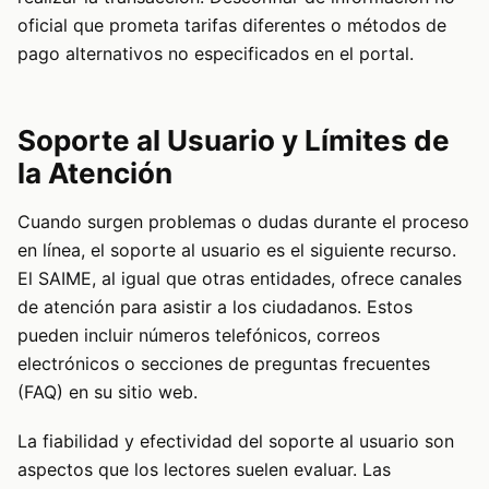
oficial que prometa tarifas diferentes o métodos de
pago alternativos no especificados en el portal.
Soporte al Usuario y Límites de
la Atención
Cuando surgen problemas o dudas durante el proceso
en línea, el soporte al usuario es el siguiente recurso.
El SAIME, al igual que otras entidades, ofrece canales
de atención para asistir a los ciudadanos. Estos
pueden incluir números telefónicos, correos
electrónicos o secciones de preguntas frecuentes
(FAQ) en su sitio web.
La fiabilidad y efectividad del soporte al usuario son
aspectos que los lectores suelen evaluar. Las