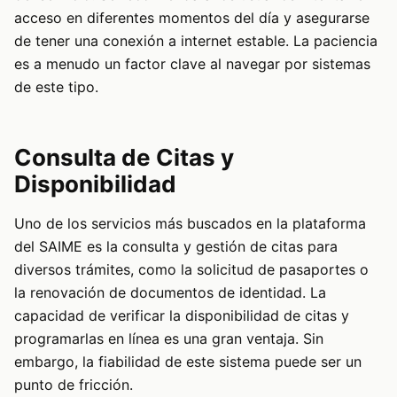
acceso en diferentes momentos del día y asegurarse
de tener una conexión a internet estable. La paciencia
es a menudo un factor clave al navegar por sistemas
de este tipo.
Consulta de Citas y
Disponibilidad
Uno de los servicios más buscados en la plataforma
del SAIME es la consulta y gestión de citas para
diversos trámites, como la solicitud de pasaportes o
la renovación de documentos de identidad. La
capacidad de verificar la disponibilidad de citas y
programarlas en línea es una gran ventaja. Sin
embargo, la fiabilidad de este sistema puede ser un
punto de fricción.