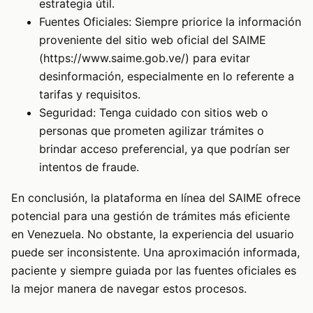
estrategia útil.
Fuentes Oficiales: Siempre priorice la información
proveniente del sitio web oficial del SAIME
(
https://www.saime.gob.ve/
) para evitar
desinformación, especialmente en lo referente a
tarifas y requisitos.
Seguridad: Tenga cuidado con sitios web o
personas que prometen agilizar trámites o
brindar acceso preferencial, ya que podrían ser
intentos de fraude.
En conclusión, la plataforma en línea del SAIME ofrece
potencial para una gestión de trámites más eficiente
en Venezuela. No obstante, la experiencia del usuario
puede ser inconsistente. Una aproximación informada,
paciente y siempre guiada por las fuentes oficiales es
la mejor manera de navegar estos procesos.