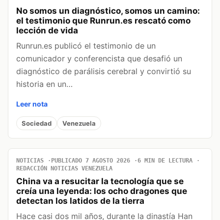
No somos un diagnóstico, somos un camino:
el testimonio que Runrun.es rescató como
lección de vida
Runrun.es publicó el testimonio de un
comunicador y conferencista que desafió un
diagnóstico de parálisis cerebral y convirtió su
historia en un…
Leer nota
Sociedad
Venezuela
NOTICIAS
PUBLICADO 7 AGOSTO 2026
6 MIN DE LECTURA
REDACCIÓN NOTICIAS VENEZUELA
China va a resucitar la tecnología que se
creía una leyenda: los ocho dragones que
detectan los latidos de la tierra
Hace casi dos mil años, durante la dinastía Han