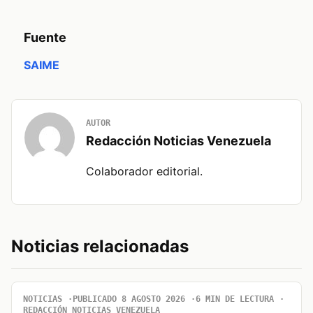
Fuente
SAIME
AUTOR
Redacción Noticias Venezuela
Colaborador editorial.
Noticias relacionadas
NOTICIAS
PUBLICADO 8 AGOSTO 2026
6 MIN DE LECTURA
REDACCIÓN NOTICIAS VENEZUELA