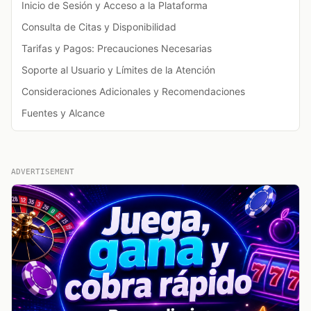
Inicio de Sesión y Acceso a la Plataforma
Consulta de Citas y Disponibilidad
Tarifas y Pagos: Precauciones Necesarias
Soporte al Usuario y Límites de la Atención
Consideraciones Adicionales y Recomendaciones
Fuentes y Alcance
ADVERTISEMENT