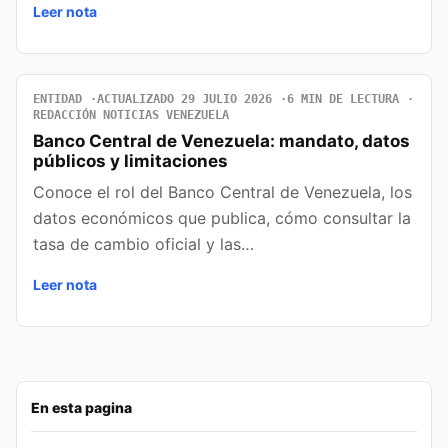
Leer nota
ENTIDAD
ACTUALIZADO 29 JULIO 2026
6 MIN DE LECTURA
REDACCIÓN NOTICIAS VENEZUELA
Banco Central de Venezuela: mandato, datos
públicos y limitaciones
Conoce el rol del Banco Central de Venezuela, los
datos económicos que publica, cómo consultar la
tasa de cambio oficial y las…
Leer nota
En esta pagina