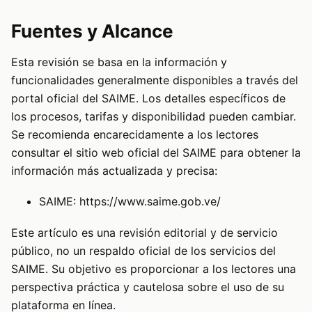
Fuentes y Alcance
Esta revisión se basa en la información y
funcionalidades generalmente disponibles a través del
portal oficial del SAIME. Los detalles específicos de
los procesos, tarifas y disponibilidad pueden cambiar.
Se recomienda encarecidamente a los lectores
consultar el sitio web oficial del SAIME para obtener la
información más actualizada y precisa:
SAIME:
https://www.saime.gob.ve/
Este artículo es una revisión editorial y de servicio
público, no un respaldo oficial de los servicios del
SAIME. Su objetivo es proporcionar a los lectores una
perspectiva práctica y cautelosa sobre el uso de su
plataforma en línea.