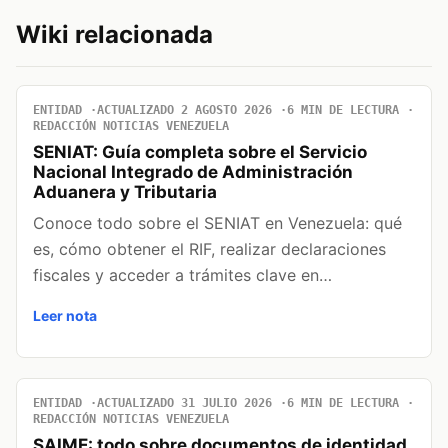
Wiki relacionada
ENTIDAD
ACTUALIZADO 2 AGOSTO 2026
6 MIN DE LECTURA
REDACCIÓN NOTICIAS VENEZUELA
SENIAT: Guía completa sobre el Servicio
Nacional Integrado de Administración
Aduanera y Tributaria
Conoce todo sobre el SENIAT en Venezuela: qué
es, cómo obtener el RIF, realizar declaraciones
fiscales y acceder a trámites clave en…
Leer nota
ENTIDAD
ACTUALIZADO 31 JULIO 2026
6 MIN DE LECTURA
REDACCIÓN NOTICIAS VENEZUELA
SAIME: todo sobre documentos de identidad,