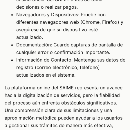
decisiones o realizar pagos.
Navegadores y Dispositivos: Pruebe con
diferentes navegadores web (Chrome, Firefox) y
asegúrese de que su dispositivo esté
actualizado.
Documentación: Guarde capturas de pantalla de
cualquier error o confirmación importante.
Información de Contacto: Mantenga sus datos de
registro (correo electrónico, teléfono)
actualizados en el sistema.
La plataforma online del SAIME representa un avance
hacia la digitalización de servicios, pero la fiabilidad
del proceso aún enfrenta obstáculos significativos.
Una comprensión clara de sus limitaciones y una
aproximación metódica pueden ayudar a los usuarios
a gestionar sus trámites de manera más efectiva,