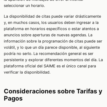
seleccionar un horario.
La disponibilidad de citas puede variar drásticamente
y, en muchos casos, los usuarios deben ingresar a la
plataforma en horarios específicos o estar atentos a
anuncios sobre aperturas de nuevas agendas. La
información sobre la programación de citas puede ser
volátil, y lo que un día parece disponible, al siguiente
podría no serlo. La recomendación general es ser
persistente y explorar diferentes momentos del día. La
plataforma oficial del SAIME es el único canal para
verificar la disponibilidad.
Consideraciones sobre Tarifas y
Pagos