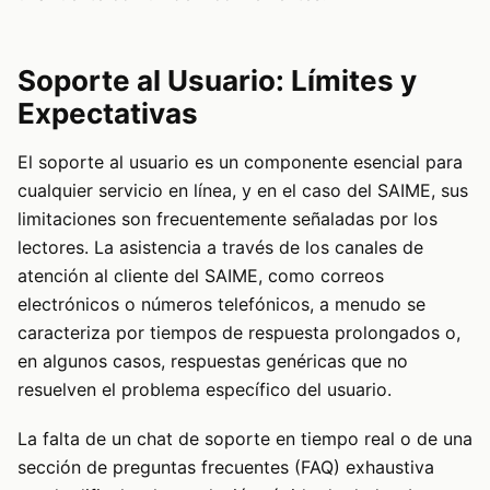
Soporte al Usuario: Límites y
Expectativas
El soporte al usuario es un componente esencial para
cualquier servicio en línea, y en el caso del SAIME, sus
limitaciones son frecuentemente señaladas por los
lectores. La asistencia a través de los canales de
atención al cliente del SAIME, como correos
electrónicos o números telefónicos, a menudo se
caracteriza por tiempos de respuesta prolongados o,
en algunos casos, respuestas genéricas que no
resuelven el problema específico del usuario.
La falta de un chat de soporte en tiempo real o de una
sección de preguntas frecuentes (FAQ) exhaustiva