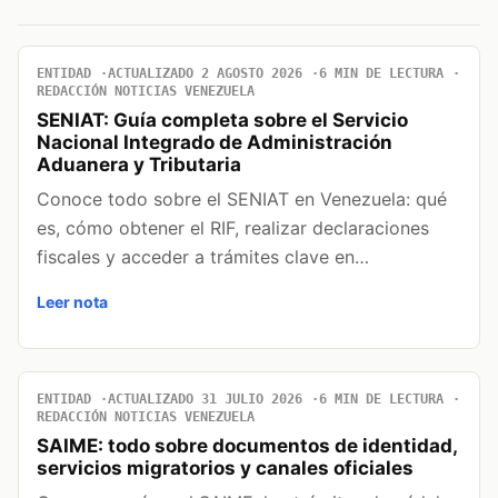
ENTIDAD
ACTUALIZADO 2 AGOSTO 2026
6 MIN DE LECTURA
REDACCIÓN NOTICIAS VENEZUELA
SENIAT: Guía completa sobre el Servicio
Nacional Integrado de Administración
Aduanera y Tributaria
Conoce todo sobre el SENIAT en Venezuela: qué
es, cómo obtener el RIF, realizar declaraciones
fiscales y acceder a trámites clave en…
Leer nota
ENTIDAD
ACTUALIZADO 31 JULIO 2026
6 MIN DE LECTURA
REDACCIÓN NOTICIAS VENEZUELA
SAIME: todo sobre documentos de identidad,
servicios migratorios y canales oficiales