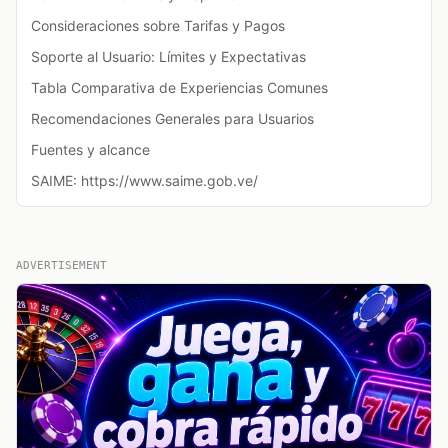
Consideraciones sobre Tarifas y Pagos
Soporte al Usuario: Límites y Expectativas
Tabla Comparativa de Experiencias Comunes
Recomendaciones Generales para Usuarios
Fuentes y alcance
SAIME: https://www.saime.gob.ve/
ADVERTISEMENT