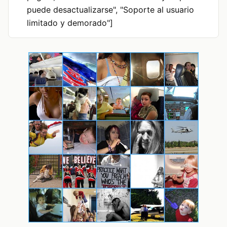
puede desactualizarse", "Soporte al usuario
limitado y demorado"]