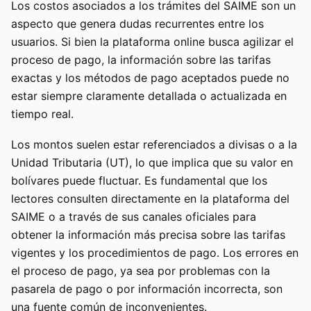
Los costos asociados a los trámites del SAIME son un
aspecto que genera dudas recurrentes entre los
usuarios. Si bien la plataforma online busca agilizar el
proceso de pago, la información sobre las tarifas
exactas y los métodos de pago aceptados puede no
estar siempre claramente detallada o actualizada en
tiempo real.
Los montos suelen estar referenciados a divisas o a la
Unidad Tributaria (UT), lo que implica que su valor en
bolívares puede fluctuar. Es fundamental que los
lectores consulten directamente en la plataforma del
SAIME o a través de sus canales oficiales para
obtener la información más precisa sobre las tarifas
vigentes y los procedimientos de pago. Los errores en
el proceso de pago, ya sea por problemas con la
pasarela de pago o por información incorrecta, son
una fuente común de inconvenientes.