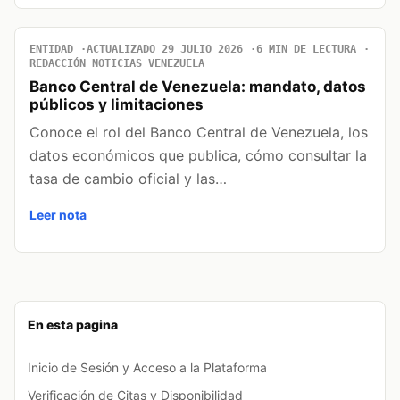
ENTIDAD
ACTUALIZADO 29 JULIO 2026
6 MIN DE LECTURA
REDACCIÓN NOTICIAS VENEZUELA
Banco Central de Venezuela: mandato, datos
públicos y limitaciones
Conoce el rol del Banco Central de Venezuela, los
datos económicos que publica, cómo consultar la
tasa de cambio oficial y las…
Leer nota
En esta pagina
Inicio de Sesión y Acceso a la Plataforma
Verificación de Citas y Disponibilidad