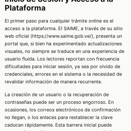
Plataforma
El primer paso para cualquier trámite online es el
acceso a la plataforma. El SAIME, a través de su sitio
web oficial (https://www.saime.gob.ve/), presenta un
portal que, si bien ha experimentado actualizaciones
visuales, no siempre se traduce en una experiencia de
usuario fluida. Los lectores reportan con frecuencia
dificultades para iniciar sesión, ya sea por olvido de
credenciales, errores en el sistema o la necesidad de
revalidar información de manera recurrente.
La creación de un usuario o la recuperación de
contraseñas puede ser un proceso engorroso. En
ocasiones, los correos electrónicos de confirmación
no llegan, o los enlaces para restablecer la clave
caducan rápidamente. Esta barrera inicial puede