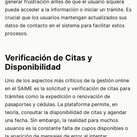
generar frustración antes de que el usuario siquiera
pueda acceder a la información o iniciar un trámite. Es
crucial que los usuarios mantengan actualizados sus
datos de contacto en el sistema para facilitar estos
procesos.
Verificación de Citas y
Disponibilidad
Uno de los aspectos más críticos de la gestión online
en el SAIME es la solicitud y verificación de citas para
trámites como la expedición o renovación de
pasaportes y cédulas. La plataforma permite, en
teoría, consultar la disponibilidad de citas y agendar
una fecha. Sin embargo, la realidad para muchos
usuarios es la constante falta de cupos disponibles o
la aparición de mensajes de error al intentar