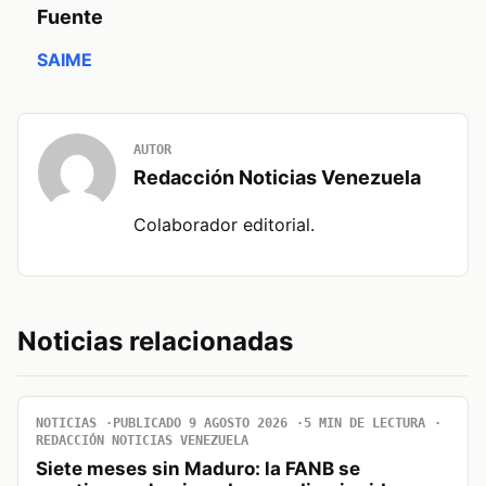
Fuente
SAIME
AUTOR
Redacción Noticias Venezuela
Colaborador editorial.
Noticias relacionadas
NOTICIAS
PUBLICADO 9 AGOSTO 2026
5 MIN DE LECTURA
REDACCIÓN NOTICIAS VENEZUELA
Siete meses sin Maduro: la FANB se