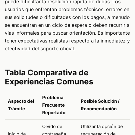
puede dificultar la resolución rápida de dudas. Los
usuarios que enfrentan problemas técnicos, errores en
sus solicitudes o dificultades con los pagos, a menudo
se encuentran en un ciclo de espera o deben recurrir a
vías informales para buscar orientación. Es importante
tener expectativas realistas respecto a la inmediatez y
efectividad del soporte oficial.
Tabla Comparativa de
Experiencias Comunes
Problema
Aspecto del
Posible Solución /
Frecuente
Trámite
Recomendación
Reportado
Olvido de
Utilizar la opción de
Inicio de
contraseña,
recuperación de