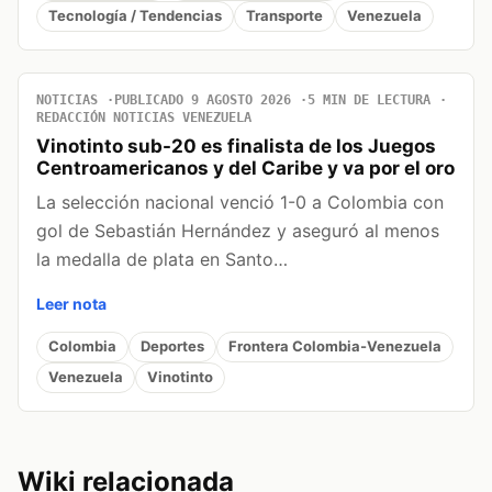
Tecnología / Tendencias
Transporte
Venezuela
NOTICIAS
PUBLICADO 9 AGOSTO 2026
5 MIN DE LECTURA
REDACCIÓN NOTICIAS VENEZUELA
Vinotinto sub-20 es finalista de los Juegos
Centroamericanos y del Caribe y va por el oro
La selección nacional venció 1-0 a Colombia con
gol de Sebastián Hernández y aseguró al menos
la medalla de plata en Santo…
Leer nota
Colombia
Deportes
Frontera Colombia-Venezuela
Venezuela
Vinotinto
Wiki relacionada