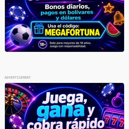
ADVERTISEMENT