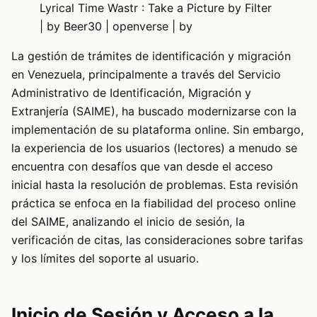
Lyrical Time Wastr : Take a Picture by Filter
| by Beer30 | openverse | by
La gestión de trámites de identificación y migración
en Venezuela, principalmente a través del Servicio
Administrativo de Identificación, Migración y
Extranjería (SAIME), ha buscado modernizarse con la
implementación de su plataforma online. Sin embargo,
la experiencia de los usuarios (lectores) a menudo se
encuentra con desafíos que van desde el acceso
inicial hasta la resolución de problemas. Esta revisión
práctica se enfoca en la fiabilidad del proceso online
del SAIME, analizando el inicio de sesión, la
verificación de citas, las consideraciones sobre tarifas
y los límites del soporte al usuario.
Inicio de Sesión y Acceso a la