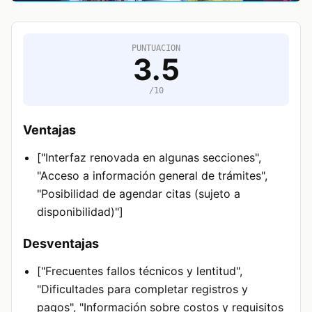
PUNTUACION
3.5
/10
Ventajas
["Interfaz renovada en algunas secciones",
"Acceso a información general de trámites",
"Posibilidad de agendar citas (sujeto a
disponibilidad)"]
Desventajas
["Frecuentes fallos técnicos y lentitud",
"Dificultades para completar registros y
pagos", "Información sobre costos y requisitos