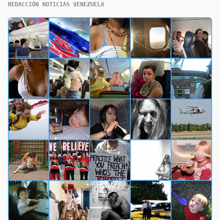
REDACCIÓN NOTICIAS VENEZUELA