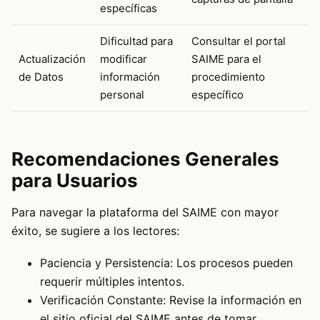
específicas
Dificultad para
Consultar el portal
Actualización
modificar
SAIME para el
de Datos
información
procedimiento
personal
específico
Recomendaciones Generales
para Usuarios
Para navegar la plataforma del SAIME con mayor
éxito, se sugiere a los lectores:
Paciencia y Persistencia: Los procesos pueden
requerir múltiples intentos.
Verificación Constante: Revise la información en
el sitio oficial del SAIME antes de tomar