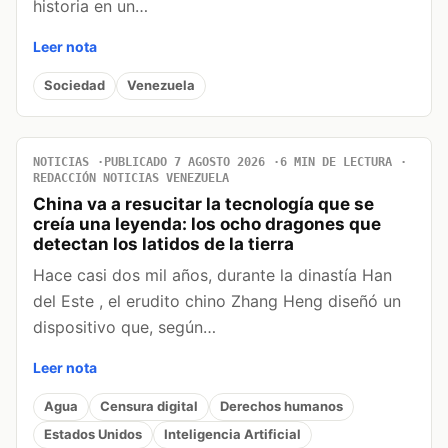
historia en un…
Leer nota
Sociedad
Venezuela
NOTICIAS
PUBLICADO 7 AGOSTO 2026
6 MIN DE LECTURA
REDACCIÓN NOTICIAS VENEZUELA
China va a resucitar la tecnología que se
creía una leyenda: los ocho dragones que
detectan los latidos de la tierra
Hace casi dos mil años, durante la dinastía Han
del Este , el erudito chino Zhang Heng diseñó un
dispositivo que, según…
Leer nota
Agua
Censura digital
Derechos humanos
Estados Unidos
Inteligencia Artificial