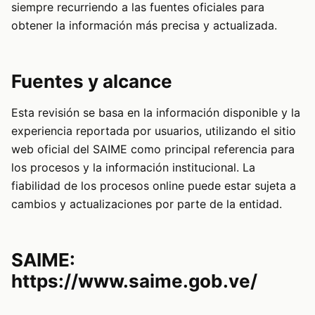
siempre recurriendo a las fuentes oficiales para
obtener la información más precisa y actualizada.
Fuentes y alcance
Esta revisión se basa en la información disponible y la
experiencia reportada por usuarios, utilizando el sitio
web oficial del SAIME como principal referencia para
los procesos y la información institucional. La
fiabilidad de los procesos online puede estar sujeta a
cambios y actualizaciones por parte de la entidad.
SAIME:
https://www.saime.gob.ve/