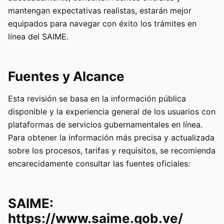
mantengan expectativas realistas, estarán mejor
equipados para navegar con éxito los trámites en
línea del SAIME.
Fuentes y Alcance
Esta revisión se basa en la información pública
disponible y la experiencia general de los usuarios con
plataformas de servicios gubernamentales en línea.
Para obtener la información más precisa y actualizada
sobre los procesos, tarifas y requisitos, se recomienda
encarecidamente consultar las fuentes oficiales:
SAIME:
https://www.saime.gob.ve/