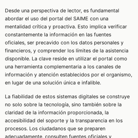
Desde una perspectiva de lector, es fundamental
abordar el uso del portal del SAIME con una
mentalidad crítica y proactiva. Esto implica verificar
constantemente la información en las fuentes
oficiales, ser precavido con los datos personales y
financieros, y comprender los límites de la asistencia
disponible. La clave reside en utilizar el portal como
una herramienta complementaria a los canales de
información y atención establecidos por el organismo,
en lugar de una solución única e infalible.
La fiabilidad de estos sistemas digitales se construye
no solo sobre la tecnología, sino también sobre la
claridad de la información proporcionada, la
accesibilidad del soporte y la transparencia en los
procesos. Los ciudadanos que se preparen
adecuadamente, consulten fuentes oficiales y