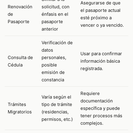
Asegurarse de que
Renovación
solicitud, con
el pasaporte actual
de
énfasis en el
esté próximo a
Pasaporte
pasaporte
vencer o ya vencido.
anterior
Verificación de
datos
Usar para confirmar
Consulta de
personales,
información básica
Cédula
posible
registrada.
emisión de
constancia
Requiere
Varía según el
documentación
Trámites
tipo de trámite
específica y puede
Migratorios
(residencias,
tener procesos más
permisos, etc.)
complejos.