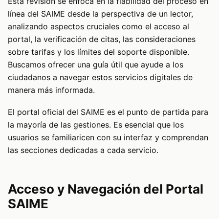
Esta revisión se enfoca en la fiabilidad del proceso en
línea del SAIME desde la perspectiva de un lector,
analizando aspectos cruciales como el acceso al
portal, la verificación de citas, las consideraciones
sobre tarifas y los límites del soporte disponible.
Buscamos ofrecer una guía útil que ayude a los
ciudadanos a navegar estos servicios digitales de
manera más informada.
El portal oficial del SAIME es el punto de partida para
la mayoría de las gestiones. Es esencial que los
usuarios se familiaricen con su interfaz y comprendan
las secciones dedicadas a cada servicio.
Acceso y Navegación del Portal
SAIME