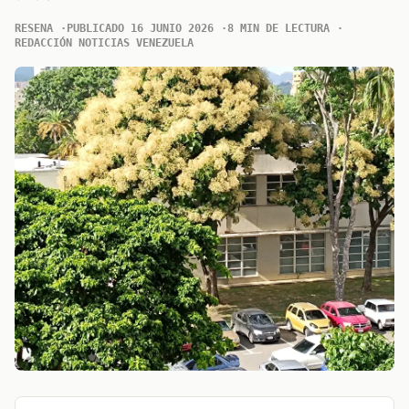
RESENA
PUBLICADO 16 JUNIO 2026
8 MIN DE LECTURA
REDACCIÓN NOTICIAS VENEZUELA