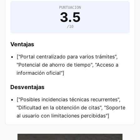
PUNTUACION
3.5
/10
Ventajas
["Portal centralizado para varios trámites",
"Potencial de ahorro de tiempo", "Acceso a
información oficial"]
Desventajas
["Posibles incidencias técnicas recurrentes",
"Dificultad en la obtención de citas", "Soporte
al usuario con limitaciones percibidas"]