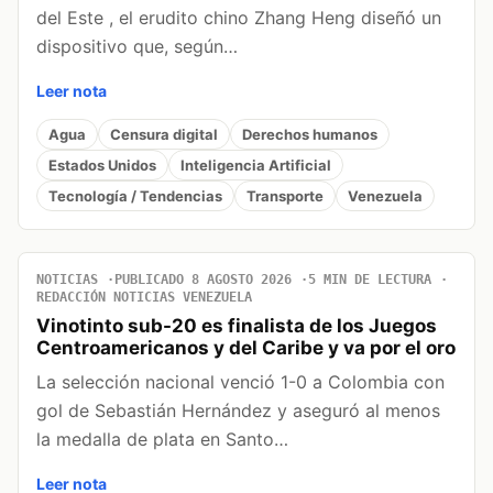
del Este , el erudito chino Zhang Heng diseñó un
dispositivo que, según…
Leer nota
Agua
Censura digital
Derechos humanos
Estados Unidos
Inteligencia Artificial
Tecnología / Tendencias
Transporte
Venezuela
NOTICIAS
PUBLICADO 8 AGOSTO 2026
5 MIN DE LECTURA
REDACCIÓN NOTICIAS VENEZUELA
Vinotinto sub-20 es finalista de los Juegos
Centroamericanos y del Caribe y va por el oro
La selección nacional venció 1-0 a Colombia con
gol de Sebastián Hernández y aseguró al menos
la medalla de plata en Santo…
Leer nota