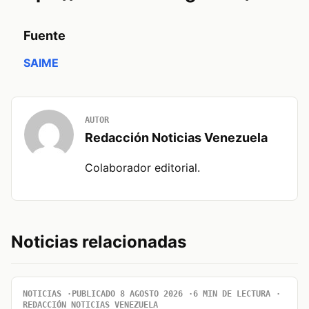
Fuente
SAIME
AUTOR
Redacción Noticias Venezuela
Colaborador editorial.
Noticias relacionadas
NOTICIAS
PUBLICADO 8 AGOSTO 2026
6 MIN DE LECTURA
REDACCIÓN NOTICIAS VENEZUELA