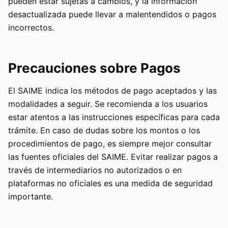
pueden estar sujetas a cambios, y la información
desactualizada puede llevar a malentendidos o pagos
incorrectos.
Precauciones sobre Pagos
El SAIME indica los métodos de pago aceptados y las
modalidades a seguir. Se recomienda a los usuarios
estar atentos a las instrucciones específicas para cada
trámite. En caso de dudas sobre los montos o los
procedimientos de pago, es siempre mejor consultar
las fuentes oficiales del SAIME. Evitar realizar pagos a
través de intermediarios no autorizados o en
plataformas no oficiales es una medida de seguridad
importante.