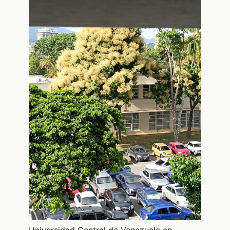
Universidad Central de Venezuela en