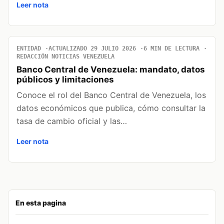
Leer nota
ENTIDAD
ACTUALIZADO 29 JULIO 2026
6 MIN DE LECTURA
REDACCIÓN NOTICIAS VENEZUELA
Banco Central de Venezuela: mandato, datos
públicos y limitaciones
Conoce el rol del Banco Central de Venezuela, los
datos económicos que publica, cómo consultar la
tasa de cambio oficial y las…
Leer nota
En esta pagina