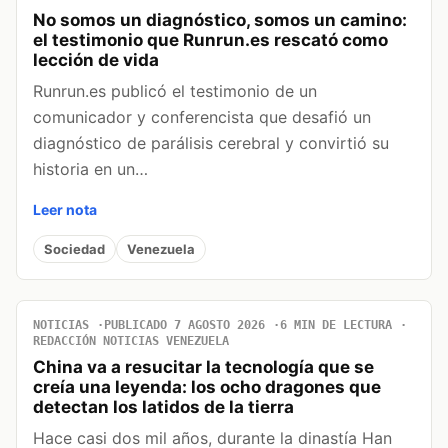
No somos un diagnóstico, somos un camino:
el testimonio que Runrun.es rescató como
lección de vida
Runrun.es publicó el testimonio de un
comunicador y conferencista que desafió un
diagnóstico de parálisis cerebral y convirtió su
historia en un…
Leer nota
Sociedad
Venezuela
NOTICIAS
PUBLICADO 7 AGOSTO 2026
6 MIN DE LECTURA
REDACCIÓN NOTICIAS VENEZUELA
China va a resucitar la tecnología que se
creía una leyenda: los ocho dragones que
detectan los latidos de la tierra
Hace casi dos mil años, durante la dinastía Han