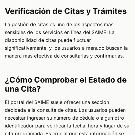
Verificación de Citas y Trámites
La gestión de citas es uno de los aspectos más
sensibles de los servicios en línea del SAIME. La
disponibilidad de citas puede fluctuar
significativamente, y los usuarios a menudo buscan la
manera más efectiva de consultarlas y confirmarlas.
¿Cómo Comprobar el Estado de
una Cita?
El portal del SAIME suele ofrecer una sección
dedicada a la consulta de citas. Los usuarios pueden
necesitar ingresar su número de cédula o algún otro
identificador para verificar la fecha, hora y lugar de su
cita programada. Es crucial que esta información se