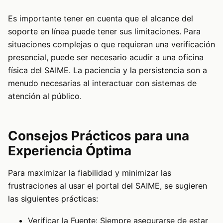
Es importante tener en cuenta que el alcance del
soporte en línea puede tener sus limitaciones. Para
situaciones complejas o que requieran una verificación
presencial, puede ser necesario acudir a una oficina
física del SAIME. La paciencia y la persistencia son a
menudo necesarias al interactuar con sistemas de
atención al público.
Consejos Prácticos para una
Experiencia Óptima
Para maximizar la fiabilidad y minimizar las
frustraciones al usar el portal del SAIME, se sugieren
las siguientes prácticas:
Verificar la Fuente: Siempre asegurarse de estar