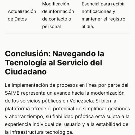
Modificación
Esencial para recibir
Actualización
de información
notificaciones y
de Datos
de contacto o
mantener el registro
personal
al día.
Conclusión: Navegando la
Tecnología al Servicio del
Ciudadano
La implementación de procesos en línea por parte del
SAIME representa un avance hacia la modernización
de los servicios públicos en Venezuela. Si bien la
plataforma ofrece el potencial de simplificar gestiones
y ahorrar tiempo, su fiabilidad práctica está sujeta a la
experiencia individual del usuario y a la estabilidad de
la infraestructura tecnológica.