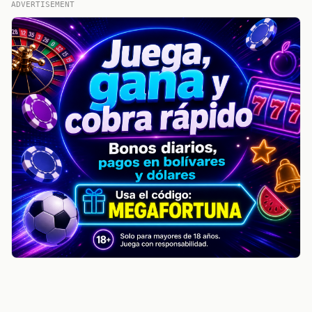
ADVERTISEMENT