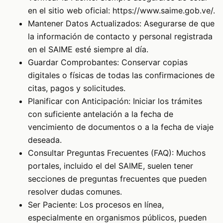
en el sitio web oficial: https://www.saime.gob.ve/.
Mantener Datos Actualizados: Asegurarse de que
la información de contacto y personal registrada
en el SAIME esté siempre al día.
Guardar Comprobantes: Conservar copias
digitales o físicas de todas las confirmaciones de
citas, pagos y solicitudes.
Planificar con Anticipación: Iniciar los trámites
con suficiente antelación a la fecha de
vencimiento de documentos o a la fecha de viaje
deseada.
Consultar Preguntas Frecuentes (FAQ): Muchos
portales, incluido el del SAIME, suelen tener
secciones de preguntas frecuentes que pueden
resolver dudas comunes.
Ser Paciente: Los procesos en línea,
especialmente en organismos públicos, pueden