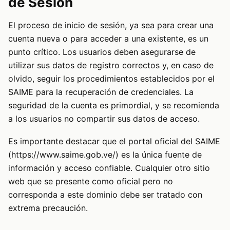
de Sesión
El proceso de inicio de sesión, ya sea para crear una
cuenta nueva o para acceder a una existente, es un
punto crítico. Los usuarios deben asegurarse de
utilizar sus datos de registro correctos y, en caso de
olvido, seguir los procedimientos establecidos por el
SAIME para la recuperación de credenciales. La
seguridad de la cuenta es primordial, y se recomienda
a los usuarios no compartir sus datos de acceso.
Es importante destacar que el portal oficial del SAIME
(https://www.saime.gob.ve/) es la única fuente de
información y acceso confiable. Cualquier otro sitio
web que se presente como oficial pero no
corresponda a este dominio debe ser tratado con
extrema precaución.