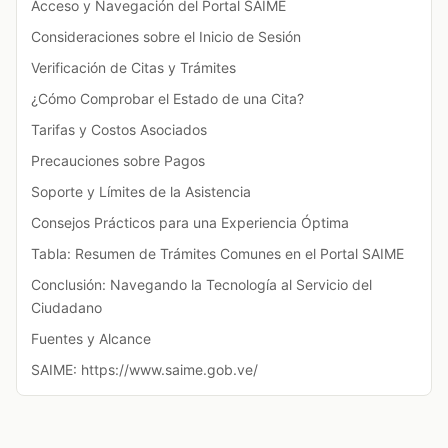
Acceso y Navegación del Portal SAIME
Consideraciones sobre el Inicio de Sesión
Verificación de Citas y Trámites
¿Cómo Comprobar el Estado de una Cita?
Tarifas y Costos Asociados
Precauciones sobre Pagos
Soporte y Límites de la Asistencia
Consejos Prácticos para una Experiencia Óptima
Tabla: Resumen de Trámites Comunes en el Portal SAIME
Conclusión: Navegando la Tecnología al Servicio del
Ciudadano
Fuentes y Alcance
SAIME: https://www.saime.gob.ve/