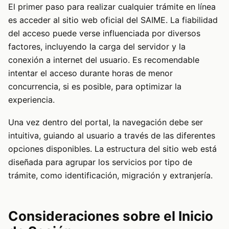
El primer paso para realizar cualquier trámite en línea
es acceder al sitio web oficial del SAIME. La fiabilidad
del acceso puede verse influenciada por diversos
factores, incluyendo la carga del servidor y la
conexión a internet del usuario. Es recomendable
intentar el acceso durante horas de menor
concurrencia, si es posible, para optimizar la
experiencia.
Una vez dentro del portal, la navegación debe ser
intuitiva, guiando al usuario a través de las diferentes
opciones disponibles. La estructura del sitio web está
diseñada para agrupar los servicios por tipo de
trámite, como identificación, migración y extranjería.
Consideraciones sobre el Inicio