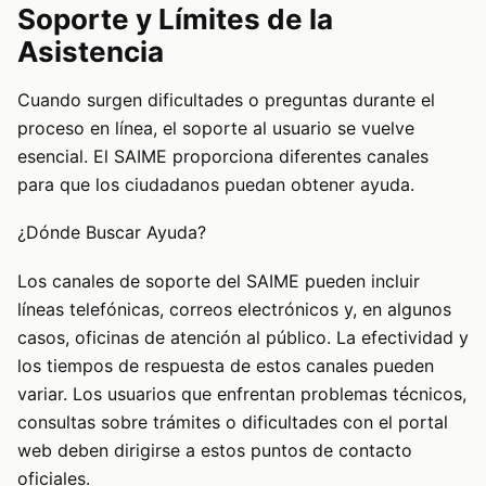
Soporte y Límites de la
Asistencia
Cuando surgen dificultades o preguntas durante el
proceso en línea, el soporte al usuario se vuelve
esencial. El SAIME proporciona diferentes canales
para que los ciudadanos puedan obtener ayuda.
¿Dónde Buscar Ayuda?
Los canales de soporte del SAIME pueden incluir
líneas telefónicas, correos electrónicos y, en algunos
casos, oficinas de atención al público. La efectividad y
los tiempos de respuesta de estos canales pueden
variar. Los usuarios que enfrentan problemas técnicos,
consultas sobre trámites o dificultades con el portal
web deben dirigirse a estos puntos de contacto
oficiales.