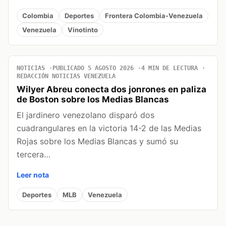
Colombia
Deportes
Frontera Colombia-Venezuela
Venezuela
Vinotinto
NOTICIAS
PUBLICADO 5 AGOSTO 2026
4 MIN DE LECTURA
REDACCIÓN NOTICIAS VENEZUELA
Wilyer Abreu conecta dos jonrones en paliza
de Boston sobre los Medias Blancas
El jardinero venezolano disparó dos
cuadrangulares en la victoria 14-2 de las Medias
Rojas sobre los Medias Blancas y sumó su
tercera…
Leer nota
Deportes
MLB
Venezuela