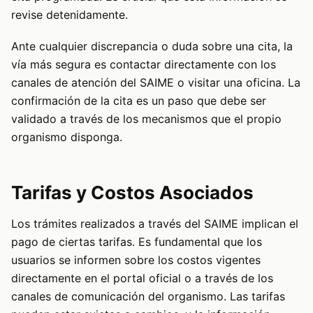
revise detenidamente.
Ante cualquier discrepancia o duda sobre una cita, la
vía más segura es contactar directamente con los
canales de atención del SAIME o visitar una oficina. La
confirmación de la cita es un paso que debe ser
validado a través de los mecanismos que el propio
organismo disponga.
Tarifas y Costos Asociados
Los trámites realizados a través del SAIME implican el
pago de ciertas tarifas. Es fundamental que los
usuarios se informen sobre los costos vigentes
directamente en el portal oficial o a través de los
canales de comunicación del organismo. Las tarifas