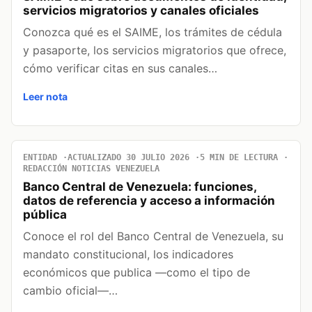
servicios migratorios y canales oficiales
Conozca qué es el SAIME, los trámites de cédula
y pasaporte, los servicios migratorios que ofrece,
cómo verificar citas en sus canales…
Leer nota
ENTIDAD
ACTUALIZADO 30 JULIO 2026
5 MIN DE LECTURA
REDACCIÓN NOTICIAS VENEZUELA
Banco Central de Venezuela: funciones,
datos de referencia y acceso a información
pública
Conoce el rol del Banco Central de Venezuela, su
mandato constitucional, los indicadores
económicos que publica —como el tipo de
cambio oficial—…