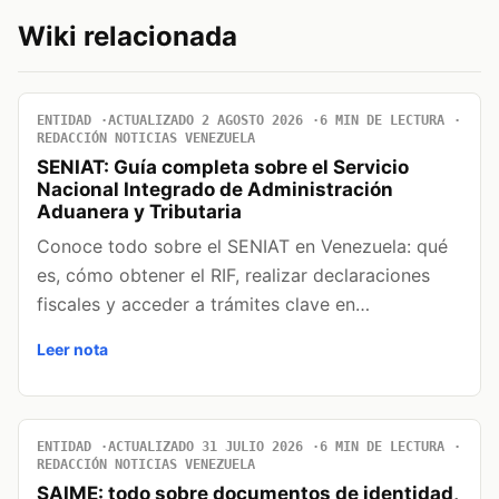
Wiki relacionada
ENTIDAD
ACTUALIZADO 2 AGOSTO 2026
6 MIN DE LECTURA
REDACCIÓN NOTICIAS VENEZUELA
SENIAT: Guía completa sobre el Servicio
Nacional Integrado de Administración
Aduanera y Tributaria
Conoce todo sobre el SENIAT en Venezuela: qué
es, cómo obtener el RIF, realizar declaraciones
fiscales y acceder a trámites clave en…
Leer nota
ENTIDAD
ACTUALIZADO 31 JULIO 2026
6 MIN DE LECTURA
REDACCIÓN NOTICIAS VENEZUELA
SAIME: todo sobre documentos de identidad,