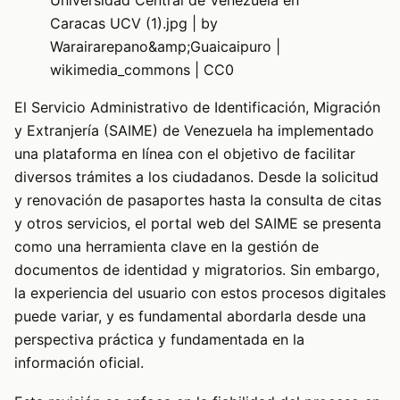
Caracas UCV (1).jpg | by
Warairarepano&amp;Guaicaipuro |
wikimedia_commons | CC0
El Servicio Administrativo de Identificación, Migración
y Extranjería (SAIME) de Venezuela ha implementado
una plataforma en línea con el objetivo de facilitar
diversos trámites a los ciudadanos. Desde la solicitud
y renovación de pasaportes hasta la consulta de citas
y otros servicios, el portal web del SAIME se presenta
como una herramienta clave en la gestión de
documentos de identidad y migratorios. Sin embargo,
la experiencia del usuario con estos procesos digitales
puede variar, y es fundamental abordarla desde una
perspectiva práctica y fundamentada en la
información oficial.