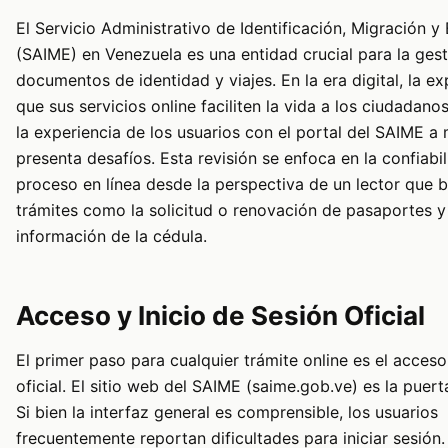
El Servicio Administrativo de Identificación, Migración y 
(SAIME) en Venezuela es una entidad crucial para la ges
documentos de identidad y viajes. En la era digital, la ex
que sus servicios online faciliten la vida a los ciudadano
la experiencia de los usuarios con el portal del SAIME 
presenta desafíos. Esta revisión se enfoca en la confiabi
proceso en línea desde la perspectiva de un lector que b
trámites como la solicitud o renovación de pasaportes y
información de la cédula.
Acceso y Inicio de Sesión Oficial
El primer paso para cualquier trámite online es el acceso
oficial. El sitio web del SAIME (saime.gob.ve) es la puert
Si bien la interfaz general es comprensible, los usuarios
frecuentemente reportan dificultades para iniciar sesión