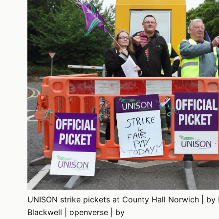
UNISON strike pickets at County Hall Norwich | by
Blackwell | openverse | by