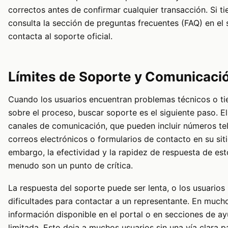
correctos antes de confirmar cualquier transacción. Si t
consulta la sección de preguntas frecuentes (FAQ) en el 
contacta al soporte oficial.
Límites de Soporte y Comunicaci
Cuando los usuarios encuentran problemas técnicos o t
sobre el proceso, buscar soporte es el siguiente paso. E
canales de comunicación, que pueden incluir números tel
correos electrónicos o formularios de contacto en su sit
embargo, la efectividad y la rapidez de respuesta de est
menudo son un punto de crítica.
La respuesta del soporte puede ser lenta, o los usuarios
dificultades para contactar a un representante. En mucho
información disponible en el portal o en secciones de a
limitada. Esto deja a muchos usuarios sin una vía clara p