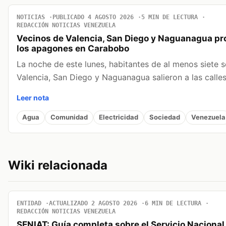
NOTICIAS
PUBLICADO 4 AGOSTO 2026
5 MIN DE LECTURA
REDACCIÓN NOTICIAS VENEZUELA
Vecinos de Valencia, San Diego y Naguanagua pr
los apagones en Carabobo
La noche de este lunes, habitantes de al menos siete 
Valencia, San Diego y Naguanagua salieron a las calle
Leer nota
Agua
Comunidad
Electricidad
Sociedad
Venezuela
Wiki relacionada
ENTIDAD
ACTUALIZADO 2 AGOSTO 2026
6 MIN DE LECTURA
REDACCIÓN NOTICIAS VENEZUELA
SENIAT: Guía completa sobre el Servicio Nacional