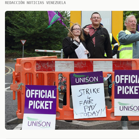
REDACCIÓN NOTICIAS VENEZUELA