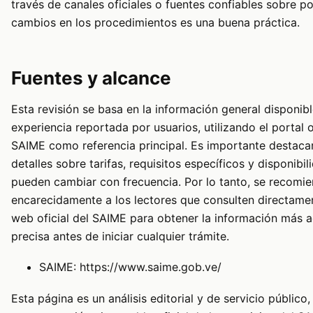
través de canales oficiales o fuentes confiables sobre po
cambios en los procedimientos es una buena práctica.
Fuentes y alcance
Esta revisión se basa en la información general disponibl
experiencia reportada por usuarios, utilizando el portal o
SAIME como referencia principal. Es importante destaca
detalles sobre tarifas, requisitos específicos y disponibil
pueden cambiar con frecuencia. Por lo tanto, se recomi
encarecidamente a los lectores que consulten directament
web oficial del SAIME para obtener la información más a
precisa antes de iniciar cualquier trámite.
SAIME:
https://www.saime.gob.ve/
Esta página es un análisis editorial y de servicio público