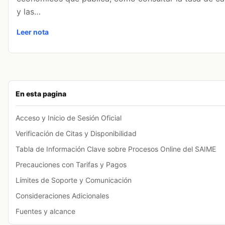
y las…
Leer nota
En esta pagina
Acceso y Inicio de Sesión Oficial
Verificación de Citas y Disponibilidad
Tabla de Información Clave sobre Procesos Online del SAIME
Precauciones con Tarifas y Pagos
Límites de Soporte y Comunicación
Consideraciones Adicionales
Fuentes y alcance