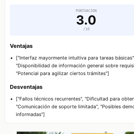
PUNTUACION
3.0
/10
Ventajas
["Interfaz mayormente intuitiva para tareas básicas"
"Disponibilidad de información general sobre requisi
"Potencial para agilizar ciertos trámites"]
Desventajas
["Fallos técnicos recurrentes", "Dificultad para obten
"Comunicación de soporte limitada", "Posibles dem
informadas"]