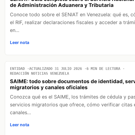
de Administración Aduanera y Tributaria
Conoce todo sobre el SENIAT en Venezuela: qué es, 
el RIF, realizar declaraciones fiscales y acceder a trám
en…
Leer nota
ENTIDAD
ACTUALIZADO 31 JULIO 2026
6 MIN DE LECTURA
REDACCIÓN NOTICIAS VENEZUELA
SAIME: todo sobre documentos de identidad, serv
migratorios y canales oficiales
Conozca qué es el SAIME, los trámites de cédula y pas
servicios migratorios que ofrece, cómo verificar citas 
canales…
Leer nota