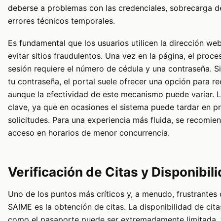
deberse a problemas con las credenciales, sobrecarga d
errores técnicos temporales.
Es fundamental que los usuarios utilicen la dirección web
evitar sitios fraudulentos. Una vez en la página, el proce
sesión requiere el número de cédula y una contraseña. S
tu contraseña, el portal suele ofrecer una opción para re
aunque la efectividad de este mecanismo puede variar. L
clave, ya que en ocasiones el sistema puede tardar en p
solicitudes. Para una experiencia más fluida, se recomien
acceso en horarios de menor concurrencia.
Verificación de Citas y Disponibil
Uno de los puntos más críticos y, a menudo, frustrantes 
SAIME es la obtención de citas. La disponibilidad de cita
como el pasaporte puede ser extremadamente limitada, 