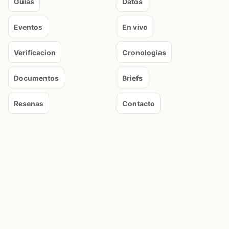
Guias
Datos
Eventos
En vivo
Verificacion
Cronologias
Documentos
Briefs
Resenas
Contacto