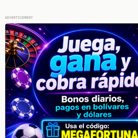
ADVERTISEMENT