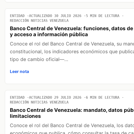
ENTIDAD
ACTUALIZADO 30 JULIO 2026
5 MIN DE LECTURA
REDACCIÓN NOTICIAS VENEZUELA
Banco Central de Venezuela: funciones, datos de
y acceso a información pública
Conoce el rol del Banco Central de Venezuela, su man
constitucional, los indicadores económicos que publi
tipo de cambio oficial—…
Leer nota
ENTIDAD
ACTUALIZADO 29 JULIO 2026
6 MIN DE LECTURA
REDACCIÓN NOTICIAS VENEZUELA
Banco Central de Venezuela: mandato, datos púb
limitaciones
Conoce el rol del Banco Central de Venezuela, los dat
económicos que publica, cómo consultar la tasa de ca