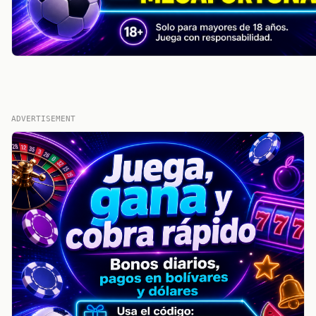
ADVERTISEMENT