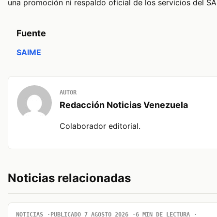
una promoción ni respaldo oficial de los servicios del S
Fuente
SAIME
AUTOR
Redacción Noticias Venezuela
Colaborador editorial.
Noticias relacionadas
NOTICIAS
PUBLICADO 7 AGOSTO 2026
6 MIN DE LECTURA