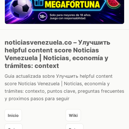
noticiasvenezuela.co – Улучшить
helpful content score Noticias
Venezuela | Noticias, economía y
trámites: context
Guia actualizada sobre Улучшить helpful content
score Noticias Venezuela | Noticias, economía y
trámites: contexto, puntos clave, preguntas frecuentes
y proximos pasos para seguir
Inicio
Wiki