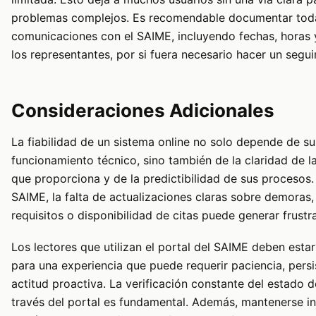
problemas complejos. Es recomendable documentar toda
comunicaciones con el SAIME, incluyendo fechas, horas
los representantes, por si fuera necesario hacer un segui
Consideraciones Adicionales
La fiabilidad de un sistema online no solo depende de su
funcionamiento técnico, sino también de la claridad de l
que proporciona y de la predictibilidad de sus procesos.
SAIME, la falta de actualizaciones claras sobre demoras
requisitos o disponibilidad de citas puede generar frustr
Los lectores que utilizan el portal del SAIME deben esta
para una experiencia que puede requerir paciencia, persi
actitud proactiva. La verificación constante del estado d
través del portal es fundamental. Además, mantenerse i