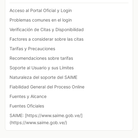
Acceso al Portal Oficial y Login
Problemas comunes en el login
Verificación de Citas y Disponibilidad
Factores a considerar sobre las citas
Tarifas y Precauciones
Recomendaciones sobre tarifas
Soporte al Usuario y sus Límites
Naturaleza del soporte del SAIME
Fiabilidad General del Proceso Online
Fuentes y Alcance
Fuentes Oficiales
SAIME: [https://www.saime.gob.ve/]
(https://www.saime.gob.ve/)