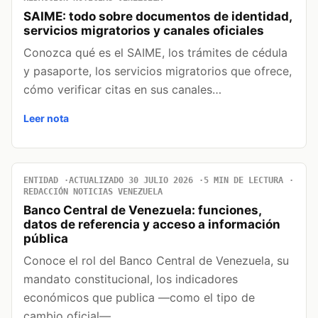
SAIME: todo sobre documentos de identidad,
servicios migratorios y canales oficiales
Conozca qué es el SAIME, los trámites de cédula
y pasaporte, los servicios migratorios que ofrece,
cómo verificar citas en sus canales…
Leer nota
ENTIDAD
ACTUALIZADO 30 JULIO 2026
5 MIN DE LECTURA
REDACCIÓN NOTICIAS VENEZUELA
Banco Central de Venezuela: funciones,
datos de referencia y acceso a información
pública
Conoce el rol del Banco Central de Venezuela, su
mandato constitucional, los indicadores
económicos que publica —como el tipo de
cambio oficial—…