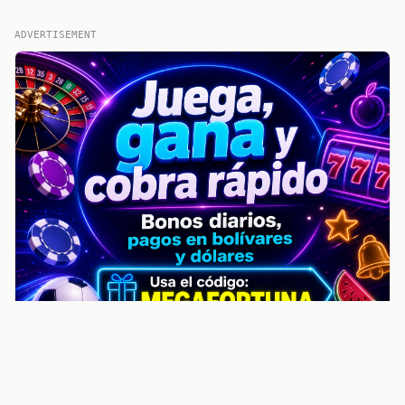
ADVERTISEMENT