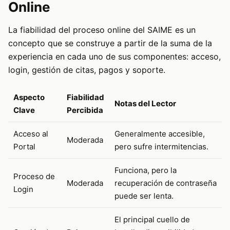
Online
La fiabilidad del proceso online del SAIME es un
concepto que se construye a partir de la suma de la
experiencia en cada uno de sus componentes: acceso,
login, gestión de citas, pagos y soporte.
Aspecto
Fiabilidad
Notas del Lector
Clave
Percibida
Acceso al
Generalmente accesible,
Moderada
Portal
pero sufre intermitencias.
Funciona, pero la
Proceso de
Moderada
recuperación de contraseña
Login
puede ser lenta.
El principal cuello de