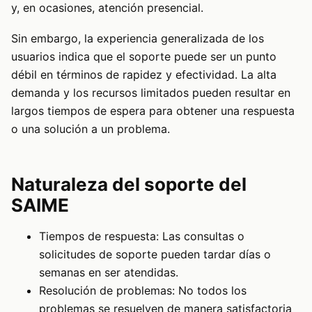
y, en ocasiones, atención presencial.
Sin embargo, la experiencia generalizada de los
usuarios indica que el soporte puede ser un punto
débil en términos de rapidez y efectividad. La alta
demanda y los recursos limitados pueden resultar en
largos tiempos de espera para obtener una respuesta
o una solución a un problema.
Naturaleza del soporte del
SAIME
Tiempos de respuesta: Las consultas o
solicitudes de soporte pueden tardar días o
semanas en ser atendidas.
Resolución de problemas: No todos los
problemas se resuelven de manera satisfactoria