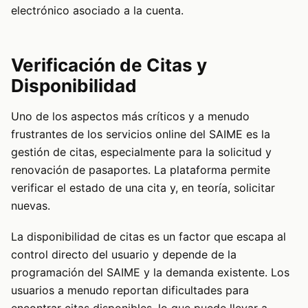
electrónico asociado a la cuenta.
Verificación de Citas y
Disponibilidad
Uno de los aspectos más críticos y a menudo
frustrantes de los servicios online del SAIME es la
gestión de citas, especialmente para la solicitud y
renovación de pasaportes. La plataforma permite
verificar el estado de una cita y, en teoría, solicitar
nuevas.
La disponibilidad de citas es un factor que escapa al
control directo del usuario y depende de la
programación del SAIME y la demanda existente. Los
usuarios a menudo reportan dificultades para
encontrar citas disponibles, lo que puede llevar a