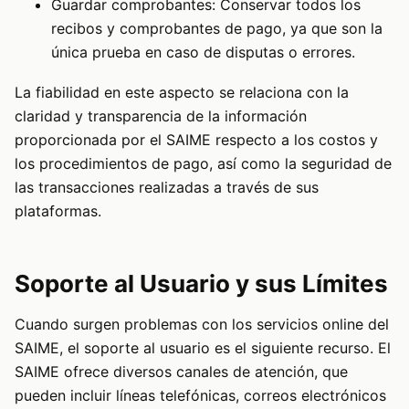
Guardar comprobantes: Conservar todos los
recibos y comprobantes de pago, ya que son la
única prueba en caso de disputas o errores.
La fiabilidad en este aspecto se relaciona con la
claridad y transparencia de la información
proporcionada por el SAIME respecto a los costos y
los procedimientos de pago, así como la seguridad de
las transacciones realizadas a través de sus
plataformas.
Soporte al Usuario y sus Límites
Cuando surgen problemas con los servicios online del
SAIME, el soporte al usuario es el siguiente recurso. El
SAIME ofrece diversos canales de atención, que
pueden incluir líneas telefónicas, correos electrónicos