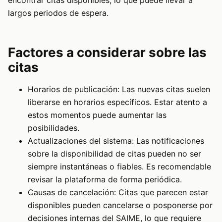
largos periodos de espera.
Factores a considerar sobre las
citas
Horarios de publicación: Las nuevas citas suelen
liberarse en horarios específicos. Estar atento a
estos momentos puede aumentar las
posibilidades.
Actualizaciones del sistema: Las notificaciones
sobre la disponibilidad de citas pueden no ser
siempre instantáneas o fiables. Es recomendable
revisar la plataforma de forma periódica.
Causas de cancelación: Citas que parecen estar
disponibles pueden cancelarse o posponerse por
decisiones internas del SAIME, lo que requiere