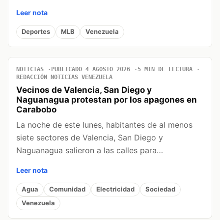
Leer nota
Deportes
MLB
Venezuela
NOTICIAS
PUBLICADO 4 AGOSTO 2026
5 MIN DE LECTURA
REDACCIÓN NOTICIAS VENEZUELA
Vecinos de Valencia, San Diego y
Naguanagua protestan por los apagones en
Carabobo
La noche de este lunes, habitantes de al menos
siete sectores de Valencia, San Diego y
Naguanagua salieron a las calles para…
Leer nota
Agua
Comunidad
Electricidad
Sociedad
Venezuela