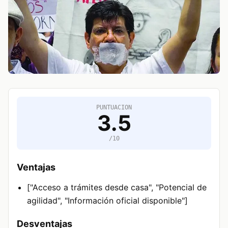
PUNTUACION
3.5
/10
Ventajas
["Acceso a trámites desde casa", "Potencial de
agilidad", "Información oficial disponible"]
Desventajas