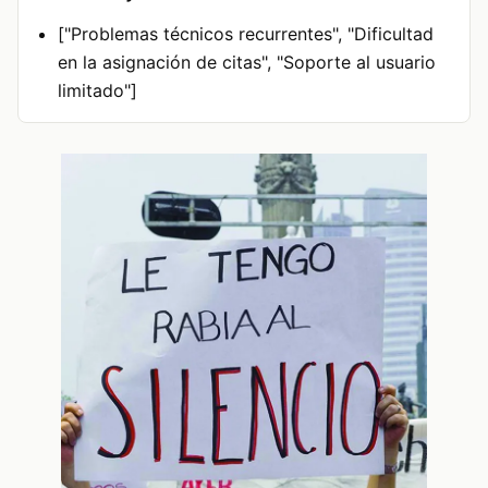
["Problemas técnicos recurrentes", "Dificultad
en la asignación de citas", "Soporte al usuario
limitado"]