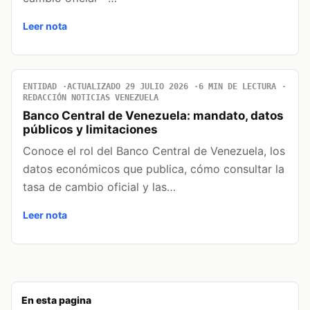
Leer nota
ENTIDAD
ACTUALIZADO 29 JULIO 2026
6 MIN DE LECTURA
REDACCIÓN NOTICIAS VENEZUELA
Banco Central de Venezuela: mandato, datos
públicos y limitaciones
Conoce el rol del Banco Central de Venezuela, los
datos económicos que publica, cómo consultar la
tasa de cambio oficial y las…
Leer nota
En esta pagina