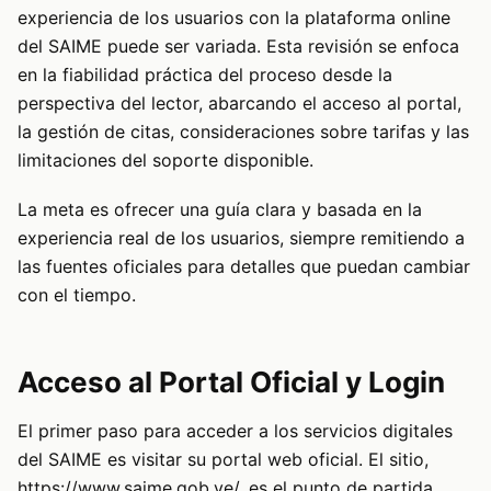
experiencia de los usuarios con la plataforma online
del SAIME puede ser variada. Esta revisión se enfoca
en la fiabilidad práctica del proceso desde la
perspectiva del lector, abarcando el acceso al portal,
la gestión de citas, consideraciones sobre tarifas y las
limitaciones del soporte disponible.
La meta es ofrecer una guía clara y basada en la
experiencia real de los usuarios, siempre remitiendo a
las fuentes oficiales para detalles que puedan cambiar
con el tiempo.
Acceso al Portal Oficial y Login
El primer paso para acceder a los servicios digitales
del SAIME es visitar su portal web oficial. El sitio,
https://www.saime.gob.ve/, es el punto de partida