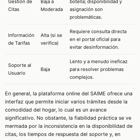
Gestión de
Baja a
botella; disponibilidad y
Citas
Moderada
asignación son
problemáticas.
Requiere consulta directa
Información
Alta (si se
en el portal oficial para
de Tarifas
verifica)
evitar desinformación.
Lento y a menudo ineficaz
Soporte al
Baja
para resolver problemas
Usuario
complejos.
En general, la plataforma online del SAIME ofrece una
interfaz que permite iniciar varios trámites desde la
comodidad del hogar, lo cual es un avance
significativo. No obstante, la fiabilidad práctica se ve
mermada por la inconsistencia en la disponibilidad de
citas, los tiempos de respuesta del soporte y, en