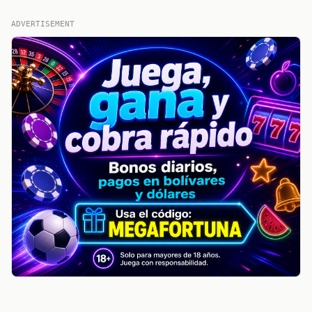
ADVERTISEMENT