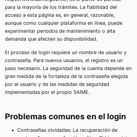
para la mayoría de los trámites. La fiabilidad del
acceso a esta página es, en general, razonable,
aunque como cualquier plataforma en línea, puede
experimentar periodos de mantenimiento o alta
demanda que afecten su disponibilidad.
El proceso de login requiere un nombre de usuario y
contraseña. Para nuevos usuarios, el registro es un
paso necesario. La seguridad de la cuenta depende en
gran medida de la fortaleza de la contraseña elegida
por el usuario y de las medidas de seguridad
implementadas por el propio SAIME.
Problemas comunes en el login
Contraseñas olvidadas: La recuperación de