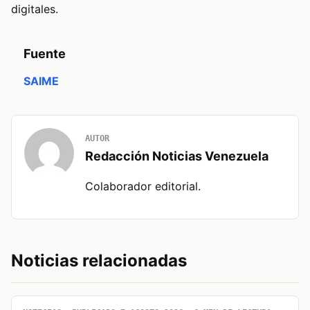
digitales.
Fuente
SAIME
AUTOR
Redacción Noticias Venezuela
Colaborador editorial.
Noticias relacionadas