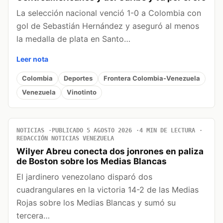
La selección nacional venció 1-0 a Colombia con
gol de Sebastián Hernández y aseguró al menos
la medalla de plata en Santo…
Leer nota
Colombia
Deportes
Frontera Colombia-Venezuela
Venezuela
Vinotinto
NOTICIAS
PUBLICADO 5 AGOSTO 2026
4 MIN DE LECTURA
REDACCIÓN NOTICIAS VENEZUELA
Wilyer Abreu conecta dos jonrones en paliza
de Boston sobre los Medias Blancas
El jardinero venezolano disparó dos
cuadrangulares en la victoria 14-2 de las Medias
Rojas sobre los Medias Blancas y sumó su
tercera…