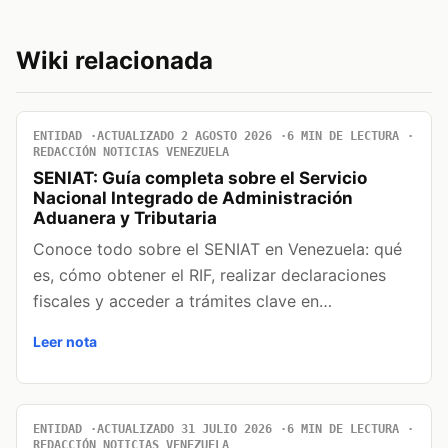
Wiki relacionada
ENTIDAD
ACTUALIZADO 2 AGOSTO 2026
6 MIN DE LECTURA
REDACCIÓN NOTICIAS VENEZUELA
SENIAT: Guía completa sobre el Servicio
Nacional Integrado de Administración
Aduanera y Tributaria
Conoce todo sobre el SENIAT en Venezuela: qué
es, cómo obtener el RIF, realizar declaraciones
fiscales y acceder a trámites clave en…
Leer nota
ENTIDAD
ACTUALIZADO 31 JULIO 2026
6 MIN DE LECTURA
REDACCIÓN NOTICIAS VENEZUELA