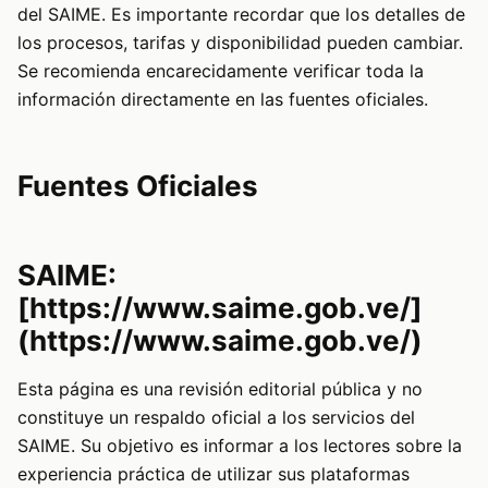
del SAIME. Es importante recordar que los detalles de
los procesos, tarifas y disponibilidad pueden cambiar.
Se recomienda encarecidamente verificar toda la
información directamente en las fuentes oficiales.
Fuentes Oficiales
SAIME:
[https://www.saime.gob.ve/]
(https://www.saime.gob.ve/)
Esta página es una revisión editorial pública y no
constituye un respaldo oficial a los servicios del
SAIME. Su objetivo es informar a los lectores sobre la
experiencia práctica de utilizar sus plataformas