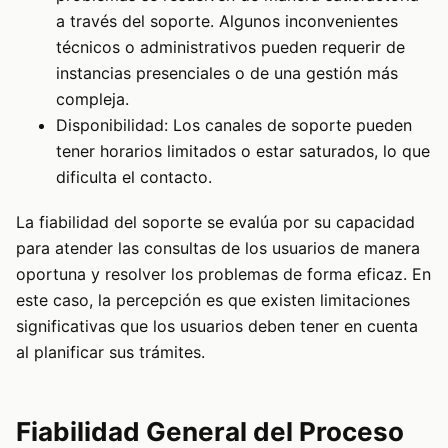
a través del soporte. Algunos inconvenientes
técnicos o administrativos pueden requerir de
instancias presenciales o de una gestión más
compleja.
Disponibilidad: Los canales de soporte pueden
tener horarios limitados o estar saturados, lo que
dificulta el contacto.
La fiabilidad del soporte se evalúa por su capacidad
para atender las consultas de los usuarios de manera
oportuna y resolver los problemas de forma eficaz. En
este caso, la percepción es que existen limitaciones
significativas que los usuarios deben tener en cuenta
al planificar sus trámites.
Fiabilidad General del Proceso