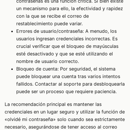
contraseñas es una función crítica. Si bien existe
un mecanismo para ello, la efectividad y rapidez
con la que se recibe el correo de
restablecimiento puede variar.
Errores de usuario/contraseña: A menudo, los
usuarios ingresan credenciales incorrectas. Es
crucial verificar que el bloqueo de mayúsculas
esté desactivado y que se esté utilizando el
nombre de usuario correcto.
Bloqueo de cuenta: Por seguridad, el sistema
puede bloquear una cuenta tras varios intentos
fallidos. Contactar al soporte para desbloquearla
puede ser un proceso que requiere paciencia.
La recomendación principal es mantener las
credenciales en un lugar seguro y utilizar la función de
«olvidé mi contraseña» solo cuando sea estrictamente
necesario, asegurándose de tener acceso al correo