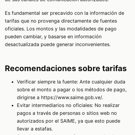
Es fundamental ser precavido con la información de
tarifas que no provenga directamente de fuentes
oficiales. Los montos y las modalidades de pago
pueden cambiar, y basarse en información
desactualizada puede generar inconvenientes.
Recomendaciones sobre tarifas
Verificar siempre la fuente: Ante cualquier duda
sobre el monto a pagar o los métodos de pago,
dirigirse a https://www.saime.gob.ve/.
Evitar intermediarios no oficiales: No realizar
pagos a través de personas o sitios web no
autorizados por el SAIME, ya que esto puede
llevar a estafas.