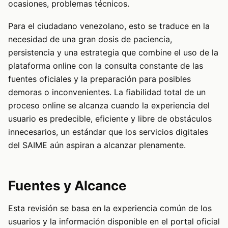
ocasiones, problemas técnicos.
Para el ciudadano venezolano, esto se traduce en la
necesidad de una gran dosis de paciencia,
persistencia y una estrategia que combine el uso de la
plataforma online con la consulta constante de las
fuentes oficiales y la preparación para posibles
demoras o inconvenientes. La fiabilidad total de un
proceso online se alcanza cuando la experiencia del
usuario es predecible, eficiente y libre de obstáculos
innecesarios, un estándar que los servicios digitales
del SAIME aún aspiran a alcanzar plenamente.
Fuentes y Alcance
Esta revisión se basa en la experiencia común de los
usuarios y la información disponible en el portal oficial