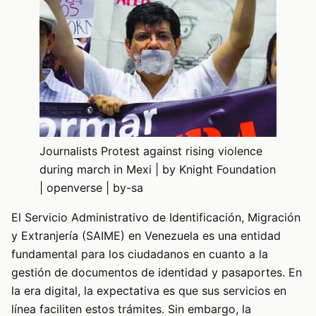
Journalists Protest against rising violence
during march in Mexi | by Knight Foundation
| openverse | by-sa
El Servicio Administrativo de Identificación, Migración
y Extranjería (SAIME) en Venezuela es una entidad
fundamental para los ciudadanos en cuanto a la
gestión de documentos de identidad y pasaportes. En
la era digital, la expectativa es que sus servicios en
línea faciliten estos trámites. Sin embargo, la