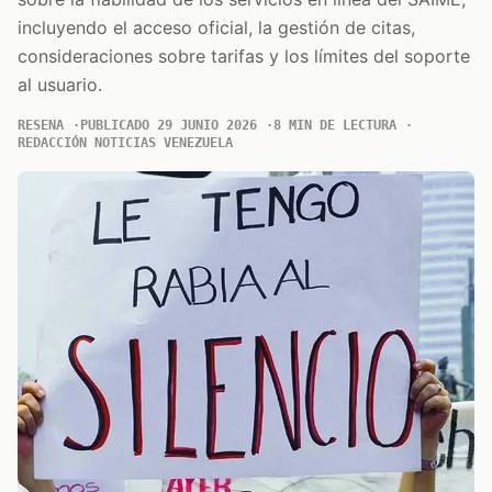
incluyendo el acceso oficial, la gestión de citas,
consideraciones sobre tarifas y los límites del soporte
al usuario.
RESENA
PUBLICADO 29 JUNIO 2026
8 MIN DE LECTURA
REDACCIÓN NOTICIAS VENEZUELA