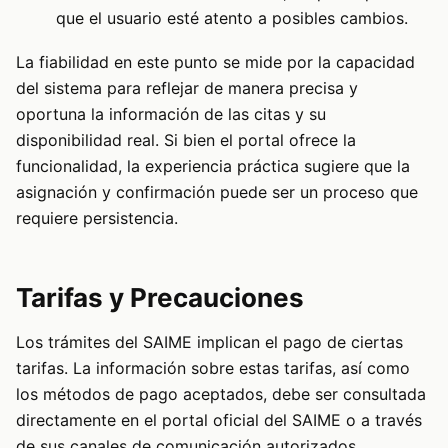
que el usuario esté atento a posibles cambios.
La fiabilidad en este punto se mide por la capacidad
del sistema para reflejar de manera precisa y
oportuna la información de las citas y su
disponibilidad real. Si bien el portal ofrece la
funcionalidad, la experiencia práctica sugiere que la
asignación y confirmación puede ser un proceso que
requiere persistencia.
Tarifas y Precauciones
Los trámites del SAIME implican el pago de ciertas
tarifas. La información sobre estas tarifas, así como
los métodos de pago aceptados, debe ser consultada
directamente en el portal oficial del SAIME o a través
de sus canales de comunicación autorizados.