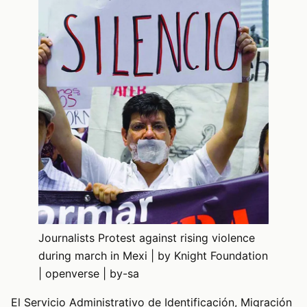
Journalists Protest against rising violence
during march in Mexi | by Knight Foundation
| openverse | by-sa
El Servicio Administrativo de Identificación, Migración