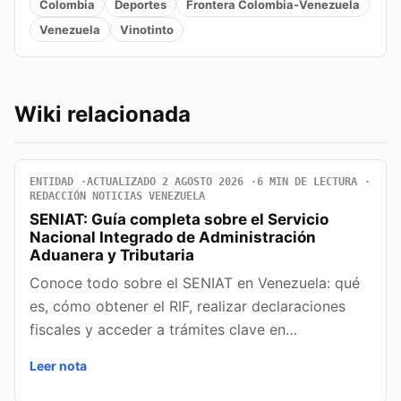
Colombia
Deportes
Frontera Colombia-Venezuela
Venezuela
Vinotinto
Wiki relacionada
ENTIDAD
ACTUALIZADO 2 AGOSTO 2026
6 MIN DE LECTURA
REDACCIÓN NOTICIAS VENEZUELA
SENIAT: Guía completa sobre el Servicio
Nacional Integrado de Administración
Aduanera y Tributaria
Conoce todo sobre el SENIAT en Venezuela: qué
es, cómo obtener el RIF, realizar declaraciones
fiscales y acceder a trámites clave en…
Leer nota