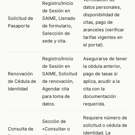
Registro/Inicio
datos personales,
de Sesión en
disponibilidad de
Solicitud de
SAIME, Llenado
citas, pago de
Pasaporte
de formulario,
aranceles (verificar
Selección de
tarifas vigentes en
sede y cita.
el portal).
Registro/Inicio
Asegurarse de tener
de Sesión en
la cédula anterior,
Renovación
SAIME, Solicitud
pago de tasas si
de Cédula de
de renovación,
aplica, acudir a la
Identidad
Agendar cita
cita con la
para toma de
documentación
datos.
requerida.
Requiere número de
Sección de
solicitud o cédula de
Consulta de
«Consulta» o
identidad. La