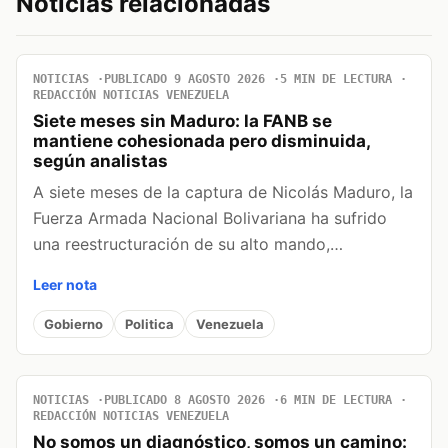
Noticias relacionadas
NOTICIAS
PUBLICADO 9 AGOSTO 2026
5 MIN DE LECTURA
REDACCIÓN NOTICIAS VENEZUELA
Siete meses sin Maduro: la FANB se
mantiene cohesionada pero disminuida,
según analistas
A siete meses de la captura de Nicolás Maduro, la
Fuerza Armada Nacional Bolivariana ha sufrido
una reestructuración de su alto mando,…
Leer nota
Gobierno
Politica
Venezuela
NOTICIAS
PUBLICADO 8 AGOSTO 2026
6 MIN DE LECTURA
REDACCIÓN NOTICIAS VENEZUELA
No somos un diagnóstico, somos un camino: