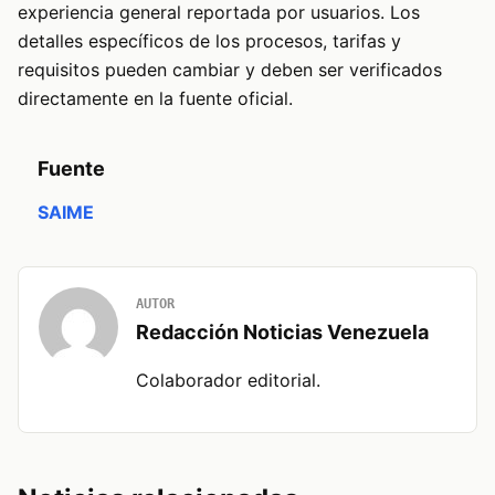
experiencia general reportada por usuarios. Los
detalles específicos de los procesos, tarifas y
requisitos pueden cambiar y deben ser verificados
directamente en la fuente oficial.
Fuente
SAIME
AUTOR
Redacción Noticias Venezuela
Colaborador editorial.