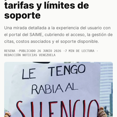
tarifas y límites de
soporte
Una mirada detallada a la experiencia del usuario con
el portal del SAIME, cubriendo el acceso, la gestión de
citas, costos asociados y el soporte disponible.
RESENA
PUBLICADO 26 JUNIO 2026
7 MIN DE LECTURA
REDACCIÓN NOTICIAS VENEZUELA