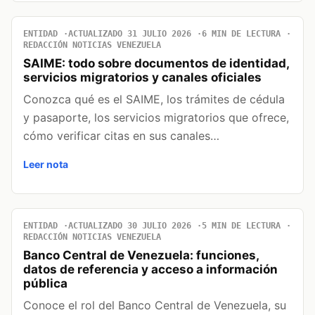
ENTIDAD
ACTUALIZADO 31 JULIO 2026
6 MIN DE LECTURA
REDACCIÓN NOTICIAS VENEZUELA
SAIME: todo sobre documentos de identidad,
servicios migratorios y canales oficiales
Conozca qué es el SAIME, los trámites de cédula
y pasaporte, los servicios migratorios que ofrece,
cómo verificar citas en sus canales…
Leer nota
ENTIDAD
ACTUALIZADO 30 JULIO 2026
5 MIN DE LECTURA
REDACCIÓN NOTICIAS VENEZUELA
Banco Central de Venezuela: funciones,
datos de referencia y acceso a información
pública
Conoce el rol del Banco Central de Venezuela, su