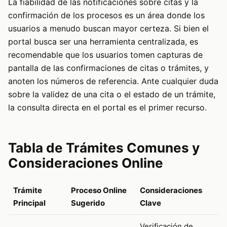
La fiabilidad de las notificaciones sobre citas y la
confirmación de los procesos es un área donde los
usuarios a menudo buscan mayor certeza. Si bien el
portal busca ser una herramienta centralizada, es
recomendable que los usuarios tomen capturas de
pantalla de las confirmaciones de citas o trámites, y
anoten los números de referencia. Ante cualquier duda
sobre la validez de una cita o el estado de un trámite,
la consulta directa en el portal es el primer recurso.
Tabla de Trámites Comunes y
Consideraciones Online
Trámite
Proceso Online
Consideraciones
Principal
Sugerido
Clave
Verificación de