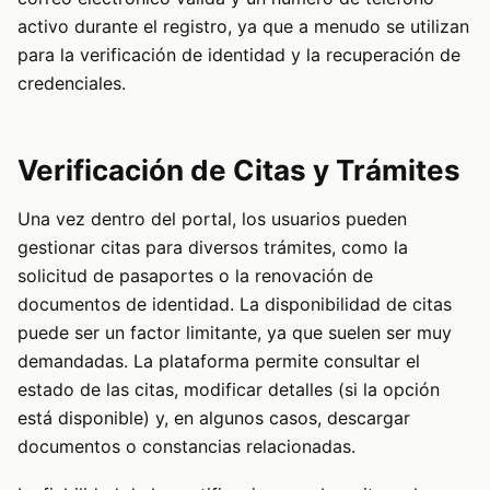
activo durante el registro, ya que a menudo se utilizan
para la verificación de identidad y la recuperación de
credenciales.
Verificación de Citas y Trámites
Una vez dentro del portal, los usuarios pueden
gestionar citas para diversos trámites, como la
solicitud de pasaportes o la renovación de
documentos de identidad. La disponibilidad de citas
puede ser un factor limitante, ya que suelen ser muy
demandadas. La plataforma permite consultar el
estado de las citas, modificar detalles (si la opción
está disponible) y, en algunos casos, descargar
documentos o constancias relacionadas.