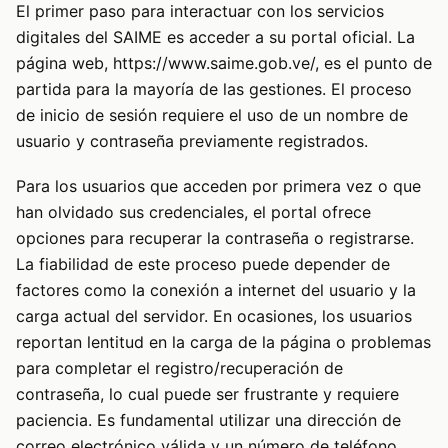
El primer paso para interactuar con los servicios
digitales del SAIME es acceder a su portal oficial. La
página web, https://www.saime.gob.ve/, es el punto de
partida para la mayoría de las gestiones. El proceso
de inicio de sesión requiere el uso de un nombre de
usuario y contraseña previamente registrados.
Para los usuarios que acceden por primera vez o que
han olvidado sus credenciales, el portal ofrece
opciones para recuperar la contraseña o registrarse.
La fiabilidad de este proceso puede depender de
factores como la conexión a internet del usuario y la
carga actual del servidor. En ocasiones, los usuarios
reportan lentitud en la carga de la página o problemas
para completar el registro/recuperación de
contraseña, lo cual puede ser frustrante y requiere
paciencia. Es fundamental utilizar una dirección de
correo electrónico válida y un número de teléfono