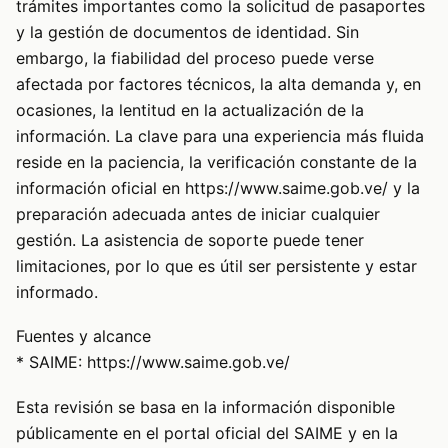
trámites importantes como la solicitud de pasaportes
y la gestión de documentos de identidad. Sin
embargo, la fiabilidad del proceso puede verse
afectada por factores técnicos, la alta demanda y, en
ocasiones, la lentitud en la actualización de la
información. La clave para una experiencia más fluida
reside en la paciencia, la verificación constante de la
información oficial en https://www.saime.gob.ve/ y la
preparación adecuada antes de iniciar cualquier
gestión. La asistencia de soporte puede tener
limitaciones, por lo que es útil ser persistente y estar
informado.
Fuentes y alcance
* SAIME:
https://www.saime.gob.ve/
Esta revisión se basa en la información disponible
públicamente en el portal oficial del SAIME y en la