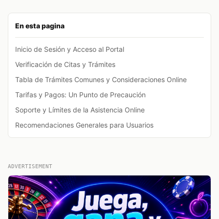
En esta pagina
Inicio de Sesión y Acceso al Portal
Verificación de Citas y Trámites
Tabla de Trámites Comunes y Consideraciones Online
Tarifas y Pagos: Un Punto de Precaución
Soporte y Límites de la Asistencia Online
Recomendaciones Generales para Usuarios
ADVERTISEMENT