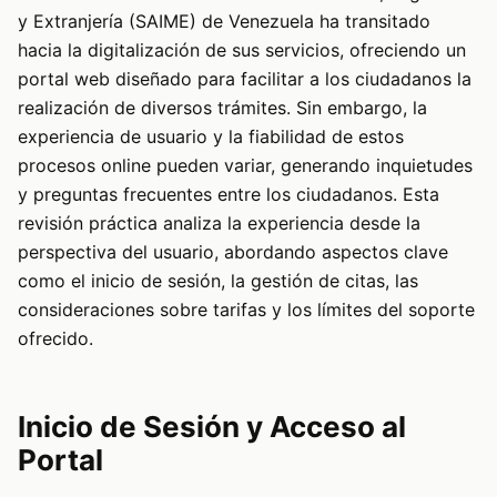
y Extranjería (SAIME) de Venezuela ha transitado
hacia la digitalización de sus servicios, ofreciendo un
portal web diseñado para facilitar a los ciudadanos la
realización de diversos trámites. Sin embargo, la
experiencia de usuario y la fiabilidad de estos
procesos online pueden variar, generando inquietudes
y preguntas frecuentes entre los ciudadanos. Esta
revisión práctica analiza la experiencia desde la
perspectiva del usuario, abordando aspectos clave
como el inicio de sesión, la gestión de citas, las
consideraciones sobre tarifas y los límites del soporte
ofrecido.
Inicio de Sesión y Acceso al
Portal