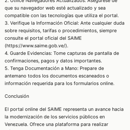
2. Utilice Navegadores Actualizados: Asegúrese de
que su navegador web esté actualizado y sea
compatible con las tecnologías que utiliza el portal.
3. Verifique la Información Oficial: Ante cualquier duda
sobre requisitos, tarifas o procedimientos, siempre
consulte el portal oficial del SAIME
(https://www.saime.gob.ve/).
4. Guarde Evidencias: Tome capturas de pantalla de
confirmaciones, pagos y datos importantes.
5. Tenga Documentación a Mano: Prepare de
antemano todos los documentos escaneados o
información requerida para los formularios online.
Conclusión
El portal online del SAIME representa un avance hacia
la modernización de los servicios públicos en
Venezuela. Ofrece una plataforma para realizar