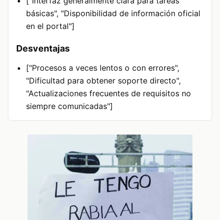
["Interfaz generalmente clara para tareas
básicas", "Disponibilidad de información oficial
en el portal"]
Desventajas
["Procesos a veces lentos o con errores",
"Dificultad para obtener soporte directo",
"Actualizaciones frecuentes de requisitos no
siempre comunicadas"]