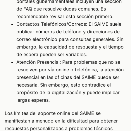
portales gubernamentales incluyen una sección
de FAQ que resuelve dudas comunes. Es
recomendable revisar esta sección primero.
Contactos Telefónicos/Correos: El SAIME suele
publicar números de teléfono y direcciones de
correo electrónico para consultas generales. Sin
embargo, la capacidad de respuesta y el tiempo
de espera pueden ser variables.
Atención Presencial: Para problemas que no se
resuelven por vía online o telefónica, la atención
presencial en las oficinas del SAIME puede ser
necesaria. Sin embargo, esto contradice el
propósito de la digitalización y puede implicar
largas esperas.
Los límites del soporte online del SAIME se
manifiestan a menudo en la dificultad para obtener
respuestas personalizadas a problemas técnicos