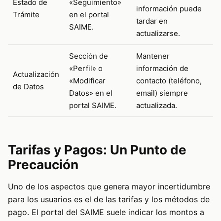
Estado de
«Seguimiento»
información puede
Trámite
en el portal
tardar en
SAIME.
actualizarse.
Sección de
Mantener
«Perfil» o
información de
Actualización
«Modificar
contacto (teléfono,
de Datos
Datos» en el
email) siempre
portal SAIME.
actualizada.
Tarifas y Pagos: Un Punto de
Precaución
Uno de los aspectos que genera mayor incertidumbre
para los usuarios es el de las tarifas y los métodos de
pago. El portal del SAIME suele indicar los montos a