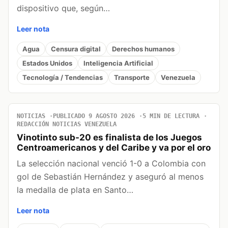
dispositivo que, según…
Leer nota
Agua
Censura digital
Derechos humanos
Estados Unidos
Inteligencia Artificial
Tecnología / Tendencias
Transporte
Venezuela
NOTICIAS
PUBLICADO 9 AGOSTO 2026
5 MIN DE LECTURA
REDACCIÓN NOTICIAS VENEZUELA
Vinotinto sub-20 es finalista de los Juegos
Centroamericanos y del Caribe y va por el oro
La selección nacional venció 1-0 a Colombia con
gol de Sebastián Hernández y aseguró al menos
la medalla de plata en Santo…
Leer nota