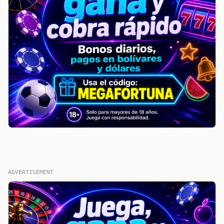
ADVERTISEMENT