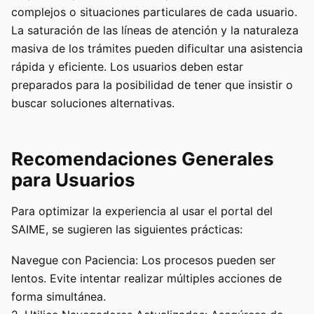
complejos o situaciones particulares de cada usuario.
La saturación de las líneas de atención y la naturaleza
masiva de los trámites pueden dificultar una asistencia
rápida y eficiente. Los usuarios deben estar
preparados para la posibilidad de tener que insistir o
buscar soluciones alternativas.
Recomendaciones Generales
para Usuarios
Para optimizar la experiencia al usar el portal del
SAIME, se sugieren las siguientes prácticas:
Navegue con Paciencia: Los procesos pueden ser
lentos. Evite intentar realizar múltiples acciones de
forma simultánea.