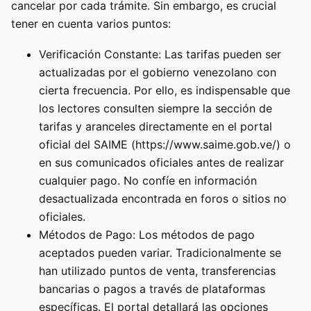
cancelar por cada trámite. Sin embargo, es crucial
tener en cuenta varios puntos:
Verificación Constante: Las tarifas pueden ser
actualizadas por el gobierno venezolano con
cierta frecuencia. Por ello, es indispensable que
los lectores consulten siempre la sección de
tarifas y aranceles directamente en el portal
oficial del SAIME (https://www.saime.gob.ve/) o
en sus comunicados oficiales antes de realizar
cualquier pago. No confíe en información
desactualizada encontrada en foros o sitios no
oficiales.
Métodos de Pago: Los métodos de pago
aceptados pueden variar. Tradicionalmente se
han utilizado puntos de venta, transferencias
bancarias o pagos a través de plataformas
específicas. El portal detallará las opciones