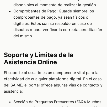
disponibles al momento de realizar la gestión.
Comprobantes de Pago: Guarde siempre los
comprobantes de pago, ya sean físicos o
digitales. Estos son su respaldo en caso de
disputas o para verificar la correcta acreditación
del mismo.
Soporte y Límites de la
Asistencia Online
El soporte al usuario es un componente vital para la
efectividad de cualquier plataforma digital. En el caso
del SAIME, el portal ofrece algunas vías de contacto y
asistencia:
Sección de Preguntas Frecuentes (FAQ): Muchos