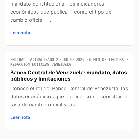
mandato constitucional, los indicadores
económicos que publica —como el tipo de
cambio oficial—…
Leer nota
ENTIDAD
ACTUALIZADO 29 JULIO 2026
6 MIN DE LECTURA
REDACCIÓN NOTICIAS VENEZUELA
Banco Central de Venezuela: mandato, datos
públicos y limitaciones
Conoce el rol del Banco Central de Venezuela, los
datos económicos que publica, cómo consultar la
tasa de cambio oficial y las…
Leer nota