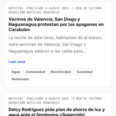
NOTICIAS
PUBLICADO 4 AGOSTO 2026
5 MIN DE LECTURA
REDACCIÓN NOTICIAS VENEZUELA
Vecinos de Valencia, San Diego y
Naguanagua protestan por los apagones en
Carabobo
La noche de este lunes, habitantes de al menos
siete sectores de Valencia, San Diego y
Naguanagua salieron a las calles para…
Leer nota
Agua
Comunidad
Electricidad
Sociedad
Venezuela
NOTICIAS
PUBLICADO 4 AGOSTO 2026
4 MIN DE LECTURA
REDACCIÓN NOTICIAS VENEZUELA
Delcy Rodríguez pide plan de ahorro de luz y
agua ante el fenómeno «Superniño