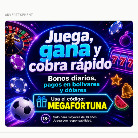
ADVERTISEMENT