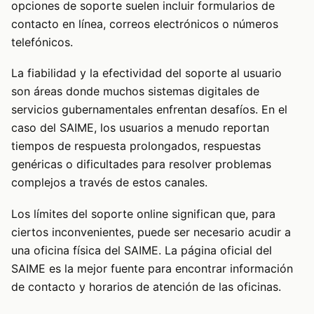
opciones de soporte suelen incluir formularios de
contacto en línea, correos electrónicos o números
telefónicos.
La fiabilidad y la efectividad del soporte al usuario
son áreas donde muchos sistemas digitales de
servicios gubernamentales enfrentan desafíos. En el
caso del SAIME, los usuarios a menudo reportan
tiempos de respuesta prolongados, respuestas
genéricas o dificultades para resolver problemas
complejos a través de estos canales.
Los límites del soporte online significan que, para
ciertos inconvenientes, puede ser necesario acudir a
una oficina física del SAIME. La página oficial del
SAIME es la mejor fuente para encontrar información
de contacto y horarios de atención de las oficinas.