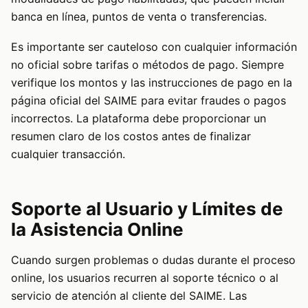
banca en línea, puntos de venta o transferencias.
Es importante ser cauteloso con cualquier información
no oficial sobre tarifas o métodos de pago. Siempre
verifique los montos y las instrucciones de pago en la
página oficial del SAIME para evitar fraudes o pagos
incorrectos. La plataforma debe proporcionar un
resumen claro de los costos antes de finalizar
cualquier transacción.
Soporte al Usuario y Límites de
la Asistencia Online
Cuando surgen problemas o dudas durante el proceso
online, los usuarios recurren al soporte técnico o al
servicio de atención al cliente del SAIME. Las