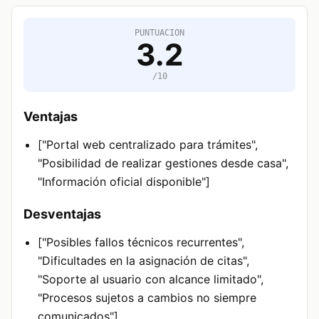
PUNTUACION
3.2
/10
Ventajas
["Portal web centralizado para trámites",
"Posibilidad de realizar gestiones desde casa",
"Información oficial disponible"]
Desventajas
["Posibles fallos técnicos recurrentes",
"Dificultades en la asignación de citas",
"Soporte al usuario con alcance limitado",
"Procesos sujetos a cambios no siempre
comunicados"]