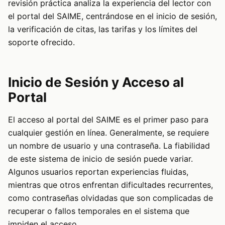
revisión práctica analiza la experiencia del lector con
el portal del SAIME, centrándose en el inicio de sesión,
la verificación de citas, las tarifas y los límites del
soporte ofrecido.
Inicio de Sesión y Acceso al
Portal
El acceso al portal del SAIME es el primer paso para
cualquier gestión en línea. Generalmente, se requiere
un nombre de usuario y una contraseña. La fiabilidad
de este sistema de inicio de sesión puede variar.
Algunos usuarios reportan experiencias fluidas,
mientras que otros enfrentan dificultades recurrentes,
como contraseñas olvidadas que son complicadas de
recuperar o fallos temporales en el sistema que
impiden el acceso.