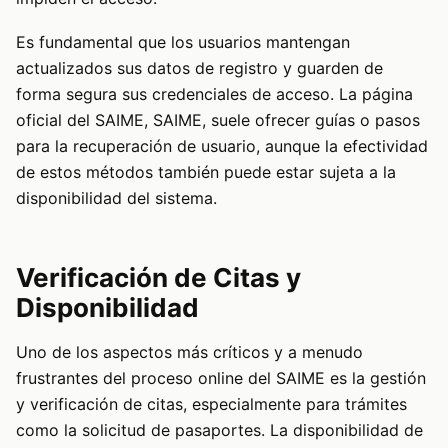
Es fundamental que los usuarios mantengan
actualizados sus datos de registro y guarden de
forma segura sus credenciales de acceso. La página
oficial del SAIME,
SAIME
, suele ofrecer guías o pasos
para la recuperación de usuario, aunque la efectividad
de estos métodos también puede estar sujeta a la
disponibilidad del sistema.
Verificación de Citas y
Disponibilidad
Uno de los aspectos más críticos y a menudo
frustrantes del proceso online del SAIME es la gestión
y verificación de citas, especialmente para trámites
como la solicitud de pasaportes. La disponibilidad de