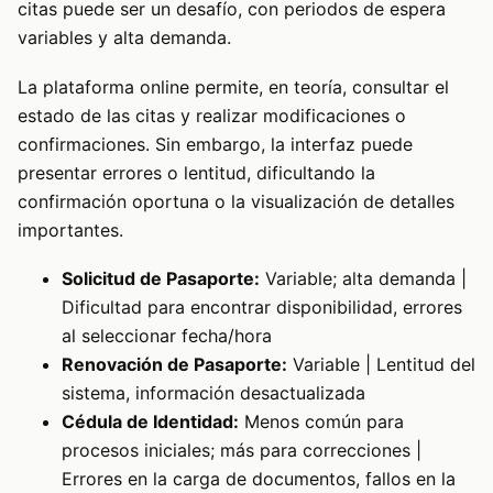
citas puede ser un desafío, con periodos de espera
variables y alta demanda.
La plataforma online permite, en teoría, consultar el
estado de las citas y realizar modificaciones o
confirmaciones. Sin embargo, la interfaz puede
presentar errores o lentitud, dificultando la
confirmación oportuna o la visualización de detalles
importantes.
Solicitud de Pasaporte:
Variable; alta demanda |
Dificultad para encontrar disponibilidad, errores
al seleccionar fecha/hora
Renovación de Pasaporte:
Variable | Lentitud del
sistema, información desactualizada
Cédula de Identidad:
Menos común para
procesos iniciales; más para correcciones |
Errores en la carga de documentos, fallos en la