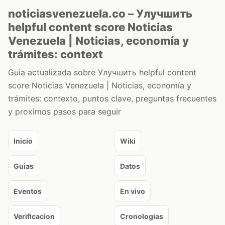
noticiasvenezuela.co – Улучшить
helpful content score Noticias
Venezuela | Noticias, economía y
trámites: context
Guia actualizada sobre Улучшить helpful content
score Noticias Venezuela | Noticias, economía y
trámites: contexto, puntos clave, preguntas frecuentes
y proximos pasos para seguir
Inicio
Wiki
Guias
Datos
Eventos
En vivo
Verificacion
Cronologias