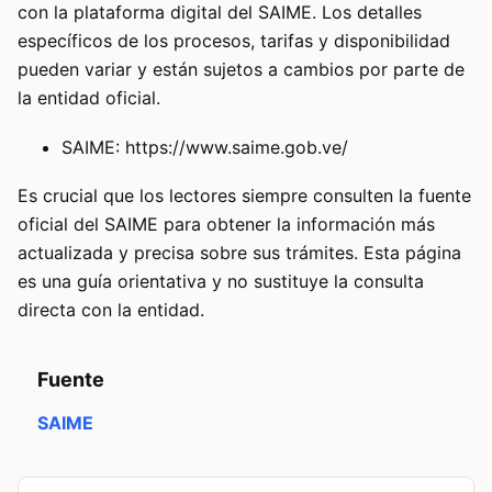
con la plataforma digital del SAIME. Los detalles
específicos de los procesos, tarifas y disponibilidad
pueden variar y están sujetos a cambios por parte de
la entidad oficial.
SAIME:
https://www.saime.gob.ve/
Es crucial que los lectores siempre consulten la fuente
oficial del SAIME para obtener la información más
actualizada y precisa sobre sus trámites. Esta página
es una guía orientativa y no sustituye la consulta
directa con la entidad.
Fuente
SAIME