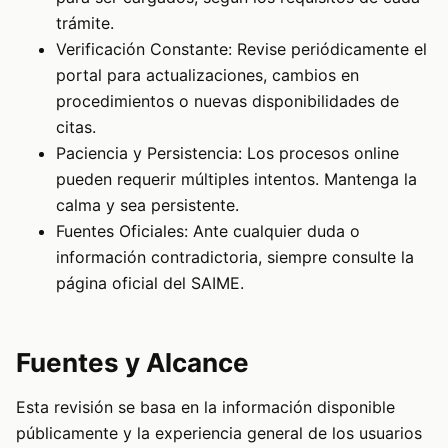
trámite.
Verificación Constante: Revise periódicamente el
portal para actualizaciones, cambios en
procedimientos o nuevas disponibilidades de
citas.
Paciencia y Persistencia: Los procesos online
pueden requerir múltiples intentos. Mantenga la
calma y sea persistente.
Fuentes Oficiales: Ante cualquier duda o
información contradictoria, siempre consulte la
página oficial del SAIME.
Fuentes y Alcance
Esta revisión se basa en la información disponible
públicamente y la experiencia general de los usuarios