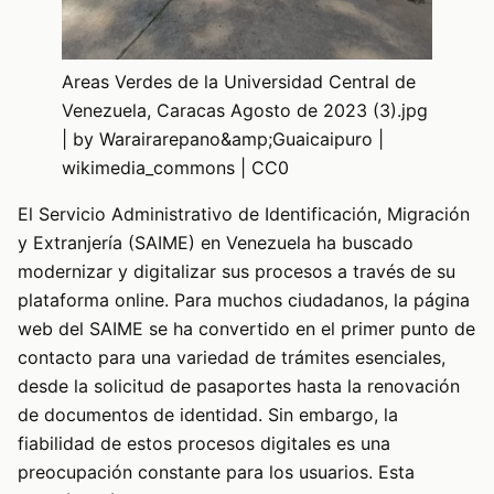
Areas Verdes de la Universidad Central de
Venezuela, Caracas Agosto de 2023 (3).jpg
| by Warairarepano&amp;Guaicaipuro |
wikimedia_commons | CC0
El Servicio Administrativo de Identificación, Migración
y Extranjería (SAIME) en Venezuela ha buscado
modernizar y digitalizar sus procesos a través de su
plataforma online. Para muchos ciudadanos, la página
web del SAIME se ha convertido en el primer punto de
contacto para una variedad de trámites esenciales,
desde la solicitud de pasaportes hasta la renovación
de documentos de identidad. Sin embargo, la
fiabilidad de estos procesos digitales es una
preocupación constante para los usuarios. Esta