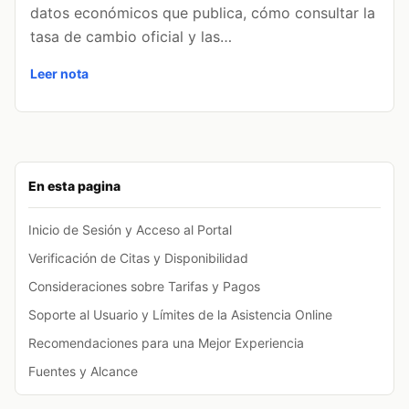
datos económicos que publica, cómo consultar la
tasa de cambio oficial y las…
Leer nota
En esta pagina
Inicio de Sesión y Acceso al Portal
Verificación de Citas y Disponibilidad
Consideraciones sobre Tarifas y Pagos
Soporte al Usuario y Límites de la Asistencia Online
Recomendaciones para una Mejor Experiencia
Fuentes y Alcance