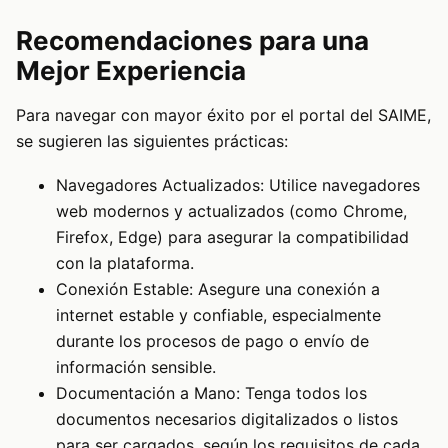
Recomendaciones para una
Mejor Experiencia
Para navegar con mayor éxito por el portal del SAIME,
se sugieren las siguientes prácticas:
Navegadores Actualizados: Utilice navegadores
web modernos y actualizados (como Chrome,
Firefox, Edge) para asegurar la compatibilidad
con la plataforma.
Conexión Estable: Asegure una conexión a
internet estable y confiable, especialmente
durante los procesos de pago o envío de
información sensible.
Documentación a Mano: Tenga todos los
documentos necesarios digitalizados o listos
para ser cargados, según los requisitos de cada