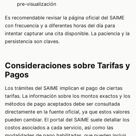
pre-visualización
Es recomendable revisar la página oficial del SAIME
con frecuencia y a diferentes horas del día para
intentar capturar una cita disponible. La paciencia y la
persistencia son claves.
Consideraciones sobre Tarifas y
Pagos
Los trámites del SAIME implican el pago de ciertas
tarifas. La información sobre los montos exactos y los
métodos de pago aceptados debe ser consultada
directamente en la fuente oficial, ya que estos valores
pueden cambiar. El portal del SAIME suele detallar los
costos asociados a cada servicio, así como las
modalidades de pago habilitadas, que pueden incluir