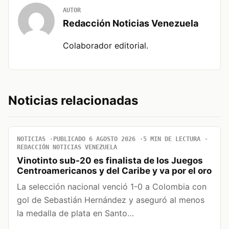
AUTOR
Redacción Noticias Venezuela
Colaborador editorial.
Noticias relacionadas
NOTICIAS
PUBLICADO 6 AGOSTO 2026
5 MIN DE LECTURA
REDACCIÓN NOTICIAS VENEZUELA
Vinotinto sub-20 es finalista de los Juegos
Centroamericanos y del Caribe y va por el oro
La selección nacional venció 1-0 a Colombia con
gol de Sebastián Hernández y aseguró al menos
la medalla de plata en Santo…