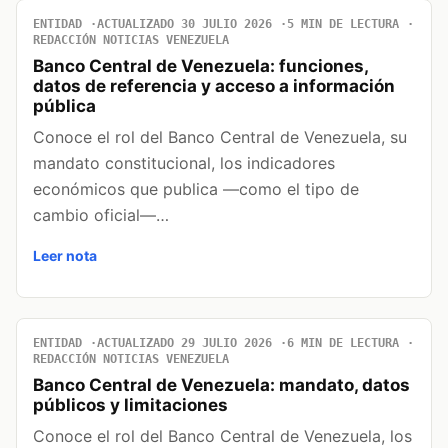
ENTIDAD
ACTUALIZADO 30 JULIO 2026
5 MIN DE LECTURA
REDACCIÓN NOTICIAS VENEZUELA
Banco Central de Venezuela: funciones,
datos de referencia y acceso a información
pública
Conoce el rol del Banco Central de Venezuela, su
mandato constitucional, los indicadores
económicos que publica —como el tipo de
cambio oficial—…
Leer nota
ENTIDAD
ACTUALIZADO 29 JULIO 2026
6 MIN DE LECTURA
REDACCIÓN NOTICIAS VENEZUELA
Banco Central de Venezuela: mandato, datos
públicos y limitaciones
Conoce el rol del Banco Central de Venezuela, los