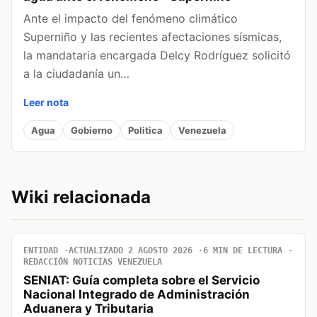
Ante el impacto del fenómeno climático
Superniño y las recientes afectaciones sísmicas,
la mandataria encargada Delcy Rodríguez solicitó
a la ciudadanía un…
Leer nota
Agua
Gobierno
Politica
Venezuela
Wiki relacionada
ENTIDAD
ACTUALIZADO 2 AGOSTO 2026
6 MIN DE LECTURA
REDACCIÓN NOTICIAS VENEZUELA
SENIAT: Guía completa sobre el Servicio
Nacional Integrado de Administración
Aduanera y Tributaria