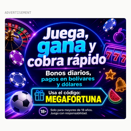
ADVERTISEMENT