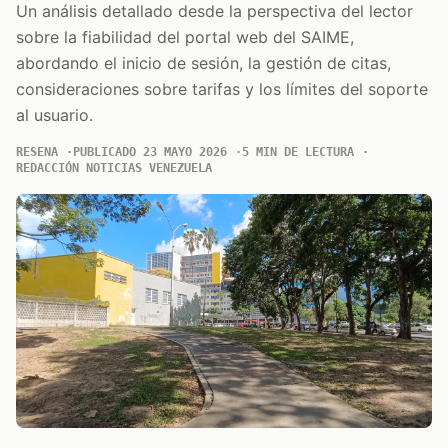
Un análisis detallado desde la perspectiva del lector
sobre la fiabilidad del portal web del SAIME,
abordando el inicio de sesión, la gestión de citas,
consideraciones sobre tarifas y los límites del soporte
al usuario.
RESENA
PUBLICADO 23 MAYO 2026
5 MIN DE LECTURA
REDACCIÓN NOTICIAS VENEZUELA