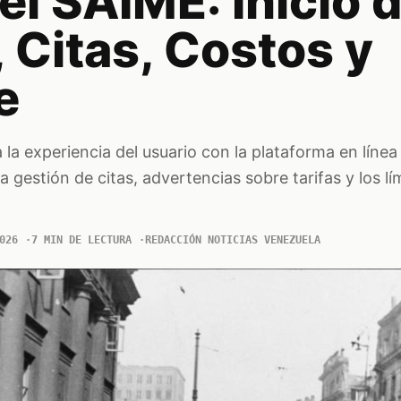
el SAIME: Inicio 
 Citas, Costos y
e
 la experiencia del usuario con la plataforma en línea
 gestión de citas, advertencias sobre tarifas y los lí
026
7 MIN DE LECTURA
REDACCIÓN NOTICIAS VENEZUELA