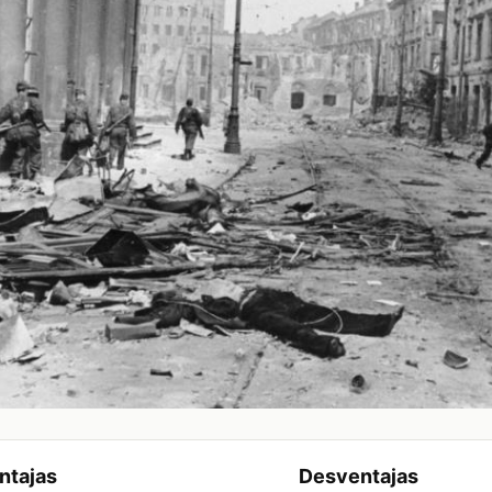
ntajas
Desventajas