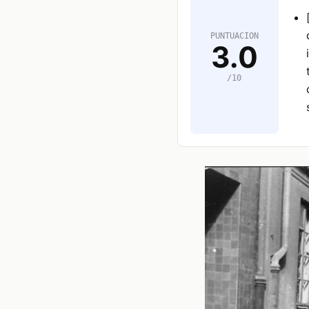
PUNTUACION
3.0
/10