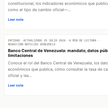
constitucional, los indicadores económicos que publi
como el tipo de cambio oficial—…
Leer nota
ENTIDAD
ACTUALIZADO 29 JULIO 2026
6 MIN DE LECTURA
REDACCIÓN NOTICIAS VENEZUELA
Banco Central de Venezuela: mandato, datos púb
limitaciones
Conoce el rol del Banco Central de Venezuela, los dat
económicos que publica, cómo consultar la tasa de c
oficial y las…
Leer nota