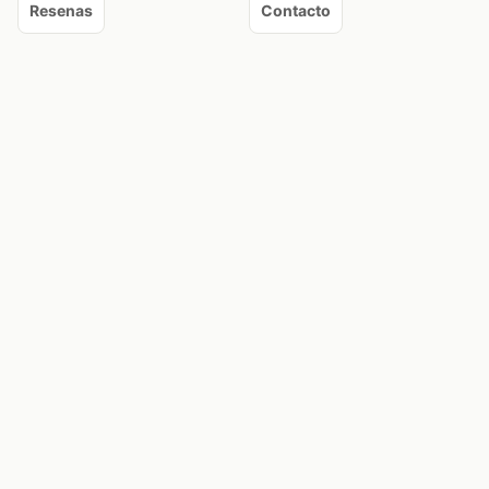
Resenas
Contacto