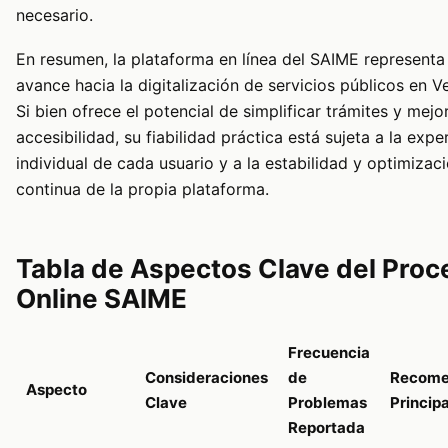
necesario.
En resumen, la plataforma en línea del SAIME representa
avance hacia la digitalización de servicios públicos en V
Si bien ofrece el potencial de simplificar trámites y mejor
accesibilidad, su fiabilidad práctica está sujeta a la expe
individual de cada usuario y a la estabilidad y optimizac
continua de la propia plataforma.
Tabla de Aspectos Clave del Proc
Online SAIME
Frecuencia
Consideraciones
de
Recome
Aspecto
Clave
Problemas
Principa
Reportada