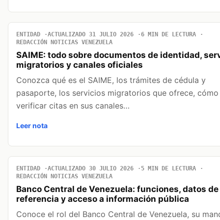
ENTIDAD
ACTUALIZADO 31 JULIO 2026
6 MIN DE LECTURA
REDACCIÓN NOTICIAS VENEZUELA
SAIME: todo sobre documentos de identidad, serv
migratorios y canales oficiales
Conozca qué es el SAIME, los trámites de cédula y
pasaporte, los servicios migratorios que ofrece, cómo
verificar citas en sus canales…
Leer nota
ENTIDAD
ACTUALIZADO 30 JULIO 2026
5 MIN DE LECTURA
REDACCIÓN NOTICIAS VENEZUELA
Banco Central de Venezuela: funciones, datos de
referencia y acceso a información pública
Conoce el rol del Banco Central de Venezuela, su man