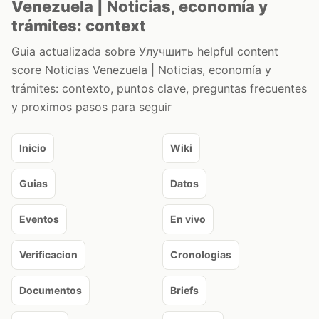
Venezuela | Noticias, economía y
trámites: context
Guia actualizada sobre Улучшить helpful content
score Noticias Venezuela | Noticias, economía y
trámites: contexto, puntos clave, preguntas frecuentes
y proximos pasos para seguir
Inicio
Wiki
Guias
Datos
Eventos
En vivo
Verificacion
Cronologias
Documentos
Briefs