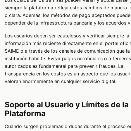
siempre la plataforma refleja estos cambios de manera 
o clara. Además, los métodos de pago aceptados puede
depender de la infraestructura bancaria y los acuerdos v
Los usuarios deben ser cautelosos y verificar siempre la
información más reciente directamente en el portal oficia
SAIME o a través de los canales de comunicación que la
institución habilite. Evitar pagos no oficiales o a tercero
autorizados es fundamental para prevenir fraudes. La
transparencia en los costos es un aspecto que los usuar
valoran enormemente en cualquier servicio digital.
Soporte al Usuario y Límites de la
Plataforma
Cuando surgen problemas o dudas durante el proceso en 