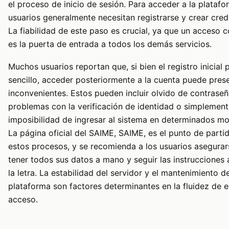
el proceso de inicio de sesión. Para acceder a la platafo
usuarios generalmente necesitan registrarse y crear cred
La fiabilidad de este paso es crucial, ya que un acceso c
es la puerta de entrada a todos los demás servicios.
Muchos usuarios reportan que, si bien el registro inicial 
sencillo, acceder posteriormente a la cuenta puede pres
inconvenientes. Estos pueden incluir olvido de contraseñ
problemas con la verificación de identidad o simplement
imposibilidad de ingresar al sistema en determinados m
La página oficial del SAIME,
SAIME
, es el punto de parti
estos procesos, y se recomienda a los usuarios asegurar
tener todos sus datos a mano y seguir las instrucciones 
la letra. La estabilidad del servidor y el mantenimiento de
plataforma son factores determinantes en la fluidez de e
acceso.