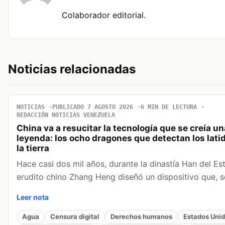
Colaborador editorial.
Noticias relacionadas
NOTICIAS
PUBLICADO 7 AGOSTO 2026
6 MIN DE LECTURA
REDACCIÓN NOTICIAS VENEZUELA
China va a resucitar la tecnología que se creía un
leyenda: los ocho dragones que detectan los lati
la tierra
Hace casi dos mil años, durante la dinastía Han del Este
erudito chino Zhang Heng diseñó un dispositivo que,
Leer nota
Agua
Censura digital
Derechos humanos
Estados Uni