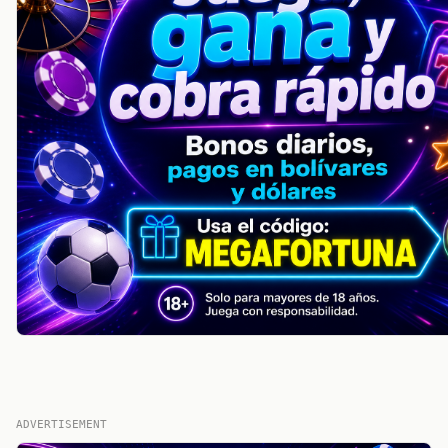
ADVERTISEMENT