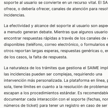
soporte al usuario se convierte en un recurso vital. El S
ofrece, o debería ofrecer, canales de atención para resol
incidencias.
La efectividad y alcance del soporte al usuario son asp
a menudo generan debate. Mientras que algunos usuari
encontrar respuestas rápidas a través de los canales de
disponibles (teléfono, correo electrónico, o formularios e
otros reportan largas esperas, respuestas genéricas o, e
de los casos, la falta de respuesta.
La naturaleza de los trámites que gestiona el SAIME imp
las incidencias pueden ser complejas, requiriendo una
intervención más personalizada. La plataforma en línea, 
sola, tiene límites en cuanto a la resolución de problema
escapan a los procedimientos estándar. Es recomendabl
documentar cada interacción con el soporte (fechas, no
números de ticket) para tener un registro en caso de ser