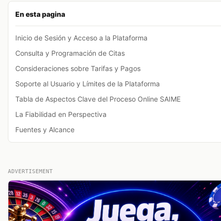
En esta pagina
Inicio de Sesión y Acceso a la Plataforma
Consulta y Programación de Citas
Consideraciones sobre Tarifas y Pagos
Soporte al Usuario y Límites de la Plataforma
Tabla de Aspectos Clave del Proceso Online SAIME
La Fiabilidad en Perspectiva
Fuentes y Alcance
ADVERTISEMENT