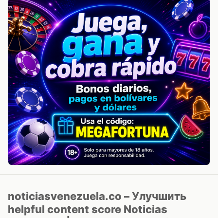
noticiasvenezuela.co – Улучшить
helpful content score Noticias