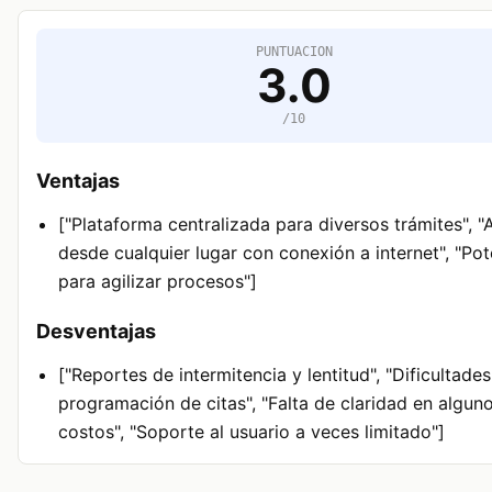
PUNTUACION
3.0
/10
Ventajas
["Plataforma centralizada para diversos trámites", 
desde cualquier lugar con conexión a internet", "Pot
para agilizar procesos"]
Desventajas
["Reportes de intermitencia y lentitud", "Dificultades
programación de citas", "Falta de claridad en algun
costos", "Soporte al usuario a veces limitado"]