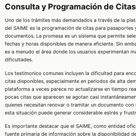
Consulta y Programación de Citas
Uno de los trámites más demandados a través de la pla
del SAIME es la programación de citas para pasaportes 
documentos. La promesa es un sistema que permite sele
fechas y horas disponibles de manera eficiente. Sin emb
es a menudo el área donde los usuarios experimentan m
dificultades.
Los testimonios comunes incluyen la dificultad para enc
citas disponibles, especialmente en periodos de alta de
plataforma a veces parece no actualizarse en tiempo real
pocas citas que aparecen se agotan casi instantáneamen
quienes necesitan renovar o tramitar un documento con 
esta situación puede generar considerable estrés y frust
Es importante destacar que el SAIME, como entidad oficia
fuente primaria de información sobre la disponibilidad de