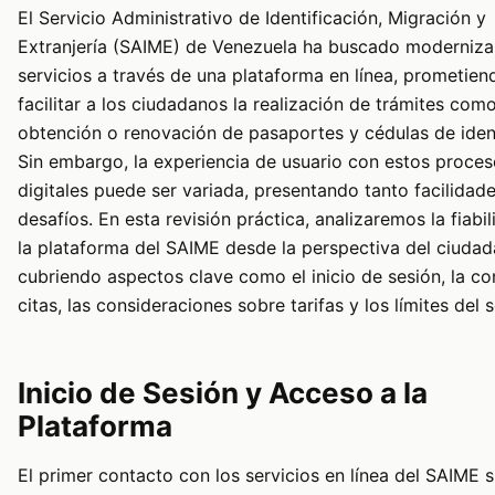
El Servicio Administrativo de Identificación, Migración y
Extranjería (SAIME) de Venezuela ha buscado moderniza
servicios a través de una plataforma en línea, prometien
facilitar a los ciudadanos la realización de trámites como
obtención o renovación de pasaportes y cédulas de iden
Sin embargo, la experiencia de usuario con estos proce
digitales puede ser variada, presentando tanto facilida
desafíos. En esta revisión práctica, analizaremos la fiabi
la plataforma del SAIME desde la perspectiva del ciudad
cubriendo aspectos clave como el inicio de sesión, la co
citas, las consideraciones sobre tarifas y los límites del 
Inicio de Sesión y Acceso a la
Plataforma
El primer contacto con los servicios en línea del SAIME s