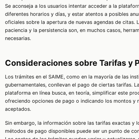
Se aconseja a los usuarios intentar acceder a la platafo
diferentes horarios y días, y estar atentos a posibles an
oficiales sobre la apertura de nuevas agendas de citas. 
paciencia y la persistencia son, en muchos casos, herra
necesarias.
Consideraciones sobre Tarifas y 
Los trámites en el SAIME, como en la mayoría de las inst
gubernamentales, conllevan el pago de ciertas tarifas. L
plataforma en línea busca, en teoría, simplificar este pro
ofreciendo opciones de pago o indicando los montos y
aceptados.
Sin embargo, la información sobre las tarifas exactas y l
métodos de pago disponibles puede ser un punto de con
Los costos de los trámites pueden variar y actualizarse, 