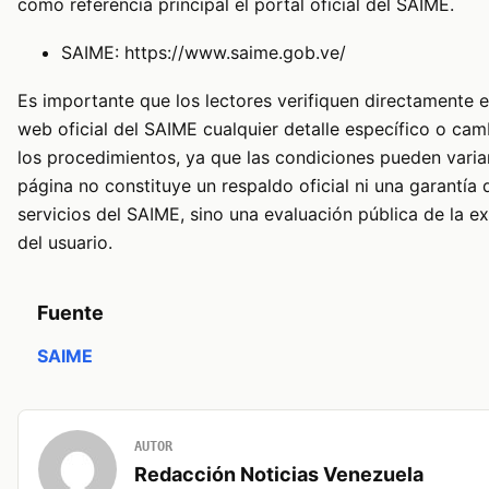
como referencia principal el portal oficial del SAIME.
SAIME:
https://www.saime.gob.ve/
Es importante que los lectores verifiquen directamente en
web oficial del SAIME cualquier detalle específico o cam
los procedimientos, ya que las condiciones pueden variar
página no constituye un respaldo oficial ni una garantía 
servicios del SAIME, sino una evaluación pública de la e
del usuario.
Fuente
SAIME
AUTOR
Redacción Noticias Venezuela