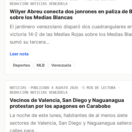
REDACCIÓN NOTICIAS VENEZUELA
Wilyer Abreu conecta dos jonrones en paliza de 
sobre los Medias Blancas
El jardinero venezolano disparó dos cuadrangulares en
victoria 14-2 de las Medias Rojas sobre los Medias Bla
sumó su tercera…
Leer nota
Deportes
MLB
Venezuela
NOTICIAS
PUBLICADO 4 AGOSTO 2026
5 MIN DE LECTURA
REDACCIÓN NOTICIAS VENEZUELA
Vecinos de Valencia, San Diego y Naguanagua
protestan por los apagones en Carabobo
La noche de este lunes, habitantes de al menos siete
sectores de Valencia, San Diego y Naguanagua saliero
calles para…