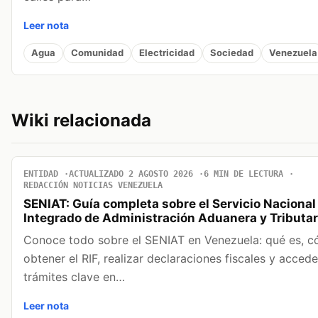
Leer nota
Agua
Comunidad
Electricidad
Sociedad
Venezuela
Wiki relacionada
ENTIDAD
ACTUALIZADO 2 AGOSTO 2026
6 MIN DE LECTURA
REDACCIÓN NOTICIAS VENEZUELA
SENIAT: Guía completa sobre el Servicio Nacional
Integrado de Administración Aduanera y Tributar
Conoce todo sobre el SENIAT en Venezuela: qué es, 
obtener el RIF, realizar declaraciones fiscales y accede
trámites clave en…
Leer nota