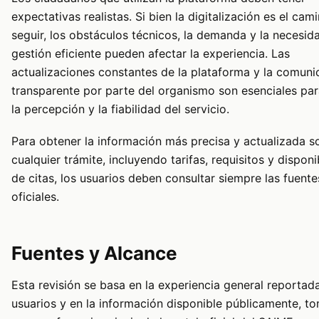
expectativas realistas. Si bien la digitalización es el cam
seguir, los obstáculos técnicos, la demanda y la necesid
gestión eficiente pueden afectar la experiencia. Las
actualizaciones constantes de la plataforma y la comuni
transparente por parte del organismo son esenciales pa
la percepción y la fiabilidad del servicio.
Para obtener la información más precisa y actualizada s
cualquier trámite, incluyendo tarifas, requisitos y disponi
de citas, los usuarios deben consultar siempre las fuente
oficiales.
Fuentes y Alcance
Esta revisión se basa en la experiencia general reportad
usuarios y en la información disponible públicamente, 