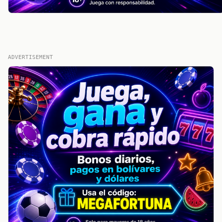
ADVERTISEMENT