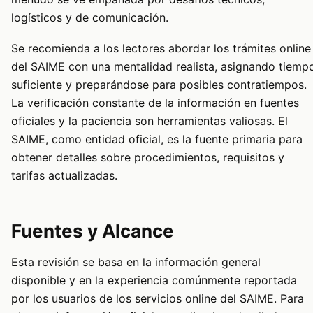
logísticos y de comunicación.
Se recomienda a los lectores abordar los trámites online
del SAIME con una mentalidad realista, asignando tiemp
suficiente y preparándose para posibles contratiempos.
La verificación constante de la información en fuentes
oficiales y la paciencia son herramientas valiosas. El
SAIME, como entidad oficial, es la fuente primaria para
obtener detalles sobre procedimientos, requisitos y
tarifas actualizadas.
Fuentes y Alcance
Esta revisión se basa en la información general
disponible y en la experiencia comúnmente reportada
por los usuarios de los servicios online del SAIME. Para