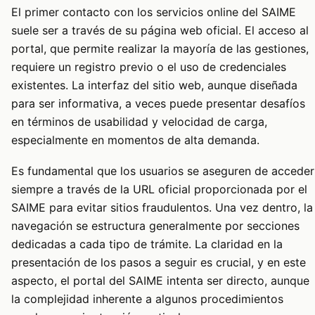
El primer contacto con los servicios online del SAIME
suele ser a través de su página web oficial. El acceso al
portal, que permite realizar la mayoría de las gestiones,
requiere un registro previo o el uso de credenciales
existentes. La interfaz del sitio web, aunque diseñada
para ser informativa, a veces puede presentar desafíos
en términos de usabilidad y velocidad de carga,
especialmente en momentos de alta demanda.
Es fundamental que los usuarios se aseguren de acceder
siempre a través de la URL oficial proporcionada por el
SAIME para evitar sitios fraudulentos. Una vez dentro, la
navegación se estructura generalmente por secciones
dedicadas a cada tipo de trámite. La claridad en la
presentación de los pasos a seguir es crucial, y en este
aspecto, el portal del SAIME intenta ser directo, aunque
la complejidad inherente a algunos procedimientos