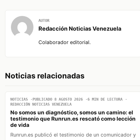
AUTOR
Redacción Noticias Venezuela
Colaborador editorial.
Noticias relacionadas
NOTICIAS
PUBLICADO 8 AGOSTO 2026
6 MIN DE LECTURA
REDACCIÓN NOTICIAS VENEZUELA
No somos un diagnóstico, somos un camino: el
testimonio que Runrun.es rescató como lección
de vida
Runrun.es publicó el testimonio de un comunicador y