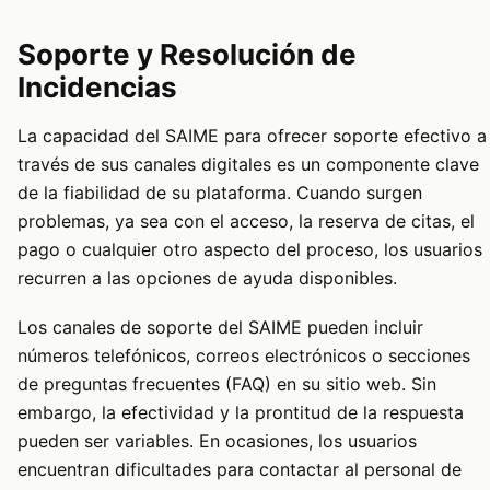
Soporte y Resolución de
Incidencias
La capacidad del SAIME para ofrecer soporte efectivo a
través de sus canales digitales es un componente clave
de la fiabilidad de su plataforma. Cuando surgen
problemas, ya sea con el acceso, la reserva de citas, el
pago o cualquier otro aspecto del proceso, los usuarios
recurren a las opciones de ayuda disponibles.
Los canales de soporte del SAIME pueden incluir
números telefónicos, correos electrónicos o secciones
de preguntas frecuentes (FAQ) en su sitio web. Sin
embargo, la efectividad y la prontitud de la respuesta
pueden ser variables. En ocasiones, los usuarios
encuentran dificultades para contactar al personal de