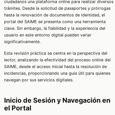
ciudadanos una plataforma online para realizar diversos
trámites. Desde la solicitud de pasaportes y prórrogas
hasta la renovación de documentos de identidad, el
portal del SAIME se presenta como una herramienta
clave. Sin embargo, la fiabilidad y la experiencia del
usuario en este entorno digital pueden variar
significativamente.
Esta revisión práctica se centra en la perspectiva del
lector, analizando la efectividad del proceso online del
SAIME, desde el acceso inicial hasta la resolución de
incidencias, proporcionando una guía útil para quienes
navegan por sus servicios digitales.
Inicio de Sesión y Navegación en
el Portal