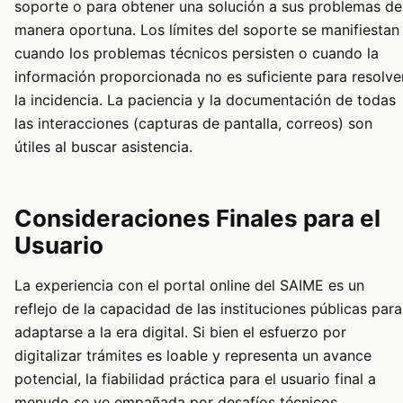
soporte o para obtener una solución a sus problemas de
manera oportuna. Los límites del soporte se manifiestan
cuando los problemas técnicos persisten o cuando la
información proporcionada no es suficiente para resolve
la incidencia. La paciencia y la documentación de todas
las interacciones (capturas de pantalla, correos) son
útiles al buscar asistencia.
Consideraciones Finales para el
Usuario
La experiencia con el portal online del SAIME es un
reflejo de la capacidad de las instituciones públicas para
adaptarse a la era digital. Si bien el esfuerzo por
digitalizar trámites es loable y representa un avance
potencial, la fiabilidad práctica para el usuario final a
menudo se ve empañada por desafíos técnicos,