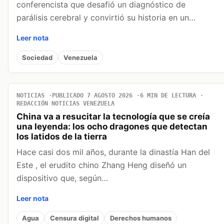
conferencista que desafió un diagnóstico de
parálisis cerebral y convirtió su historia en un…
Leer nota
Sociedad
Venezuela
NOTICIAS
PUBLICADO 7 AGOSTO 2026
6 MIN DE LECTURA
REDACCIÓN NOTICIAS VENEZUELA
China va a resucitar la tecnología que se creía
una leyenda: los ocho dragones que detectan
los latidos de la tierra
Hace casi dos mil años, durante la dinastía Han del
Este , el erudito chino Zhang Heng diseñó un
dispositivo que, según…
Leer nota
Agua
Censura digital
Derechos humanos