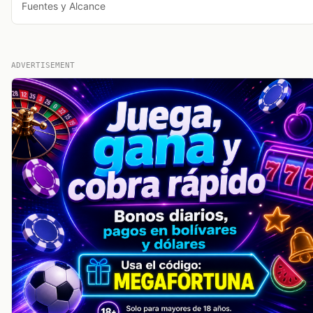
Fuentes y Alcance
ADVERTISEMENT