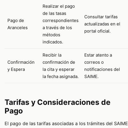
Realizar el pago
de las tasas
Consultar tarifas
Pago de
correspondientes
actualizadas en el
Aranceles
a través de los
portal oficial.
métodos
indicados.
Recibir la
Estar atento a
Confirmación
confirmación de
correos o
y Espera
la cita y esperar
notificaciones del
la fecha asignada.
SAIME.
Tarifas y Consideraciones de
Pago
El pago de las tarifas asociadas a los trámites del SAIME