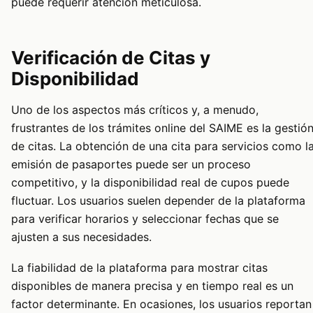
puede requerir atención meticulosa.
Verificación de Citas y
Disponibilidad
Uno de los aspectos más críticos y, a menudo,
frustrantes de los trámites online del SAIME es la gestió
de citas. La obtención de una cita para servicios como l
emisión de pasaportes puede ser un proceso
competitivo, y la disponibilidad real de cupos puede
fluctuar. Los usuarios suelen depender de la plataforma
para verificar horarios y seleccionar fechas que se
ajusten a sus necesidades.
La fiabilidad de la plataforma para mostrar citas
disponibles de manera precisa y en tiempo real es un
factor determinante. En ocasiones, los usuarios reportan