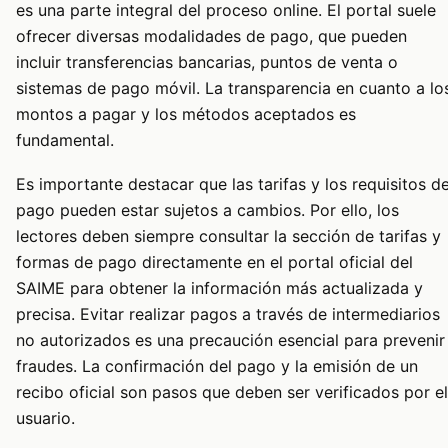
es una parte integral del proceso online. El portal suele
ofrecer diversas modalidades de pago, que pueden
incluir transferencias bancarias, puntos de venta o
sistemas de pago móvil. La transparencia en cuanto a lo
montos a pagar y los métodos aceptados es
fundamental.
Es importante destacar que las tarifas y los requisitos d
pago pueden estar sujetos a cambios. Por ello, los
lectores deben siempre consultar la sección de tarifas y
formas de pago directamente en el portal oficial del
SAIME para obtener la información más actualizada y
precisa. Evitar realizar pagos a través de intermediarios
no autorizados es una precaución esencial para prevenir
fraudes. La confirmación del pago y la emisión de un
recibo oficial son pasos que deben ser verificados por el
usuario.