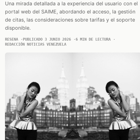
Una mirada detallada a la experiencia del usuario con el
portal web del SAIME, abordando el acceso, la gestión
de citas, las consideraciones sobre tarifas y el soporte
disponible.
RESENA
PUBLICADO 3 JUNIO 2026
6 MIN DE LECTURA
REDACCIÓN NOTICIAS VENEZUELA