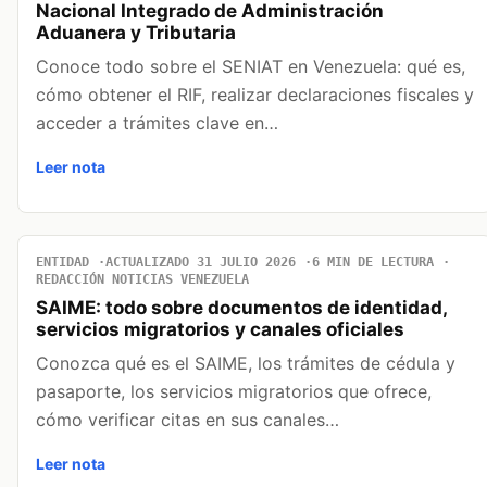
Nacional Integrado de Administración
Aduanera y Tributaria
Conoce todo sobre el SENIAT en Venezuela: qué es,
cómo obtener el RIF, realizar declaraciones fiscales y
acceder a trámites clave en…
Leer nota
ENTIDAD
ACTUALIZADO 31 JULIO 2026
6 MIN DE LECTURA
REDACCIÓN NOTICIAS VENEZUELA
SAIME: todo sobre documentos de identidad,
servicios migratorios y canales oficiales
Conozca qué es el SAIME, los trámites de cédula y
pasaporte, los servicios migratorios que ofrece,
cómo verificar citas en sus canales…
Leer nota