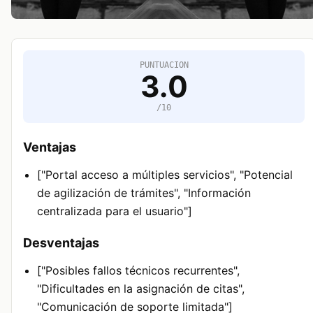
PUNTUACION
3.0
/10
Ventajas
["Portal acceso a múltiples servicios", "Potencial
de agilización de trámites", "Información
centralizada para el usuario"]
Desventajas
["Posibles fallos técnicos recurrentes",
"Dificultades en la asignación de citas",
"Comunicación de soporte limitada"]