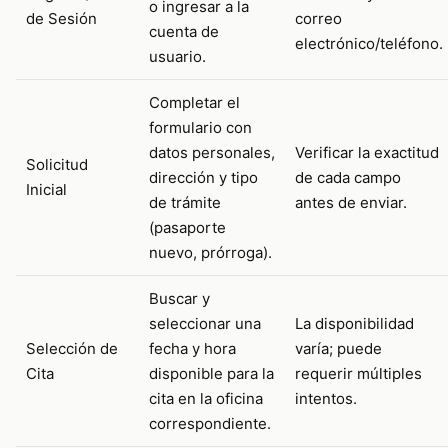
o ingresar a la
de Sesión
correo
cuenta de
electrónico/teléfono.
usuario.
Completar el
formulario con
datos personales,
Verificar la exactitud
Solicitud
dirección y tipo
de cada campo
Inicial
de trámite
antes de enviar.
(pasaporte
nuevo, prórroga).
Buscar y
seleccionar una
La disponibilidad
Selección de
fecha y hora
varía; puede
Cita
disponible para la
requerir múltiples
cita en la oficina
intentos.
correspondiente.