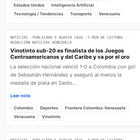
Estados Unidos
Inteligencia Artificial
Tecnología / Tendencias
Transporte
Venezuela
NOTICIAS
PUBLICADO 9 AGOSTO 2026
5 MIN DE LECTURA
REDACCIÓN NOTICIAS VENEZUELA
Vinotinto sub-20 es finalista de los Juegos
Centroamericanos y del Caribe y va por el oro
La selección nacional venció 1-0 a Colombia con gol
de Sebastián Hernández y aseguró al menos la
medalla de plata en Santo…
Leer nota
Colombia
Deportes
Frontera Colombia-Venezuela
Venezuela
Vinotinto