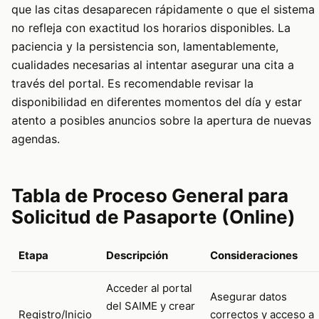
que las citas desaparecen rápidamente o que el sistema
no refleja con exactitud los horarios disponibles. La
paciencia y la persistencia son, lamentablemente,
cualidades necesarias al intentar asegurar una cita a
través del portal. Es recomendable revisar la
disponibilidad en diferentes momentos del día y estar
atento a posibles anuncios sobre la apertura de nuevas
agendas.
Tabla de Proceso General para
Solicitud de Pasaporte (Online)
Etapa
Descripción
Consideraciones
Acceder al portal
Asegurar datos
del SAIME y crear
Registro/Inicio
correctos y acceso a