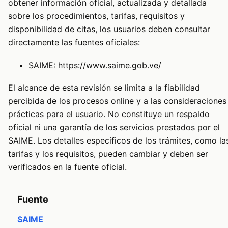
obtener información oficial, actualizada y detallada
sobre los procedimientos, tarifas, requisitos y
disponibilidad de citas, los usuarios deben consultar
directamente las fuentes oficiales:
SAIME:
https://www.saime.gob.ve/
El alcance de esta revisión se limita a la fiabilidad
percibida de los procesos online y a las consideraciones
prácticas para el usuario. No constituye un respaldo
oficial ni una garantía de los servicios prestados por el
SAIME. Los detalles específicos de los trámites, como la
tarifas y los requisitos, pueden cambiar y deben ser
verificados en la fuente oficial.
Fuente
SAIME