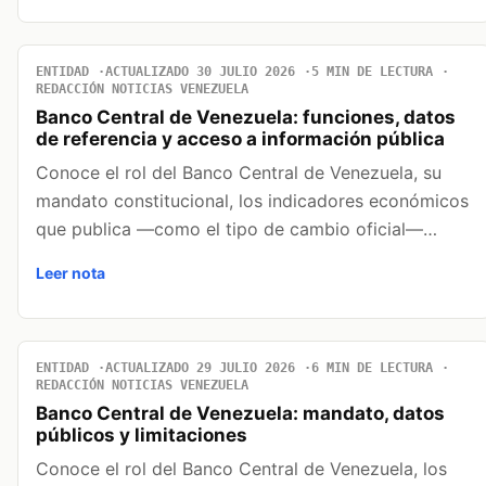
ENTIDAD
ACTUALIZADO 30 JULIO 2026
5 MIN DE LECTURA
REDACCIÓN NOTICIAS VENEZUELA
Banco Central de Venezuela: funciones, datos
de referencia y acceso a información pública
Conoce el rol del Banco Central de Venezuela, su
mandato constitucional, los indicadores económicos
que publica —como el tipo de cambio oficial—…
Leer nota
ENTIDAD
ACTUALIZADO 29 JULIO 2026
6 MIN DE LECTURA
REDACCIÓN NOTICIAS VENEZUELA
Banco Central de Venezuela: mandato, datos
públicos y limitaciones
Conoce el rol del Banco Central de Venezuela, los