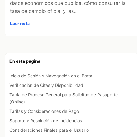
datos económicos que publica, cómo consultar la
tasa de cambio oficial y las…
Leer nota
En esta pagina
Inicio de Sesión y Navegación en el Portal
Verificación de Citas y Disponibilidad
Tabla de Proceso General para Solicitud de Pasaporte
(Online)
Tarifas y Consideraciones de Pago
Soporte y Resolución de Incidencias
Consideraciones Finales para el Usuario