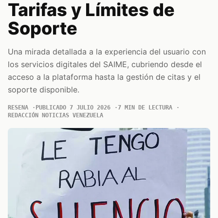
Tarifas y Límites de
Soporte
Una mirada detallada a la experiencia del usuario con
los servicios digitales del SAIME, cubriendo desde el
acceso a la plataforma hasta la gestión de citas y el
soporte disponible.
RESENA
PUBLICADO 7 JULIO 2026
7 MIN DE LECTURA
REDACCIÓN NOTICIAS VENEZUELA