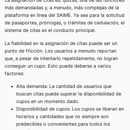
La asignación de citas es, quizás, una de las funciones
más demandadas y, a menudo, más complejas de la
plataforma en línea del SAIME. Ya sea para la solicitud
de pasaportes, prórrogas, o trámites de cedulación, el
sistema de citas es el conducto principal.
La fiabilidad en la asignación de citas puede ser un
punto de fricción. Los usuarios a menudo reportan
que, a pesar de intentarlo repetidamente, no logran
conseguir un cupo. Esto puede deberse a varios
factores:
Alta demanda: La cantidad de usuarios que
buscan citas puede superar la disponibilidad de
cupos en un momento dado.
Disponibilidad de cupos: Los cupos se liberan en
horarios y cantidades que no siempre son
predecibles o convenientes para todos los