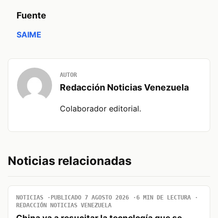
Fuente
SAIME
AUTOR
Redacción Noticias Venezuela
Colaborador editorial.
Noticias relacionadas
NOTICIAS
PUBLICADO 7 AGOSTO 2026
6 MIN DE LECTURA
REDACCIÓN NOTICIAS VENEZUELA
China va a resucitar la tecnología que se