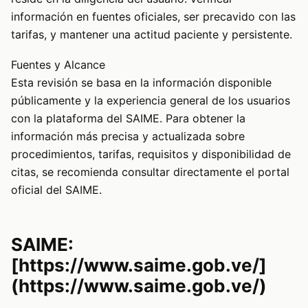
información en fuentes oficiales, ser precavido con las
tarifas, y mantener una actitud paciente y persistente.
Fuentes y Alcance
Esta revisión se basa en la información disponible
públicamente y la experiencia general de los usuarios
con la plataforma del SAIME. Para obtener la
información más precisa y actualizada sobre
procedimientos, tarifas, requisitos y disponibilidad de
citas, se recomienda consultar directamente el portal
oficial del SAIME.
SAIME:
[https://www.saime.gob.ve/]
(https://www.saime.gob.ve/)