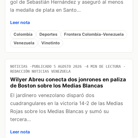
gol de Sebastián Hernández y aseguró al menos
la medalla de plata en Santo…
Leer nota
Colombia
Deportes
Frontera Colombia-Venezuela
Venezuela
Vinotinto
NOTICIAS
PUBLICADO 5 AGOSTO 2026
4 MIN DE LECTURA
REDACCIÓN NOTICIAS VENEZUELA
Wilyer Abreu conecta dos jonrones en paliza
de Boston sobre los Medias Blancas
El jardinero venezolano disparó dos
cuadrangulares en la victoria 14-2 de las Medias
Rojas sobre los Medias Blancas y sumó su
tercera…
Leer nota