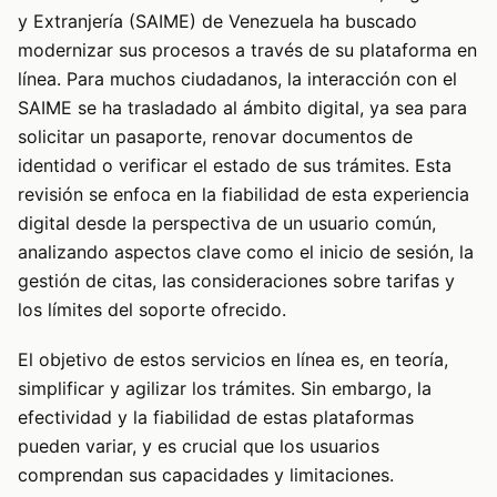
y Extranjería (SAIME) de Venezuela ha buscado
modernizar sus procesos a través de su plataforma en
línea. Para muchos ciudadanos, la interacción con el
SAIME se ha trasladado al ámbito digital, ya sea para
solicitar un pasaporte, renovar documentos de
identidad o verificar el estado de sus trámites. Esta
revisión se enfoca en la fiabilidad de esta experiencia
digital desde la perspectiva de un usuario común,
analizando aspectos clave como el inicio de sesión, la
gestión de citas, las consideraciones sobre tarifas y
los límites del soporte ofrecido.
El objetivo de estos servicios en línea es, en teoría,
simplificar y agilizar los trámites. Sin embargo, la
efectividad y la fiabilidad de estas plataformas
pueden variar, y es crucial que los usuarios
comprendan sus capacidades y limitaciones.