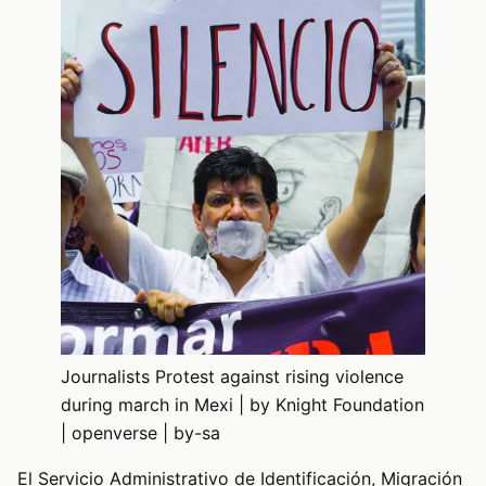
Journalists Protest against rising violence
during march in Mexi | by Knight Foundation
| openverse | by-sa
El Servicio Administrativo de Identificación, Migración