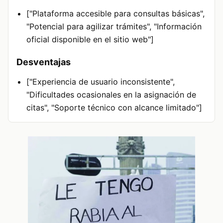
["Plataforma accesible para consultas básicas",
"Potencial para agilizar trámites", "Información
oficial disponible en el sitio web"]
Desventajas
["Experiencia de usuario inconsistente",
"Dificultades ocasionales en la asignación de
citas", "Soporte técnico con alcance limitado"]