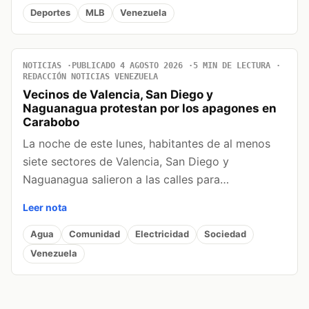
Deportes
MLB
Venezuela
NOTICIAS
PUBLICADO 4 AGOSTO 2026
5 MIN DE LECTURA
REDACCIÓN NOTICIAS VENEZUELA
Vecinos de Valencia, San Diego y
Naguanagua protestan por los apagones en
Carabobo
La noche de este lunes, habitantes de al menos
siete sectores de Valencia, San Diego y
Naguanagua salieron a las calles para…
Leer nota
Agua
Comunidad
Electricidad
Sociedad
Venezuela