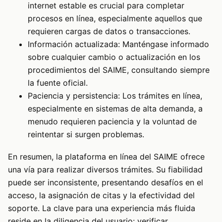
internet estable es crucial para completar
procesos en línea, especialmente aquellos que
requieren cargas de datos o transacciones.
Información actualizada: Manténgase informado
sobre cualquier cambio o actualización en los
procedimientos del SAIME, consultando siempre
la fuente oficial.
Paciencia y persistencia: Los trámites en línea,
especialmente en sistemas de alta demanda, a
menudo requieren paciencia y la voluntad de
reintentar si surgen problemas.
En resumen, la plataforma en línea del SAIME ofrece
una vía para realizar diversos trámites. Su fiabilidad
puede ser inconsistente, presentando desafíos en el
acceso, la asignación de citas y la efectividad del
soporte. La clave para una experiencia más fluida
reside en la diligencia del usuario: verificar