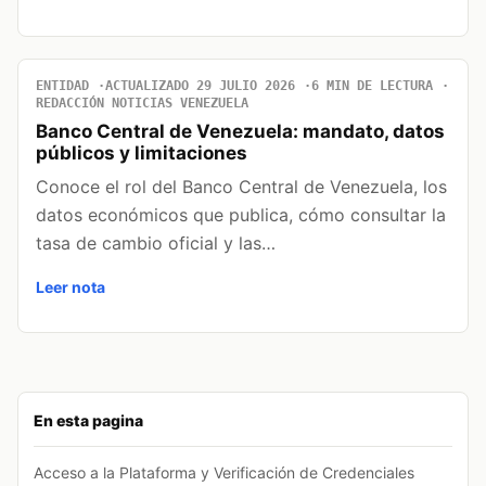
ENTIDAD
ACTUALIZADO 29 JULIO 2026
6 MIN DE LECTURA
REDACCIÓN NOTICIAS VENEZUELA
Banco Central de Venezuela: mandato, datos
públicos y limitaciones
Conoce el rol del Banco Central de Venezuela, los
datos económicos que publica, cómo consultar la
tasa de cambio oficial y las…
Leer nota
En esta pagina
Acceso a la Plataforma y Verificación de Credenciales