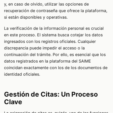
y, en caso de olvido, utilizar las opciones de
recuperación de contraseña que ofrece la plataforma,
si están disponibles y operativas.
La verificación de la información personal es crucial
en este proceso. El sistema busca cotejar los datos
ingresados con los registros oficiales. Cualquier
discrepancia puede impedir el acceso o la
continuación del trámite. Por ello, es esencial que los
datos registrados en la plataforma del SAIME
coincidan exactamente con los de los documentos de
identidad oficiales.
Gestión de Citas: Un Proceso
Clave