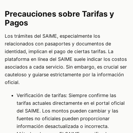
Precauciones sobre Tarifas y
Pagos
Los trámites del SAIME, especialmente los
relacionados con pasaportes y documentos de
identidad, implican el pago de ciertas tarifas. La
plataforma en línea del SAIME suele indicar los costos
asociados a cada servicio. Sin embargo, es crucial ser
cauteloso y guiarse estrictamente por la información
oficial.
Verificación de tarifas: Siempre confirme las
tarifas actuales directamente en el portal oficial
del SAIME. Los montos pueden cambiar y las
fuentes no oficiales pueden proporcionar
información desactualizada o incorrecta.