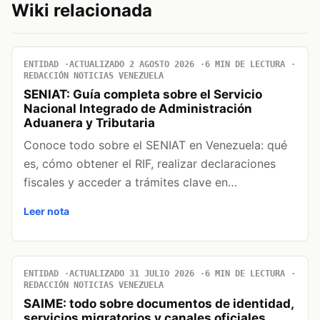
Wiki relacionada
ENTIDAD
ACTUALIZADO 2 AGOSTO 2026
6 MIN DE LECTURA
REDACCIÓN NOTICIAS VENEZUELA
SENIAT: Guía completa sobre el Servicio
Nacional Integrado de Administración
Aduanera y Tributaria
Conoce todo sobre el SENIAT en Venezuela: qué
es, cómo obtener el RIF, realizar declaraciones
fiscales y acceder a trámites clave en…
Leer nota
ENTIDAD
ACTUALIZADO 31 JULIO 2026
6 MIN DE LECTURA
REDACCIÓN NOTICIAS VENEZUELA
SAIME: todo sobre documentos de identidad,
servicios migratorios y canales oficiales