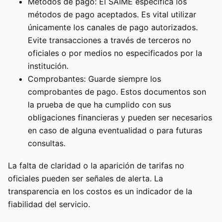
Métodos de pago: El SAIME especifica los
métodos de pago aceptados. Es vital utilizar
únicamente los canales de pago autorizados.
Evite transacciones a través de terceros no
oficiales o por medios no especificados por la
institución.
Comprobantes: Guarde siempre los
comprobantes de pago. Estos documentos son
la prueba de que ha cumplido con sus
obligaciones financieras y pueden ser necesarios
en caso de alguna eventualidad o para futuras
consultas.
La falta de claridad o la aparición de tarifas no
oficiales pueden ser señales de alerta. La
transparencia en los costos es un indicador de la
fiabilidad del servicio.