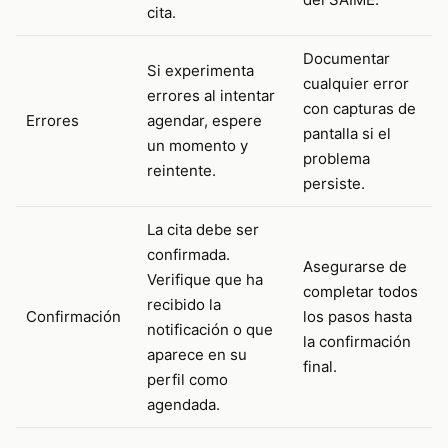
cita.
Documentar
Si experimenta
cualquier error
errores al intentar
con capturas de
Errores
agendar, espere
pantalla si el
un momento y
problema
reintente.
persiste.
La cita debe ser
confirmada.
Asegurarse de
Verifique que ha
completar todos
recibido la
Confirmación
los pasos hasta
notificación o que
la confirmación
aparece en su
final.
perfil como
agendada.