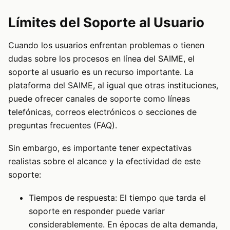
Límites del Soporte al Usuario
Cuando los usuarios enfrentan problemas o tienen
dudas sobre los procesos en línea del SAIME, el
soporte al usuario es un recurso importante. La
plataforma del SAIME, al igual que otras instituciones,
puede ofrecer canales de soporte como líneas
telefónicas, correos electrónicos o secciones de
preguntas frecuentes (FAQ).
Sin embargo, es importante tener expectativas
realistas sobre el alcance y la efectividad de este
soporte:
Tiempos de respuesta: El tiempo que tarda el
soporte en responder puede variar
considerablemente. En épocas de alta demanda,