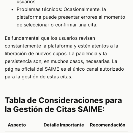
usuarios.
Problemas técnicos: Ocasionalmente, la
plataforma puede presentar errores al momento
de seleccionar o confirmar una cita.
Es fundamental que los usuarios revisen
constantemente la plataforma y estén atentos a la
liberación de nuevos cupos. La paciencia y la
persistencia son, en muchos casos, necesarias. La
página oficial del SAIME es el único canal autorizado
para la gestión de estas citas.
Tabla de Consideraciones para
la Gestión de Citas SAIME:
Aspecto
Detalle Importante
Recomendación