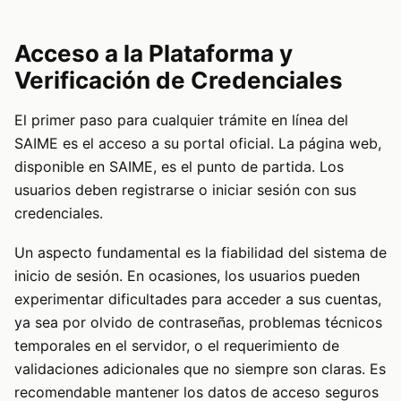
Acceso a la Plataforma y
Verificación de Credenciales
El primer paso para cualquier trámite en línea del
SAIME es el acceso a su portal oficial. La página web,
disponible en
SAIME
, es el punto de partida. Los
usuarios deben registrarse o iniciar sesión con sus
credenciales.
Un aspecto fundamental es la fiabilidad del sistema de
inicio de sesión. En ocasiones, los usuarios pueden
experimentar dificultades para acceder a sus cuentas,
ya sea por olvido de contraseñas, problemas técnicos
temporales en el servidor, o el requerimiento de
validaciones adicionales que no siempre son claras. Es
recomendable mantener los datos de acceso seguros