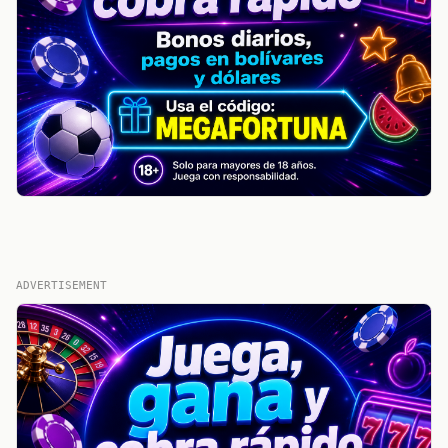
ADVERTISEMENT