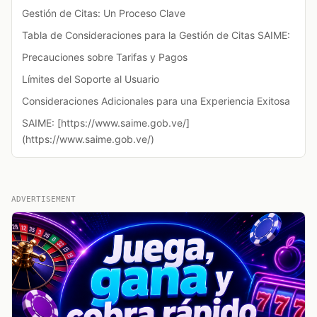
Gestión de Citas: Un Proceso Clave
Tabla de Consideraciones para la Gestión de Citas SAIME:
Precauciones sobre Tarifas y Pagos
Límites del Soporte al Usuario
Consideraciones Adicionales para una Experiencia Exitosa
SAIME: [https://www.saime.gob.ve/]
(https://www.saime.gob.ve/)
ADVERTISEMENT