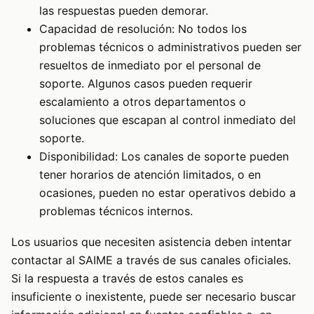
las respuestas pueden demorar.
Capacidad de resolución: No todos los
problemas técnicos o administrativos pueden ser
resueltos de inmediato por el personal de
soporte. Algunos casos pueden requerir
escalamiento a otros departamentos o
soluciones que escapan al control inmediato del
soporte.
Disponibilidad: Los canales de soporte pueden
tener horarios de atención limitados, o en
ocasiones, pueden no estar operativos debido a
problemas técnicos internos.
Los usuarios que necesiten asistencia deben intentar
contactar al SAIME a través de sus canales oficiales.
Si la respuesta a través de estos canales es
insuficiente o inexistente, puede ser necesario buscar