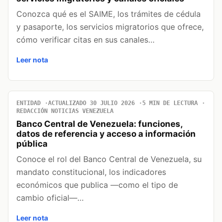
Conozca qué es el SAIME, los trámites de cédula
y pasaporte, los servicios migratorios que ofrece,
cómo verificar citas en sus canales…
Leer nota
ENTIDAD
ACTUALIZADO 30 JULIO 2026
5 MIN DE LECTURA
REDACCIÓN NOTICIAS VENEZUELA
Banco Central de Venezuela: funciones,
datos de referencia y acceso a información
pública
Conoce el rol del Banco Central de Venezuela, su
mandato constitucional, los indicadores
económicos que publica —como el tipo de
cambio oficial—…
Leer nota