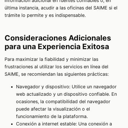
información adicional en fuentes confiables o, en
última instancia, acudir a las oficinas del SAIME si el
trámite lo permite y es indispensable.
Consideraciones Adicionales
para una Experiencia Exitosa
Para maximizar la fiabilidad y minimizar las
frustraciones al utilizar los servicios en línea del
SAIME, se recomiendan las siguientes prácticas:
Navegador y dispositivo: Utilice un navegador
web actualizado y un dispositivo confiable. En
ocasiones, la compatibilidad del navegador
puede afectar la visualización o el
funcionamiento de la plataforma.
Conexión a internet estable: Una conexión a