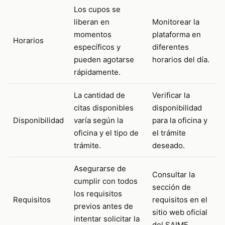
Los cupos se
liberan en
Monitorear la
momentos
plataforma en
Horarios
específicos y
diferentes
pueden agotarse
horarios del día.
rápidamente.
La cantidad de
Verificar la
citas disponibles
disponibilidad
Disponibilidad
varía según la
para la oficina y
oficina y el tipo de
el trámite
trámite.
deseado.
Asegurarse de
Consultar la
cumplir con todos
sección de
los requisitos
Requisitos
requisitos en el
previos antes de
sitio web oficial
intentar solicitar la
del SAIME.