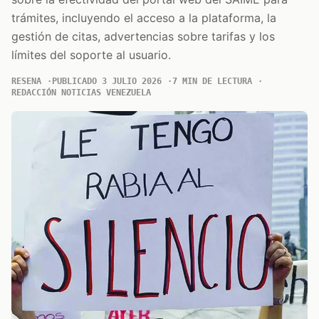
trámites, incluyendo el acceso a la plataforma, la
gestión de citas, advertencias sobre tarifas y los
límites del soporte al usuario.
RESENA
PUBLICADO 3 JULIO 2026
7 MIN DE LECTURA
REDACCIÓN NOTICIAS VENEZUELA