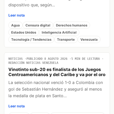
dispositivo que, según…
Leer nota
Agua
Censura digital
Derechos humanos
Estados Unidos
Inteligencia Artificial
Tecnología / Tendencias
Transporte
Venezuela
NOTICIAS
PUBLICADO 8 AGOSTO 2026
5 MIN DE LECTURA
REDACCIÓN NOTICIAS VENEZUELA
Vinotinto sub-20 es finalista de los Juegos
Centroamericanos y del Caribe y va por el oro
La selección nacional venció 1-0 a Colombia con
gol de Sebastián Hernández y aseguró al menos
la medalla de plata en Santo…
Leer nota