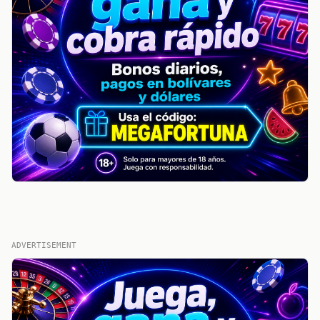
ADVERTISEMENT