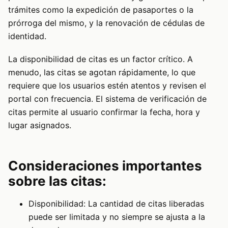
trámites como la expedición de pasaportes o la
prórroga del mismo, y la renovación de cédulas de
identidad.
La disponibilidad de citas es un factor crítico. A
menudo, las citas se agotan rápidamente, lo que
requiere que los usuarios estén atentos y revisen el
portal con frecuencia. El sistema de verificación de
citas permite al usuario confirmar la fecha, hora y
lugar asignados.
Consideraciones importantes
sobre las citas:
Disponibilidad: La cantidad de citas liberadas
puede ser limitada y no siempre se ajusta a la