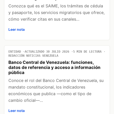
Conozca qué es el SAIME, los trámites de cédula
y pasaporte, los servicios migratorios que ofrece,
cómo verificar citas en sus canales…
Leer nota
ENTIDAD
ACTUALIZADO 30 JULIO 2026
5 MIN DE LECTURA
REDACCIÓN NOTICIAS VENEZUELA
Banco Central de Venezuela: funciones,
datos de referencia y acceso a información
pública
Conoce el rol del Banco Central de Venezuela, su
mandato constitucional, los indicadores
económicos que publica —como el tipo de
cambio oficial—…
Leer nota