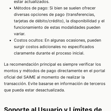
estar actualizados.
Métodos de pago: Si bien se suelen ofrecer
diversas opciones de pago (transferencias,
tarjetas de débito/crédito), la disponibilidad y el
funcionamiento de estas modalidades pueden
variar.
Costos ocultos: En algunas ocasiones, pueden
surgir costos adicionales no especificados
claramente durante el proceso inicial.
La recomendación principal es siempre verificar los
montos y métodos de pago directamente en el portal
oficial del SAIME al momento de realizar la
transacción. Evite basarse en información de terceros
que pueda estar desactualizada.
Soporte al Usuario y Límites de