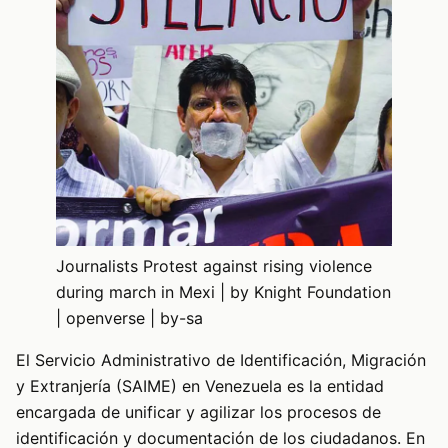
Journalists Protest against rising violence
during march in Mexi | by Knight Foundation
| openverse | by-sa
El Servicio Administrativo de Identificación, Migración
y Extranjería (SAIME) en Venezuela es la entidad
encargada de unificar y agilizar los procesos de
identificación y documentación de los ciudadanos. En