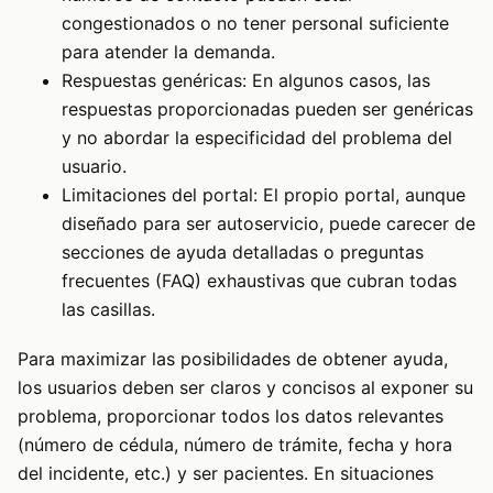
congestionados o no tener personal suficiente
para atender la demanda.
Respuestas genéricas: En algunos casos, las
respuestas proporcionadas pueden ser genéricas
y no abordar la especificidad del problema del
usuario.
Limitaciones del portal: El propio portal, aunque
diseñado para ser autoservicio, puede carecer de
secciones de ayuda detalladas o preguntas
frecuentes (FAQ) exhaustivas que cubran todas
las casillas.
Para maximizar las posibilidades de obtener ayuda,
los usuarios deben ser claros y concisos al exponer su
problema, proporcionar todos los datos relevantes
(número de cédula, número de trámite, fecha y hora
del incidente, etc.) y ser pacientes. En situaciones