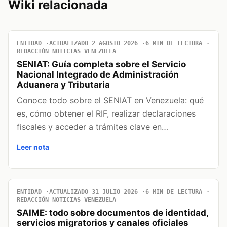
Wiki relacionada
ENTIDAD
ACTUALIZADO 2 AGOSTO 2026
6 MIN DE LECTURA
REDACCIÓN NOTICIAS VENEZUELA
SENIAT: Guía completa sobre el Servicio
Nacional Integrado de Administración
Aduanera y Tributaria
Conoce todo sobre el SENIAT en Venezuela: qué
es, cómo obtener el RIF, realizar declaraciones
fiscales y acceder a trámites clave en…
Leer nota
ENTIDAD
ACTUALIZADO 31 JULIO 2026
6 MIN DE LECTURA
REDACCIÓN NOTICIAS VENEZUELA
SAIME: todo sobre documentos de identidad,
servicios migratorios y canales oficiales