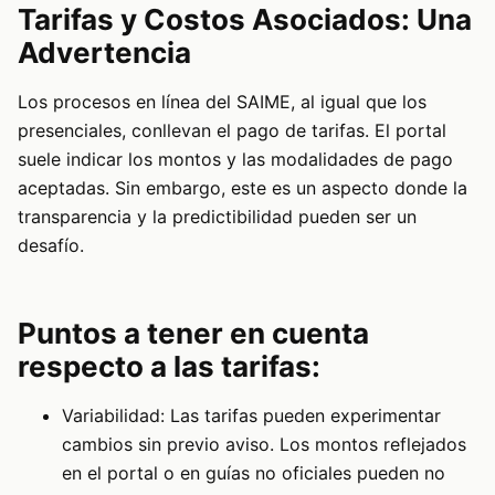
Tarifas y Costos Asociados: Una
Advertencia
Los procesos en línea del SAIME, al igual que los
presenciales, conllevan el pago de tarifas. El portal
suele indicar los montos y las modalidades de pago
aceptadas. Sin embargo, este es un aspecto donde la
transparencia y la predictibilidad pueden ser un
desafío.
Puntos a tener en cuenta
respecto a las tarifas:
Variabilidad: Las tarifas pueden experimentar
cambios sin previo aviso. Los montos reflejados
en el portal o en guías no oficiales pueden no