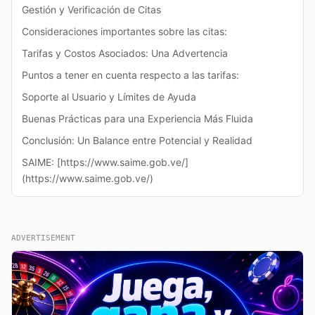
Gestión y Verificación de Citas
Consideraciones importantes sobre las citas:
Tarifas y Costos Asociados: Una Advertencia
Puntos a tener en cuenta respecto a las tarifas:
Soporte al Usuario y Límites de Ayuda
Buenas Prácticas para una Experiencia Más Fluida
Conclusión: Un Balance entre Potencial y Realidad
SAIME: [https://www.saime.gob.ve/]
(https://www.saime.gob.ve/)
ADVERTISEMENT