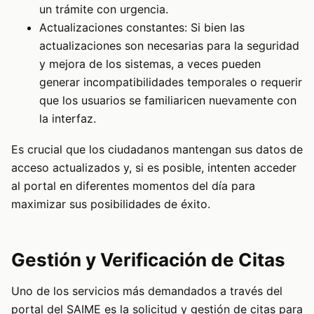
un trámite con urgencia.
Actualizaciones constantes: Si bien las
actualizaciones son necesarias para la seguridad
y mejora de los sistemas, a veces pueden
generar incompatibilidades temporales o requerir
que los usuarios se familiaricen nuevamente con
la interfaz.
Es crucial que los ciudadanos mantengan sus datos de
acceso actualizados y, si es posible, intenten acceder
al portal en diferentes momentos del día para
maximizar sus posibilidades de éxito.
Gestión y Verificación de Citas
Uno de los servicios más demandados a través del
portal del SAIME es la solicitud y gestión de citas para