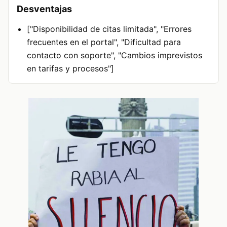
Desventajas
["Disponibilidad de citas limitada", "Errores
frecuentes en el portal", "Dificultad para
contacto con soporte", "Cambios imprevistos
en tarifas y procesos"]