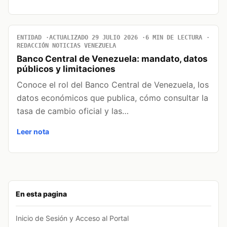
ENTIDAD
ACTUALIZADO 29 JULIO 2026
6 MIN DE LECTURA
REDACCIÓN NOTICIAS VENEZUELA
Banco Central de Venezuela: mandato, datos
públicos y limitaciones
Conoce el rol del Banco Central de Venezuela, los
datos económicos que publica, cómo consultar la
tasa de cambio oficial y las…
Leer nota
En esta pagina
Inicio de Sesión y Acceso al Portal