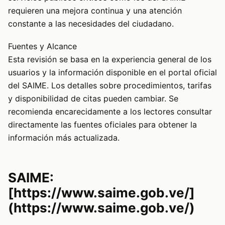
requieren una mejora continua y una atención
constante a las necesidades del ciudadano.
Fuentes y Alcance
Esta revisión se basa en la experiencia general de los
usuarios y la información disponible en el portal oficial
del SAIME. Los detalles sobre procedimientos, tarifas
y disponibilidad de citas pueden cambiar. Se
recomienda encarecidamente a los lectores consultar
directamente las fuentes oficiales para obtener la
información más actualizada.
SAIME:
[https://www.saime.gob.ve/]
(https://www.saime.gob.ve/)