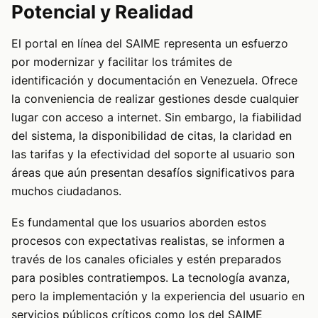
Potencial y Realidad
El portal en línea del SAIME representa un esfuerzo
por modernizar y facilitar los trámites de
identificación y documentación en Venezuela. Ofrece
la conveniencia de realizar gestiones desde cualquier
lugar con acceso a internet. Sin embargo, la fiabilidad
del sistema, la disponibilidad de citas, la claridad en
las tarifas y la efectividad del soporte al usuario son
áreas que aún presentan desafíos significativos para
muchos ciudadanos.
Es fundamental que los usuarios aborden estos
procesos con expectativas realistas, se informen a
través de los canales oficiales y estén preparados
para posibles contratiempos. La tecnología avanza,
pero la implementación y la experiencia del usuario en
servicios públicos críticos como los del SAIME