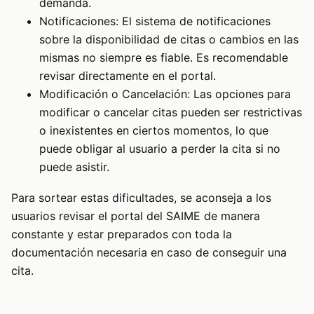
demanda.
Notificaciones: El sistema de notificaciones
sobre la disponibilidad de citas o cambios en las
mismas no siempre es fiable. Es recomendable
revisar directamente en el portal.
Modificación o Cancelación: Las opciones para
modificar o cancelar citas pueden ser restrictivas
o inexistentes en ciertos momentos, lo que
puede obligar al usuario a perder la cita si no
puede asistir.
Para sortear estas dificultades, se aconseja a los
usuarios revisar el portal del SAIME de manera
constante y estar preparados con toda la
documentación necesaria en caso de conseguir una
cita.