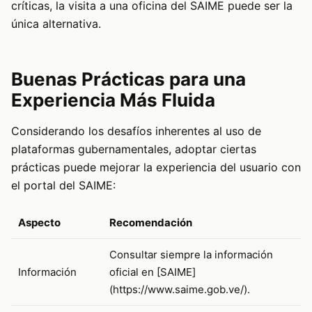
críticas, la visita a una oficina del SAIME puede ser la
única alternativa.
Buenas Prácticas para una
Experiencia Más Fluida
Considerando los desafíos inherentes al uso de
plataformas gubernamentales, adoptar ciertas
prácticas puede mejorar la experiencia del usuario con
el portal del SAIME:
Aspecto
Recomendación
Consultar siempre la información
Información
oficial en [SAIME]
(https://www.saime.gob.ve/).