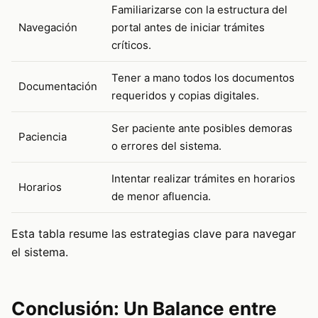
Familiarizarse con la estructura del
Navegación
portal antes de iniciar trámites
críticos.
Tener a mano todos los documentos
Documentación
requeridos y copias digitales.
Ser paciente ante posibles demoras
Paciencia
o errores del sistema.
Intentar realizar trámites en horarios
Horarios
de menor afluencia.
Esta tabla resume las estrategias clave para navegar
el sistema.
Conclusión: Un Balance entre