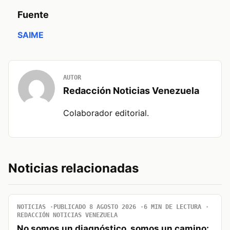
Fuente
SAIME
AUTOR
Redacción Noticias Venezuela
Colaborador editorial.
Noticias relacionadas
NOTICIAS
PUBLICADO 8 AGOSTO 2026
6 MIN DE LECTURA
REDACCIÓN NOTICIAS VENEZUELA
No somos un diagnóstico, somos un camino: