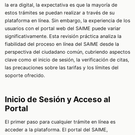
la era digital, la expectativa es que la mayoría de
estos trámites se puedan realizar a través de su
plataforma en línea. Sin embargo, la experiencia de los
usuarios con el portal web del SAIME puede variar
significativamente. Esta revisión práctica analiza la
fiabilidad del proceso en línea del SAIME desde la
perspectiva del ciudadano común, cubriendo aspectos
clave como el inicio de sesión, la verificación de citas,
las precauciones sobre las tarifas y los límites del
soporte ofrecido.
Inicio de Sesión y Acceso al
Portal
El primer paso para cualquier trámite en línea es
acceder a la plataforma. El portal del SAIME,