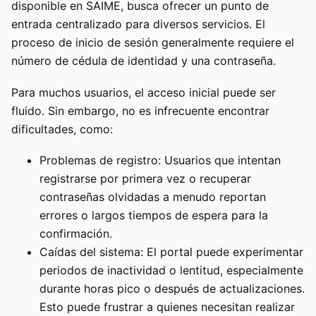
disponible en
SAIME
, busca ofrecer un punto de
entrada centralizado para diversos servicios. El
proceso de inicio de sesión generalmente requiere el
número de cédula de identidad y una contraseña.
Para muchos usuarios, el acceso inicial puede ser
fluido. Sin embargo, no es infrecuente encontrar
dificultades, como:
Problemas de registro: Usuarios que intentan
registrarse por primera vez o recuperar
contraseñas olvidadas a menudo reportan
errores o largos tiempos de espera para la
confirmación.
Caídas del sistema: El portal puede experimentar
periodos de inactividad o lentitud, especialmente
durante horas pico o después de actualizaciones.
Esto puede frustrar a quienes necesitan realizar