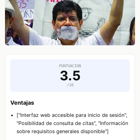
PUNTUACION
3.5
/10
Ventajas
["Interfaz web accesible para inicio de sesión",
"Posibilidad de consulta de citas", "Información
sobre requisitos generales disponible"]