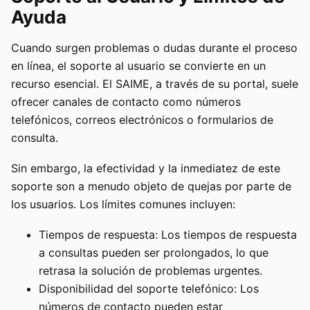
Ayuda
Cuando surgen problemas o dudas durante el proceso
en línea, el soporte al usuario se convierte en un
recurso esencial. El SAIME, a través de su portal, suele
ofrecer canales de contacto como números
telefónicos, correos electrónicos o formularios de
consulta.
Sin embargo, la efectividad y la inmediatez de este
soporte son a menudo objeto de quejas por parte de
los usuarios. Los límites comunes incluyen:
Tiempos de respuesta: Los tiempos de respuesta
a consultas pueden ser prolongados, lo que
retrasa la solución de problemas urgentes.
Disponibilidad del soporte telefónico: Los
números de contacto pueden estar