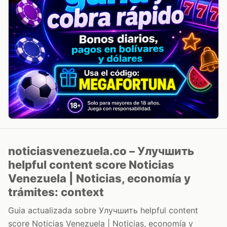
noticiasvenezuela.co – Улучшить
helpful content score Noticias
Venezuela | Noticias, economía y
trámites: context
Guia actualizada sobre Улучшить helpful content
score Noticias Venezuela | Noticias, economía y