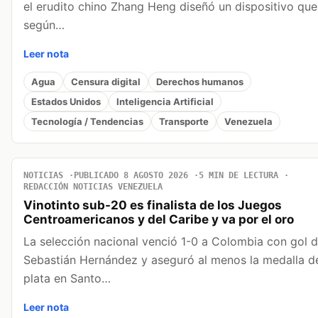
el erudito chino Zhang Heng diseñó un dispositivo que
según…
Leer nota
Agua
Censura digital
Derechos humanos
Estados Unidos
Inteligencia Artificial
Tecnología / Tendencias
Transporte
Venezuela
NOTICIAS
PUBLICADO 8 AGOSTO 2026
5 MIN DE LECTURA
REDACCIÓN NOTICIAS VENEZUELA
Vinotinto sub-20 es finalista de los Juegos
Centroamericanos y del Caribe y va por el oro
La selección nacional venció 1-0 a Colombia con gol 
Sebastián Hernández y aseguró al menos la medalla d
plata en Santo…
Leer nota