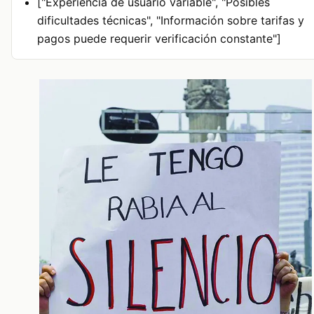
["Experiencia de usuario variable", "Posibles
dificultades técnicas", "Información sobre tarifas y
pagos puede requerir verificación constante"]