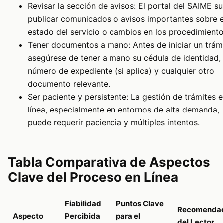
Revisar la sección de avisos: El portal del SAIME su
publicar comunicados o avisos importantes sobre e
estado del servicio o cambios en los procedimiento
Tener documentos a mano: Antes de iniciar un trámi
asegúrese de tener a mano su cédula de identidad,
número de expediente (si aplica) y cualquier otro
documento relevante.
Ser paciente y persistente: La gestión de trámites 
línea, especialmente en entornos de alta demanda,
puede requerir paciencia y múltiples intentos.
Tabla Comparativa de Aspectos
Clave del Proceso en Línea
Fiabilidad
Puntos Clave
Recomendac
Aspecto
Percibida
para el
del Lector