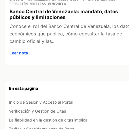
REDACCIÓN NOTICIAS VENEZUELA
Banco Central de Venezuela: mandato, datos
públicos y limitaciones
Conoce el rol del Banco Central de Venezuela, los dat
económicos que publica, cómo consultar la tasa de
cambio oficial y las…
Leer nota
En esta pagina
Inicio de Sesión y Acceso al Portal
Verificación y Gestión de Citas
La fiabilidad en la gestión de citas implica:
Tarifas y Consideraciones de Pago