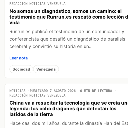
REDACCIÓN NOTICIAS VENEZUELA
No somos un diagnóstico, somos un camino: el
testimonio que Runrun.es rescató como lección 
vida
Runrun.es publicó el testimonio de un comunicador y
conferencista que desafió un diagnóstico de parálisis
cerebral y convirtió su historia en un…
Leer nota
Sociedad
Venezuela
NOTICIAS
PUBLICADO 7 AGOSTO 2026
6 MIN DE LECTURA
REDACCIÓN NOTICIAS VENEZUELA
China va a resucitar la tecnología que se creía un
leyenda: los ocho dragones que detectan los
latidos de la tierra
Hace casi dos mil años, durante la dinastía Han del Est