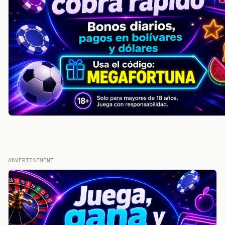
ADVERTISEMENT