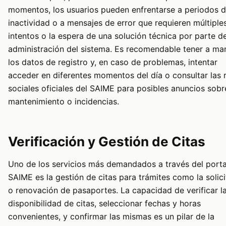
momentos, los usuarios pueden enfrentarse a periodos 
inactividad o a mensajes de error que requieren múltiple
intentos o la espera de una solución técnica por parte de
administración del sistema. Es recomendable tener a ma
los datos de registro y, en caso de problemas, intentar
acceder en diferentes momentos del día o consultar las 
sociales oficiales del SAIME para posibles anuncios sobr
mantenimiento o incidencias.
Verificación y Gestión de Citas
Uno de los servicios más demandados a través del porta
SAIME es la gestión de citas para trámites como la solic
o renovación de pasaportes. La capacidad de verificar l
disponibilidad de citas, seleccionar fechas y horas
convenientes, y confirmar las mismas es un pilar de la