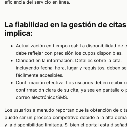
eficiencia del servicio en línea.
La fiabilidad en la gestión de citas
implica:
Actualización en tiempo real: La disponibilidad de c
debe reflejar con precisión los cupos disponibles.
Claridad en la información: Detalles sobre la cita,
incluyendo fecha, hora, lugar y requisitos, deben se
fácilmente accesibles.
Confirmación efectiva: Los usuarios deben recibir 
confirmación clara de su cita, ya sea en pantalla o 
correo electrónico/SMS.
Los usuarios a menudo reportan que la obtención de cit
puede ser un proceso competitivo debido a la alta dem
y la disponibilidad limitada. Si bien el portal está diseña