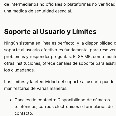
de intermediarios no oficiales o plataformas no verificad
una medida de seguridad esencial.
Soporte al Usuario y Límites
Ningún sistema en línea es perfecto, y la disponibilidad 
soporte al usuario efectivo es fundamental para resolver
problemas y responder preguntas. El SAIME, como muc
otras instituciones, ofrece canales de soporte para asisti
los ciudadanos.
Los límites y la efectividad del soporte al usuario puede
manifestarse de varias maneras:
Canales de contacto: Disponibilidad de números
telefónicos, correos electrónicos o formularios de
contacto.