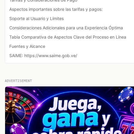
Aspectos importantes sobre las tarifas y pagos:
Soporte al Usuario y Límites
Consideraciones Adicionales para una Experiencia Óptima
Tabla Comparativa de Aspectos Clave del Proceso en Línea
Fuentes y Alcance
SAIME: https://www.saime.gob.ve/
ADVERTISEMENT