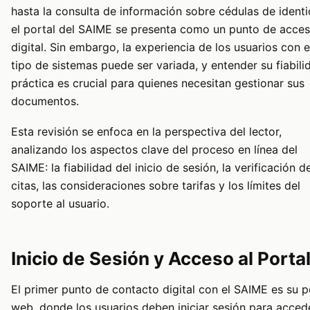
hasta la consulta de información sobre cédulas de identi
el portal del SAIME se presenta como un punto de acce
digital. Sin embargo, la experiencia de los usuarios con 
tipo de sistemas puede ser variada, y entender su fiabili
práctica es crucial para quienes necesitan gestionar sus
documentos.
Esta revisión se enfoca en la perspectiva del lector,
analizando los aspectos clave del proceso en línea del
SAIME: la fiabilidad del inicio de sesión, la verificación d
citas, las consideraciones sobre tarifas y los límites del
soporte al usuario.
Inicio de Sesión y Acceso al Porta
El primer punto de contacto digital con el SAIME es su p
web, donde los usuarios deben iniciar sesión para acced