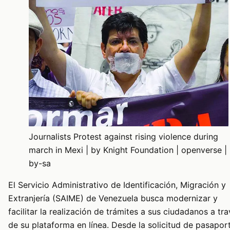
Journalists Protest against rising violence during
march in Mexi | by Knight Foundation | openverse |
by-sa
El Servicio Administrativo de Identificación, Migración y
Extranjería (SAIME) de Venezuela busca modernizar y
facilitar la realización de trámites a sus ciudadanos a tr
de su plataforma en línea. Desde la solicitud de pasapor