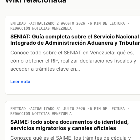
ENTIDAD
ACTUALIZADO 2 AGOSTO 2026
6 MIN DE LECTURA
REDACCIÓN NOTICIAS VENEZUELA
SENIAT: Guía completa sobre el Servicio Nacional
Integrado de Administración Aduanera y Tributar
Conoce todo sobre el SENIAT en Venezuela: qué es,
cómo obtener el RIF, realizar declaraciones fiscales y
acceder a trámites clave en…
Leer nota
ENTIDAD
ACTUALIZADO 31 JULIO 2026
6 MIN DE LECTURA
REDACCIÓN NOTICIAS VENEZUELA
SAIME: todo sobre documentos de identidad,
servicios migratorios y canales oficiales
Conozca qué es el SAIME, los trámites de cédula y