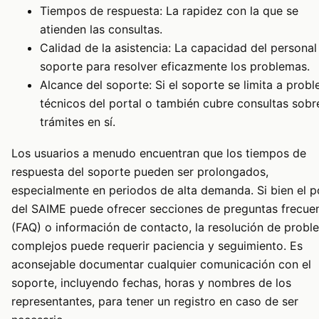
Tiempos de respuesta: La rapidez con la que se
atienden las consultas.
Calidad de la asistencia: La capacidad del personal
soporte para resolver eficazmente los problemas.
Alcance del soporte: Si el soporte se limita a prob
técnicos del portal o también cubre consultas sobr
trámites en sí.
Los usuarios a menudo encuentran que los tiempos de
respuesta del soporte pueden ser prolongados,
especialmente en periodos de alta demanda. Si bien el p
del SAIME puede ofrecer secciones de preguntas frecue
(FAQ) o información de contacto, la resolución de probl
complejos puede requerir paciencia y seguimiento. Es
aconsejable documentar cualquier comunicación con el
soporte, incluyendo fechas, horas y nombres de los
representantes, para tener un registro en caso de ser