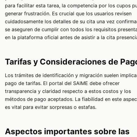
para facilitar esta tarea, la competencia por los cupos 
generar frustración. Es crucial que los usuarios revisen
cuidadosamente los detalles de su cita una vez confirm
se aseguren de cumplir con todos los requisitos present
en la plataforma oficial antes de asistir a la cita presencia
Tarifas y Consideraciones de Pag
Los trámites de identificación y migración suelen implica
pago de tarifas. El portal del SAIME debe ofrecer
transparencia y claridad respecto a estos costos y los
métodos de pago aceptados. La fiabilidad en este aspec
es vital para evitar sorpresas o estafas.
Aspectos importantes sobre las