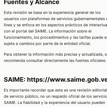
Fuentes y Alcance
Esta revisión se basa en la experiencia general de los
usuarios con plataformas de servicios gubernamentales 
línea y se enfoca en los aspectos prácticos de interactua
con el portal del SAIME. La información sobre el
funcionamiento, los procedimientos y las tarifas puede e
sujeta a cambios por parte de la entidad oficial.
Para obtener la información más precisa y actualizada, s
recomienda consultar directamente las fuentes oficiales:
SAIME: https://www.saime.gob.v
Es importante recordar que esta es una revisión editorial
de servicio público, no un respaldo oficial de los servicio
SAIME. La fiabilidad y la experiencia del usuario pueden