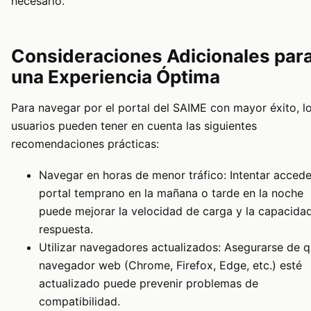
necesario.
Consideraciones Adicionales par
una Experiencia Óptima
Para navegar por el portal del SAIME con mayor éxito, l
usuarios pueden tener en cuenta las siguientes
recomendaciones prácticas:
Navegar en horas de menor tráfico: Intentar accede
portal temprano en la mañana o tarde en la noche
puede mejorar la velocidad de carga y la capacida
respuesta.
Utilizar navegadores actualizados: Asegurarse de q
navegador web (Chrome, Firefox, Edge, etc.) esté
actualizado puede prevenir problemas de
compatibilidad.