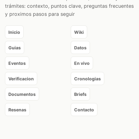
trámites: contexto, puntos clave, preguntas frecuentes
y proximos pasos para seguir
Inicio
Wiki
Guias
Datos
Eventos
En vivo
Verificacion
Cronologias
Documentos
Briefs
Resenas
Contacto