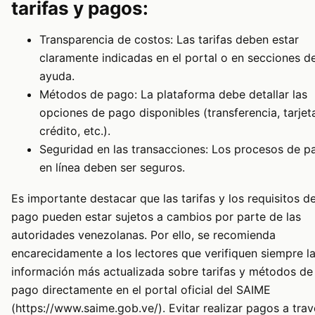
tarifas y pagos:
Transparencia de costos: Las tarifas deben estar
claramente indicadas en el portal o en secciones d
ayuda.
Métodos de pago: La plataforma debe detallar las
opciones de pago disponibles (transferencia, tarjet
crédito, etc.).
Seguridad en las transacciones: Los procesos de p
en línea deben ser seguros.
Es importante destacar que las tarifas y los requisitos d
pago pueden estar sujetos a cambios por parte de las
autoridades venezolanas. Por ello, se recomienda
encarecidamente a los lectores que verifiquen siempre l
información más actualizada sobre tarifas y métodos de
pago directamente en el portal oficial del SAIME
(https://www.saime.gob.ve/). Evitar realizar pagos a trav