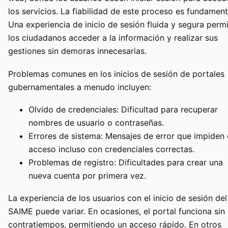
los servicios. La fiabilidad de este proceso es fundament
Una experiencia de inicio de sesión fluida y segura permi
los ciudadanos acceder a la información y realizar sus
gestiones sin demoras innecesarias.
Problemas comunes en los inicios de sesión de portales
gubernamentales a menudo incluyen:
Olvido de credenciales: Dificultad para recuperar
nombres de usuario o contraseñas.
Errores de sistema: Mensajes de error que impiden 
acceso incluso con credenciales correctas.
Problemas de registro: Dificultades para crear una
nueva cuenta por primera vez.
La experiencia de los usuarios con el inicio de sesión del
SAIME puede variar. En ocasiones, el portal funciona sin
contratiempos, permitiendo un acceso rápido. En otros