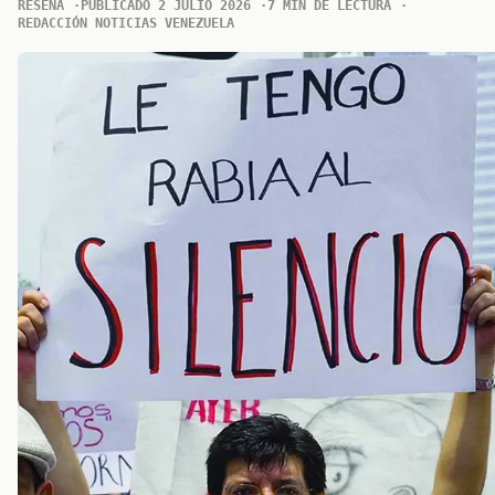
RESENA
PUBLICADO 2 JULIO 2026
7 MIN DE LECTURA
REDACCIÓN NOTICIAS VENEZUELA