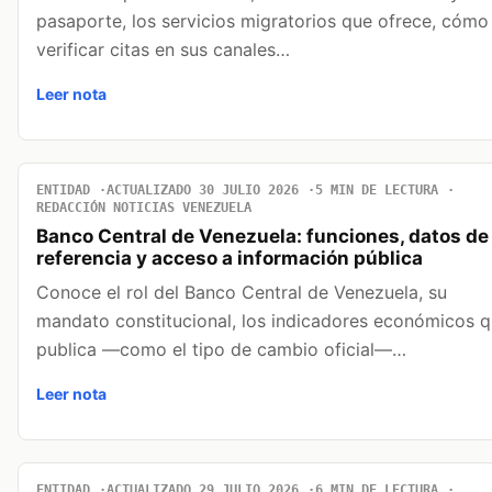
pasaporte, los servicios migratorios que ofrece, cómo
verificar citas en sus canales…
Leer nota
ENTIDAD
ACTUALIZADO 30 JULIO 2026
5 MIN DE LECTURA
REDACCIÓN NOTICIAS VENEZUELA
Banco Central de Venezuela: funciones, datos de
referencia y acceso a información pública
Conoce el rol del Banco Central de Venezuela, su
mandato constitucional, los indicadores económicos 
publica —como el tipo de cambio oficial—…
Leer nota
ENTIDAD
ACTUALIZADO 29 JULIO 2026
6 MIN DE LECTURA