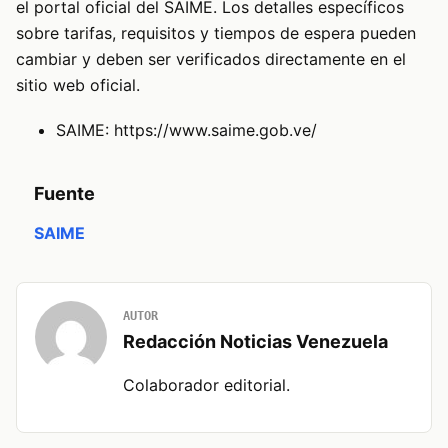
el portal oficial del SAIME. Los detalles específicos
sobre tarifas, requisitos y tiempos de espera pueden
cambiar y deben ser verificados directamente en el
sitio web oficial.
SAIME:
https://www.saime.gob.ve/
Fuente
SAIME
AUTOR
Redacción Noticias Venezuela
Colaborador editorial.