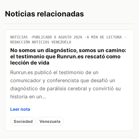
Noticias relacionadas
NOTICIAS
PUBLICADO 8 AGOSTO 2026
6 MIN DE LECTURA
REDACCIÓN NOTICIAS VENEZUELA
No somos un diagnóstico, somos un camino:
el testimonio que Runrun.es rescató como
lección de vida
Runrun.es publicó el testimonio de un
comunicador y conferencista que desafió un
diagnóstico de parálisis cerebral y convirtió su
historia en un…
Leer nota
Sociedad
Venezuela