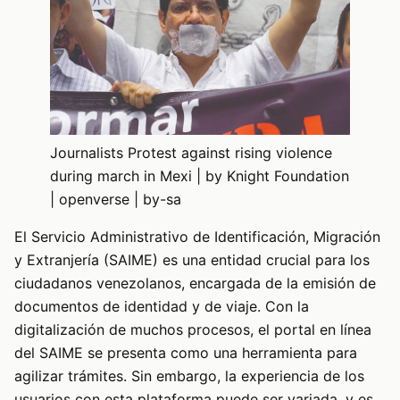
Journalists Protest against rising violence
during march in Mexi | by Knight Foundation
| openverse | by-sa
El Servicio Administrativo de Identificación, Migración
y Extranjería (SAIME) es una entidad crucial para los
ciudadanos venezolanos, encargada de la emisión de
documentos de identidad y de viaje. Con la
digitalización de muchos procesos, el portal en línea
del SAIME se presenta como una herramienta para
agilizar trámites. Sin embargo, la experiencia de los
usuarios con esta plataforma puede ser variada, y es