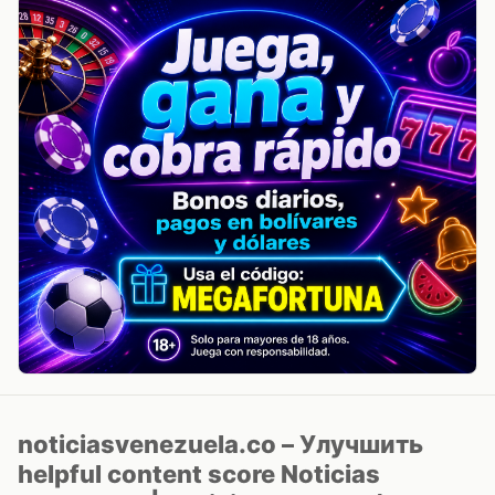
noticiasvenezuela.co – Улучшить
helpful content score Noticias