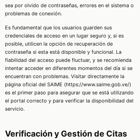
sea por olvido de contraseñas, errores en el sistema o
problemas de conexión.
Es fundamental que los usuarios guarden sus
credenciales de acceso en un lugar seguro y, si es
posible, utilicen la opción de recuperación de
contraseña si esta está disponible y funcional. La
fiabilidad del acceso puede fluctuar, y se recomienda
intentar acceder en diferentes momentos del día si se
encuentran con problemas. Visitar directamente la
página oficial del SAIME (
https://www.saime.gob.ve/
)
es el primer paso para asegurar que se está utilizando
el portal correcto y para verificar la disponibilidad del
servicio.
Verificación y Gestión de Citas