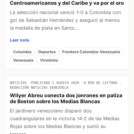
Centroamericanos y del Caribe y va por el oro
La selección nacional venció 1-0 a Colombia con
gol de Sebastián Hernández y aseguró al menos
la medalla de plata en Santo…
Leer nota
Colombia
Deportes
Frontera Colombia-Venezuela
Venezuela
Vinotinto
NOTICIAS
PUBLICADO 5 AGOSTO 2026
4 MIN DE LECTURA
REDACCIÓN NOTICIAS VENEZUELA
Wilyer Abreu conecta dos jonrones en paliza
de Boston sobre los Medias Blancas
El jardinero venezolano disparó dos
cuadrangulares en la victoria 14-2 de las Medias
Rojas sobre los Medias Blancas y sumó su