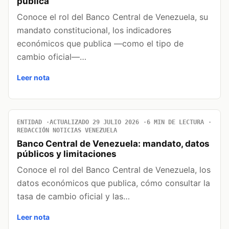
pública
Conoce el rol del Banco Central de Venezuela, su
mandato constitucional, los indicadores
económicos que publica —como el tipo de
cambio oficial—…
Leer nota
ENTIDAD
ACTUALIZADO 29 JULIO 2026
6 MIN DE LECTURA
REDACCIÓN NOTICIAS VENEZUELA
Banco Central de Venezuela: mandato, datos
públicos y limitaciones
Conoce el rol del Banco Central de Venezuela, los
datos económicos que publica, cómo consultar la
tasa de cambio oficial y las…
Leer nota