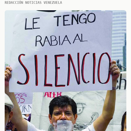
REDACCIÓN NOTICIAS VENEZUELA