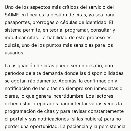
Uno de los aspectos más críticos del servicio del
SAIME en línea es la gestión de citas, ya sea para
pasaportes, prórrogas o cédulas de identidad. El
sistema permite, en teoría, programar, consultar y
modificar citas. La fiabilidad de este proceso es,
quizás, uno de los puntos más sensibles para los
usuarios.
La asignación de citas puede ser un desafío, con
períodos de alta demanda donde las disponibilidades
se agotan rápidamente. Además, la confirmación y
notificación de las citas no siempre son inmediatas o
claras, lo que genera incertidumbre. Los lectores
deben estar preparados para intentar varias veces la
programación de citas y para revisar constantemente
el portal y sus notificaciones (si las hubiera) para no
perder una oportunidad. La paciencia y la persistencia