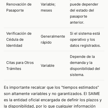
Renovación de
Variable;
puede depender
Pasaporte
meses
del estado del
pasaporte
anterior.
Verificación de
Si el sistema está
Generalmente
Cédula de
operativo y los
rápido
Identidad
datos registrados.
Depende de la
Citas para Otros
demanda y la
Variable
Trámites
disponibilidad del
sistema.
Es importante recalcar que los "tiempos estimados"
son altamente variables y no garantizados. El SAIME
es la entidad oficial encargada de definir los plazos y
la disponibilidad, por lo que cualquier información