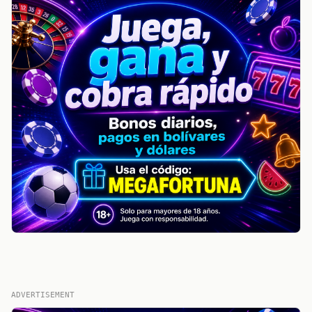
ADVERTISEMENT