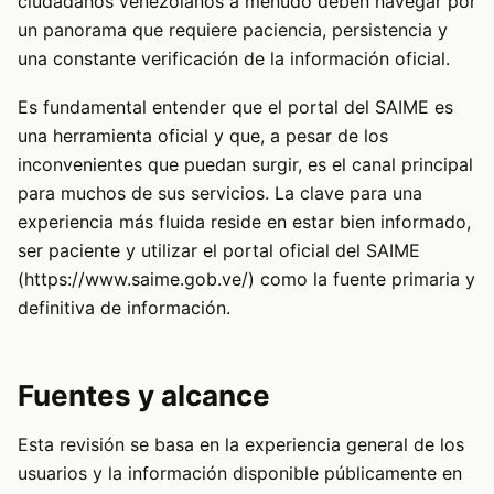
ciudadanos venezolanos a menudo deben navegar por
un panorama que requiere paciencia, persistencia y
una constante verificación de la información oficial.
Es fundamental entender que el portal del SAIME es
una herramienta oficial y que, a pesar de los
inconvenientes que puedan surgir, es el canal principal
para muchos de sus servicios. La clave para una
experiencia más fluida reside en estar bien informado,
ser paciente y utilizar el portal oficial del SAIME
(
https://www.saime.gob.ve/
) como la fuente primaria y
definitiva de información.
Fuentes y alcance
Esta revisión se basa en la experiencia general de los
usuarios y la información disponible públicamente en