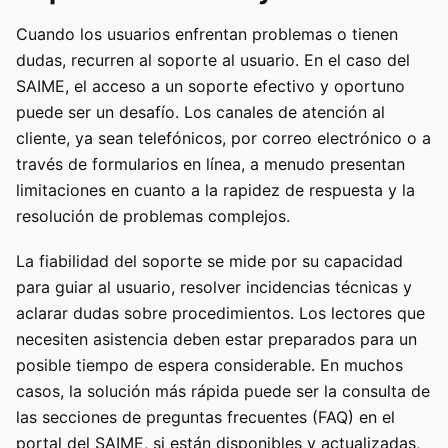
Cuando los usuarios enfrentan problemas o tienen
dudas, recurren al soporte al usuario. En el caso del
SAIME, el acceso a un soporte efectivo y oportuno
puede ser un desafío. Los canales de atención al
cliente, ya sean telefónicos, por correo electrónico o a
través de formularios en línea, a menudo presentan
limitaciones en cuanto a la rapidez de respuesta y la
resolución de problemas complejos.
La fiabilidad del soporte se mide por su capacidad
para guiar al usuario, resolver incidencias técnicas y
aclarar dudas sobre procedimientos. Los lectores que
necesiten asistencia deben estar preparados para un
posible tiempo de espera considerable. En muchos
casos, la solución más rápida puede ser la consulta de
las secciones de preguntas frecuentes (FAQ) en el
portal del SAIME, si están disponibles y actualizadas,