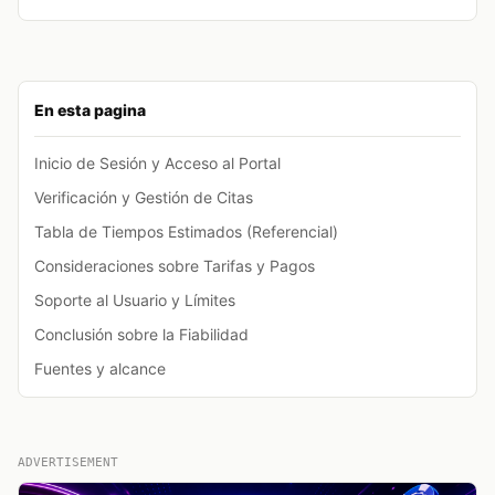
En esta pagina
Inicio de Sesión y Acceso al Portal
Verificación y Gestión de Citas
Tabla de Tiempos Estimados (Referencial)
Consideraciones sobre Tarifas y Pagos
Soporte al Usuario y Límites
Conclusión sobre la Fiabilidad
Fuentes y alcance
ADVERTISEMENT