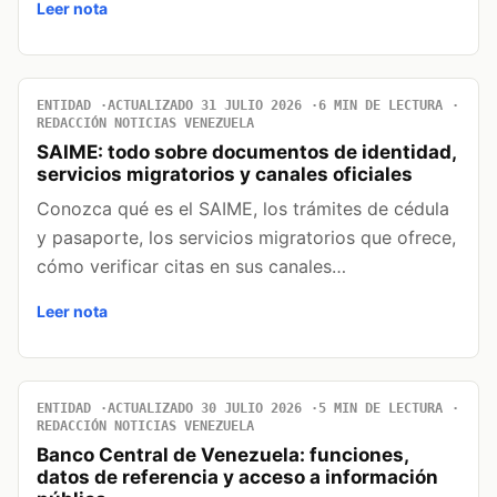
Leer nota
ENTIDAD
ACTUALIZADO 31 JULIO 2026
6 MIN DE LECTURA
REDACCIÓN NOTICIAS VENEZUELA
SAIME: todo sobre documentos de identidad,
servicios migratorios y canales oficiales
Conozca qué es el SAIME, los trámites de cédula
y pasaporte, los servicios migratorios que ofrece,
cómo verificar citas en sus canales…
Leer nota
ENTIDAD
ACTUALIZADO 30 JULIO 2026
5 MIN DE LECTURA
REDACCIÓN NOTICIAS VENEZUELA
Banco Central de Venezuela: funciones,
datos de referencia y acceso a información