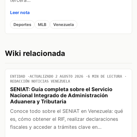
tercera…
Leer nota
Deportes
MLB
Venezuela
Wiki relacionada
ENTIDAD
ACTUALIZADO 2 AGOSTO 2026
6 MIN DE LECTURA
REDACCIÓN NOTICIAS VENEZUELA
SENIAT: Guía completa sobre el Servicio
Nacional Integrado de Administración
Aduanera y Tributaria
Conoce todo sobre el SENIAT en Venezuela: qué
es, cómo obtener el RIF, realizar declaraciones
fiscales y acceder a trámites clave en…