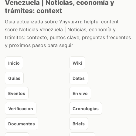
Venezuela | Noticias, economía y
trámites: context
Guia actualizada sobre Улучшить helpful content
score Noticias Venezuela | Noticias, economía y
trámites: contexto, puntos clave, preguntas frecuentes
y proximos pasos para seguir
Inicio
Wiki
Guias
Datos
Eventos
En vivo
Verificacion
Cronologias
Documentos
Briefs