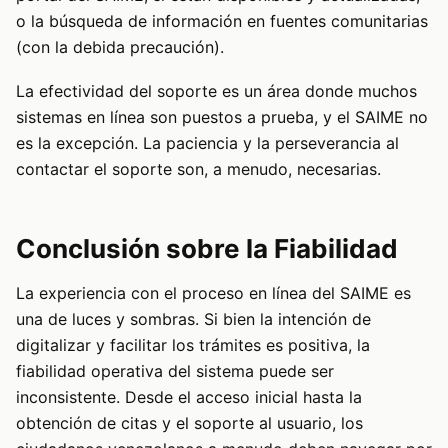
o la búsqueda de información en fuentes comunitarias
(con la debida precaución).
La efectividad del soporte es un área donde muchos
sistemas en línea son puestos a prueba, y el SAIME no
es la excepción. La paciencia y la perseverancia al
contactar el soporte son, a menudo, necesarias.
Conclusión sobre la Fiabilidad
La experiencia con el proceso en línea del SAIME es
una de luces y sombras. Si bien la intención de
digitalizar y facilitar los trámites es positiva, la
fiabilidad operativa del sistema puede ser
inconsistente. Desde el acceso inicial hasta la
obtención de citas y el soporte al usuario, los