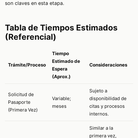
son claves en esta etapa.
Tabla de Tiempos Estimados
(Referencial)
Tiempo
Estimado de
Trámite/Proceso
Consideraciones
Espera
(Aprox.)
Sujeto a
Solicitud de
Variable;
disponibilidad de
Pasaporte
meses
citas y procesos
(Primera Vez)
internos.
Similar a la
primera vez,