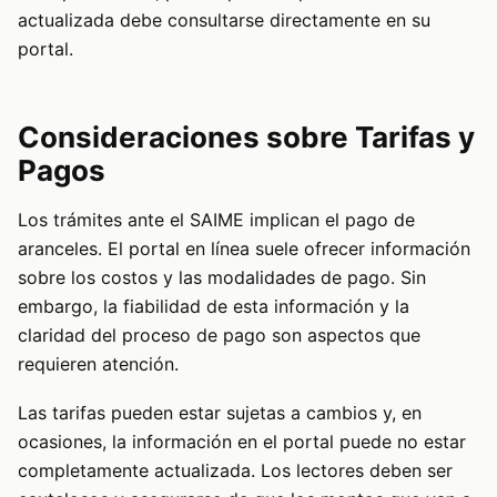
actualizada debe consultarse directamente en su
portal.
Consideraciones sobre Tarifas y
Pagos
Los trámites ante el SAIME implican el pago de
aranceles. El portal en línea suele ofrecer información
sobre los costos y las modalidades de pago. Sin
embargo, la fiabilidad de esta información y la
claridad del proceso de pago son aspectos que
requieren atención.
Las tarifas pueden estar sujetas a cambios y, en
ocasiones, la información en el portal puede no estar
completamente actualizada. Los lectores deben ser