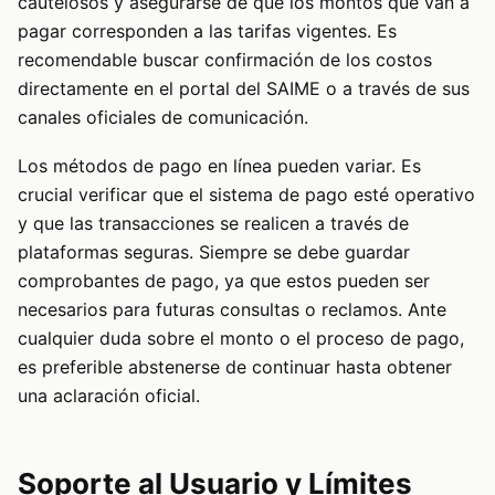
cautelosos y asegurarse de que los montos que van a
pagar corresponden a las tarifas vigentes. Es
recomendable buscar confirmación de los costos
directamente en el portal del SAIME o a través de sus
canales oficiales de comunicación.
Los métodos de pago en línea pueden variar. Es
crucial verificar que el sistema de pago esté operativo
y que las transacciones se realicen a través de
plataformas seguras. Siempre se debe guardar
comprobantes de pago, ya que estos pueden ser
necesarios para futuras consultas o reclamos. Ante
cualquier duda sobre el monto o el proceso de pago,
es preferible abstenerse de continuar hasta obtener
una aclaración oficial.
Soporte al Usuario y Límites