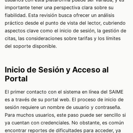
importante tener una perspectiva clara sobre su
fiabilidad. Esta revisión busca ofrecer un análisis
práctico desde el punto de vista del lector, cubriendo
aspectos clave como el inicio de sesión, la gestión de
citas, las consideraciones sobre tarifas y los límites
del soporte disponible.
Inicio de Sesión y Acceso al
Portal
El primer contacto con el sistema en línea del SAIME
es a través de su portal web. El proceso de inicio de
sesión requiere un nombre de usuario y contraseña.
Para muchos usuarios, este paso puede ser sencillo si
ya cuentan con credenciales. No obstante, es común
encontrar reportes de dificultades para acceder, ya