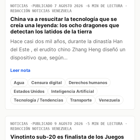
NOTICIAS
PUBLICADO 7 AGOSTO 2026
6 MIN DE LECTURA
REDACCIÓN NOTICIAS VENEZUELA
China va a resucitar la tecnología que se
creía una leyenda: los ocho dragones que
detectan los latidos de la tierra
Hace casi dos mil años, durante la dinastía Han
del Este , el erudito chino Zhang Heng diseñó un
dispositivo que, según…
Leer nota
Agua
Censura digital
Derechos humanos
Estados Unidos
Inteligencia Artificial
Tecnología / Tendencias
Transporte
Venezuela
NOTICIAS
PUBLICADO 9 AGOSTO 2026
5 MIN DE LECTURA
REDACCIÓN NOTICIAS VENEZUELA
Vinotinto sub-20 es finalista de los Juegos