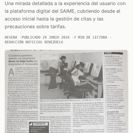
Una mirada detallada a la experiencia del usuario con
la plataforma digital del SAIME, cubriendo desde el
acceso inicial hasta la gestión de citas y las
precauciones sobre tarifas.
RESENA
PUBLICADO 28 JUNIO 2026
7 MIN DE LECTURA
REDACCIÓN NOTICIAS VENEZUELA