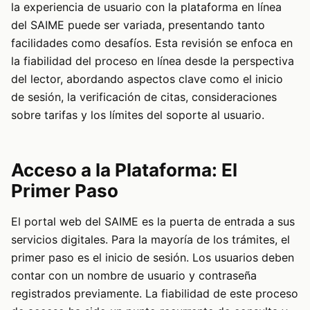
la experiencia de usuario con la plataforma en línea
del SAIME puede ser variada, presentando tanto
facilidades como desafíos. Esta revisión se enfoca en
la fiabilidad del proceso en línea desde la perspectiva
del lector, abordando aspectos clave como el inicio
de sesión, la verificación de citas, consideraciones
sobre tarifas y los límites del soporte al usuario.
Acceso a la Plataforma: El
Primer Paso
El portal web del SAIME es la puerta de entrada a sus
servicios digitales. Para la mayoría de los trámites, el
primer paso es el inicio de sesión. Los usuarios deben
contar con un nombre de usuario y contraseña
registrados previamente. La fiabilidad de este proceso