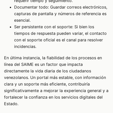
requerir tiempo y seguimiento.
Documentar todo: Guardar correos electrónicos,
capturas de pantalla y números de referencia es
esencial.
Ser persistente con el soporte: Si bien los
tiempos de respuesta pueden variar, el contacto
con el soporte oficial es el canal para resolver
incidencias.
En última instancia, la fiabilidad de los procesos en
línea del SAIME es un factor que impacta
directamente la vida diaria de los ciudadanos
venezolanos. Un portal más estable, con información
clara y un soporte más eficiente, contribuiría
significativamente a mejorar la experiencia general y a
fortalecer la confianza en los servicios digitales del
Estado.