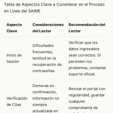
Tabla de Aspectos Clave a Considerar en el Proceso
en Línea del SAIME
Aspecto
Consideraciones
Recomendación del
Clave
del Lector
Lector
Verificar que los
Dificultades
datos ingresados
frecuentes,
Inicio de
sean correctos. Si
lentitud en la
Sesión
persisten los
recuperación de
problemas, contactar
contraseñas.
soporte oficial.
Demoras en
Revisar el portal con
confirmación,
regularidad, guardar
Verificación
información no
cualquier
de Citas
siempre
comprobante de
actualizada en