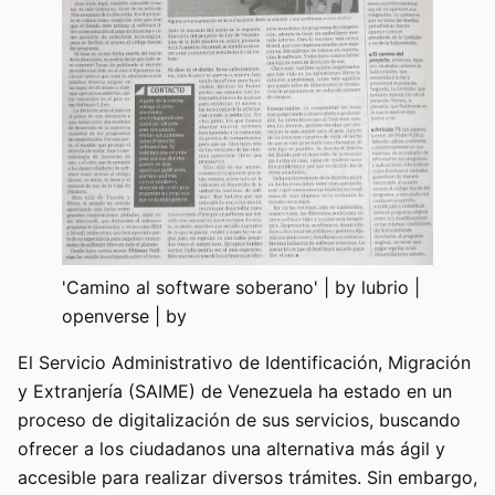
'Camino al software soberano' | by lubrio |
openverse | by
El Servicio Administrativo de Identificación, Migración
y Extranjería (SAIME) de Venezuela ha estado en un
proceso de digitalización de sus servicios, buscando
ofrecer a los ciudadanos una alternativa más ágil y
accesible para realizar diversos trámites. Sin embargo,