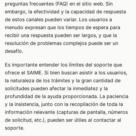
preguntas frecuentes (FAQ) en el sitio web. Sin
embargo, la efectividad y la capacidad de respuesta
de estos canales pueden variar. Los usuarios a
menudo expresan que los tiempos de espera para
recibir una respuesta pueden ser largos, y que la
resolución de problemas complejos puede ser un
desafío.
Es importante entender los límites del soporte que
ofrece el SAIME. Si bien buscan asistir a los usuarios,
la naturaleza de los trámites y la gran cantidad de
solicitudes pueden afectar la inmediatez y la
profundidad de la ayuda proporcionada. La paciencia
y la insistencia, junto con la recopilación de toda la
información relevante (capturas de pantalla, números
de solicitud, etc.), pueden ser útiles al contactar al
soporte.