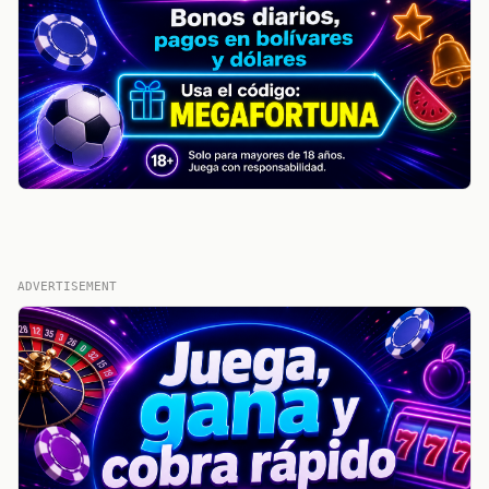
ADVERTISEMENT