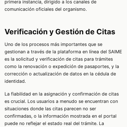
primera instancia, dirigido a los canales de
comunicación oficiales del organismo.
Verificación y Gestión de Citas
Uno de los procesos más importantes que se
gestionan a través de la plataforma en línea del SAIME
es la solicitud y verificación de citas para trámites
como la renovación o expedición de pasaportes, y la
corrección o actualización de datos en la cédula de
identidad.
La fiabilidad en la asignación y confirmación de citas
es crucial. Los usuarios a menudo se encuentran con
situaciones donde las citas parecen no ser
confirmadas, o la información mostrada en el portal
puede no reflejar el estado real del trámite. La