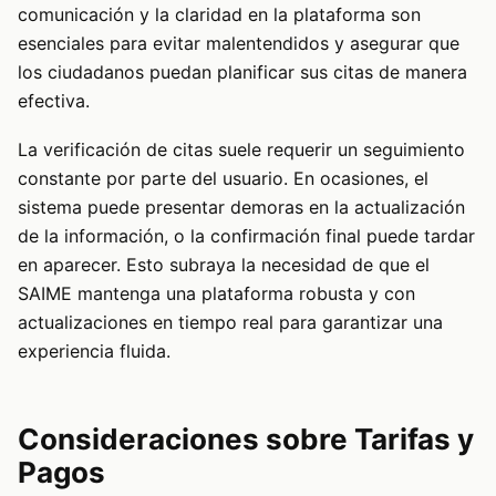
comunicación y la claridad en la plataforma son
esenciales para evitar malentendidos y asegurar que
los ciudadanos puedan planificar sus citas de manera
efectiva.
La verificación de citas suele requerir un seguimiento
constante por parte del usuario. En ocasiones, el
sistema puede presentar demoras en la actualización
de la información, o la confirmación final puede tardar
en aparecer. Esto subraya la necesidad de que el
SAIME mantenga una plataforma robusta y con
actualizaciones en tiempo real para garantizar una
experiencia fluida.
Consideraciones sobre Tarifas y
Pagos