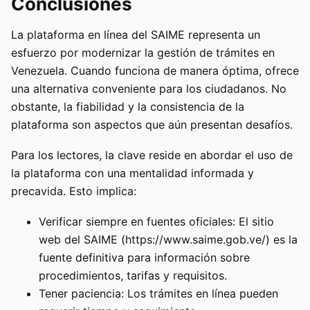
Conclusiones
La plataforma en línea del SAIME representa un
esfuerzo por modernizar la gestión de trámites en
Venezuela. Cuando funciona de manera óptima, ofrece
una alternativa conveniente para los ciudadanos. No
obstante, la fiabilidad y la consistencia de la
plataforma son aspectos que aún presentan desafíos.
Para los lectores, la clave reside en abordar el uso de
la plataforma con una mentalidad informada y
precavida. Esto implica:
Verificar siempre en fuentes oficiales: El sitio
web del SAIME (https://www.saime.gob.ve/) es la
fuente definitiva para información sobre
procedimientos, tarifas y requisitos.
Tener paciencia: Los trámites en línea pueden