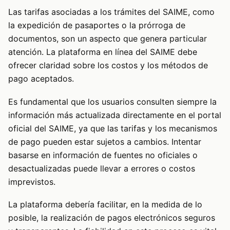
Las tarifas asociadas a los trámites del SAIME, como
la expedición de pasaportes o la prórroga de
documentos, son un aspecto que genera particular
atención. La plataforma en línea del SAIME debe
ofrecer claridad sobre los costos y los métodos de
pago aceptados.
Es fundamental que los usuarios consulten siempre la
información más actualizada directamente en el portal
oficial del SAIME, ya que las tarifas y los mecanismos
de pago pueden estar sujetos a cambios. Intentar
basarse en información de fuentes no oficiales o
desactualizadas puede llevar a errores o costos
imprevistos.
La plataforma debería facilitar, en la medida de lo
posible, la realización de pagos electrónicos seguros