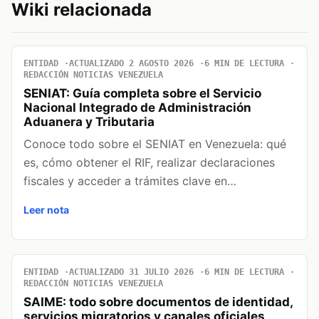
Wiki relacionada
ENTIDAD
ACTUALIZADO 2 AGOSTO 2026
6 MIN DE LECTURA
REDACCIÓN NOTICIAS VENEZUELA
SENIAT: Guía completa sobre el Servicio
Nacional Integrado de Administración
Aduanera y Tributaria
Conoce todo sobre el SENIAT en Venezuela: qué
es, cómo obtener el RIF, realizar declaraciones
fiscales y acceder a trámites clave en…
Leer nota
ENTIDAD
ACTUALIZADO 31 JULIO 2026
6 MIN DE LECTURA
REDACCIÓN NOTICIAS VENEZUELA
SAIME: todo sobre documentos de identidad,
servicios migratorios y canales oficiales