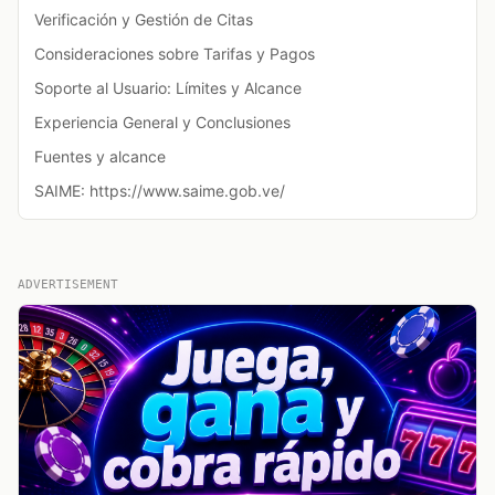
Verificación y Gestión de Citas
Consideraciones sobre Tarifas y Pagos
Soporte al Usuario: Límites y Alcance
Experiencia General y Conclusiones
Fuentes y alcance
SAIME: https://www.saime.gob.ve/
ADVERTISEMENT