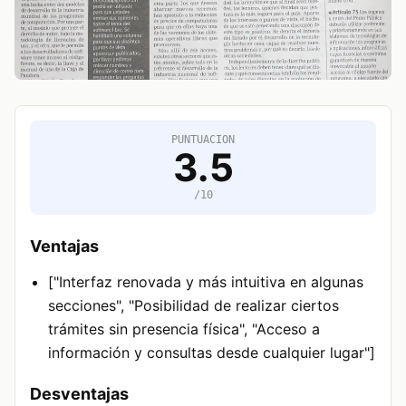
PUNTUACION
3.5
/10
Ventajas
["Interfaz renovada y más intuitiva en algunas
secciones", "Posibilidad de realizar ciertos
trámites sin presencia física", "Acceso a
información y consultas desde cualquier lugar"]
Desventajas