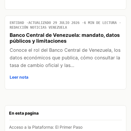
ENTIDAD
ACTUALIZADO 29 JULIO 2026
6 MIN DE LECTURA
REDACCIÓN NOTICIAS VENEZUELA
Banco Central de Venezuela: mandato, datos
públicos y limitaciones
Conoce el rol del Banco Central de Venezuela, los
datos económicos que publica, cómo consultar la
tasa de cambio oficial y las…
Leer nota
En esta pagina
Acceso a la Plataforma: El Primer Paso