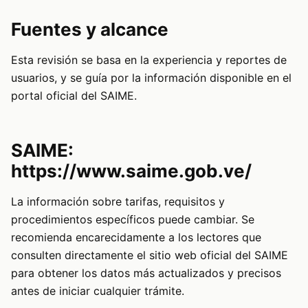
Fuentes y alcance
Esta revisión se basa en la experiencia y reportes de
usuarios, y se guía por la información disponible en el
portal oficial del SAIME.
SAIME:
https://www.saime.gob.ve/
La información sobre tarifas, requisitos y
procedimientos específicos puede cambiar. Se
recomienda encarecidamente a los lectores que
consulten directamente el sitio web oficial del SAIME
para obtener los datos más actualizados y precisos
antes de iniciar cualquier trámite.