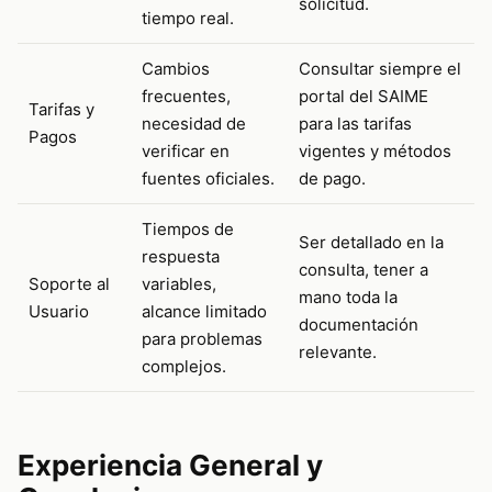
solicitud.
tiempo real.
Cambios
Consultar siempre el
frecuentes,
portal del SAIME
Tarifas y
necesidad de
para las tarifas
Pagos
verificar en
vigentes y métodos
fuentes oficiales.
de pago.
Tiempos de
Ser detallado en la
respuesta
consulta, tener a
Soporte al
variables,
mano toda la
Usuario
alcance limitado
documentación
para problemas
relevante.
complejos.
Experiencia General y