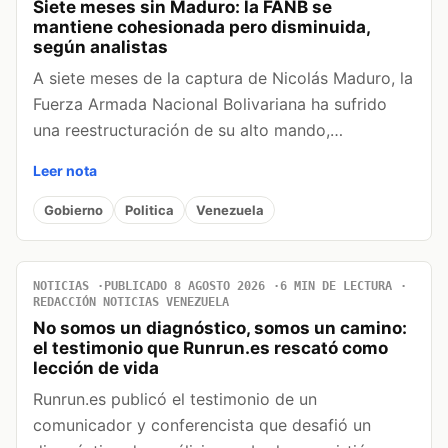
Siete meses sin Maduro: la FANB se
mantiene cohesionada pero disminuida,
según analistas
A siete meses de la captura de Nicolás Maduro, la
Fuerza Armada Nacional Bolivariana ha sufrido
una reestructuración de su alto mando,…
Leer nota
Gobierno
Politica
Venezuela
NOTICIAS
PUBLICADO 8 AGOSTO 2026
6 MIN DE LECTURA
REDACCIÓN NOTICIAS VENEZUELA
No somos un diagnóstico, somos un camino:
el testimonio que Runrun.es rescató como
lección de vida
Runrun.es publicó el testimonio de un
comunicador y conferencista que desafió un