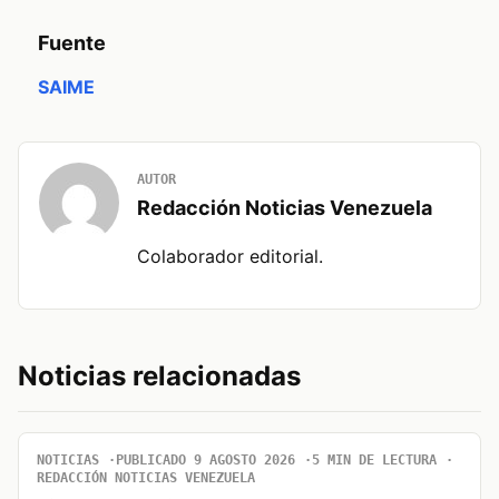
Fuente
SAIME
AUTOR
Redacción Noticias Venezuela
Colaborador editorial.
Noticias relacionadas
NOTICIAS
PUBLICADO 9 AGOSTO 2026
5 MIN DE LECTURA
REDACCIÓN NOTICIAS VENEZUELA