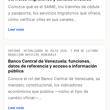
Conozca qué es el SAIME, los trámites de cédula
y pasaporte, los servicios migratorios que ofrece,
cómo verificar citas en sus canales…
Leer nota
ENTIDAD
ACTUALIZADO 30 JULIO 2026
5 MIN DE LECTURA
REDACCIÓN NOTICIAS VENEZUELA
Banco Central de Venezuela: funciones,
datos de referencia y acceso a información
pública
Conoce el rol del Banco Central de Venezuela, su
mandato constitucional, los indicadores
económicos que publica —como el tipo de
cambio oficial—…
Leer nota