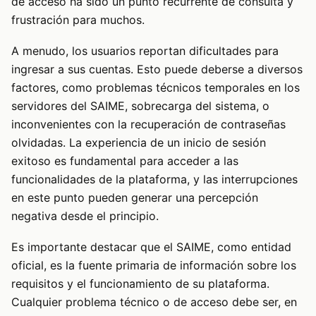
de acceso ha sido un punto recurrente de consulta y
frustración para muchos.
A menudo, los usuarios reportan dificultades para
ingresar a sus cuentas. Esto puede deberse a diversos
factores, como problemas técnicos temporales en los
servidores del SAIME, sobrecarga del sistema, o
inconvenientes con la recuperación de contraseñas
olvidadas. La experiencia de un inicio de sesión
exitoso es fundamental para acceder a las
funcionalidades de la plataforma, y las interrupciones
en este punto pueden generar una percepción
negativa desde el principio.
Es importante destacar que el SAIME, como entidad
oficial, es la fuente primaria de información sobre los
requisitos y el funcionamiento de su plataforma.
Cualquier problema técnico o de acceso debe ser, en