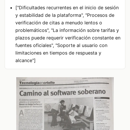
["Dificultades recurrentes en el inicio de sesión
y estabilidad de la plataforma", "Procesos de
verificación de citas a menudo lentos o
problemáticos", "La información sobre tarifas y
plazos puede requerir verificación constante en
fuentes oficiales", "Soporte al usuario con
limitaciones en tiempos de respuesta y
alcance"]