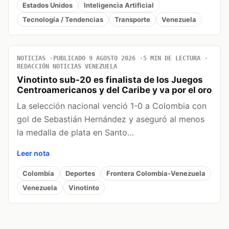
Estados Unidos
Inteligencia Artificial
Tecnología / Tendencias
Transporte
Venezuela
NOTICIAS
PUBLICADO 9 AGOSTO 2026
5 MIN DE LECTURA
REDACCIÓN NOTICIAS VENEZUELA
Vinotinto sub-20 es finalista de los Juegos
Centroamericanos y del Caribe y va por el oro
La selección nacional venció 1-0 a Colombia con
gol de Sebastián Hernández y aseguró al menos
la medalla de plata en Santo…
Leer nota
Colombia
Deportes
Frontera Colombia-Venezuela
Venezuela
Vinotinto