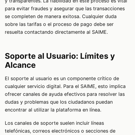
y transparentes. La fiabilidad en este proceso es vital
para evitar fraudes y asegurar que las transacciones
se completen de manera exitosa. Cualquier duda
sobre las tarifas o el proceso de pago debe ser
resuelta contactando directamente al SAIME.
Soporte al Usuario: Límites y
Alcance
El soporte al usuario es un componente crítico de
cualquier servicio digital. Para el SAIME, esto implica
ofrecer canales de ayuda efectivos para resolver las
dudas y problemas que los ciudadanos puedan
encontrar al utilizar la plataforma en línea.
Los canales de soporte suelen incluir líneas
telefónicas, correos electrónicos o secciones de