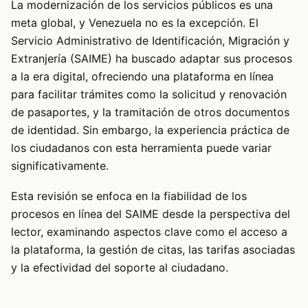
La modernización de los servicios públicos es una
meta global, y Venezuela no es la excepción. El
Servicio Administrativo de Identificación, Migración y
Extranjería (SAIME) ha buscado adaptar sus procesos
a la era digital, ofreciendo una plataforma en línea
para facilitar trámites como la solicitud y renovación
de pasaportes, y la tramitación de otros documentos
de identidad. Sin embargo, la experiencia práctica de
los ciudadanos con esta herramienta puede variar
significativamente.
Esta revisión se enfoca en la fiabilidad de los
procesos en línea del SAIME desde la perspectiva del
lector, examinando aspectos clave como el acceso a
la plataforma, la gestión de citas, las tarifas asociadas
y la efectividad del soporte al ciudadano.