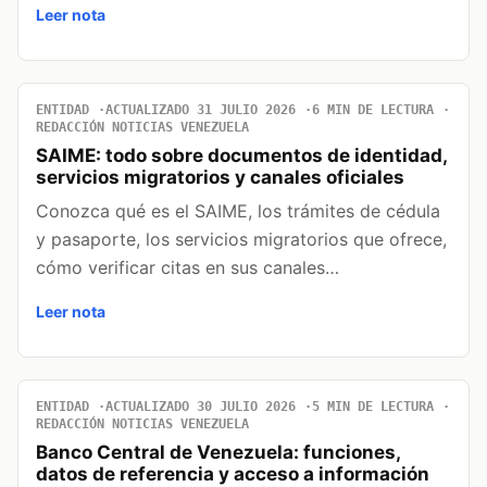
Leer nota
ENTIDAD
ACTUALIZADO 31 JULIO 2026
6 MIN DE LECTURA
REDACCIÓN NOTICIAS VENEZUELA
SAIME: todo sobre documentos de identidad,
servicios migratorios y canales oficiales
Conozca qué es el SAIME, los trámites de cédula
y pasaporte, los servicios migratorios que ofrece,
cómo verificar citas en sus canales…
Leer nota
ENTIDAD
ACTUALIZADO 30 JULIO 2026
5 MIN DE LECTURA
REDACCIÓN NOTICIAS VENEZUELA
Banco Central de Venezuela: funciones,
datos de referencia y acceso a información