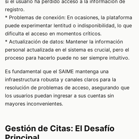
si el usuario ha perdido acceso a la información de
registro.
* Problemas de conexión: En ocasiones, la plataforma
puede experimentar lentitud o indisponibilidad, lo que
dificulta el acceso en momentos críticos.
* Actualización de datos: Mantener la información
personal actualizada en el sistema es crucial, pero el
proceso para hacerlo puede no ser siempre intuitivo.
Es fundamental que el SAIME mantenga una
infraestructura robusta y canales claros para la
resolución de problemas de acceso, asegurando que
los usuarios puedan ingresar a sus cuentas sin
mayores inconvenientes.
Gestión de Citas: El Desafío
Principal