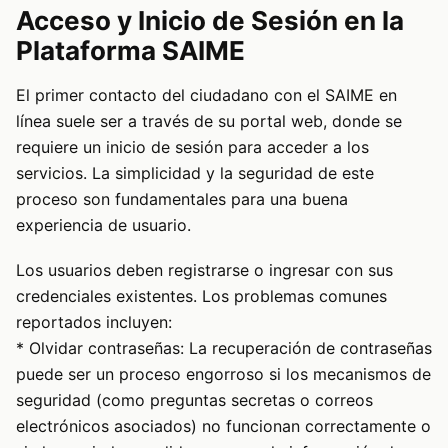
Acceso y Inicio de Sesión en la
Plataforma SAIME
El primer contacto del ciudadano con el SAIME en
línea suele ser a través de su portal web, donde se
requiere un inicio de sesión para acceder a los
servicios. La simplicidad y la seguridad de este
proceso son fundamentales para una buena
experiencia de usuario.
Los usuarios deben registrarse o ingresar con sus
credenciales existentes. Los problemas comunes
reportados incluyen:
* Olvidar contraseñas: La recuperación de contraseñas
puede ser un proceso engorroso si los mecanismos de
seguridad (como preguntas secretas o correos
electrónicos asociados) no funcionan correctamente o