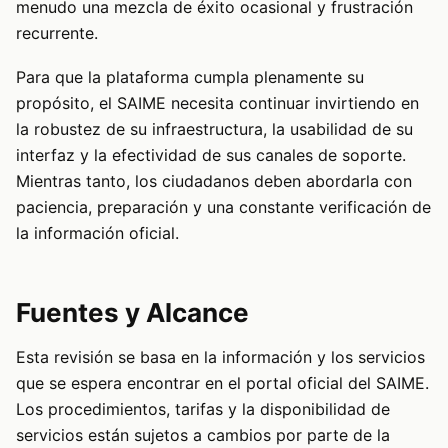
menudo una mezcla de éxito ocasional y frustración
recurrente.
Para que la plataforma cumpla plenamente su
propósito, el SAIME necesita continuar invirtiendo en
la robustez de su infraestructura, la usabilidad de su
interfaz y la efectividad de sus canales de soporte.
Mientras tanto, los ciudadanos deben abordarla con
paciencia, preparación y una constante verificación de
la información oficial.
Fuentes y Alcance
Esta revisión se basa en la información y los servicios
que se espera encontrar en el portal oficial del SAIME.
Los procedimientos, tarifas y la disponibilidad de
servicios están sujetos a cambios por parte de la