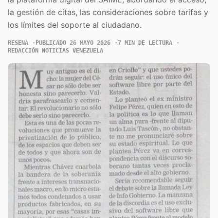
la gestión de citas, las consideraciones sobre tarifas y
los límites del soporte al ciudadano.
RESENA
PUBLICADO 26 MAYO 2026
7 MIN DE LECTURA
REDACCIÓN NOTICIAS VENEZUELA