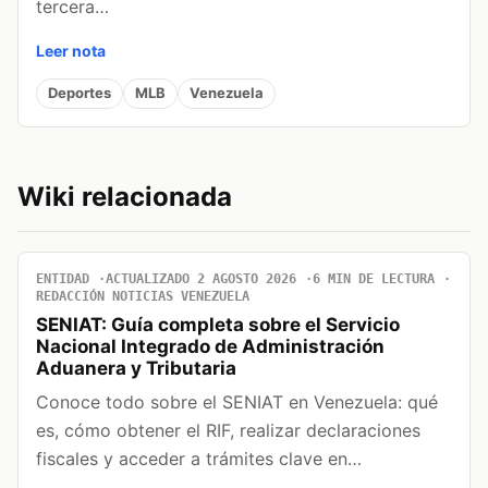
tercera…
Leer nota
Deportes
MLB
Venezuela
Wiki relacionada
ENTIDAD
ACTUALIZADO 2 AGOSTO 2026
6 MIN DE LECTURA
REDACCIÓN NOTICIAS VENEZUELA
SENIAT: Guía completa sobre el Servicio
Nacional Integrado de Administración
Aduanera y Tributaria
Conoce todo sobre el SENIAT en Venezuela: qué
es, cómo obtener el RIF, realizar declaraciones
fiscales y acceder a trámites clave en…