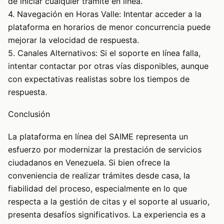
de iniciar cualquier trámite en línea.
4. Navegación en Horas Valle: Intentar acceder a la
plataforma en horarios de menor concurrencia puede
mejorar la velocidad de respuesta.
5. Canales Alternativos: Si el soporte en línea falla,
intentar contactar por otras vías disponibles, aunque
con expectativas realistas sobre los tiempos de
respuesta.
Conclusión
La plataforma en línea del SAIME representa un
esfuerzo por modernizar la prestación de servicios
ciudadanos en Venezuela. Si bien ofrece la
conveniencia de realizar trámites desde casa, la
fiabilidad del proceso, especialmente en lo que
respecta a la gestión de citas y el soporte al usuario,
presenta desafíos significativos. La experiencia es a