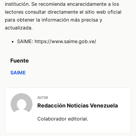
institución. Se recomienda encarecidamente a los
lectores consultar directamente el sitio web oficial
para obtener la información más precisa y
actualizada.
SAIME:
https://www.saime.gob.ve/
Fuente
SAIME
AUTOR
Redacción Noticias Venezuela
Colaborador editorial.