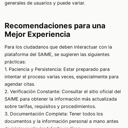
generales de usuarios y puede variar.
Recomendaciones para una
Mejor Experiencia
Para los ciudadanos que deben interactuar con la
plataforma del SAIME, se sugieren las siguientes
prácticas:
1. Paciencia y Persistencia: Estar preparado para
intentar el proceso varias veces, especialmente para
agendar citas.
2. Verificación Constante: Consultar el sitio oficial del
SAIME para obtener la información más actualizada
sobre tarifas, requisitos y procedimientos.
3. Documentación Completa: Tener todos los
documentos y la información personal a mano antes