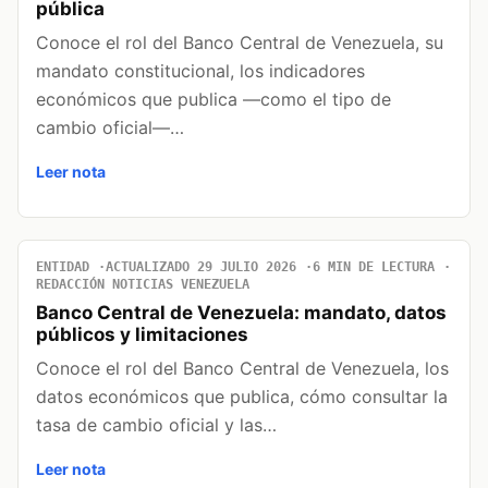
pública
Conoce el rol del Banco Central de Venezuela, su
mandato constitucional, los indicadores
económicos que publica —como el tipo de
cambio oficial—…
Leer nota
ENTIDAD
ACTUALIZADO 29 JULIO 2026
6 MIN DE LECTURA
REDACCIÓN NOTICIAS VENEZUELA
Banco Central de Venezuela: mandato, datos
públicos y limitaciones
Conoce el rol del Banco Central de Venezuela, los
datos económicos que publica, cómo consultar la
tasa de cambio oficial y las…
Leer nota