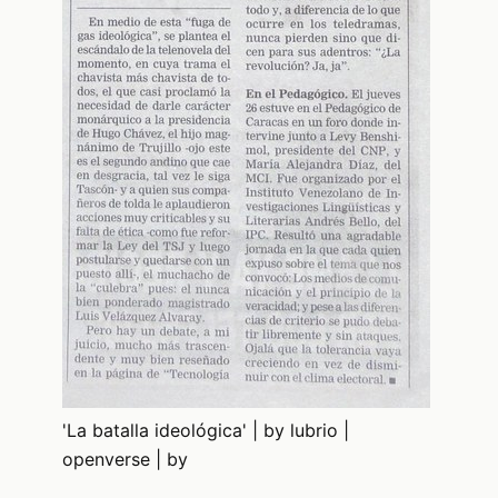
'La batalla ideológica' | by lubrio |
openverse | by