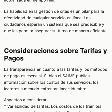
actualizada en tiempo real.
La fiabilidad en la gestión de citas es un pilar para la
efectividad de cualquier servicio en línea. Los
ciudadanos esperan un sistema que sea predecible y
que les permita asegurar su turno de manera eficiente.
Consideraciones sobre Tarifas y
Pagos
La transparencia en cuanto a las tarifas y los métodos
de pago es esencial. Si bien el SAIME publica
información sobre los costos de sus servicios, los
lectores a menudo enfrentan incertidumbre.
Aspectos a considerar:
* Variabilidad de tarifas: Los costos de los trámites