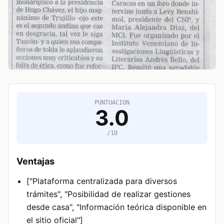
PUNTUACION
3.0
/10
Ventajas
["Plataforma centralizada para diversos
trámites", "Posibilidad de realizar gestiones
desde casa", "Información teórica disponible en
el sitio oficial"]