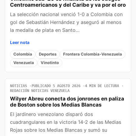
Centroamericanos y del Caribe y va por el oro
La selección nacional venció 1-0 a Colombia con
gol de Sebastián Hernández y aseguró al menos
la medalla de plata en Santo…
Leer nota
Colombia
Deportes
Frontera Colombia-Venezuela
Venezuela
Vinotinto
NOTICIAS
PUBLICADO 5 AGOSTO 2026
4 MIN DE LECTURA
REDACCIÓN NOTICIAS VENEZUELA
Wilyer Abreu conecta dos jonrones en paliza
de Boston sobre los Medias Blancas
El jardinero venezolano disparó dos
cuadrangulares en la victoria 14-2 de las Medias
Rojas sobre los Medias Blancas y sumó su