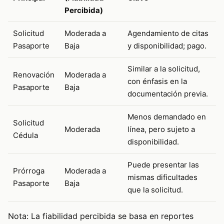
Percibida)
Solicitud
Moderada a
Agendamiento de citas
Pasaporte
Baja
y disponibilidad; pago.
Similar a la solicitud,
Renovación
Moderada a
con énfasis en la
Pasaporte
Baja
documentación previa.
Menos demandado en
Solicitud
Moderada
línea, pero sujeto a
Cédula
disponibilidad.
Puede presentar las
Prórroga
Moderada a
mismas dificultades
Pasaporte
Baja
que la solicitud.
Nota: La fiabilidad percibida se basa en reportes