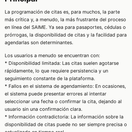
La programación de citas es, para muchos, la parte
más crítica y, a menudo, la más frustrante del proceso
en línea del SAIME. Ya sea para pasaportes, cédulas o
prórrogas, la disponibilidad de citas y la facilidad para
agendarlas son determinantes.
Los usuarios a menudo se encuentran con:
* Disponibilidad limitada: Las citas suelen agotarse
rápidamente, lo que requiere persistencia y un
seguimiento constante de la plataforma.
* Fallos en el sistema de agendamiento: En ocasiones,
el sistema puede presentar errores al intentar
seleccionar una fecha o confirmar la cita, dejando al
usuario sin una confirmación clara.
* Información contradictoria: La información sobre la
disponibilidad de citas puede no ser siempre precisa o