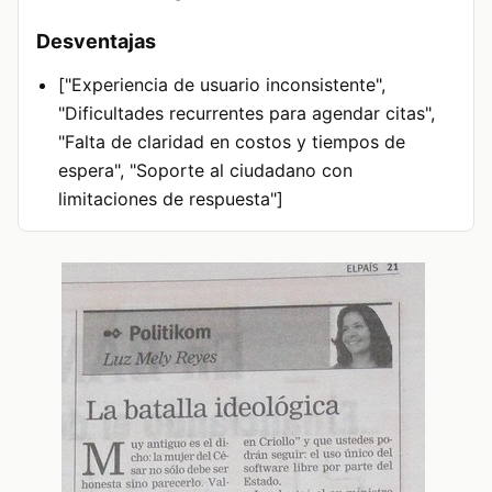
Desventajas
["Experiencia de usuario inconsistente",
"Dificultades recurrentes para agendar citas",
"Falta de claridad en costos y tiempos de
espera", "Soporte al ciudadano con
limitaciones de respuesta"]