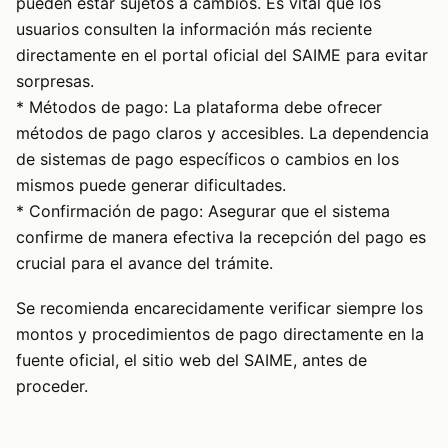
pueden estar sujetos a cambios. Es vital que los
usuarios consulten la información más reciente
directamente en el portal oficial del SAIME para evitar
sorpresas.
* Métodos de pago: La plataforma debe ofrecer
métodos de pago claros y accesibles. La dependencia
de sistemas de pago específicos o cambios en los
mismos puede generar dificultades.
* Confirmación de pago: Asegurar que el sistema
confirme de manera efectiva la recepción del pago es
crucial para el avance del trámite.
Se recomienda encarecidamente verificar siempre los
montos y procedimientos de pago directamente en la
fuente oficial, el sitio web del SAIME, antes de
proceder.