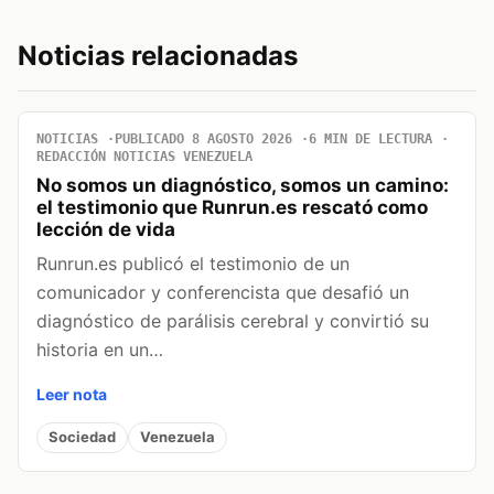
Noticias relacionadas
NOTICIAS
PUBLICADO 8 AGOSTO 2026
6 MIN DE LECTURA
REDACCIÓN NOTICIAS VENEZUELA
No somos un diagnóstico, somos un camino:
el testimonio que Runrun.es rescató como
lección de vida
Runrun.es publicó el testimonio de un
comunicador y conferencista que desafió un
diagnóstico de parálisis cerebral y convirtió su
historia en un…
Leer nota
Sociedad
Venezuela