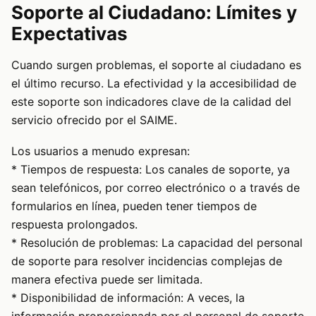
Soporte al Ciudadano: Límites y
Expectativas
Cuando surgen problemas, el soporte al ciudadano es
el último recurso. La efectividad y la accesibilidad de
este soporte son indicadores clave de la calidad del
servicio ofrecido por el SAIME.
Los usuarios a menudo expresan:
* Tiempos de respuesta: Los canales de soporte, ya
sean telefónicos, por correo electrónico o a través de
formularios en línea, pueden tener tiempos de
respuesta prolongados.
* Resolución de problemas: La capacidad del personal
de soporte para resolver incidencias complejas de
manera efectiva puede ser limitada.
* Disponibilidad de información: A veces, la