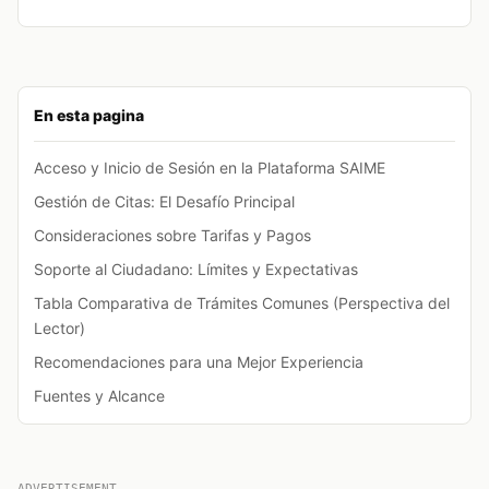
En esta pagina
Acceso y Inicio de Sesión en la Plataforma SAIME
Gestión de Citas: El Desafío Principal
Consideraciones sobre Tarifas y Pagos
Soporte al Ciudadano: Límites y Expectativas
Tabla Comparativa de Trámites Comunes (Perspectiva del
Lector)
Recomendaciones para una Mejor Experiencia
Fuentes y Alcance
ADVERTISEMENT