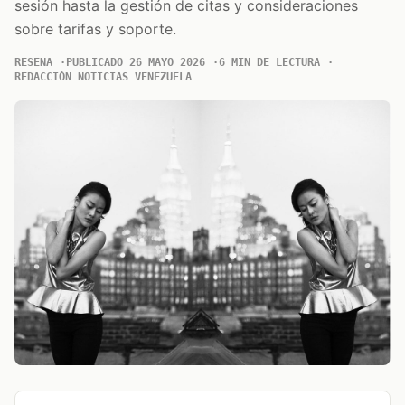
sesión hasta la gestión de citas y consideraciones
sobre tarifas y soporte.
RESENA
PUBLICADO 26 MAYO 2026
6 MIN DE LECTURA
REDACCIÓN NOTICIAS VENEZUELA