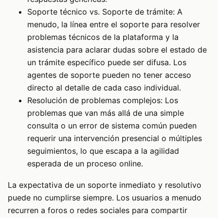
Soporte técnico vs. Soporte de trámite: A
menudo, la línea entre el soporte para resolver
problemas técnicos de la plataforma y la
asistencia para aclarar dudas sobre el estado de
un trámite específico puede ser difusa. Los
agentes de soporte pueden no tener acceso
directo al detalle de cada caso individual.
Resolución de problemas complejos: Los
problemas que van más allá de una simple
consulta o un error de sistema común pueden
requerir una intervención presencial o múltiples
seguimientos, lo que escapa a la agilidad
esperada de un proceso online.
La expectativa de un soporte inmediato y resolutivo
puede no cumplirse siempre. Los usuarios a menudo
recurren a foros o redes sociales para compartir