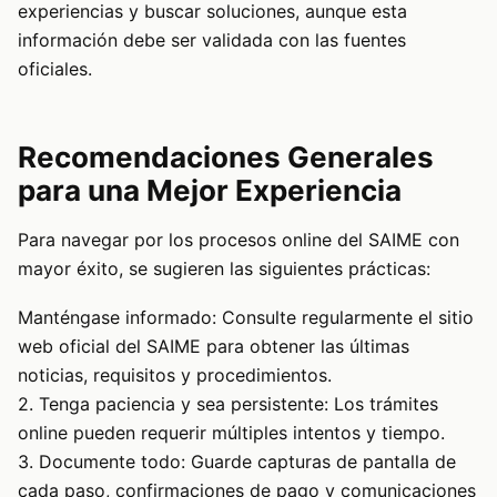
experiencias y buscar soluciones, aunque esta
información debe ser validada con las fuentes
oficiales.
Recomendaciones Generales
para una Mejor Experiencia
Para navegar por los procesos online del SAIME con
mayor éxito, se sugieren las siguientes prácticas:
Manténgase informado: Consulte regularmente el sitio
web oficial del SAIME para obtener las últimas
noticias, requisitos y procedimientos.
2. Tenga paciencia y sea persistente: Los trámites
online pueden requerir múltiples intentos y tiempo.
3. Documente todo: Guarde capturas de pantalla de
cada paso, confirmaciones de pago y comunicaciones