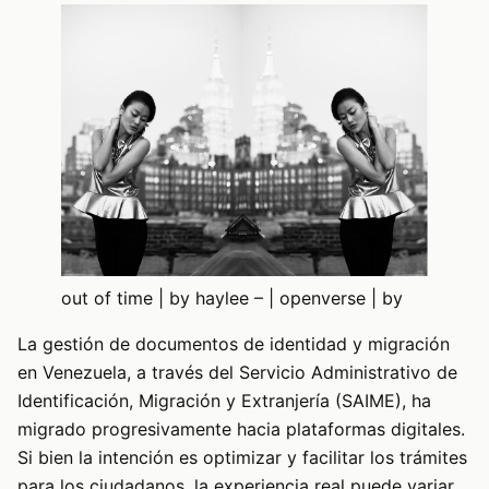
out of time | by haylee – | openverse | by
La gestión de documentos de identidad y migración
en Venezuela, a través del Servicio Administrativo de
Identificación, Migración y Extranjería (SAIME), ha
migrado progresivamente hacia plataformas digitales.
Si bien la intención es optimizar y facilitar los trámites
para los ciudadanos, la experiencia real puede variar.