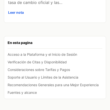
tasa de cambio oficial y las…
Leer nota
En esta pagina
Acceso a la Plataforma y el Inicio de Sesión
Verificación de Citas y Disponibilidad
Consideraciones sobre Tarifas y Pagos
Soporte al Usuario y Límites de la Asistencia
Recomendaciones Generales para una Mejor Experiencia
Fuentes y alcance