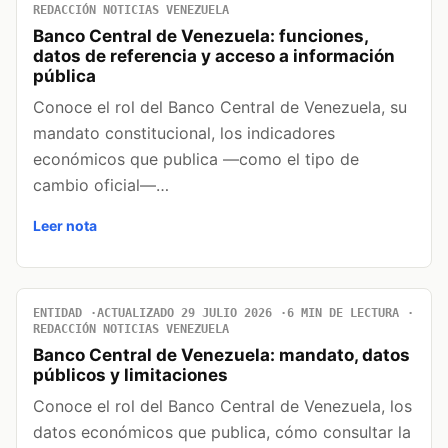
REDACCIÓN NOTICIAS VENEZUELA
Banco Central de Venezuela: funciones,
datos de referencia y acceso a información
pública
Conoce el rol del Banco Central de Venezuela, su
mandato constitucional, los indicadores
económicos que publica —como el tipo de
cambio oficial—…
Leer nota
ENTIDAD
ACTUALIZADO 29 JULIO 2026
6 MIN DE LECTURA
REDACCIÓN NOTICIAS VENEZUELA
Banco Central de Venezuela: mandato, datos
públicos y limitaciones
Conoce el rol del Banco Central de Venezuela, los
datos económicos que publica, cómo consultar la