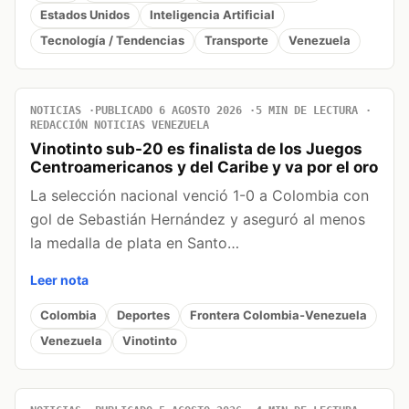
Estados Unidos
Inteligencia Artificial
Tecnología / Tendencias
Transporte
Venezuela
NOTICIAS
PUBLICADO 6 AGOSTO 2026
5 MIN DE LECTURA
REDACCIÓN NOTICIAS VENEZUELA
Vinotinto sub-20 es finalista de los Juegos
Centroamericanos y del Caribe y va por el oro
La selección nacional venció 1-0 a Colombia con
gol de Sebastián Hernández y aseguró al menos
la medalla de plata en Santo…
Leer nota
Colombia
Deportes
Frontera Colombia-Venezuela
Venezuela
Vinotinto