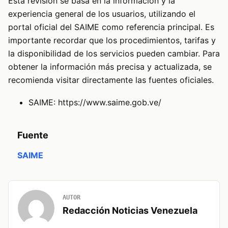
Esta revisión se basa en la información y la
experiencia general de los usuarios, utilizando el
portal oficial del SAIME como referencia principal. Es
importante recordar que los procedimientos, tarifas y
la disponibilidad de los servicios pueden cambiar. Para
obtener la información más precisa y actualizada, se
recomienda visitar directamente las fuentes oficiales.
SAIME:
https://www.saime.gob.ve/
Fuente
SAIME
AUTOR
Redacción Noticias Venezuela