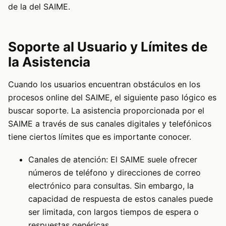
de la del SAIME.
Soporte al Usuario y Límites de
la Asistencia
Cuando los usuarios encuentran obstáculos en los
procesos online del SAIME, el siguiente paso lógico es
buscar soporte. La asistencia proporcionada por el
SAIME a través de sus canales digitales y telefónicos
tiene ciertos límites que es importante conocer.
Canales de atención: El SAIME suele ofrecer
números de teléfono y direcciones de correo
electrónico para consultas. Sin embargo, la
capacidad de respuesta de estos canales puede
ser limitada, con largos tiempos de espera o
respuestas genéricas.