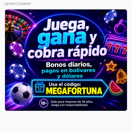
ADVERTISEMENT