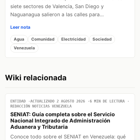
siete sectores de Valencia, San Diego y
Naguanagua salieron a las calles para…
Leer nota
Agua
Comunidad
Electricidad
Sociedad
Venezuela
Wiki relacionada
ENTIDAD
ACTUALIZADO 2 AGOSTO 2026
6 MIN DE LECTURA
REDACCIÓN NOTICIAS VENEZUELA
SENIAT: Guía completa sobre el Servicio
Nacional Integrado de Administración
Aduanera y Tributaria
Conoce todo sobre el SENIAT en Venezuela: qué