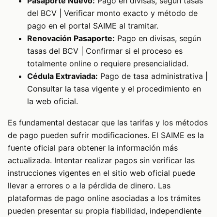
Pasaporte Nuevo:
Pago en divisas, según tasas
del BCV | Verificar monto exacto y método de
pago en el portal SAIME al tramitar.
Renovación Pasaporte:
Pago en divisas, según
tasas del BCV | Confirmar si el proceso es
totalmente online o requiere presencialidad.
Cédula Extraviada:
Pago de tasa administrativa |
Consultar la tasa vigente y el procedimiento en
la web oficial.
Es fundamental destacar que las tarifas y los métodos
de pago pueden sufrir modificaciones. El SAIME es la
fuente oficial para obtener la información más
actualizada. Intentar realizar pagos sin verificar las
instrucciones vigentes en el sitio web oficial puede
llevar a errores o a la pérdida de dinero. Las
plataformas de pago online asociadas a los trámites
pueden presentar su propia fiabilidad, independiente