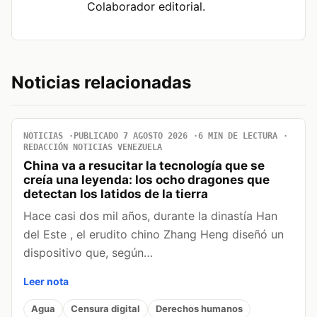
Colaborador editorial.
Noticias relacionadas
NOTICIAS
PUBLICADO 7 AGOSTO 2026
6 MIN DE LECTURA
REDACCIÓN NOTICIAS VENEZUELA
China va a resucitar la tecnología que se
creía una leyenda: los ocho dragones que
detectan los latidos de la tierra
Hace casi dos mil años, durante la dinastía Han
del Este , el erudito chino Zhang Heng diseñó un
dispositivo que, según…
Leer nota
Agua
Censura digital
Derechos humanos