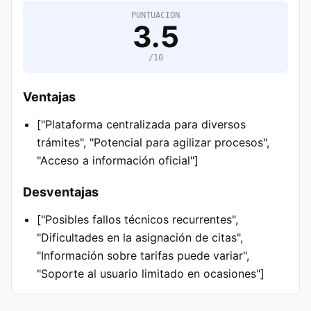
PUNTUACION
3.5
/10
Ventajas
["Plataforma centralizada para diversos
trámites", "Potencial para agilizar procesos",
"Acceso a información oficial"]
Desventajas
["Posibles fallos técnicos recurrentes",
"Dificultades en la asignación de citas",
"Información sobre tarifas puede variar",
"Soporte al usuario limitado en ocasiones"]