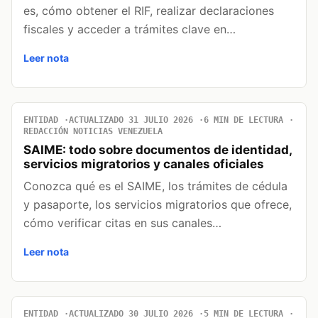
es, cómo obtener el RIF, realizar declaraciones
fiscales y acceder a trámites clave en…
Leer nota
ENTIDAD
ACTUALIZADO 31 JULIO 2026
6 MIN DE LECTURA
REDACCIÓN NOTICIAS VENEZUELA
SAIME: todo sobre documentos de identidad,
servicios migratorios y canales oficiales
Conozca qué es el SAIME, los trámites de cédula
y pasaporte, los servicios migratorios que ofrece,
cómo verificar citas en sus canales…
Leer nota
ENTIDAD
ACTUALIZADO 30 JULIO 2026
5 MIN DE LECTURA