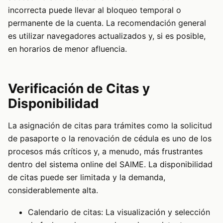
incorrecta puede llevar al bloqueo temporal o
permanente de la cuenta. La recomendación general
es utilizar navegadores actualizados y, si es posible,
en horarios de menor afluencia.
Verificación de Citas y
Disponibilidad
La asignación de citas para trámites como la solicitud
de pasaporte o la renovación de cédula es uno de los
procesos más críticos y, a menudo, más frustrantes
dentro del sistema online del SAIME. La disponibilidad
de citas puede ser limitada y la demanda,
considerablemente alta.
Calendario de citas: La visualización y selección