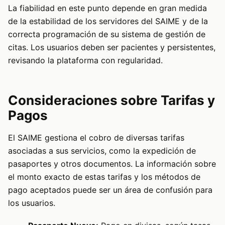
La fiabilidad en este punto depende en gran medida
de la estabilidad de los servidores del SAIME y de la
correcta programación de su sistema de gestión de
citas. Los usuarios deben ser pacientes y persistentes,
revisando la plataforma con regularidad.
Consideraciones sobre Tarifas y
Pagos
El SAIME gestiona el cobro de diversas tarifas
asociadas a sus servicios, como la expedición de
pasaportes y otros documentos. La información sobre
el monto exacto de estas tarifas y los métodos de
pago aceptados puede ser un área de confusión para
los usuarios.