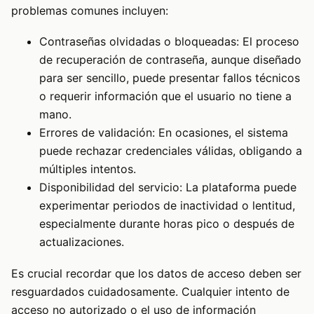
problemas comunes incluyen:
Contraseñas olvidadas o bloqueadas: El proceso
de recuperación de contraseña, aunque diseñado
para ser sencillo, puede presentar fallos técnicos
o requerir información que el usuario no tiene a
mano.
Errores de validación: En ocasiones, el sistema
puede rechazar credenciales válidas, obligando a
múltiples intentos.
Disponibilidad del servicio: La plataforma puede
experimentar periodos de inactividad o lentitud,
especialmente durante horas pico o después de
actualizaciones.
Es crucial recordar que los datos de acceso deben ser
resguardados cuidadosamente. Cualquier intento de
acceso no autorizado o el uso de información