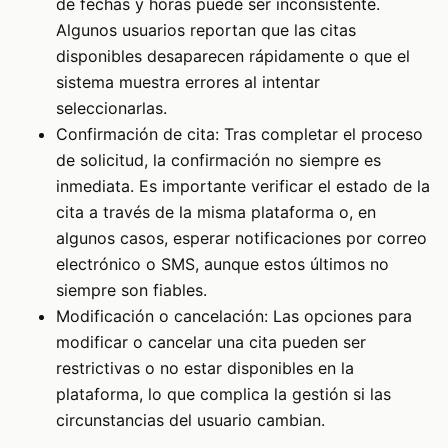
de fechas y horas puede ser inconsistente.
Algunos usuarios reportan que las citas
disponibles desaparecen rápidamente o que el
sistema muestra errores al intentar
seleccionarlas.
Confirmación de cita: Tras completar el proceso
de solicitud, la confirmación no siempre es
inmediata. Es importante verificar el estado de la
cita a través de la misma plataforma o, en
algunos casos, esperar notificaciones por correo
electrónico o SMS, aunque estos últimos no
siempre son fiables.
Modificación o cancelación: Las opciones para
modificar o cancelar una cita pueden ser
restrictivas o no estar disponibles en la
plataforma, lo que complica la gestión si las
circunstancias del usuario cambian.