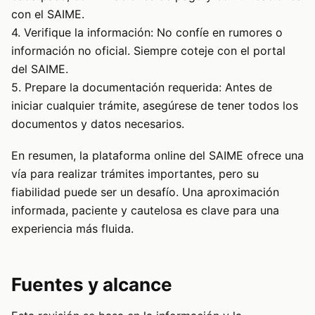
con el SAIME.
4. Verifique la información: No confíe en rumores o
información no oficial. Siempre coteje con el portal
del SAIME.
5. Prepare la documentación requerida: Antes de
iniciar cualquier trámite, asegúrese de tener todos los
documentos y datos necesarios.
En resumen, la plataforma online del SAIME ofrece una
vía para realizar trámites importantes, pero su
fiabilidad puede ser un desafío. Una aproximación
informada, paciente y cautelosa es clave para una
experiencia más fluida.
Fuentes y alcance