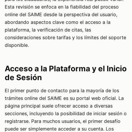
Esta revisión se enfoca en la fiabilidad del proceso
online del SAIME desde la perspectiva del usuario,
abordando aspectos clave como el acceso a la
plataforma, la verificación de citas, las
consideraciones sobre tarifas y los límites del soporte
disponible.
Acceso a la Plataforma y el Inicio
de Sesión
El primer punto de contacto para la mayoría de los
trámites online del SAIME es su portal web oficial. La
página principal suele ofrecer acceso a diversas
secciones, incluyendo la posibilidad de iniciar sesión o
registrarse. Para muchos usuarios, el primer desafío
puede ser simplemente acceder a su cuenta. Los