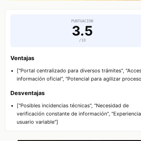
PUNTUACION
3.5
/10
Ventajas
["Portal centralizado para diversos trámites", "Acce
información oficial", "Potencial para agilizar proces
Desventajas
["Posibles incidencias técnicas", "Necesidad de
verificación constante de información", "Experienci
usuario variable"]