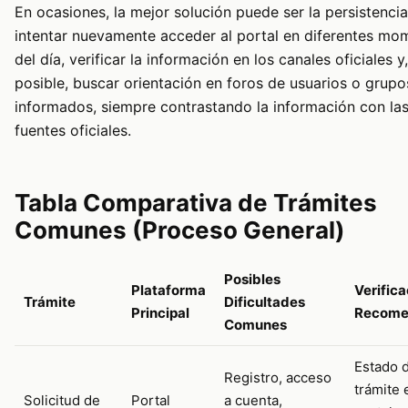
En ocasiones, la mejor solución puede ser la persistencia
intentar nuevamente acceder al portal en diferentes mo
del día, verificar la información en los canales oficiales y,
posible, buscar orientación en foros de usuarios o grupo
informados, siempre contrastando la información con la
fuentes oficiales.
Tabla Comparativa de Trámites
Comunes (Proceso General)
Posibles
Plataforma
Verifica
Trámite
Dificultades
Principal
Recome
Comunes
Estado 
Registro, acceso
trámite 
Solicitud de
Portal
a cuenta,