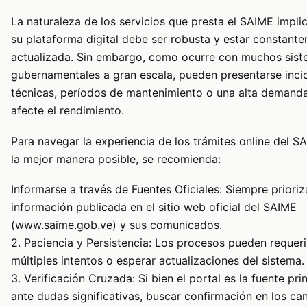
La naturaleza de los servicios que presta el SAIME impli
su plataforma digital debe ser robusta y estar constant
actualizada. Sin embargo, como ocurre con muchos sis
gubernamentales a gran escala, pueden presentarse inci
técnicas, períodos de mantenimiento o una alta demand
afecte el rendimiento.
Para navegar la experiencia de los trámites online del S
la mejor manera posible, se recomienda:
Informarse a través de Fuentes Oficiales: Siempre prioriz
información publicada en el sitio web oficial del SAIME
(www.saime.gob.ve) y sus comunicados.
2. Paciencia y Persistencia: Los procesos pueden requeri
múltiples intentos o esperar actualizaciones del sistema.
3. Verificación Cruzada: Si bien el portal es la fuente prin
ante dudas significativas, buscar confirmación en los ca