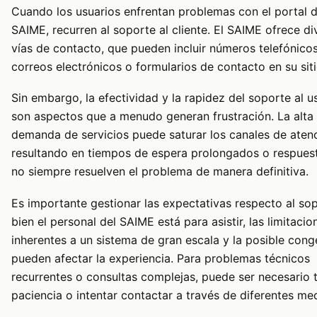
Cuando los usuarios enfrentan problemas con el portal d
SAIME, recurren al soporte al cliente. El SAIME ofrece di
vías de contacto, que pueden incluir números telefónicos
correos electrónicos o formularios de contacto en su sit
Sin embargo, la efectividad y la rapidez del soporte al u
son aspectos que a menudo generan frustración. La alta
demanda de servicios puede saturar los canales de atenc
resultando en tiempos de espera prolongados o respues
no siempre resuelven el problema de manera definitiva.
Es importante gestionar las expectativas respecto al sop
bien el personal del SAIME está para asistir, las limitacio
inherentes a un sistema de gran escala y la posible cong
pueden afectar la experiencia. Para problemas técnicos
recurrentes o consultas complejas, puede ser necesario 
paciencia o intentar contactar a través de diferentes me