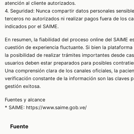
atención al cliente autorizados.
4. Seguridad: Nunca compartir datos personales sensibl
terceros no autorizados ni realizar pagos fuera de los c
indicados por el SAIME.
En resumen, la fiabilidad del proceso online del SAIME e
cuestión de experiencia fluctuante. Si bien la plataforma
la posibilidad de realizar trámites importantes desde cas
usuarios deben estar preparados para posibles contrati
Una comprensión clara de los canales oficiales, la pacien
verificación constante de la información son las claves 
gestión exitosa.
Fuentes y alcance
* SAIME: https://www.saime.gob.ve/
Fuente