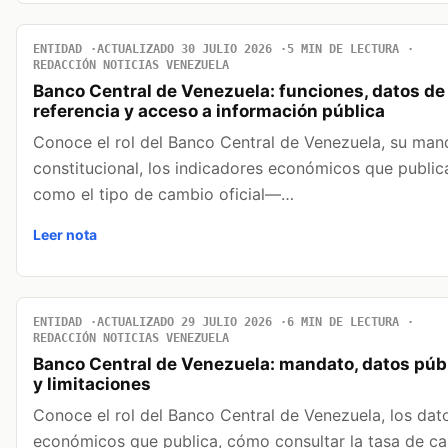
ENTIDAD
ACTUALIZADO 30 JULIO 2026
5 MIN DE LECTURA
REDACCIÓN NOTICIAS VENEZUELA
Banco Central de Venezuela: funciones, datos de
referencia y acceso a información pública
Conoce el rol del Banco Central de Venezuela, su man
constitucional, los indicadores económicos que publi
como el tipo de cambio oficial—…
Leer nota
ENTIDAD
ACTUALIZADO 29 JULIO 2026
6 MIN DE LECTURA
REDACCIÓN NOTICIAS VENEZUELA
Banco Central de Venezuela: mandato, datos púb
y limitaciones
Conoce el rol del Banco Central de Venezuela, los dat
económicos que publica, cómo consultar la tasa de c