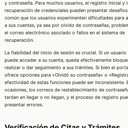
y contraseña. Para muchos usuarios, el registro inicial y l
recuperación de credenciales pueden presentar desafíos
común que los usuarios experimenten dificultades para 
a sus cuentas, ya sea por olvido de contraseñas, probl
el correo electrónico asociado o fallos en el sistema de
recuperación.
La fiabilidad del inicio de sesión es crucial. Si un usuario
puede acceder a su cuenta, queda efectivamente bloqu
realizar o dar seguimiento a sus trámites. Si bien el porta
ofrece opciones para «Olvidó su contraseña» o «Registra
efectividad de estas funciones puede ser inconsistente. 
ocasiones, los correos de restablecimiento de contraseñ
tardan en llegar o no llegan, y el proceso de registro pu
presentar errores.
Verificación de Citas y Trámites