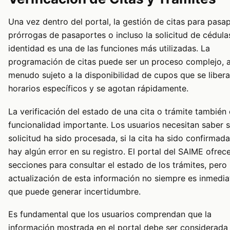
Una vez dentro del portal, la gestión de citas para pasa
prórrogas de pasaportes o incluso la solicitud de cédula
identidad es una de las funciones más utilizadas. La
programación de citas puede ser un proceso complejo, 
menudo sujeto a la disponibilidad de cupos que se liber
horarios específicos y se agotan rápidamente.
La verificación del estado de una cita o trámite también
funcionalidad importante. Los usuarios necesitan saber s
solicitud ha sido procesada, si la cita ha sido confirmada
hay algún error en su registro. El portal del SAIME ofrec
secciones para consultar el estado de los trámites, pero 
actualización de esta información no siempre es inmediat
que puede generar incertidumbre.
Es fundamental que los usuarios comprendan que la
información mostrada en el portal debe ser considerada 