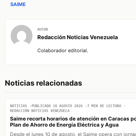
SAIME
AUTOR
Redacción Noticias Venezuela
Colaborador editorial.
Noticias relacionadas
NOTICIAS
PUBLICADO 10 AGOSTO 2026
7 MIN DE LECTURA
REDACCIÓN NOTICIAS VENEZUELA
Saime recorta horarios de atención en Caracas po
Plan de Ahorro de Energía Eléctrica y Agua
Desde el lunes 10 de agosto, el Saime opera con jorn