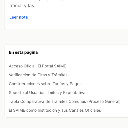
oficial y las…
Leer nota
En esta pagina
Acceso Oficial: El Portal SAIME
Verificación de Citas y Trámites
Consideraciones sobre Tarifas y Pagos
Soporte al Usuario: Límites y Expectativas
Tabla Comparativa de Trámites Comunes (Proceso General)
El SAIME como Institución y sus Canales Oficiales