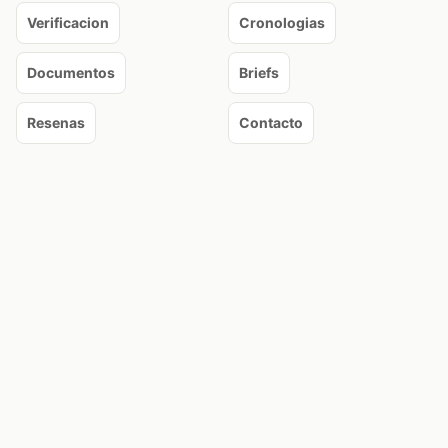
Verificacion
Cronologias
Documentos
Briefs
Resenas
Contacto