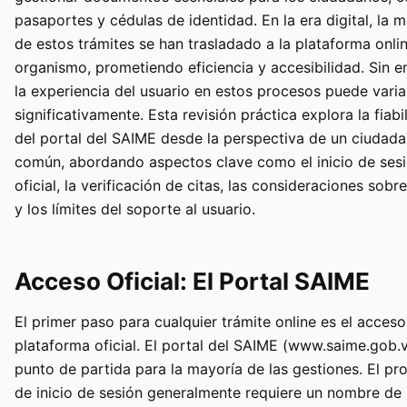
pasaportes y cédulas de identidad. En la era digital, la 
de estos trámites se han trasladado a la plataforma onli
organismo, prometiendo eficiencia y accesibilidad. Sin 
la experiencia del usuario en estos procesos puede varia
significativamente. Esta revisión práctica explora la fiabi
del portal del SAIME desde la perspectiva de un ciudad
común, abordando aspectos clave como el inicio de ses
oficial, la verificación de citas, las consideraciones sobre
y los límites del soporte al usuario.
Acceso Oficial: El Portal SAIME
El primer paso para cualquier trámite online es el acceso
plataforma oficial. El portal del SAIME (www.saime.gob.v
punto de partida para la mayoría de las gestiones. El pr
de inicio de sesión generalmente requiere un nombre de 