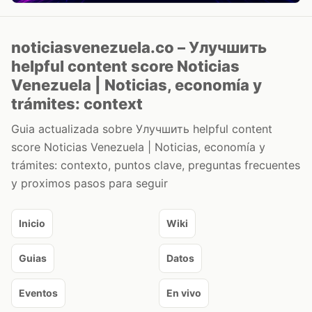
noticiasvenezuela.co – Улучшить
helpful content score Noticias
Venezuela | Noticias, economía y
trámites: context
Guia actualizada sobre Улучшить helpful content
score Noticias Venezuela | Noticias, economía y
trámites: contexto, puntos clave, preguntas frecuentes
y proximos pasos para seguir
Inicio
Wiki
Guias
Datos
Eventos
En vivo