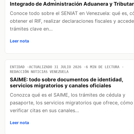
Integrado de Administración Aduanera y Tributar
Conoce todo sobre el SENIAT en Venezuela: qué es, 
obtener el RIF, realizar declaraciones fiscales y accede
trámites clave en…
Leer nota
ENTIDAD
ACTUALIZADO 31 JULIO 2026
6 MIN DE LECTURA
REDACCIÓN NOTICIAS VENEZUELA
SAIME: todo sobre documentos de identidad,
servicios migratorios y canales oficiales
Conozca qué es el SAIME, los trámites de cédula y
pasaporte, los servicios migratorios que ofrece, cómo
verificar citas en sus canales…
Leer nota