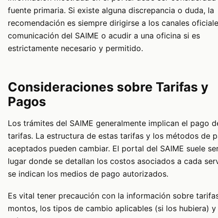
fuente primaria. Si existe alguna discrepancia o duda, la
recomendación es siempre dirigirse a los canales oficial
comunicación del SAIME o acudir a una oficina si es
estrictamente necesario y permitido.
Consideraciones sobre Tarifas y
Pagos
Los trámites del SAIME generalmente implican el pago d
tarifas. La estructura de estas tarifas y los métodos de 
aceptados pueden cambiar. El portal del SAIME suele ser
lugar donde se detallan los costos asociados a cada serv
se indican los medios de pago autorizados.
Es vital tener precaución con la información sobre tarifa
montos, los tipos de cambio aplicables (si los hubiera) y