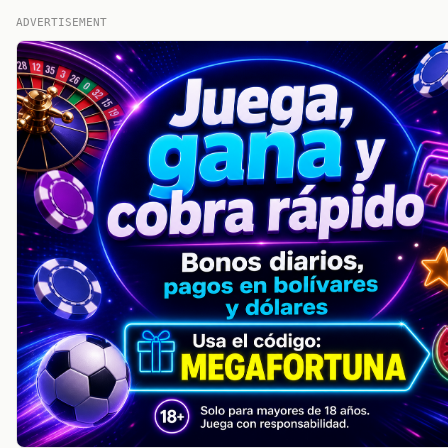
ADVERTISEMENT