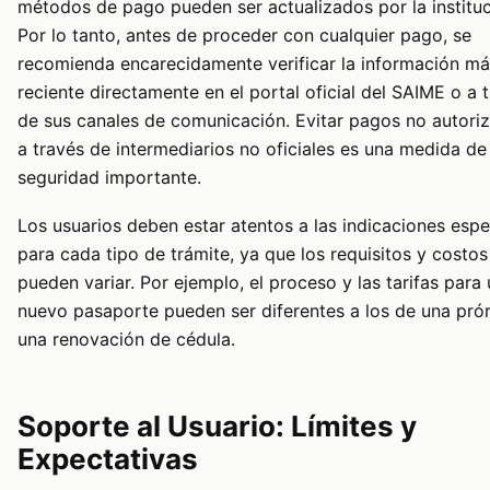
métodos de pago pueden ser actualizados por la instituc
Por lo tanto, antes de proceder con cualquier pago, se
recomienda encarecidamente verificar la información má
reciente directamente en el portal oficial del SAIME o a 
de sus canales de comunicación. Evitar pagos no autori
a través de intermediarios no oficiales es una medida de
seguridad importante.
Los usuarios deben estar atentos a las indicaciones espe
para cada tipo de trámite, ya que los requisitos y costos
pueden variar. Por ejemplo, el proceso y las tarifas para
nuevo pasaporte pueden ser diferentes a los de una pró
una renovación de cédula.
Soporte al Usuario: Límites y
Expectativas