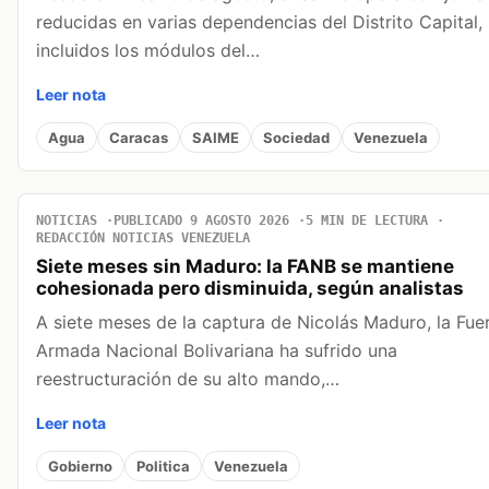
reducidas en varias dependencias del Distrito Capital,
incluidos los módulos del…
Leer nota
Agua
Caracas
SAIME
Sociedad
Venezuela
NOTICIAS
PUBLICADO 9 AGOSTO 2026
5 MIN DE LECTURA
REDACCIÓN NOTICIAS VENEZUELA
Siete meses sin Maduro: la FANB se mantiene
cohesionada pero disminuida, según analistas
A siete meses de la captura de Nicolás Maduro, la Fue
Armada Nacional Bolivariana ha sufrido una
reestructuración de su alto mando,…
Leer nota
Gobierno
Politica
Venezuela