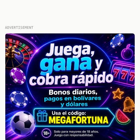
ADVERTISEMENT