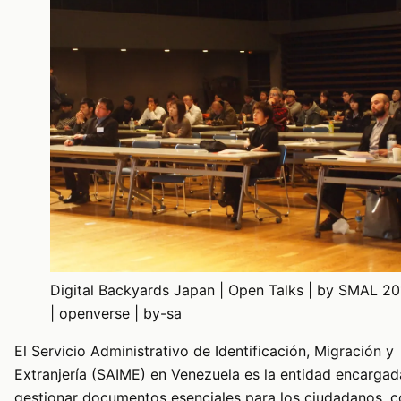
Digital Backyards Japan | Open Talks | by SMAL 20
| openverse | by-sa
El Servicio Administrativo de Identificación, Migración y
Extranjería (SAIME) en Venezuela es la entidad encargad
gestionar documentos esenciales para los ciudadanos, 