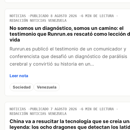
NOTICIAS
PUBLICADO 8 AGOSTO 2026
6 MIN DE LECTURA
REDACCIÓN NOTICIAS VENEZUELA
No somos un diagnóstico, somos un camino: el
testimonio que Runrun.es rescató como lección 
vida
Runrun.es publicó el testimonio de un comunicador y
conferencista que desafió un diagnóstico de parálisis
cerebral y convirtió su historia en un…
Leer nota
Sociedad
Venezuela
NOTICIAS
PUBLICADO 7 AGOSTO 2026
6 MIN DE LECTURA
REDACCIÓN NOTICIAS VENEZUELA
China va a resucitar la tecnología que se creía un
leyenda: los ocho dragones que detectan los lati