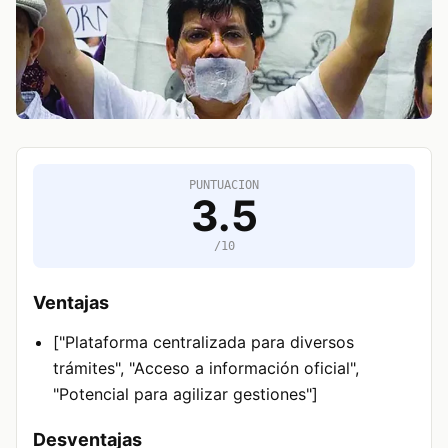
PUNTUACION
3.5
/10
Ventajas
["Plataforma centralizada para diversos
trámites", "Acceso a información oficial",
"Potencial para agilizar gestiones"]
Desventajas