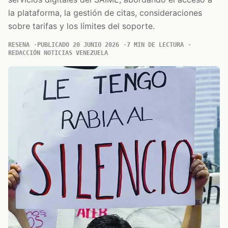
la plataforma, la gestión de citas, consideraciones
sobre tarifas y los límites del soporte.
RESENA
PUBLICADO 20 JUNIO 2026
7 MIN DE LECTURA
REDACCIÓN NOTICIAS VENEZUELA