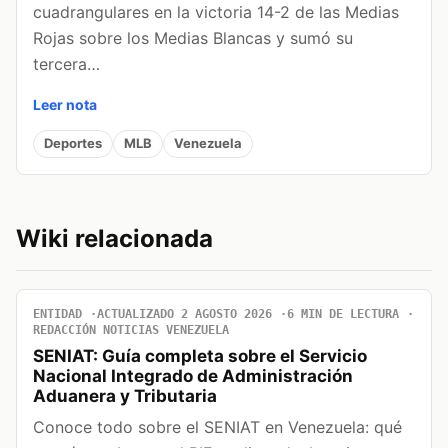
cuadrangulares en la victoria 14-2 de las Medias
Rojas sobre los Medias Blancas y sumó su
tercera…
Leer nota
Deportes
MLB
Venezuela
Wiki relacionada
ENTIDAD
ACTUALIZADO 2 AGOSTO 2026
6 MIN DE LECTURA
REDACCIÓN NOTICIAS VENEZUELA
SENIAT: Guía completa sobre el Servicio
Nacional Integrado de Administración
Aduanera y Tributaria
Conoce todo sobre el SENIAT en Venezuela: qué