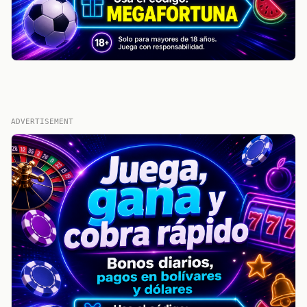
ADVERTISEMENT