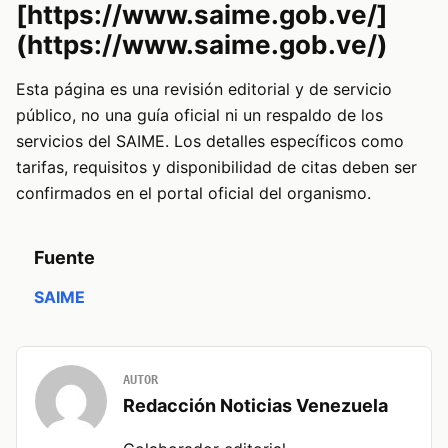
[https://www.saime.gob.ve/]
(https://www.saime.gob.ve/)
Esta página es una revisión editorial y de servicio
público, no una guía oficial ni un respaldo de los
servicios del SAIME. Los detalles específicos como
tarifas, requisitos y disponibilidad de citas deben ser
confirmados en el portal oficial del organismo.
Fuente
SAIME
AUTOR
Redacción Noticias Venezuela