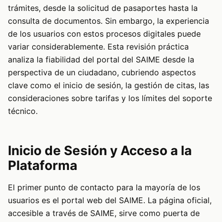
trámites, desde la solicitud de pasaportes hasta la
consulta de documentos. Sin embargo, la experiencia
de los usuarios con estos procesos digitales puede
variar considerablemente. Esta revisión práctica
analiza la fiabilidad del portal del SAIME desde la
perspectiva de un ciudadano, cubriendo aspectos
clave como el inicio de sesión, la gestión de citas, las
consideraciones sobre tarifas y los límites del soporte
técnico.
Inicio de Sesión y Acceso a la
Plataforma
El primer punto de contacto para la mayoría de los
usuarios es el portal web del SAIME. La página oficial,
accesible a través de
SAIME
, sirve como puerta de