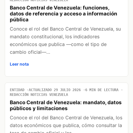
Banco Central de Venezuela: funciones,
datos de referencia y acceso a información
pública
Conoce el rol del Banco Central de Venezuela, su
mandato constitucional, los indicadores
económicos que publica —como el tipo de
cambio oficial—…
Leer nota
ENTIDAD
ACTUALIZADO 29 JULIO 2026
6 MIN DE LECTURA
REDACCIÓN NOTICIAS VENEZUELA
Banco Central de Venezuela: mandato, datos
públicos y limitaciones
Conoce el rol del Banco Central de Venezuela, los
datos económicos que publica, cómo consultar la
tasa de cambio oficial y las…