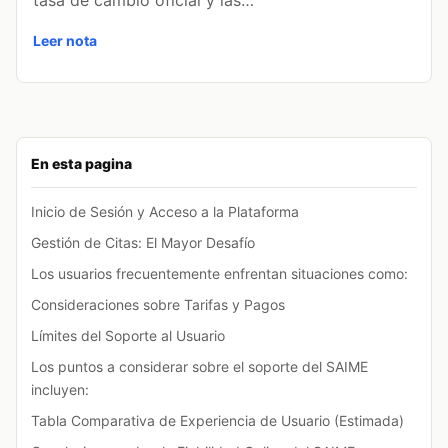
Leer nota
En esta pagina
Inicio de Sesión y Acceso a la Plataforma
Gestión de Citas: El Mayor Desafío
Los usuarios frecuentemente enfrentan situaciones como:
Consideraciones sobre Tarifas y Pagos
Límites del Soporte al Usuario
Los puntos a considerar sobre el soporte del SAIME
incluyen:
Tabla Comparativa de Experiencia de Usuario (Estimada)