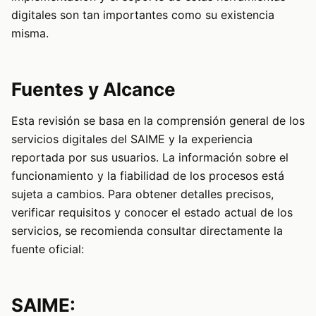
digitales son tan importantes como su existencia
misma.
Fuentes y Alcance
Esta revisión se basa en la comprensión general de los
servicios digitales del SAIME y la experiencia
reportada por sus usuarios. La información sobre el
funcionamiento y la fiabilidad de los procesos está
sujeta a cambios. Para obtener detalles precisos,
verificar requisitos y conocer el estado actual de los
servicios, se recomienda consultar directamente la
fuente oficial:
SAIME: