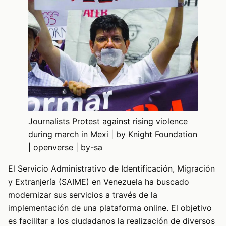
Journalists Protest against rising violence
during march in Mexi | by Knight Foundation
| openverse | by-sa
El Servicio Administrativo de Identificación, Migración
y Extranjería (SAIME) en Venezuela ha buscado
modernizar sus servicios a través de la
implementación de una plataforma online. El objetivo
es facilitar a los ciudadanos la realización de diversos