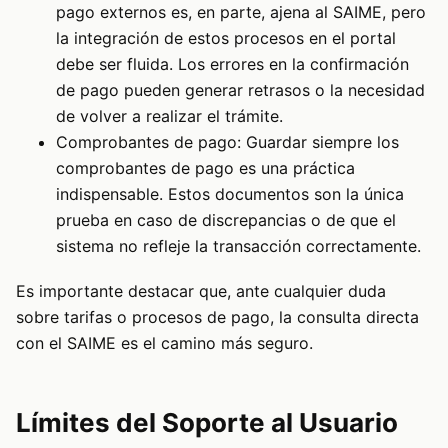
pago externos es, en parte, ajena al SAIME, pero
la integración de estos procesos en el portal
debe ser fluida. Los errores en la confirmación
de pago pueden generar retrasos o la necesidad
de volver a realizar el trámite.
Comprobantes de pago: Guardar siempre los
comprobantes de pago es una práctica
indispensable. Estos documentos son la única
prueba en caso de discrepancias o de que el
sistema no refleje la transacción correctamente.
Es importante destacar que, ante cualquier duda
sobre tarifas o procesos de pago, la consulta directa
con el SAIME es el camino más seguro.
Límites del Soporte al Usuario