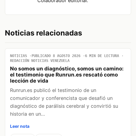
Colaborador editorial.
Noticias relacionadas
NOTICIAS
PUBLICADO 8 AGOSTO 2026
6 MIN DE LECTURA
REDACCIÓN NOTICIAS VENEZUELA
No somos un diagnóstico, somos un camino:
el testimonio que Runrun.es rescató como
lección de vida
Runrun.es publicó el testimonio de un
comunicador y conferencista que desafió un
diagnóstico de parálisis cerebral y convirtió su
historia en un…
Leer nota