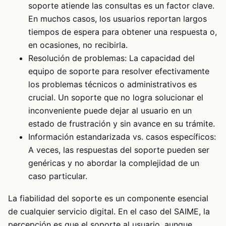
soporte atiende las consultas es un factor clave.
En muchos casos, los usuarios reportan largos
tiempos de espera para obtener una respuesta o,
en ocasiones, no recibirla.
Resolución de problemas: La capacidad del
equipo de soporte para resolver efectivamente
los problemas técnicos o administrativos es
crucial. Un soporte que no logra solucionar el
inconveniente puede dejar al usuario en un
estado de frustración y sin avance en su trámite.
Información estandarizada vs. casos específicos:
A veces, las respuestas del soporte pueden ser
genéricas y no abordar la complejidad de un
caso particular.
La fiabilidad del soporte es un componente esencial
de cualquier servicio digital. En el caso del SAIME, la
percepción es que el soporte al usuario, aunque