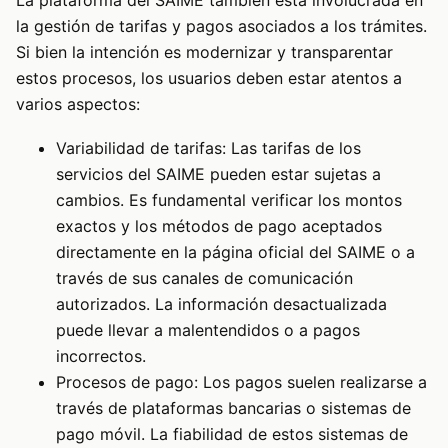
la gestión de tarifas y pagos asociados a los trámites.
Si bien la intención es modernizar y transparentar
estos procesos, los usuarios deben estar atentos a
varios aspectos:
Variabilidad de tarifas: Las tarifas de los
servicios del SAIME pueden estar sujetas a
cambios. Es fundamental verificar los montos
exactos y los métodos de pago aceptados
directamente en la página oficial del SAIME o a
través de sus canales de comunicación
autorizados. La información desactualizada
puede llevar a malentendidos o a pagos
incorrectos.
Procesos de pago: Los pagos suelen realizarse a
través de plataformas bancarias o sistemas de
pago móvil. La fiabilidad de estos sistemas de