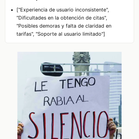
["Experiencia de usuario inconsistente",
"Dificultades en la obtención de citas",
"Posibles demoras y falta de claridad en
tarifas", "Soporte al usuario limitado"]