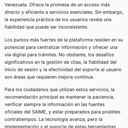
Venezuela. Ofrece la promesa de un acceso más
directo y eficiente a servicios esenciales. Sin embargo,
la experiencia práctica de los usuarios revela una
fiabilidad que puede ser inconsistente.
Los puntos más fuertes de la plataforma residen en su
potencial para centralizar información y ofrecer una
vía digital para trámites. No obstante, los desafíos
significativos en la gestión de citas, la fiabilidad del
inicio de sesión y la efectividad del soporte al usuario
son áreas que requieren mejora continua.
Para los ciudadanos que utilizan estos servicios, la
recomendación principal es mantener la paciencia,
verificar siempre la información en las fuentes
oficiales del SAIME, y estar preparados para posibles
contratiempos. La tecnología avanza, pero la
implementación y el soporte de estas herramientas