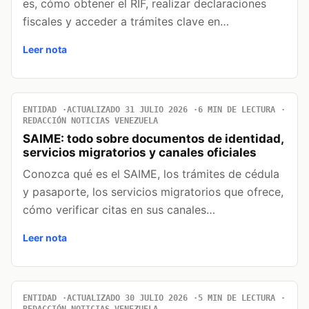
es, cómo obtener el RIF, realizar declaraciones
fiscales y acceder a trámites clave en…
Leer nota
ENTIDAD
ACTUALIZADO 31 JULIO 2026
6 MIN DE LECTURA
REDACCIÓN NOTICIAS VENEZUELA
SAIME: todo sobre documentos de identidad,
servicios migratorios y canales oficiales
Conozca qué es el SAIME, los trámites de cédula
y pasaporte, los servicios migratorios que ofrece,
cómo verificar citas en sus canales…
Leer nota
ENTIDAD
ACTUALIZADO 30 JULIO 2026
5 MIN DE LECTURA
REDACCIÓN NOTICIAS VENEZUELA