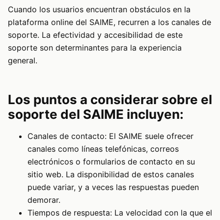
Cuando los usuarios encuentran obstáculos en la
plataforma online del SAIME, recurren a los canales de
soporte. La efectividad y accesibilidad de este
soporte son determinantes para la experiencia
general.
Los puntos a considerar sobre el
soporte del SAIME incluyen:
Canales de contacto: El SAIME suele ofrecer
canales como líneas telefónicas, correos
electrónicos o formularios de contacto en su
sitio web. La disponibilidad de estos canales
puede variar, y a veces las respuestas pueden
demorar.
Tiempos de respuesta: La velocidad con la que el