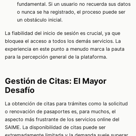
fundamental. Si un usuario no recuerda sus datos
o nunca se ha registrado, el proceso puede ser
un obstáculo inicial.
La fiabilidad del inicio de sesión es crucial, ya que
bloquea el acceso a todos los demás servicios. La
experiencia en este punto a menudo marca la pauta
para la percepción general de la plataforma.
Gestión de Citas: El Mayor
Desafío
La obtención de citas para trámites como la solicitud
o renovación de pasaportes es, para muchos, el
aspecto más frustrante de los servicios online del
SAIME. La disponibilidad de citas puede ser
extremadamente limitada y la demanda suele superar