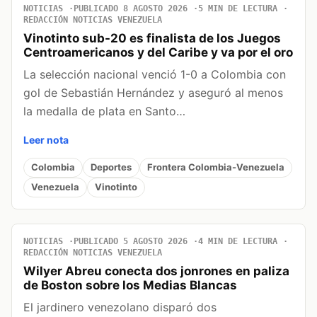
NOTICIAS
PUBLICADO 8 AGOSTO 2026
5 MIN DE LECTURA
REDACCIÓN NOTICIAS VENEZUELA
Vinotinto sub-20 es finalista de los Juegos
Centroamericanos y del Caribe y va por el oro
La selección nacional venció 1-0 a Colombia con
gol de Sebastián Hernández y aseguró al menos
la medalla de plata en Santo…
Leer nota
Colombia
Deportes
Frontera Colombia-Venezuela
Venezuela
Vinotinto
NOTICIAS
PUBLICADO 5 AGOSTO 2026
4 MIN DE LECTURA
REDACCIÓN NOTICIAS VENEZUELA
Wilyer Abreu conecta dos jonrones en paliza
de Boston sobre los Medias Blancas
El jardinero venezolano disparó dos