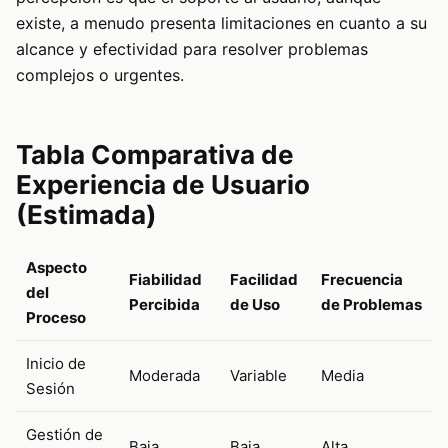
existe, a menudo presenta limitaciones en cuanto a su
alcance y efectividad para resolver problemas
complejos o urgentes.
Tabla Comparativa de
Experiencia de Usuario
(Estimada)
Aspecto
Fiabilidad
Facilidad
Frecuencia
del
Percibida
de Uso
de Problemas
Proceso
Inicio de
Moderada
Variable
Media
Sesión
Gestión de
Baja
Baja
Alta