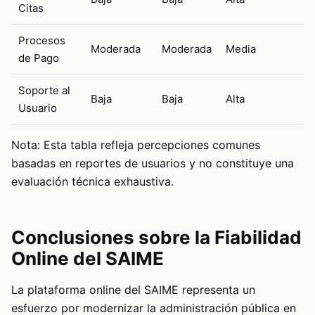
Citas
Procesos
Moderada
Moderada
Media
de Pago
Soporte al
Baja
Baja
Alta
Usuario
Nota: Esta tabla refleja percepciones comunes
basadas en reportes de usuarios y no constituye una
evaluación técnica exhaustiva.
Conclusiones sobre la Fiabilidad
Online del SAIME
La plataforma online del SAIME representa un
esfuerzo por modernizar la administración pública en