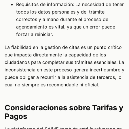
Requisitos de información: La necesidad de tener
todos los datos personales y del trámite
correctos y a mano durante el proceso de
agendamiento es vital, ya que un error puede
forzar a reiniciar.
La fiabilidad en la gestión de citas es un punto crítico
que impacta directamente la capacidad de los
ciudadanos para completar sus trámites esenciales. La
inconsistencia en este proceso genera incertidumbre y
puede obligar a recurrir a la asistencia de terceros, lo
cual no siempre es recomendable ni oficial.
Consideraciones sobre Tarifas y
Pagos
La plataforma del SAIME también está involucrada en