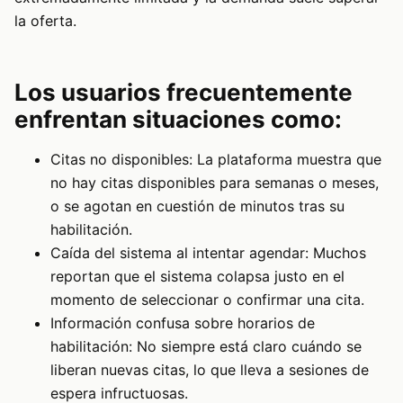
la oferta.
Los usuarios frecuentemente
enfrentan situaciones como:
Citas no disponibles: La plataforma muestra que
no hay citas disponibles para semanas o meses,
o se agotan en cuestión de minutos tras su
habilitación.
Caída del sistema al intentar agendar: Muchos
reportan que el sistema colapsa justo en el
momento de seleccionar o confirmar una cita.
Información confusa sobre horarios de
habilitación: No siempre está claro cuándo se
liberan nuevas citas, lo que lleva a sesiones de
espera infructuosas.