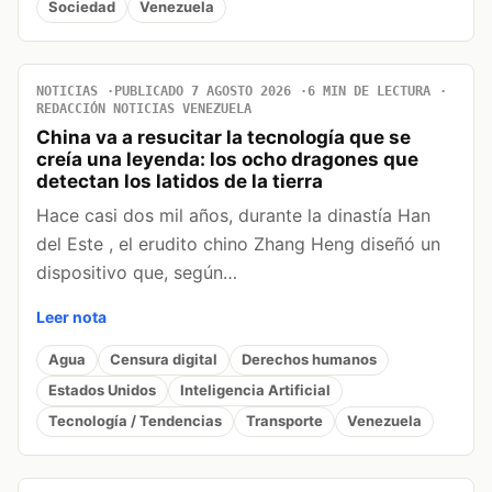
Sociedad
Venezuela
NOTICIAS
PUBLICADO 7 AGOSTO 2026
6 MIN DE LECTURA
REDACCIÓN NOTICIAS VENEZUELA
China va a resucitar la tecnología que se
creía una leyenda: los ocho dragones que
detectan los latidos de la tierra
Hace casi dos mil años, durante la dinastía Han
del Este , el erudito chino Zhang Heng diseñó un
dispositivo que, según…
Leer nota
Agua
Censura digital
Derechos humanos
Estados Unidos
Inteligencia Artificial
Tecnología / Tendencias
Transporte
Venezuela