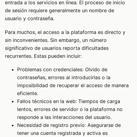
entrada a los servicios en línea. El proceso de inicio
de sesión requiere generalmente un nombre de
usuario y contraseña.
Para muchos, el acceso a la plataforma es directo y
sin inconvenientes. Sin embargo, un número
significativo de usuarios reporta dificultades
recurrentes. Estas pueden incluir:
Problemas con credenciales: Olvido de
contraseñas, errores al introducirlas o la
imposibilidad de recuperar el acceso de manera
eficiente.
Fallos técnicos en la web: Tiempos de carga
lentos, errores de servidor o la plataforma no
responde a las interacciones del usuario.
Necesidad de registro previo: Asegurarse de
tener una cuenta registrada y activa es