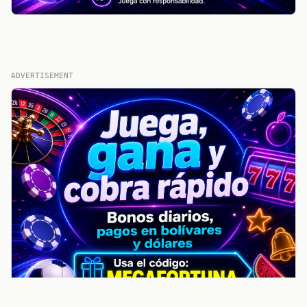
ADVERTISEMENT