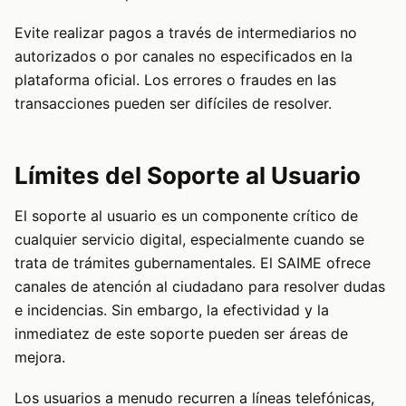
Evite realizar pagos a través de intermediarios no
autorizados o por canales no especificados en la
plataforma oficial. Los errores o fraudes en las
transacciones pueden ser difíciles de resolver.
Límites del Soporte al Usuario
El soporte al usuario es un componente crítico de
cualquier servicio digital, especialmente cuando se
trata de trámites gubernamentales. El SAIME ofrece
canales de atención al ciudadano para resolver dudas
e incidencias. Sin embargo, la efectividad y la
inmediatez de este soporte pueden ser áreas de
mejora.
Los usuarios a menudo recurren a líneas telefónicas,