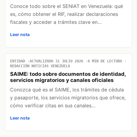
Conoce todo sobre el SENIAT en Venezuela: qué
es, cómo obtener el RIF, realizar declaraciones
fiscales y acceder a trámites clave en…
Leer nota
ENTIDAD
ACTUALIZADO 31 JULIO 2026
6 MIN DE LECTURA
REDACCIÓN NOTICIAS VENEZUELA
SAIME: todo sobre documentos de identidad,
servicios migratorios y canales oficiales
Conozca qué es el SAIME, los trámites de cédula
y pasaporte, los servicios migratorios que ofrece,
cómo verificar citas en sus canales…
Leer nota