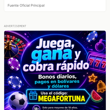
Fuente Oficial Principal
ADVERTISEMENT