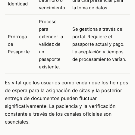
deterioro o
una cita presencial para
Identidad
vencimiento.
la toma de datos.
Proceso
para
Se gestiona a través del
Prórroga
extender la
portal. Requiere el
de
validez de
pasaporte actual y pago.
Pasaporte
un
La aceptación y tiempos
pasaporte
de procesamiento varían.
existente.
Es vital que los usuarios comprendan que los tiempos
de espera para la asignación de citas y la posterior
entrega de documentos pueden fluctuar
significativamente. La paciencia y la verificación
constante a través de los canales oficiales son
esenciales.