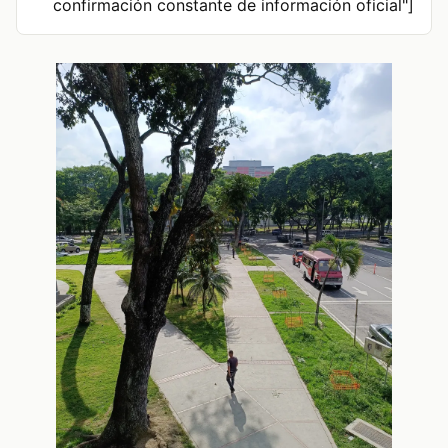
confirmación constante de información oficial"]