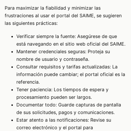
Para maximizar la fiabilidad y minimizar las
frustraciones al usar el portal del SAIME, se sugieren
las siguientes prácticas:
Verificar siempre la fuente: Asegúrese de que
está navegando en el sitio web oficial del SAIME.
Mantener credenciales seguras: Proteja su
nombre de usuario y contraseña.
Consultar requisitos y tarifas actualizadas: La
información puede cambiar; el portal oficial es la
referencia.
Tener paciencia: Los tiempos de espera y
procesamiento pueden ser largos.
Documentar todo: Guarde capturas de pantalla
de sus solicitudes, pagos y comunicaciones.
Estar atento a las notificaciones: Revise su
correo electrónico y el portal para