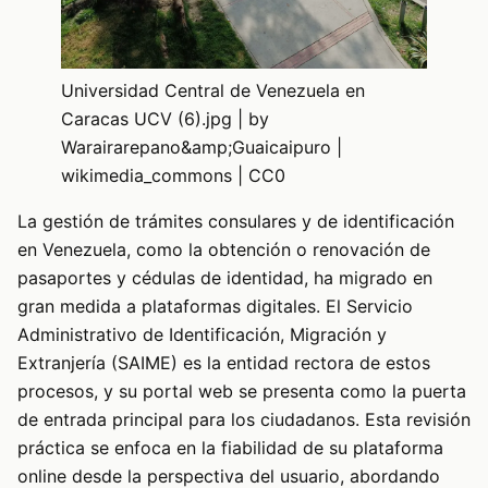
Universidad Central de Venezuela en
Caracas UCV (6).jpg | by
Warairarepano&amp;Guaicaipuro |
wikimedia_commons | CC0
La gestión de trámites consulares y de identificación
en Venezuela, como la obtención o renovación de
pasaportes y cédulas de identidad, ha migrado en
gran medida a plataformas digitales. El Servicio
Administrativo de Identificación, Migración y
Extranjería (SAIME) es la entidad rectora de estos
procesos, y su portal web se presenta como la puerta
de entrada principal para los ciudadanos. Esta revisión
práctica se enfoca en la fiabilidad de su plataforma
online desde la perspectiva del usuario, abordando