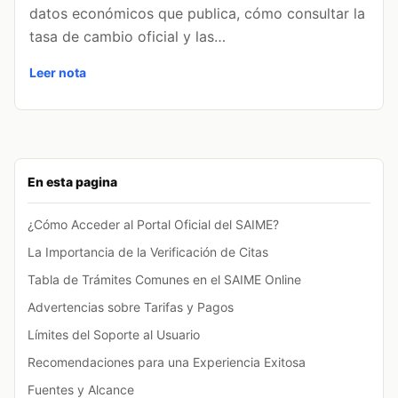
datos económicos que publica, cómo consultar la
tasa de cambio oficial y las…
Leer nota
En esta pagina
¿Cómo Acceder al Portal Oficial del SAIME?
La Importancia de la Verificación de Citas
Tabla de Trámites Comunes en el SAIME Online
Advertencias sobre Tarifas y Pagos
Límites del Soporte al Usuario
Recomendaciones para una Experiencia Exitosa
Fuentes y Alcance