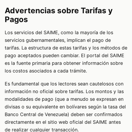
Advertencias sobre Tarifas y
Pagos
Los servicios del SAIME, como la mayoría de los
servicios gubernamentales, implican el pago de
tarifas. La estructura de estas tarifas y los métodos de
pago aceptados pueden cambiar. El portal del SAIME
es la fuente primaria para obtener información sobre
los costos asociados a cada trámite.
Es fundamental que los lectores sean cautelosos con
información no oficial sobre tarifas. Los montos y las
modalidades de pago (que a menudo se expresan en
divisas o su equivalente en bolívares según la tasa del
Banco Central de Venezuela) deben ser confirmados
directamente en el sitio web oficial del SAIME antes
de realizar cualquier transacción.