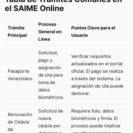
el SAIME Online
Proceso
Trámite
Puntos Clave para el
General en
Principal
Usuario
Línea
Solicitud,
Verificar requisitos
pago y
actualizados en el portal
asignación
Pasaporte
oficial. El pago se realiza
de cita para
Venezolano
a través del sistema. La
toma de
asignación de cita puede
datos
demorar.
biométricos.
Solicitud de
Requiere foto, datos
Renovación
nueva
biométricos y firma. El
de Cédula
cédula por
proceso puede implicar
de