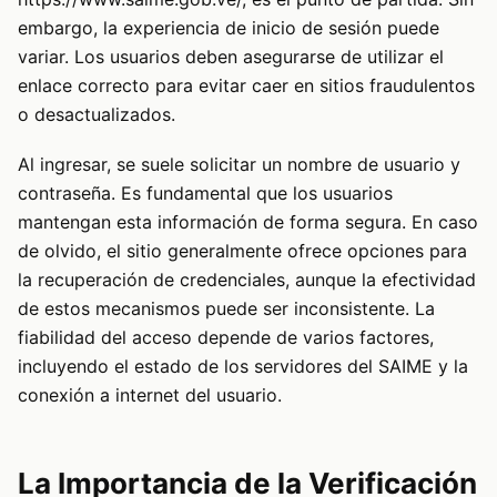
embargo, la experiencia de inicio de sesión puede
variar. Los usuarios deben asegurarse de utilizar el
enlace correcto para evitar caer en sitios fraudulentos
o desactualizados.
Al ingresar, se suele solicitar un nombre de usuario y
contraseña. Es fundamental que los usuarios
mantengan esta información de forma segura. En caso
de olvido, el sitio generalmente ofrece opciones para
la recuperación de credenciales, aunque la efectividad
de estos mecanismos puede ser inconsistente. La
fiabilidad del acceso depende de varios factores,
incluyendo el estado de los servidores del SAIME y la
conexión a internet del usuario.
La Importancia de la Verificación