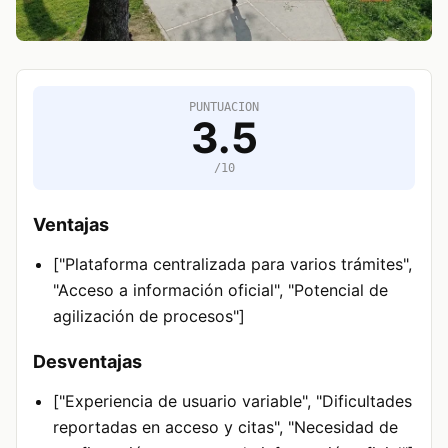
PUNTUACION
3.5
/10
Ventajas
["Plataforma centralizada para varios trámites",
"Acceso a información oficial", "Potencial de
agilización de procesos"]
Desventajas
["Experiencia de usuario variable", "Dificultades
reportadas en acceso y citas", "Necesidad de