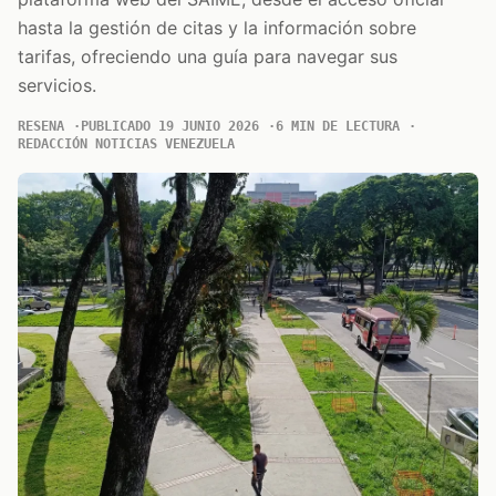
hasta la gestión de citas y la información sobre
tarifas, ofreciendo una guía para navegar sus
servicios.
RESENA
PUBLICADO 19 JUNIO 2026
6 MIN DE LECTURA
REDACCIÓN NOTICIAS VENEZUELA