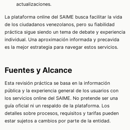
actualizaciones.
La plataforma online del SAIME busca facilitar la vida
de los ciudadanos venezolanos, pero su fiabilidad
práctica sigue siendo un tema de debate y experiencia
individual. Una aproximación informada y precavida
es la mejor estrategia para navegar estos servicios.
Fuentes y Alcance
Esta revisión práctica se basa en la información
pública y la experiencia general de los usuarios con
los servicios online del SAIME. No pretende ser una
guía oficial ni un respaldo de la plataforma. Los
detalles sobre procesos, requisitos y tarifas pueden
estar sujetos a cambios por parte de la entidad.