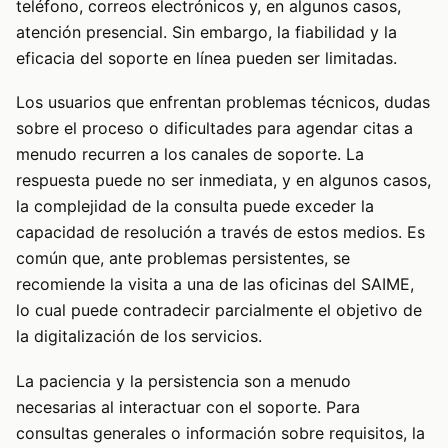
teléfono, correos electrónicos y, en algunos casos,
atención presencial. Sin embargo, la fiabilidad y la
eficacia del soporte en línea pueden ser limitadas.
Los usuarios que enfrentan problemas técnicos, dudas
sobre el proceso o dificultades para agendar citas a
menudo recurren a los canales de soporte. La
respuesta puede no ser inmediata, y en algunos casos,
la complejidad de la consulta puede exceder la
capacidad de resolución a través de estos medios. Es
común que, ante problemas persistentes, se
recomiende la visita a una de las oficinas del SAIME,
lo cual puede contradecir parcialmente el objetivo de
la digitalización de los servicios.
La paciencia y la persistencia son a menudo
necesarias al interactuar con el soporte. Para
consultas generales o información sobre requisitos, la