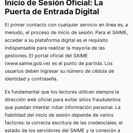
Inicio de Sesión Oficial: La
Puerta de Entrada Digital
El primer contacto con cualquier servicio en línea es, a
menudo, el proceso de inicio de sesión. Para el SAIME,
acceder a su plataforma digital es el requisito
indispensable para realizar la mayoría de las
gestiones. El portal oficial del SAIME
(www.saime.gob.ve) es el punto de partida. Los
usuarios deben ingresar su número de cédula de
identidad y contraseña.
Es fundamental que los lectores utilicen siempre la
dirección web oficial para evitar sitios fraudulentos
que puedan intentar robar información personal. La
fiabilidad del inicio de sesión depende de varios
factores: la correcta escritura de las credenciales, el
estado de los servidores del SAIME y la conexión a