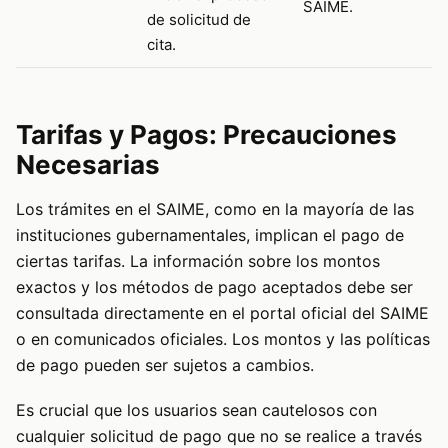
SAIME.
de solicitud de
cita.
Tarifas y Pagos: Precauciones
Necesarias
Los trámites en el SAIME, como en la mayoría de las
instituciones gubernamentales, implican el pago de
ciertas tarifas. La información sobre los montos
exactos y los métodos de pago aceptados debe ser
consultada directamente en el portal oficial del SAIME
o en comunicados oficiales. Los montos y las políticas
de pago pueden ser sujetos a cambios.
Es crucial que los usuarios sean cautelosos con
cualquier solicitud de pago que no se realice a través