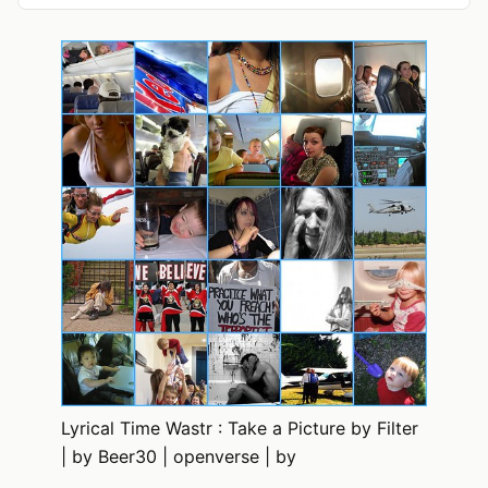
Lyrical Time Wastr : Take a Picture by Filter
| by Beer30 | openverse | by