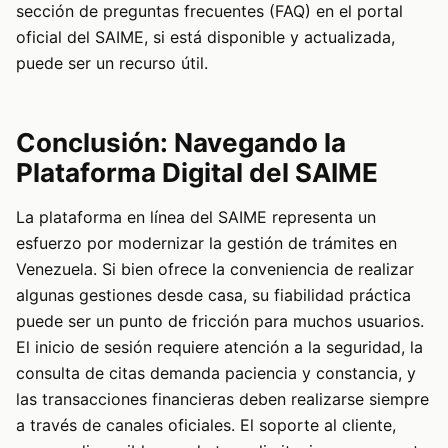
sección de preguntas frecuentes (FAQ) en el portal
oficial del SAIME, si está disponible y actualizada,
puede ser un recurso útil.
Conclusión: Navegando la
Plataforma Digital del SAIME
La plataforma en línea del SAIME representa un
esfuerzo por modernizar la gestión de trámites en
Venezuela. Si bien ofrece la conveniencia de realizar
algunas gestiones desde casa, su fiabilidad práctica
puede ser un punto de fricción para muchos usuarios.
El inicio de sesión requiere atención a la seguridad, la
consulta de citas demanda paciencia y constancia, y
las transacciones financieras deben realizarse siempre
a través de canales oficiales. El soporte al cliente,