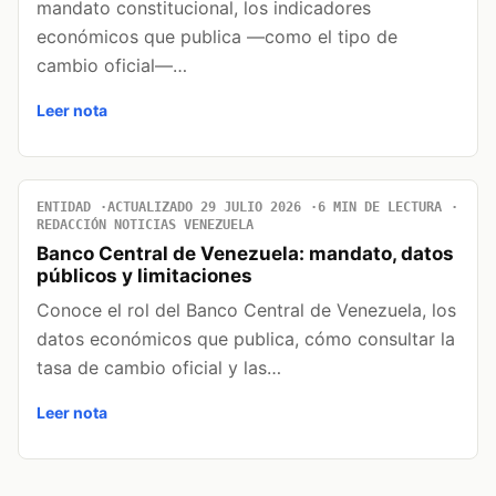
mandato constitucional, los indicadores
económicos que publica —como el tipo de
cambio oficial—…
Leer nota
ENTIDAD
ACTUALIZADO 29 JULIO 2026
6 MIN DE LECTURA
REDACCIÓN NOTICIAS VENEZUELA
Banco Central de Venezuela: mandato, datos
públicos y limitaciones
Conoce el rol del Banco Central de Venezuela, los
datos económicos que publica, cómo consultar la
tasa de cambio oficial y las…
Leer nota