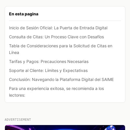
En esta pagina
Inicio de Sesión Oficial: La Puerta de Entrada Digital
Consulta de Citas: Un Proceso Clave con Desafíos
Tabla de Consideraciones para la Solicitud de Citas en
Línea
Tarifas y Pagos: Precauciones Necesarias
Soporte al Cliente: Límites y Expectativas
Conclusión: Navegando la Plataforma Digital del SAIME
Para una experiencia exitosa, se recomienda a los
lectores:
ADVERTISEMENT