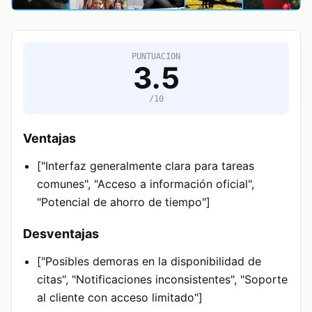
PUNTUACION
3.5
/10
Ventajas
["Interfaz generalmente clara para tareas
comunes", "Acceso a información oficial",
"Potencial de ahorro de tiempo"]
Desventajas
["Posibles demoras en la disponibilidad de
citas", "Notificaciones inconsistentes", "Soporte
al cliente con acceso limitado"]