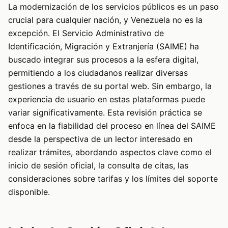
La modernización de los servicios públicos es un paso
crucial para cualquier nación, y Venezuela no es la
excepción. El Servicio Administrativo de
Identificación, Migración y Extranjería (SAIME) ha
buscado integrar sus procesos a la esfera digital,
permitiendo a los ciudadanos realizar diversas
gestiones a través de su portal web. Sin embargo, la
experiencia de usuario en estas plataformas puede
variar significativamente. Esta revisión práctica se
enfoca en la fiabilidad del proceso en línea del SAIME
desde la perspectiva de un lector interesado en
realizar trámites, abordando aspectos clave como el
inicio de sesión oficial, la consulta de citas, las
consideraciones sobre tarifas y los límites del soporte
disponible.