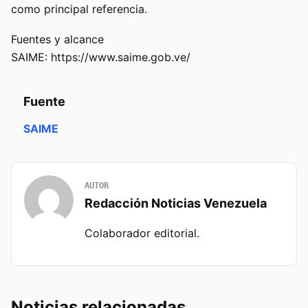
como principal referencia.
Fuentes y alcance
SAIME: https://www.saime.gob.ve/
Fuente
SAIME
AUTOR
Redacción Noticias Venezuela
Colaborador editorial.
Noticias relacionadas