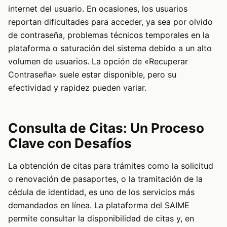
internet del usuario. En ocasiones, los usuarios
reportan dificultades para acceder, ya sea por olvido
de contraseña, problemas técnicos temporales en la
plataforma o saturación del sistema debido a un alto
volumen de usuarios. La opción de «Recuperar
Contraseña» suele estar disponible, pero su
efectividad y rapidez pueden variar.
Consulta de Citas: Un Proceso
Clave con Desafíos
La obtención de citas para trámites como la solicitud
o renovación de pasaportes, o la tramitación de la
cédula de identidad, es uno de los servicios más
demandados en línea. La plataforma del SAIME
permite consultar la disponibilidad de citas y, en