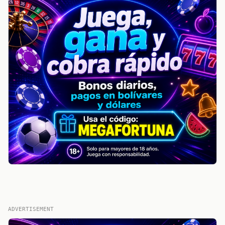
ADVERTISEMENT