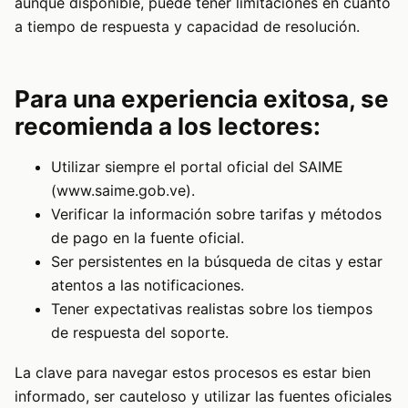
aunque disponible, puede tener limitaciones en cuanto
a tiempo de respuesta y capacidad de resolución.
Para una experiencia exitosa, se
recomienda a los lectores:
Utilizar siempre el portal oficial del SAIME
(www.saime.gob.ve).
Verificar la información sobre tarifas y métodos
de pago en la fuente oficial.
Ser persistentes en la búsqueda de citas y estar
atentos a las notificaciones.
Tener expectativas realistas sobre los tiempos
de respuesta del soporte.
La clave para navegar estos procesos es estar bien
informado, ser cauteloso y utilizar las fuentes oficiales