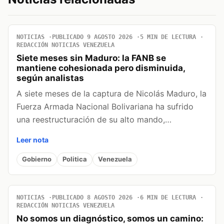
NOTICIAS
PUBLICADO 9 AGOSTO 2026
5 MIN DE LECTURA
REDACCIÓN NOTICIAS VENEZUELA
Siete meses sin Maduro: la FANB se
mantiene cohesionada pero disminuida,
según analistas
A siete meses de la captura de Nicolás Maduro, la
Fuerza Armada Nacional Bolivariana ha sufrido
una reestructuración de su alto mando,…
Leer nota
Gobierno
Politica
Venezuela
NOTICIAS
PUBLICADO 8 AGOSTO 2026
6 MIN DE LECTURA
REDACCIÓN NOTICIAS VENEZUELA
No somos un diagnóstico, somos un camino: