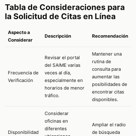
Tabla de Consideraciones para
la Solicitud de Citas en Línea
Aspecto a
Descripción
Recomendación
Considerar
Mantener una
Revisar el portal
rutina de
del SAIME varias
consulta para
Frecuencia de
veces al día,
aumentar las
Verificación
especialmente en
posibilidades de
horarios de menor
encontrar citas
tráfico.
disponibles.
Considerar
oficinas en
Ampliar el radio
diferentes
Disponibilidad
de búsqueda