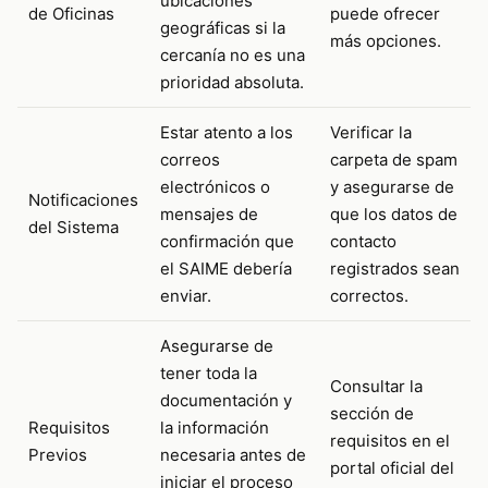
ubicaciones
de Oficinas
puede ofrecer
geográficas si la
más opciones.
cercanía no es una
prioridad absoluta.
Estar atento a los
Verificar la
correos
carpeta de spam
electrónicos o
y asegurarse de
Notificaciones
mensajes de
que los datos de
del Sistema
confirmación que
contacto
el SAIME debería
registrados sean
enviar.
correctos.
Asegurarse de
tener toda la
Consultar la
documentación y
sección de
Requisitos
la información
requisitos en el
Previos
necesaria antes de
portal oficial del
iniciar el proceso