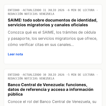
ENTIDAD
ACTUALIZADO 31 JULIO 2026
6 MIN DE LECTURA
REDACCIÓN NOTICIAS VENEZUELA
SAIME: todo sobre documentos de identidad,
servicios migratorios y canales oficiales
Conozca qué es el SAIME, los trámites de cédula
y pasaporte, los servicios migratorios que ofrece,
cómo verificar citas en sus canales…
Leer nota
ENTIDAD
ACTUALIZADO 30 JULIO 2026
5 MIN DE LECTURA
REDACCIÓN NOTICIAS VENEZUELA
Banco Central de Venezuela: funciones,
datos de referencia y acceso a información
pública
Conoce el rol del Banco Central de Venezuela, su