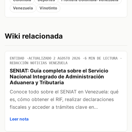
Venezuela
Vinotinto
Wiki relacionada
ENTIDAD
ACTUALIZADO 2 AGOSTO 2026
6 MIN DE LECTURA
REDACCIÓN NOTICIAS VENEZUELA
SENIAT: Guía completa sobre el Servicio
Nacional Integrado de Administración
Aduanera y Tributaria
Conoce todo sobre el SENIAT en Venezuela: qué
es, cómo obtener el RIF, realizar declaraciones
fiscales y acceder a trámites clave en…
Leer nota