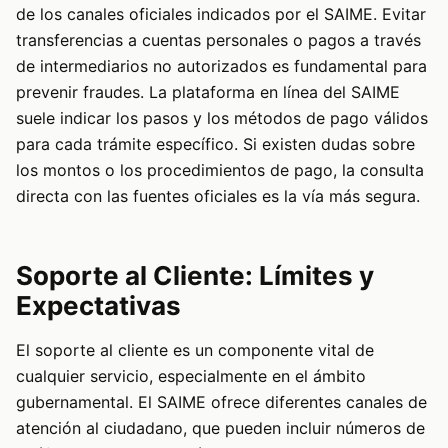
de los canales oficiales indicados por el SAIME. Evitar
transferencias a cuentas personales o pagos a través
de intermediarios no autorizados es fundamental para
prevenir fraudes. La plataforma en línea del SAIME
suele indicar los pasos y los métodos de pago válidos
para cada trámite específico. Si existen dudas sobre
los montos o los procedimientos de pago, la consulta
directa con las fuentes oficiales es la vía más segura.
Soporte al Cliente: Límites y
Expectativas
El soporte al cliente es un componente vital de
cualquier servicio, especialmente en el ámbito
gubernamental. El SAIME ofrece diferentes canales de
atención al ciudadano, que pueden incluir números de