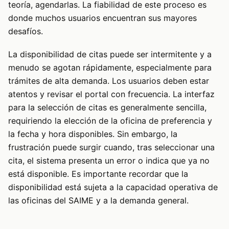
teoría, agendarlas. La fiabilidad de este proceso es
donde muchos usuarios encuentran sus mayores
desafíos.
La disponibilidad de citas puede ser intermitente y a
menudo se agotan rápidamente, especialmente para
trámites de alta demanda. Los usuarios deben estar
atentos y revisar el portal con frecuencia. La interfaz
para la selección de citas es generalmente sencilla,
requiriendo la elección de la oficina de preferencia y
la fecha y hora disponibles. Sin embargo, la
frustración puede surgir cuando, tras seleccionar una
cita, el sistema presenta un error o indica que ya no
está disponible. Es importante recordar que la
disponibilidad está sujeta a la capacidad operativa de
las oficinas del SAIME y a la demanda general.