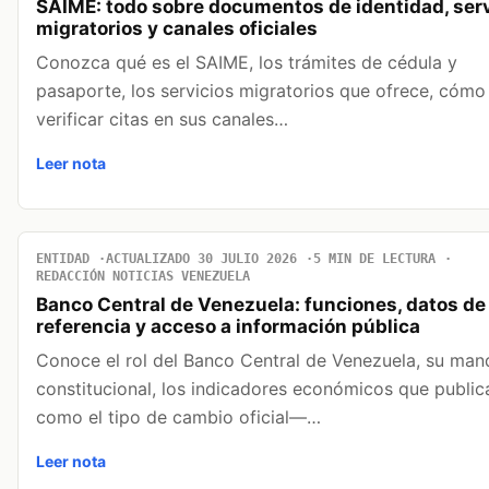
SAIME: todo sobre documentos de identidad, serv
migratorios y canales oficiales
Conozca qué es el SAIME, los trámites de cédula y
pasaporte, los servicios migratorios que ofrece, cómo
verificar citas en sus canales…
Leer nota
ENTIDAD
ACTUALIZADO 30 JULIO 2026
5 MIN DE LECTURA
REDACCIÓN NOTICIAS VENEZUELA
Banco Central de Venezuela: funciones, datos de
referencia y acceso a información pública
Conoce el rol del Banco Central de Venezuela, su man
constitucional, los indicadores económicos que publi
como el tipo de cambio oficial—…
Leer nota