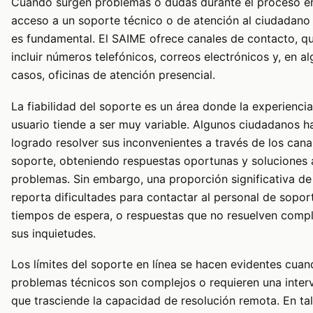
Cuando surgen problemas o dudas durante el proceso en 
acceso a un soporte técnico o de atención al ciudadano 
es fundamental. El SAIME ofrece canales de contacto, q
incluir números telefónicos, correos electrónicos y, en a
casos, oficinas de atención presencial.
La fiabilidad del soporte es un área donde la experiencia
usuario tiende a ser muy variable. Algunos ciudadanos h
logrado resolver sus inconvenientes a través de los cana
soporte, obteniendo respuestas oportunas y soluciones 
problemas. Sin embargo, una proporción significativa de
reporta dificultades para contactar al personal de soport
tiempos de espera, o respuestas que no resuelven comp
sus inquietudes.
Los límites del soporte en línea se hacen evidentes cuan
problemas técnicos son complejos o requieren una inter
que trasciende la capacidad de resolución remota. En ta