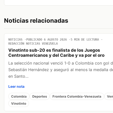
Noticias relacionadas
NOTICIAS
PUBLICADO 6 AGOSTO 2026
5 MIN DE LECTURA
REDACCIÓN NOTICIAS VENEZUELA
Vinotinto sub-20 es finalista de los Juegos
Centroamericanos y del Caribe y va por el oro
La selección nacional venció 1-0 a Colombia con gol 
Sebastián Hernández y aseguró al menos la medalla d
en Santo…
Leer nota
Colombia
Deportes
Frontera Colombia-Venezuela
Ven
Vinotinto