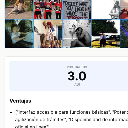
PUNTUACION
3.0
/10
Ventajas
["Interfaz accesible para funciones básicas", "Poten
agilización de trámites", "Disponibilidad de informa
oficial en línea"]