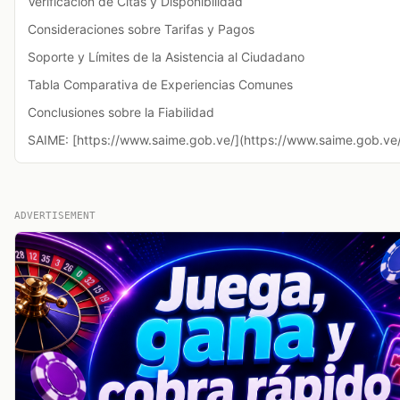
Verificación de Citas y Disponibilidad
Consideraciones sobre Tarifas y Pagos
Soporte y Límites de la Asistencia al Ciudadano
Tabla Comparativa de Experiencias Comunes
Conclusiones sobre la Fiabilidad
SAIME: [https://www.saime.gob.ve/](https://www.saime.gob.ve
ADVERTISEMENT