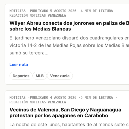
NOTICIAS
PUBLICADO 5 AGOSTO 2026
4 MIN DE LECTURA
REDACCIÓN NOTICIAS VENEZUELA
Wilyer Abreu conecta dos jonrones en paliza de 
sobre los Medias Blancas
El jardinero venezolano disparó dos cuadrangulares en
victoria 14-2 de las Medias Rojas sobre los Medias Bla
sumó su tercera…
Leer nota
Deportes
MLB
Venezuela
NOTICIAS
PUBLICADO 4 AGOSTO 2026
5 MIN DE LECTURA
REDACCIÓN NOTICIAS VENEZUELA
Vecinos de Valencia, San Diego y Naguanagua
protestan por los apagones en Carabobo
La noche de este lunes, habitantes de al menos siete 