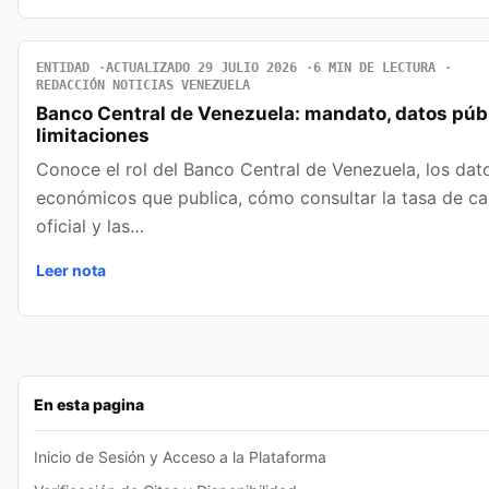
ENTIDAD
ACTUALIZADO 29 JULIO 2026
6 MIN DE LECTURA
REDACCIÓN NOTICIAS VENEZUELA
Banco Central de Venezuela: mandato, datos púb
limitaciones
Conoce el rol del Banco Central de Venezuela, los dat
económicos que publica, cómo consultar la tasa de c
oficial y las…
Leer nota
En esta pagina
Inicio de Sesión y Acceso a la Plataforma