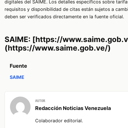
digitales del SAIME. Los detalles específicos sobre tarifa
requisitos y disponibilidad de citas están sujetos a camb
deben ser verificados directamente en la fuente oficial.
SAIME: [https://www.saime.gob.v
(https://www.saime.gob.ve/)
Fuente
SAIME
AUTOR
Redacción Noticias Venezuela
Colaborador editorial.