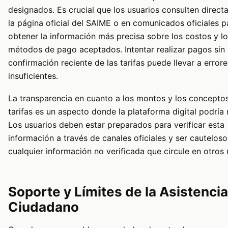
designados. Es crucial que los usuarios consulten direc
la página oficial del SAIME o en comunicados oficiales p
obtener la información más precisa sobre los costos y l
métodos de pago aceptados. Intentar realizar pagos sin
confirmación reciente de las tarifas puede llevar a error
insuficientes.
La transparencia en cuanto a los montos y los conceptos
tarifas es un aspecto donde la plataforma digital podría 
Los usuarios deben estar preparados para verificar esta
información a través de canales oficiales y ser cautelos
cualquier información no verificada que circule en otros
Soporte y Límites de la Asistencia
Ciudadano