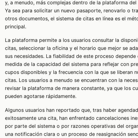
y, a menudo, más complejas dentro de la plataforma del
Ya sea para solicitar un nuevo pasaporte, renovarlo o tr
otros documentos, el sistema de citas en línea es el mé
principal.
La plataforma permite a los usuarios consultar la disponi
citas, seleccionar la oficina y el horario que mejor se ad
sus necesidades. La fiabilidad de este proceso depende
medida de la capacidad del sistema para reflejar con pre
cupos disponibles y la frecuencia con la que se liberan 
citas. Los usuarios a menudo se encuentran con la nece
revisar la plataforma de manera constante, ya que los c
pueden agotarse rápidamente.
Algunos usuarios han reportado que, tras haber agenda
exitosamente una cita, han enfrentado cancelaciones in
por parte del sistema o por razones operativas del orga
una notificación clara o un proceso de reasignación senci