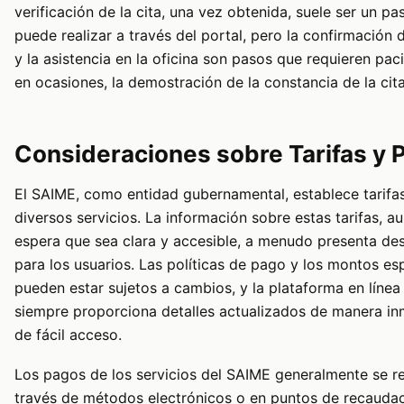
verificación de la cita, una vez obtenida, suele ser un pa
puede realizar a través del portal, pero la confirmación d
y la asistencia en la oficina son pasos que requieren paci
en ocasiones, la demostración de la constancia de la cit
Consideraciones sobre Tarifas y 
El SAIME, como entidad gubernamental, establece tarifa
diversos servicios. La información sobre estas tarifas, a
espera que sea clara y accesible, a menudo presenta des
para los usuarios. Las políticas de pago y los montos es
pueden estar sujetos a cambios, y la plataforma en línea
siempre proporciona detalles actualizados de manera in
de fácil acceso.
Los pagos de los servicios del SAIME generalmente se re
través de métodos electrónicos o en puntos de recauda