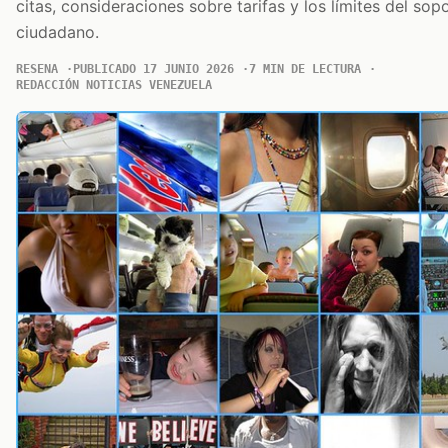
citas, consideraciones sobre tarifas y los límites del sopo
ciudadano.
RESENA
PUBLICADO 17 JUNIO 2026
7 MIN DE LECTURA
REDACCIÓN NOTICIAS VENEZUELA