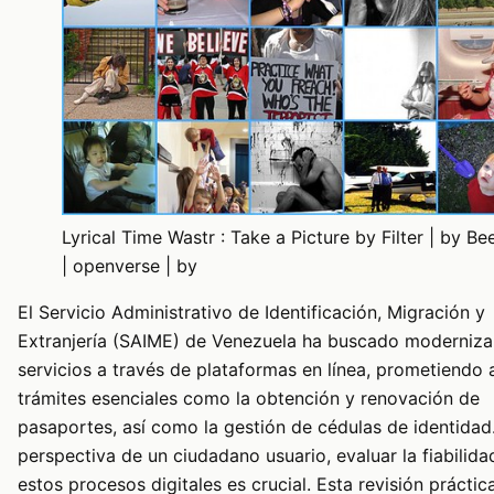
Lyrical Time Wastr : Take a Picture by Filter | by Be
| openverse | by
El Servicio Administrativo de Identificación, Migración y
Extranjería (SAIME) de Venezuela ha buscado moderniza
servicios a través de plataformas en línea, prometiendo a
trámites esenciales como la obtención y renovación de
pasaportes, así como la gestión de cédulas de identidad
perspectiva de un ciudadano usuario, evaluar la fiabilida
estos procesos digitales es crucial. Esta revisión prácti