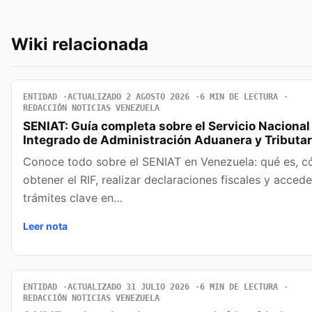
Wiki relacionada
ENTIDAD
ACTUALIZADO 2 AGOSTO 2026
6 MIN DE LECTURA
REDACCIÓN NOTICIAS VENEZUELA
SENIAT: Guía completa sobre el Servicio Nacional
Integrado de Administración Aduanera y Tributar
Conoce todo sobre el SENIAT en Venezuela: qué es, 
obtener el RIF, realizar declaraciones fiscales y accede
trámites clave en…
Leer nota
ENTIDAD
ACTUALIZADO 31 JULIO 2026
6 MIN DE LECTURA
REDACCIÓN NOTICIAS VENEZUELA