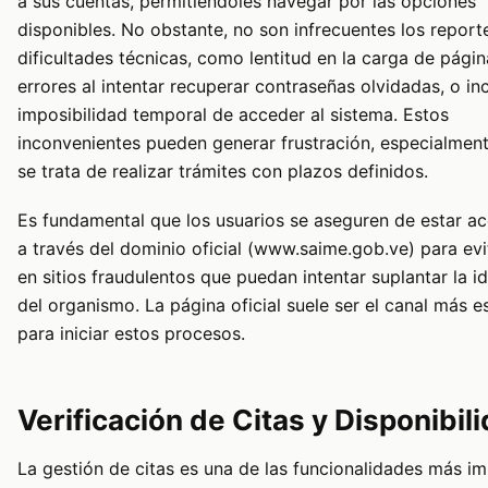
a sus cuentas, permitiéndoles navegar por las opciones
disponibles. No obstante, no son infrecuentes los report
dificultades técnicas, como lentitud en la carga de págin
errores al intentar recuperar contraseñas olvidadas, o inc
imposibilidad temporal de acceder al sistema. Estos
inconvenientes pueden generar frustración, especialmen
se trata de realizar trámites con plazos definidos.
Es fundamental que los usuarios se aseguren de estar a
a través del dominio oficial (www.saime.gob.ve) para evi
en sitios fraudulentos que puedan intentar suplantar la i
del organismo. La página oficial suele ser el canal más e
para iniciar estos procesos.
Verificación de Citas y Disponibil
La gestión de citas es una de las funcionalidades más i