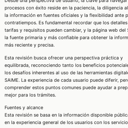
Desde una perspectiva de usuario, la clave para navegar
procesos con éxito reside en la paciencia, la diligencia al
la información en fuentes oficiales y la flexibilidad ante 
contratiempos. Es fundamental recordar que los detalle
tarifas y requisitos pueden cambiar, y la página web del
la fuente primaria y más confiable para obtener la infor
más reciente y precisa.
Esta revisión busca ofrecer una perspectiva práctica y
equilibrada, reconociendo tanto los beneficios potencia
los desafíos inherentes al uso de las herramientas digital
SAIME. La experiencia de cada usuario puede diferir, per
comprender estos puntos comunes puede ayudar a prep
mejor para los trámites.
Fuentes y alcance
Esta revisión se basa en la información disponible públi
en la experiencia general de los usuarios con los servici