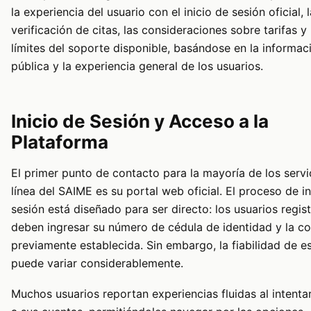
la experiencia del usuario con el inicio de sesión oficial, l
verificación de citas, las consideraciones sobre tarifas y 
límites del soporte disponible, basándose en la informac
pública y la experiencia general de los usuarios.
Inicio de Sesión y Acceso a la
Plataforma
El primer punto de contacto para la mayoría de los servi
línea del SAIME es su portal web oficial. El proceso de in
sesión está diseñado para ser directo: los usuarios regis
deben ingresar su número de cédula de identidad y la c
previamente establecida. Sin embargo, la fiabilidad de e
puede variar considerablemente.
Muchos usuarios reportan experiencias fluidas al intenta