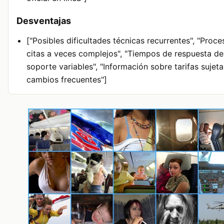
Desventajas
["Posibles dificultades técnicas recurrentes", "Proc
citas a veces complejos", "Tiempos de respuesta de
soporte variables", "Información sobre tarifas sujeta
cambios frecuentes"]