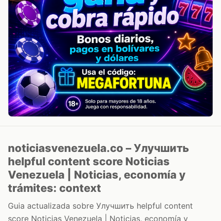
noticiasvenezuela.co – Улучшить
helpful content score Noticias
Venezuela | Noticias, economía y
trámites: context
Guia actualizada sobre Улучшить helpful content
score Noticias Venezuela | Noticias, economía y