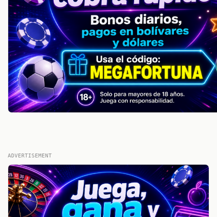
ADVERTISEMENT