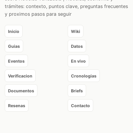
trámites: contexto, puntos clave, preguntas frecuentes
y proximos pasos para seguir
Inicio
Wiki
Guias
Datos
Eventos
En vivo
Verificacion
Cronologias
Documentos
Briefs
Resenas
Contacto