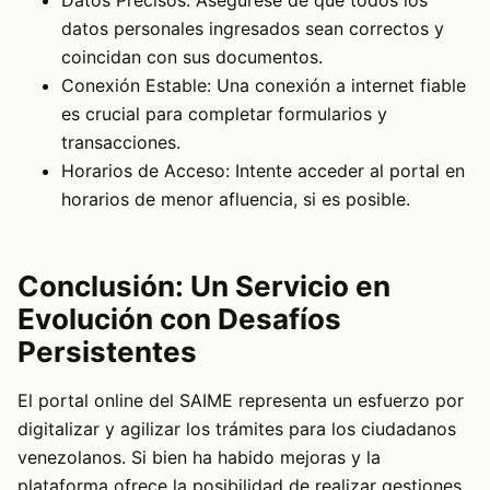
datos personales ingresados sean correctos y
coincidan con sus documentos.
Conexión Estable: Una conexión a internet fiable
es crucial para completar formularios y
transacciones.
Horarios de Acceso: Intente acceder al portal en
horarios de menor afluencia, si es posible.
Conclusión: Un Servicio en
Evolución con Desafíos
Persistentes
El portal online del SAIME representa un esfuerzo por
digitalizar y agilizar los trámites para los ciudadanos
venezolanos. Si bien ha habido mejoras y la
plataforma ofrece la posibilidad de realizar gestiones