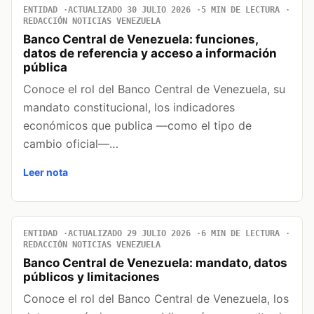
ENTIDAD
ACTUALIZADO 30 JULIO 2026
5 MIN DE LECTURA
REDACCIÓN NOTICIAS VENEZUELA
Banco Central de Venezuela: funciones,
datos de referencia y acceso a información
pública
Conoce el rol del Banco Central de Venezuela, su
mandato constitucional, los indicadores
económicos que publica —como el tipo de
cambio oficial—…
Leer nota
ENTIDAD
ACTUALIZADO 29 JULIO 2026
6 MIN DE LECTURA
REDACCIÓN NOTICIAS VENEZUELA
Banco Central de Venezuela: mandato, datos
públicos y limitaciones
Conoce el rol del Banco Central de Venezuela, los