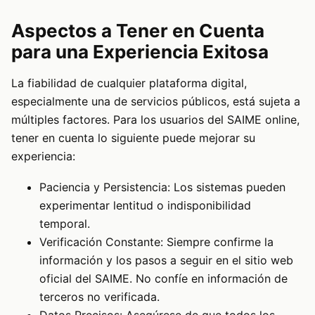
Aspectos a Tener en Cuenta
para una Experiencia Exitosa
La fiabilidad de cualquier plataforma digital,
especialmente una de servicios públicos, está sujeta a
múltiples factores. Para los usuarios del SAIME online,
tener en cuenta lo siguiente puede mejorar su
experiencia:
Paciencia y Persistencia: Los sistemas pueden
experimentar lentitud o indisponibilidad
temporal.
Verificación Constante: Siempre confirme la
información y los pasos a seguir en el sitio web
oficial del SAIME. No confíe en información de
terceros no verificada.
Datos Precisos: Asegúrese de que todos los