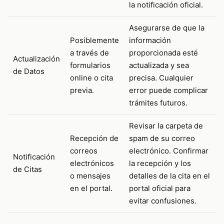
la notificación oficial.
Asegurarse de que la
Posiblemente
información
a través de
proporcionada esté
Actualización
formularios
actualizada y sea
de Datos
online o cita
precisa. Cualquier
previa.
error puede complicar
trámites futuros.
Revisar la carpeta de
Recepción de
spam de su correo
correos
electrónico. Confirmar
Notificación
electrónicos
la recepción y los
de Citas
o mensajes
detalles de la cita en el
en el portal.
portal oficial para
evitar confusiones.