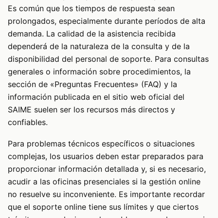
Es común que los tiempos de respuesta sean
prolongados, especialmente durante períodos de alta
demanda. La calidad de la asistencia recibida
dependerá de la naturaleza de la consulta y de la
disponibilidad del personal de soporte. Para consultas
generales o información sobre procedimientos, la
sección de «Preguntas Frecuentes» (FAQ) y la
información publicada en el sitio web oficial del
SAIME suelen ser los recursos más directos y
confiables.
Para problemas técnicos específicos o situaciones
complejas, los usuarios deben estar preparados para
proporcionar información detallada y, si es necesario,
acudir a las oficinas presenciales si la gestión online
no resuelve su inconveniente. Es importante recordar
que el soporte online tiene sus límites y que ciertos