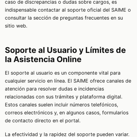
caso de discrepancias o dudas sobre cargos, es
indispensable contactar al soporte oficial del SAIME o
consultar la sección de preguntas frecuentes en su
sitio web.
Soporte al Usuario y Límites de
la Asistencia Online
El soporte al usuario es un componente vital para
cualquier servicio en línea. El SAIME ofrece canales de
atención para resolver dudas e incidencias
relacionadas con sus trámites y plataforma digital.
Estos canales suelen incluir números telefónicos,
correos electrónicos y, en algunos casos, formularios
de contacto directo en el portal.
La efectividad y la rapidez del soporte pueden variar.