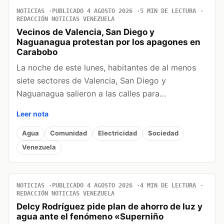
NOTICIAS
PUBLICADO 4 AGOSTO 2026
5 MIN DE LECTURA
REDACCIÓN NOTICIAS VENEZUELA
Vecinos de Valencia, San Diego y
Naguanagua protestan por los apagones en
Carabobo
La noche de este lunes, habitantes de al menos
siete sectores de Valencia, San Diego y
Naguanagua salieron a las calles para…
Leer nota
Agua
Comunidad
Electricidad
Sociedad
Venezuela
NOTICIAS
PUBLICADO 4 AGOSTO 2026
4 MIN DE LECTURA
REDACCIÓN NOTICIAS VENEZUELA
Delcy Rodríguez pide plan de ahorro de luz y
agua ante el fenómeno «Superniño