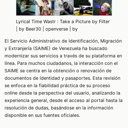
Lyrical Time Wastr : Take a Picture by Filter
| by Beer30 | openverse | by
El Servicio Administrativo de Identificación, Migración
y Extranjería (SAIME) de Venezuela ha buscado
modernizar sus servicios a través de su plataforma en
línea. Para muchos ciudadanos, la interacción con el
SAIME se centra en la obtención o renovación de
documentos de identidad y pasaportes. Esta revisión
se enfoca en la fiabilidad práctica de su proceso
online desde la perspectiva del usuario, analizando la
experiencia general, desde el acceso al portal hasta la
resolución de dudas, basándose en la información
disponible en sus fuentes oficiales.