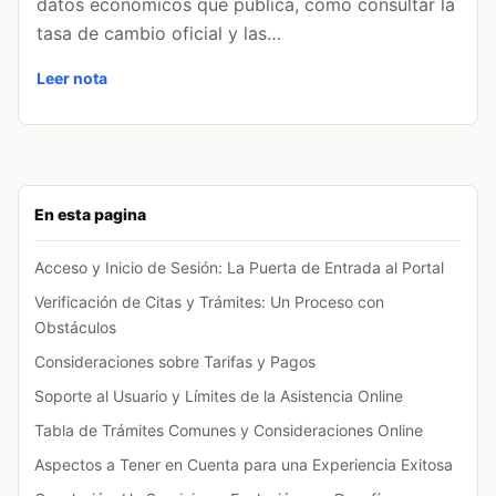
datos económicos que publica, cómo consultar la
tasa de cambio oficial y las…
Leer nota
En esta pagina
Acceso y Inicio de Sesión: La Puerta de Entrada al Portal
Verificación de Citas y Trámites: Un Proceso con
Obstáculos
Consideraciones sobre Tarifas y Pagos
Soporte al Usuario y Límites de la Asistencia Online
Tabla de Trámites Comunes y Consideraciones Online
Aspectos a Tener en Cuenta para una Experiencia Exitosa