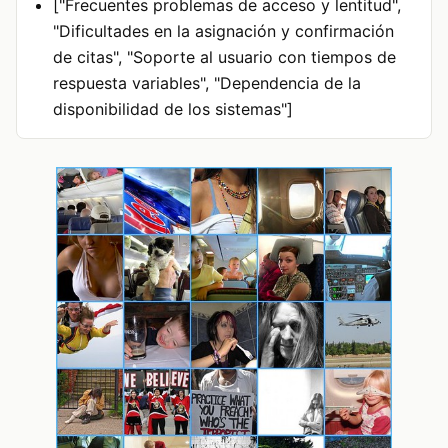
["Frecuentes problemas de acceso y lentitud",
"Dificultades en la asignación y confirmación
de citas", "Soporte al usuario con tiempos de
respuesta variables", "Dependencia de la
disponibilidad de los sistemas"]