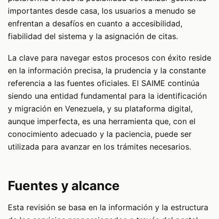
importantes desde casa, los usuarios a menudo se
enfrentan a desafíos en cuanto a accesibilidad,
fiabilidad del sistema y la asignación de citas.
La clave para navegar estos procesos con éxito reside
en la información precisa, la prudencia y la constante
referencia a las fuentes oficiales. El SAIME continúa
siendo una entidad fundamental para la identificación
y migración en Venezuela, y su plataforma digital,
aunque imperfecta, es una herramienta que, con el
conocimiento adecuado y la paciencia, puede ser
utilizada para avanzar en los trámites necesarios.
Fuentes y alcance
Esta revisión se basa en la información y la estructura