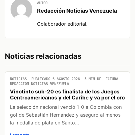
AUTOR
Redacción Noticias Venezuela
Colaborador editorial.
Noticias relacionadas
NOTICIAS
PUBLICADO 6 AGOSTO 2026
5 MIN DE LECTURA
REDACCIÓN NOTICIAS VENEZUELA
Vinotinto sub-20 es finalista de los Juegos
Centroamericanos y del Caribe y va por el oro
La selección nacional venció 1-0 a Colombia con
gol de Sebastián Hernández y aseguró al menos
la medalla de plata en Santo…
Leer nota