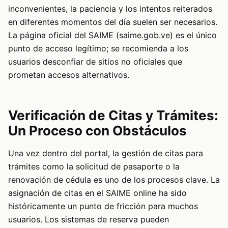
inconvenientes, la paciencia y los intentos reiterados
en diferentes momentos del día suelen ser necesarios.
La página oficial del SAIME (saime.gob.ve) es el único
punto de acceso legítimo; se recomienda a los
usuarios desconfiar de sitios no oficiales que
prometan accesos alternativos.
Verificación de Citas y Trámites:
Un Proceso con Obstáculos
Una vez dentro del portal, la gestión de citas para
trámites como la solicitud de pasaporte o la
renovación de cédula es uno de los procesos clave. La
asignación de citas en el SAIME online ha sido
históricamente un punto de fricción para muchos
usuarios. Los sistemas de reserva pueden