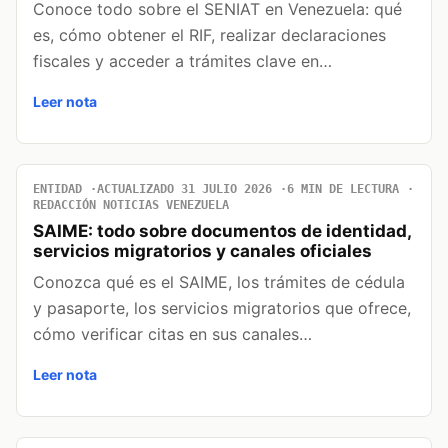
Conoce todo sobre el SENIAT en Venezuela: qué
es, cómo obtener el RIF, realizar declaraciones
fiscales y acceder a trámites clave en…
Leer nota
ENTIDAD
ACTUALIZADO 31 JULIO 2026
6 MIN DE LECTURA
REDACCIÓN NOTICIAS VENEZUELA
SAIME: todo sobre documentos de identidad,
servicios migratorios y canales oficiales
Conozca qué es el SAIME, los trámites de cédula
y pasaporte, los servicios migratorios que ofrece,
cómo verificar citas en sus canales…
Leer nota