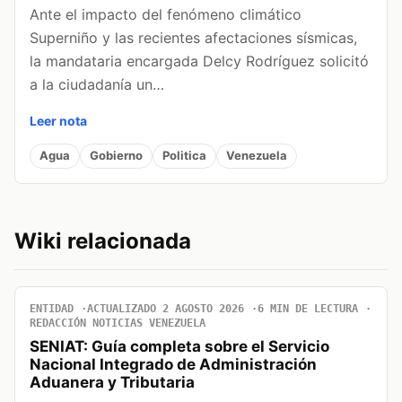
Ante el impacto del fenómeno climático
Superniño y las recientes afectaciones sísmicas,
la mandataria encargada Delcy Rodríguez solicitó
a la ciudadanía un…
Leer nota
Agua
Gobierno
Politica
Venezuela
Wiki relacionada
ENTIDAD
ACTUALIZADO 2 AGOSTO 2026
6 MIN DE LECTURA
REDACCIÓN NOTICIAS VENEZUELA
SENIAT: Guía completa sobre el Servicio
Nacional Integrado de Administración
Aduanera y Tributaria