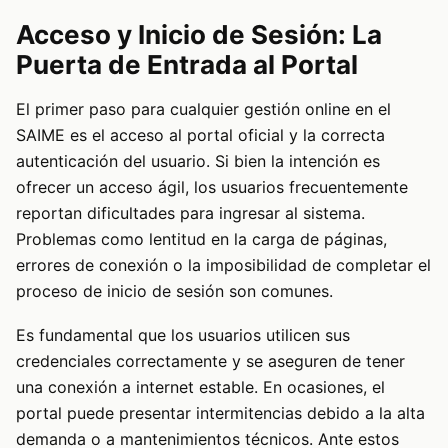
Acceso y Inicio de Sesión: La
Puerta de Entrada al Portal
El primer paso para cualquier gestión online en el
SAIME es el acceso al portal oficial y la correcta
autenticación del usuario. Si bien la intención es
ofrecer un acceso ágil, los usuarios frecuentemente
reportan dificultades para ingresar al sistema.
Problemas como lentitud en la carga de páginas,
errores de conexión o la imposibilidad de completar el
proceso de inicio de sesión son comunes.
Es fundamental que los usuarios utilicen sus
credenciales correctamente y se aseguren de tener
una conexión a internet estable. En ocasiones, el
portal puede presentar intermitencias debido a la alta
demanda o a mantenimientos técnicos. Ante estos