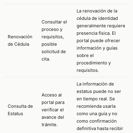
La renovación de la
cédula de identidad
Consultar el
generalmente requiere
proceso y
presencia física. El
Renovación
requisitos,
portal puede ofrecer
de Cédula
posible
información y guías
solicitud de
sobre el
cita.
procedimiento y
requisitos.
La información de
estatus puede no ser
Acceso al
en tiempo real. Se
portal para
Consulta de
recomienda usarla
verificar el
Estatus
como una guía y no
avance del
como confirmación
trámite.
definitiva hasta recibir