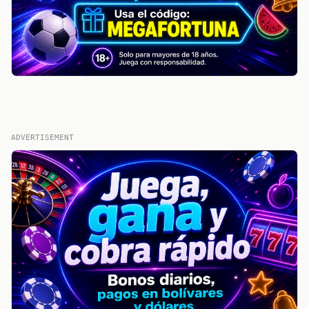
ADVERTISEMENT