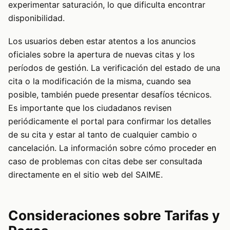
experimentar saturación, lo que dificulta encontrar
disponibilidad.
Los usuarios deben estar atentos a los anuncios
oficiales sobre la apertura de nuevas citas y los
períodos de gestión. La verificación del estado de una
cita o la modificación de la misma, cuando sea
posible, también puede presentar desafíos técnicos.
Es importante que los ciudadanos revisen
periódicamente el portal para confirmar los detalles
de su cita y estar al tanto de cualquier cambio o
cancelación. La información sobre cómo proceder en
caso de problemas con citas debe ser consultada
directamente en el sitio web del SAIME.
Consideraciones sobre Tarifas y