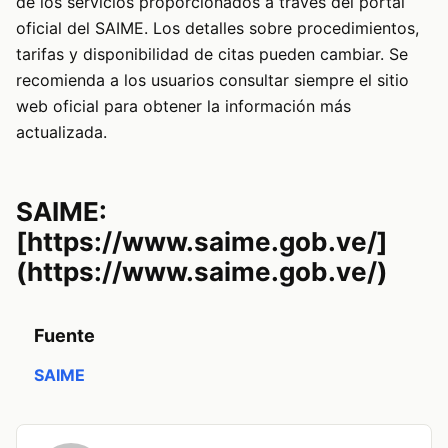
de los servicios proporcionados a través del portal
oficial del SAIME. Los detalles sobre procedimientos,
tarifas y disponibilidad de citas pueden cambiar. Se
recomienda a los usuarios consultar siempre el sitio
web oficial para obtener la información más
actualizada.
SAIME:
[https://www.saime.gob.ve/]
(https://www.saime.gob.ve/)
Fuente
SAIME