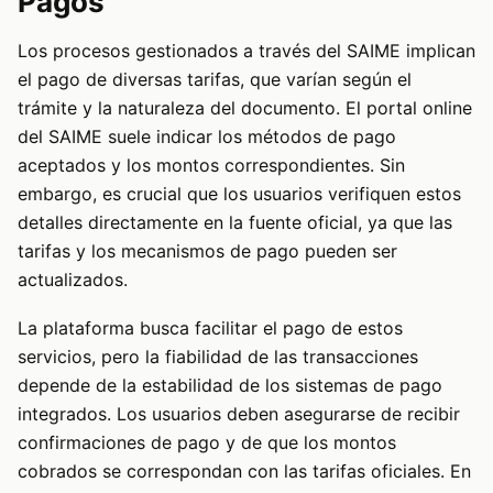
Pagos
Los procesos gestionados a través del SAIME implican
el pago de diversas tarifas, que varían según el
trámite y la naturaleza del documento. El portal online
del SAIME suele indicar los métodos de pago
aceptados y los montos correspondientes. Sin
embargo, es crucial que los usuarios verifiquen estos
detalles directamente en la fuente oficial, ya que las
tarifas y los mecanismos de pago pueden ser
actualizados.
La plataforma busca facilitar el pago de estos
servicios, pero la fiabilidad de las transacciones
depende de la estabilidad de los sistemas de pago
integrados. Los usuarios deben asegurarse de recibir
confirmaciones de pago y de que los montos
cobrados se correspondan con las tarifas oficiales. En