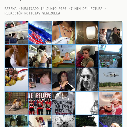
RESENA
PUBLICADO 14 JUNIO 2026
7 MIN DE LECTURA
REDACCIÓN NOTICIAS VENEZUELA