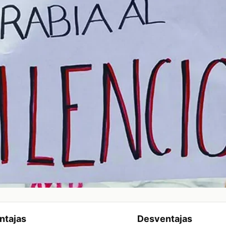
ntajas
Desventajas