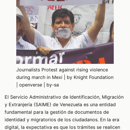
Journalists Protest against rising violence
during march in Mexi | by Knight Foundation
| openverse | by-sa
El Servicio Administrativo de Identificación, Migración
y Extranjería (SAIME) de Venezuela es una entidad
fundamental para la gestión de documentos de
identidad y migratorios de los ciudadanos. En la era
digital, la expectativa es que los trámites se realicen