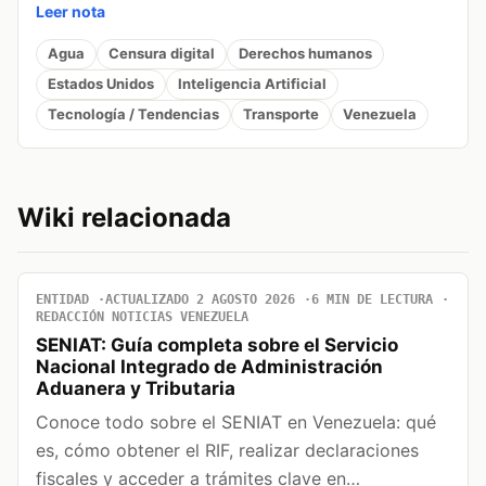
Leer nota
Agua
Censura digital
Derechos humanos
Estados Unidos
Inteligencia Artificial
Tecnología / Tendencias
Transporte
Venezuela
Wiki relacionada
ENTIDAD
ACTUALIZADO 2 AGOSTO 2026
6 MIN DE LECTURA
REDACCIÓN NOTICIAS VENEZUELA
SENIAT: Guía completa sobre el Servicio
Nacional Integrado de Administración
Aduanera y Tributaria
Conoce todo sobre el SENIAT en Venezuela: qué
es, cómo obtener el RIF, realizar declaraciones
fiscales y acceder a trámites clave en…