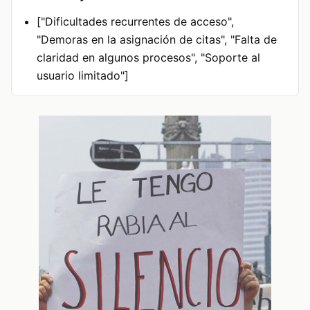
["Dificultades recurrentes de acceso",
"Demoras en la asignación de citas", "Falta de
claridad en algunos procesos", "Soporte al
usuario limitado"]