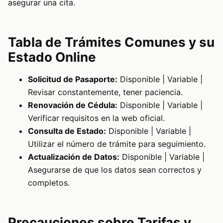
asegurar una cita.
Tabla de Trámites Comunes y su
Estado Online
Solicitud de Pasaporte:
Disponible | Variable |
Revisar constantemente, tener paciencia.
Renovación de Cédula:
Disponible | Variable |
Verificar requisitos en la web oficial.
Consulta de Estado:
Disponible | Variable |
Utilizar el número de trámite para seguimiento.
Actualización de Datos:
Disponible | Variable |
Asegurarse de que los datos sean correctos y
completos.
Precauciones sobre Tarifas y