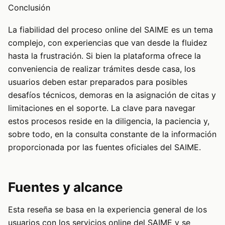
Conclusión
La fiabilidad del proceso online del SAIME es un tema
complejo, con experiencias que van desde la fluidez
hasta la frustración. Si bien la plataforma ofrece la
conveniencia de realizar trámites desde casa, los
usuarios deben estar preparados para posibles
desafíos técnicos, demoras en la asignación de citas y
limitaciones en el soporte. La clave para navegar
estos procesos reside en la diligencia, la paciencia y,
sobre todo, en la consulta constante de la información
proporcionada por las fuentes oficiales del SAIME.
Fuentes y alcance
Esta reseña se basa en la experiencia general de los
usuarios con los servicios online del SAIME y se