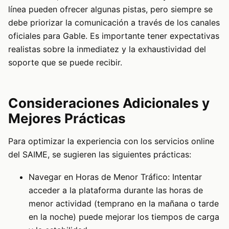
línea pueden ofrecer algunas pistas, pero siempre se
debe priorizar la comunicación a través de los canales
oficiales para Gable. Es importante tener expectativas
realistas sobre la inmediatez y la exhaustividad del
soporte que se puede recibir.
Consideraciones Adicionales y
Mejores Prácticas
Para optimizar la experiencia con los servicios online
del SAIME, se sugieren las siguientes prácticas:
Navegar en Horas de Menor Tráfico: Intentar
acceder a la plataforma durante las horas de
menor actividad (temprano en la mañana o tarde
en la noche) puede mejorar los tiempos de carga