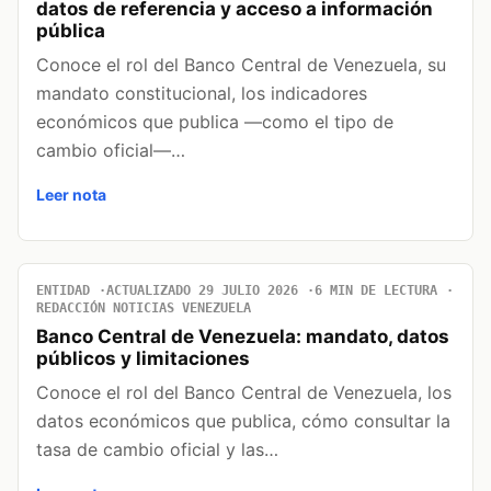
datos de referencia y acceso a información
pública
Conoce el rol del Banco Central de Venezuela, su
mandato constitucional, los indicadores
económicos que publica —como el tipo de
cambio oficial—…
Leer nota
ENTIDAD
ACTUALIZADO 29 JULIO 2026
6 MIN DE LECTURA
REDACCIÓN NOTICIAS VENEZUELA
Banco Central de Venezuela: mandato, datos
públicos y limitaciones
Conoce el rol del Banco Central de Venezuela, los
datos económicos que publica, cómo consultar la
tasa de cambio oficial y las…