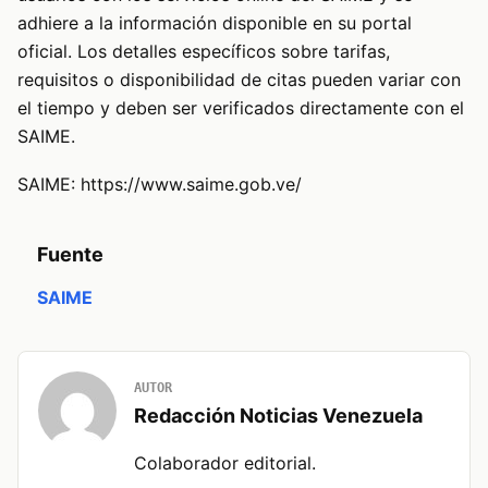
adhiere a la información disponible en su portal
oficial. Los detalles específicos sobre tarifas,
requisitos o disponibilidad de citas pueden variar con
el tiempo y deben ser verificados directamente con el
SAIME.
SAIME:
https://www.saime.gob.ve/
Fuente
SAIME
AUTOR
Redacción Noticias Venezuela
Colaborador editorial.