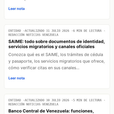
Leer nota
ENTIDAD
ACTUALIZADO 31 JULIO 2026
6 MIN DE LECTURA
REDACCIÓN NOTICIAS VENEZUELA
SAIME: todo sobre documentos de identidad,
servicios migratorios y canales oficiales
Conozca qué es el SAIME, los trámites de cédula
y pasaporte, los servicios migratorios que ofrece,
cómo verificar citas en sus canales…
Leer nota
ENTIDAD
ACTUALIZADO 30 JULIO 2026
5 MIN DE LECTURA
REDACCIÓN NOTICIAS VENEZUELA
Banco Central de Venezuela: funciones,