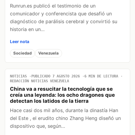
Runrun.es publicó el testimonio de un
comunicador y conferencista que desafió un
diagnóstico de parálisis cerebral y convirtió su
historia en un…
Leer nota
Sociedad
Venezuela
NOTICIAS
PUBLICADO 7 AGOSTO 2026
6 MIN DE LECTURA
REDACCIÓN NOTICIAS VENEZUELA
China va a resucitar la tecnología que se
creía una leyenda: los ocho dragones que
detectan los latidos de la tierra
Hace casi dos mil años, durante la dinastía Han
del Este , el erudito chino Zhang Heng diseñó un
dispositivo que, según…