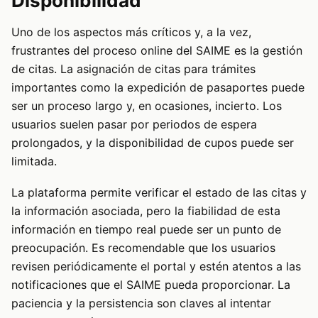
Disponibilidad
Uno de los aspectos más críticos y, a la vez,
frustrantes del proceso online del SAIME es la gestión
de citas. La asignación de citas para trámites
importantes como la expedición de pasaportes puede
ser un proceso largo y, en ocasiones, incierto. Los
usuarios suelen pasar por periodos de espera
prolongados, y la disponibilidad de cupos puede ser
limitada.
La plataforma permite verificar el estado de las citas y
la información asociada, pero la fiabilidad de esta
información en tiempo real puede ser un punto de
preocupación. Es recomendable que los usuarios
revisen periódicamente el portal y estén atentos a las
notificaciones que el SAIME pueda proporcionar. La
paciencia y la persistencia son claves al intentar