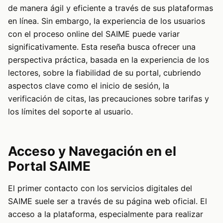
de manera ágil y eficiente a través de sus plataformas
en línea. Sin embargo, la experiencia de los usuarios
con el proceso online del SAIME puede variar
significativamente. Esta reseña busca ofrecer una
perspectiva práctica, basada en la experiencia de los
lectores, sobre la fiabilidad de su portal, cubriendo
aspectos clave como el inicio de sesión, la
verificación de citas, las precauciones sobre tarifas y
los límites del soporte al usuario.
Acceso y Navegación en el
Portal SAIME
El primer contacto con los servicios digitales del
SAIME suele ser a través de su página web oficial. El
acceso a la plataforma, especialmente para realizar