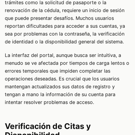
trámites como la solicitud de pasaporte o la
renovación de la cédula, requiere un inicio de sesión
que puede presentar desafíos. Muchos usuarios
reportan dificultades para acceder a sus cuentas, ya
sea por problemas con la contraseña, la verificación
de identidad o la disponibilidad general del sistema.
La interfaz del portal, aunque busca ser intuitiva, a
menudo se ve afectada por tiempos de carga lentos o
errores temporales que impiden completar las
operaciones deseadas. Es crucial que los usuarios
mantengan actualizados sus datos de registro y
tengan a mano la información de su cuenta para
intentar resolver problemas de acceso.
Verificación de Citas y