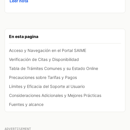
Leer nota
En esta pagina
Acceso y Navegación en el Portal SAIME
Verificación de Citas y Disponibilidad
Tabla de Trámites Comunes y su Estado Online
Precauciones sobre Tarifas y Pagos
Límites y Eficacia del Soporte al Usuario
Consideraciones Adicionales y Mejores Prácticas
Fuentes y alcance
ADVERTISEMENT