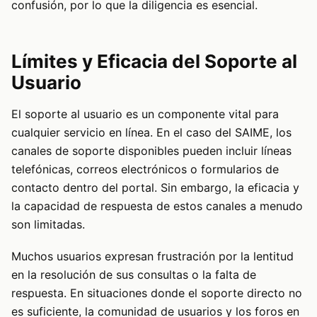
confusión, por lo que la diligencia es esencial.
Límites y Eficacia del Soporte al
Usuario
El soporte al usuario es un componente vital para
cualquier servicio en línea. En el caso del SAIME, los
canales de soporte disponibles pueden incluir líneas
telefónicas, correos electrónicos o formularios de
contacto dentro del portal. Sin embargo, la eficacia y
la capacidad de respuesta de estos canales a menudo
son limitadas.
Muchos usuarios expresan frustración por la lentitud
en la resolución de sus consultas o la falta de
respuesta. En situaciones donde el soporte directo no
es suficiente, la comunidad de usuarios y los foros en