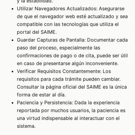
y la estabilidad.
Utilizar Navegadores Actualizados: Asegurarse
de que el navegador web esté actualizado y sea
compatible con las tecnologías que utiliza el
portal del SAIME.
Guardar Capturas de Pantalla: Documentar cada
paso del proceso, especialmente las
confirmaciones de pago o de cita, puede ser útil
en caso de presentarse algún inconveniente.
Verificar Requisitos Constantemente: Los
requisitos para cada trámite pueden cambiar.
Consultar la página oficial del SAIME es la única
forma de estar al día.
Paciencia y Persistencia: Dada la experiencia
reportada por muchos usuarios, la paciencia es
una virtud indispensable al interactuar con el
sistema.