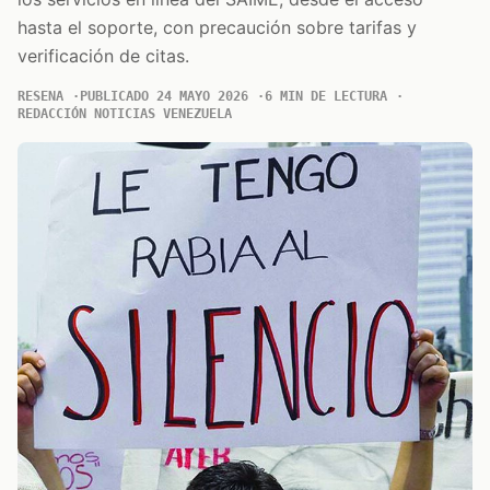
hasta el soporte, con precaución sobre tarifas y
verificación de citas.
RESENA
PUBLICADO 24 MAYO 2026
6 MIN DE LECTURA
REDACCIÓN NOTICIAS VENEZUELA