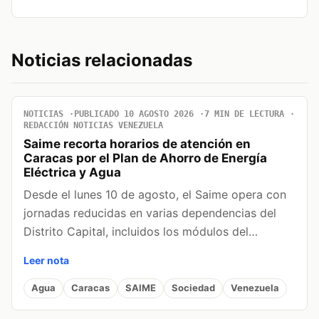
Noticias relacionadas
NOTICIAS
PUBLICADO 10 AGOSTO 2026
7 MIN DE LECTURA
REDACCIÓN NOTICIAS VENEZUELA
Saime recorta horarios de atención en
Caracas por el Plan de Ahorro de Energía
Eléctrica y Agua
Desde el lunes 10 de agosto, el Saime opera con
jornadas reducidas en varias dependencias del
Distrito Capital, incluidos los módulos del…
Leer nota
Agua
Caracas
SAIME
Sociedad
Venezuela