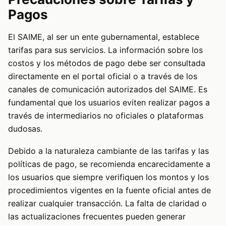
Pagos
El SAIME, al ser un ente gubernamental, establece
tarifas para sus servicios. La información sobre los
costos y los métodos de pago debe ser consultada
directamente en el portal oficial o a través de los
canales de comunicación autorizados del SAIME. Es
fundamental que los usuarios eviten realizar pagos a
través de intermediarios no oficiales o plataformas
dudosas.
Debido a la naturaleza cambiante de las tarifas y las
políticas de pago, se recomienda encarecidamente a
los usuarios que siempre verifiquen los montos y los
procedimientos vigentes en la fuente oficial antes de
realizar cualquier transacción. La falta de claridad o
las actualizaciones frecuentes pueden generar