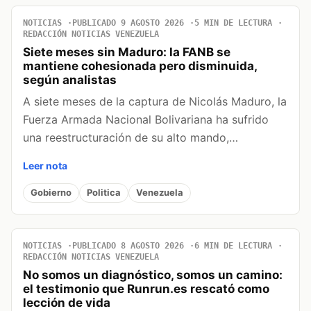
NOTICIAS
PUBLICADO 9 AGOSTO 2026
5 MIN DE LECTURA
REDACCIÓN NOTICIAS VENEZUELA
Siete meses sin Maduro: la FANB se
mantiene cohesionada pero disminuida,
según analistas
A siete meses de la captura de Nicolás Maduro, la
Fuerza Armada Nacional Bolivariana ha sufrido
una reestructuración de su alto mando,…
Leer nota
Gobierno
Politica
Venezuela
NOTICIAS
PUBLICADO 8 AGOSTO 2026
6 MIN DE LECTURA
REDACCIÓN NOTICIAS VENEZUELA
No somos un diagnóstico, somos un camino:
el testimonio que Runrun.es rescató como
lección de vida