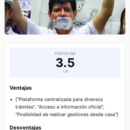
PUNTUACION
3.5
/10
Ventajas
["Plataforma centralizada para diversos
trámites", "Acceso a información oficial",
"Posibilidad de realizar gestiones desde casa"]
Desventajas