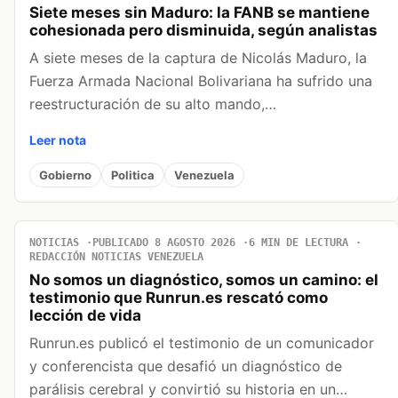
Siete meses sin Maduro: la FANB se mantiene
cohesionada pero disminuida, según analistas
A siete meses de la captura de Nicolás Maduro, la
Fuerza Armada Nacional Bolivariana ha sufrido una
reestructuración de su alto mando,…
Leer nota
Gobierno
Politica
Venezuela
NOTICIAS
PUBLICADO 8 AGOSTO 2026
6 MIN DE LECTURA
REDACCIÓN NOTICIAS VENEZUELA
No somos un diagnóstico, somos un camino: el
testimonio que Runrun.es rescató como
lección de vida
Runrun.es publicó el testimonio de un comunicador
y conferencista que desafió un diagnóstico de
parálisis cerebral y convirtió su historia en un…