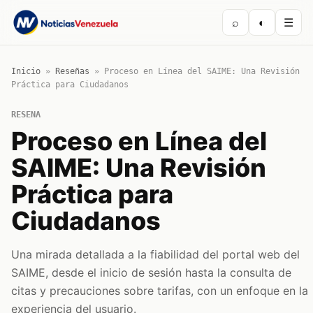
⌕
◐
☰
Inicio
»
Reseñas
»
Proceso en Línea del SAIME: Una Revisión
Práctica para Ciudadanos
RESENA
Proceso en Línea del
SAIME: Una Revisión
Práctica para
Ciudadanos
Una mirada detallada a la fiabilidad del portal web del
SAIME, desde el inicio de sesión hasta la consulta de
citas y precauciones sobre tarifas, con un enfoque en la
experiencia del usuario.