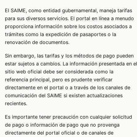
El SAIME, como entidad gubernamental, maneja tarifas
para sus diversos servicios. El portal en línea a menudo
proporciona información sobre los costos asociados a
trámites como la expedición de pasaportes o la
renovación de documentos.
Sin embargo, las tarifas y los métodos de pago pueden
estar sujetos a cambios. La información presentada en e
sitio web oficial debe ser considerada como la
referencia principal, pero es prudente verificar
directamente en el portal o a través de los canales de
comunicación del SAIME si existen actualizaciones
recientes.
Es importante tener precaución con cualquier solicitud
de pago o información de pago que no provenga
directamente del portal oficial o de canales de