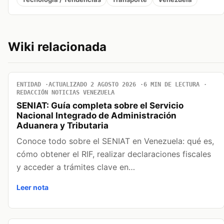
Wiki relacionada
ENTIDAD
ACTUALIZADO 2 AGOSTO 2026
6 MIN DE LECTURA
REDACCIÓN NOTICIAS VENEZUELA
SENIAT: Guía completa sobre el Servicio
Nacional Integrado de Administración
Aduanera y Tributaria
Conoce todo sobre el SENIAT en Venezuela: qué es,
cómo obtener el RIF, realizar declaraciones fiscales
y acceder a trámites clave en…
Leer nota