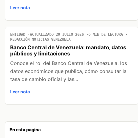
Leer nota
ENTIDAD
ACTUALIZADO 29 JULIO 2026
6 MIN DE LECTURA
REDACCIÓN NOTICIAS VENEZUELA
Banco Central de Venezuela: mandato, datos
públicos y limitaciones
Conoce el rol del Banco Central de Venezuela, los
datos económicos que publica, cómo consultar la
tasa de cambio oficial y las…
Leer nota
En esta pagina