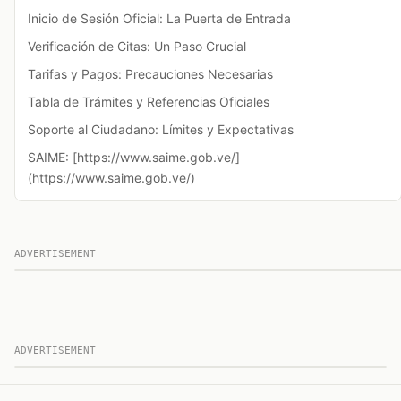
Inicio de Sesión Oficial: La Puerta de Entrada
Verificación de Citas: Un Paso Crucial
Tarifas y Pagos: Precauciones Necesarias
Tabla de Trámites y Referencias Oficiales
Soporte al Ciudadano: Límites y Expectativas
SAIME: [https://www.saime.gob.ve/]
(https://www.saime.gob.ve/)
ADVERTISEMENT
ADVERTISEMENT