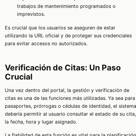
trabajos de mantenimiento programados o
imprevistos.
Es crucial que los usuarios se aseguren de estar
utilizando la URL oficial y de proteger sus credenciales
para evitar accesos no autorizados.
Verificación de Citas: Un Paso
Crucial
Una vez dentro del portal, la gestión y verificación de
citas es una de las funciones más utilizadas. Ya sea para
pasaportes, prórrogas o cédulas de identidad, el sistem
debería permitir al usuario consultar el estado de su cita,
la fecha, hora y lugar asignado.
La fiabilidad de esta función es vital para la planificación