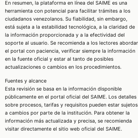
En resumen, la plataforma en línea del SAIME es una
herramienta con potencial para facilitar trámites a los
ciudadanos venezolanos. Su fiabilidad, sin embargo,
está sujeta a la estabilidad tecnológica, a la claridad de
la información proporcionada y a la efectividad del
soporte al usuario. Se recomienda a los lectores abordar
el portal con paciencia, verificar siempre la información
en la fuente oficial y estar al tanto de posibles
actualizaciones o cambios en los procedimientos.
Fuentes y alcance
Esta revisión se basa en la información disponible
públicamente en el portal oficial del SAIME. Los detalles
sobre procesos, tarifas y requisitos pueden estar sujetos
a cambios por parte de la institución. Para obtener la
información más actualizada y precisa, se recomienda
visitar directamente el sitio web oficial del SAIME.