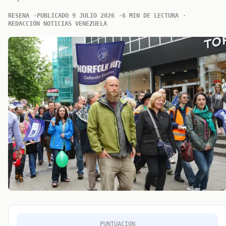
RESENA
PUBLICADO 9 JULIO 2026
6 MIN DE LECTURA
REDACCIÓN NOTICIAS VENEZUELA
PUNTUACION