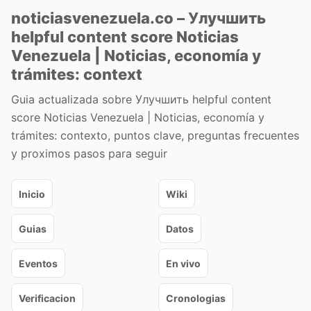
noticiasvenezuela.co – Улучшить
helpful content score Noticias
Venezuela | Noticias, economía y
trámites: context
Guia actualizada sobre Улучшить helpful content
score Noticias Venezuela | Noticias, economía y
trámites: contexto, puntos clave, preguntas frecuentes
y proximos pasos para seguir
Inicio
Wiki
Guias
Datos
Eventos
En vivo
Verificacion
Cronologias