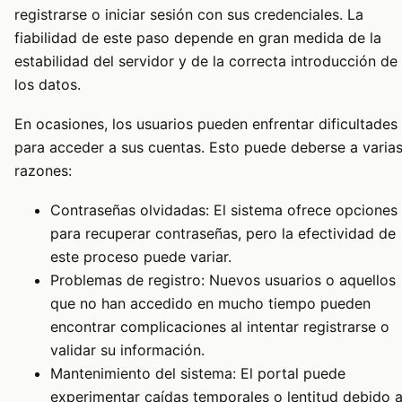
registrarse o iniciar sesión con sus credenciales. La
fiabilidad de este paso depende en gran medida de la
estabilidad del servidor y de la correcta introducción de
los datos.
En ocasiones, los usuarios pueden enfrentar dificultades
para acceder a sus cuentas. Esto puede deberse a varia
razones:
Contraseñas olvidadas: El sistema ofrece opciones
para recuperar contraseñas, pero la efectividad de
este proceso puede variar.
Problemas de registro: Nuevos usuarios o aquellos
que no han accedido en mucho tiempo pueden
encontrar complicaciones al intentar registrarse o
validar su información.
Mantenimiento del sistema: El portal puede
experimentar caídas temporales o lentitud debido 