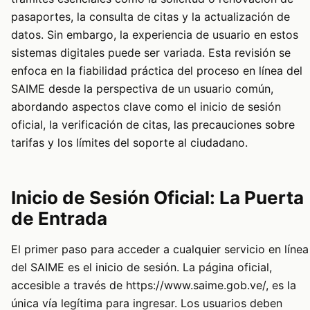
pasaportes, la consulta de citas y la actualización de
datos. Sin embargo, la experiencia de usuario en estos
sistemas digitales puede ser variada. Esta revisión se
enfoca en la fiabilidad práctica del proceso en línea del
SAIME desde la perspectiva de un usuario común,
abordando aspectos clave como el inicio de sesión
oficial, la verificación de citas, las precauciones sobre
tarifas y los límites del soporte al ciudadano.
Inicio de Sesión Oficial: La Puerta
de Entrada
El primer paso para acceder a cualquier servicio en línea
del SAIME es el inicio de sesión. La página oficial,
accesible a través de
https://www.saime.gob.ve/
, es la
única vía legítima para ingresar. Los usuarios deben