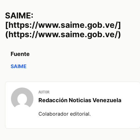
SAIME:
[https://www.saime.gob.ve/]
(https://www.saime.gob.ve/)
Fuente
SAIME
AUTOR
Redacción Noticias Venezuela
Colaborador editorial.