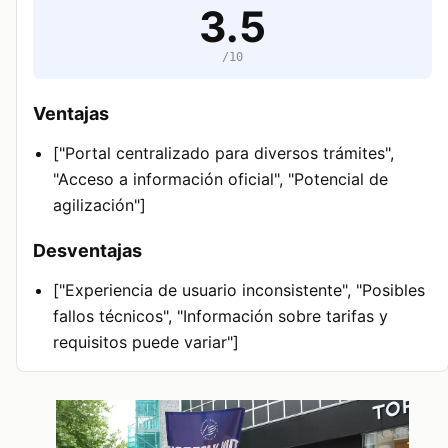
3.5
/10
Ventajas
["Portal centralizado para diversos trámites",
"Acceso a información oficial", "Potencial de
agilización"]
Desventajas
["Experiencia de usuario inconsistente", "Posibles
fallos técnicos", "Información sobre tarifas y
requisitos puede variar"]