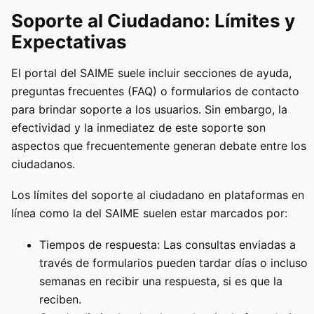
Soporte al Ciudadano: Límites y
Expectativas
El portal del SAIME suele incluir secciones de ayuda,
preguntas frecuentes (FAQ) o formularios de contacto
para brindar soporte a los usuarios. Sin embargo, la
efectividad y la inmediatez de este soporte son
aspectos que frecuentemente generan debate entre los
ciudadanos.
Los límites del soporte al ciudadano en plataformas en
línea como la del SAIME suelen estar marcados por:
Tiempos de respuesta: Las consultas enviadas a
través de formularios pueden tardar días o incluso
semanas en recibir una respuesta, si es que la
reciben.