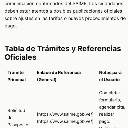
comunicación confirmados del SAIME. Los ciudadanos
deben estar atentos a posibles publicaciones oficiales
sobre ajustes en las tarifas o nuevos procedimientos de
pago.
Tabla de Trámites y Referencias
Oficiales
Trámite
Enlace de Referencia
Notas para
Principal
(General)
el Usuario
Completar
formulario,
agendar cita,
Solicitud
[https://www.saime.gob.ve/]
realizar
de
(https://www.saime.gob.ve/)
pago.
Pasaporte