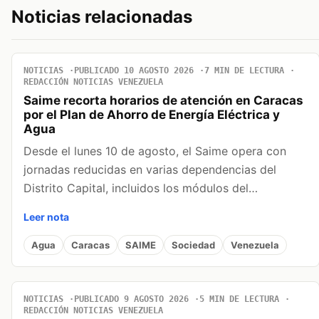
Noticias relacionadas
NOTICIAS
PUBLICADO 10 AGOSTO 2026
7 MIN DE LECTURA
REDACCIÓN NOTICIAS VENEZUELA
Saime recorta horarios de atención en Caracas
por el Plan de Ahorro de Energía Eléctrica y
Agua
Desde el lunes 10 de agosto, el Saime opera con
jornadas reducidas en varias dependencias del
Distrito Capital, incluidos los módulos del…
Leer nota
Agua
Caracas
SAIME
Sociedad
Venezuela
NOTICIAS
PUBLICADO 9 AGOSTO 2026
5 MIN DE LECTURA
REDACCIÓN NOTICIAS VENEZUELA