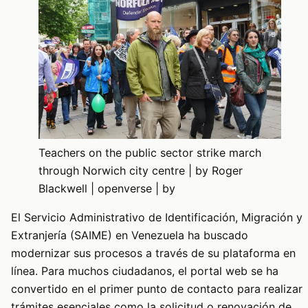
Teachers on the public sector strike march
through Norwich city centre | by Roger
Blackwell | openverse | by
El Servicio Administrativo de Identificación, Migración y
Extranjería (SAIME) en Venezuela ha buscado
modernizar sus procesos a través de su plataforma en
línea. Para muchos ciudadanos, el portal web se ha
convertido en el primer punto de contacto para realizar
trámites esenciales como la solicitud o renovación de