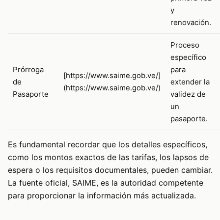
y
renovación.
Proceso
específico
Prórroga
para
[https://www.saime.gob.ve/]
de
extender la
(https://www.saime.gob.ve/)
Pasaporte
validez de
un
pasaporte.
Es fundamental recordar que los detalles específicos,
como los montos exactos de las tarifas, los lapsos de
espera o los requisitos documentales, pueden cambiar.
La fuente oficial, SAIME, es la autoridad competente
para proporcionar la información más actualizada.