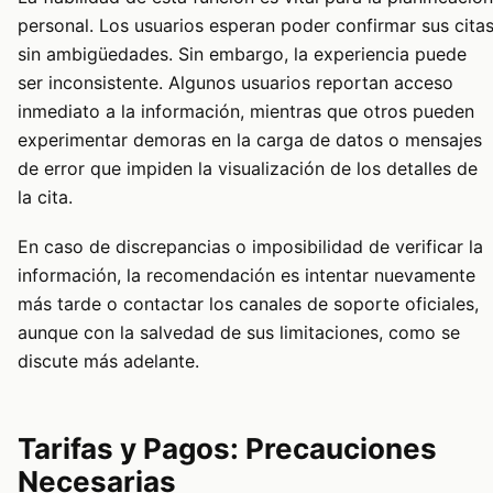
personal. Los usuarios esperan poder confirmar sus cita
sin ambigüedades. Sin embargo, la experiencia puede
ser inconsistente. Algunos usuarios reportan acceso
inmediato a la información, mientras que otros pueden
experimentar demoras en la carga de datos o mensajes
de error que impiden la visualización de los detalles de
la cita.
En caso de discrepancias o imposibilidad de verificar la
información, la recomendación es intentar nuevamente
más tarde o contactar los canales de soporte oficiales,
aunque con la salvedad de sus limitaciones, como se
discute más adelante.
Tarifas y Pagos: Precauciones
Necesarias