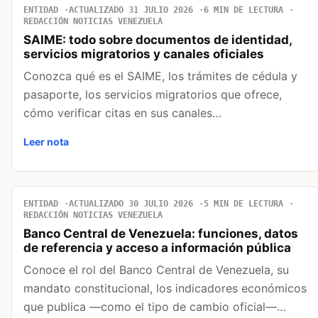
ENTIDAD
ACTUALIZADO 31 JULIO 2026
6 MIN DE LECTURA
REDACCIÓN NOTICIAS VENEZUELA
SAIME: todo sobre documentos de identidad,
servicios migratorios y canales oficiales
Conozca qué es el SAIME, los trámites de cédula y
pasaporte, los servicios migratorios que ofrece,
cómo verificar citas en sus canales…
Leer nota
ENTIDAD
ACTUALIZADO 30 JULIO 2026
5 MIN DE LECTURA
REDACCIÓN NOTICIAS VENEZUELA
Banco Central de Venezuela: funciones, datos
de referencia y acceso a información pública
Conoce el rol del Banco Central de Venezuela, su
mandato constitucional, los indicadores económicos
que publica —como el tipo de cambio oficial—…