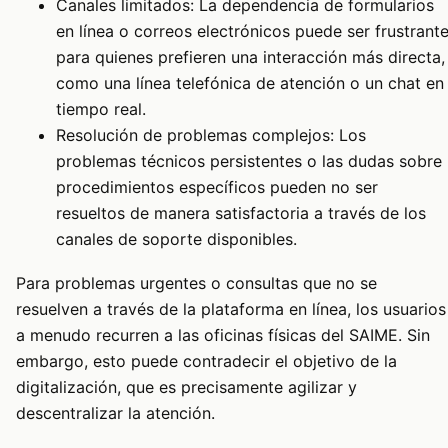
Canales limitados: La dependencia de formularios
en línea o correos electrónicos puede ser frustrant
para quienes prefieren una interacción más directa,
como una línea telefónica de atención o un chat en
tiempo real.
Resolución de problemas complejos: Los
problemas técnicos persistentes o las dudas sobre
procedimientos específicos pueden no ser
resueltos de manera satisfactoria a través de los
canales de soporte disponibles.
Para problemas urgentes o consultas que no se
resuelven a través de la plataforma en línea, los usuarios
a menudo recurren a las oficinas físicas del SAIME. Sin
embargo, esto puede contradecir el objetivo de la
digitalización, que es precisamente agilizar y
descentralizar la atención.