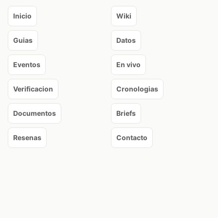
Inicio
Wiki
Guias
Datos
Eventos
En vivo
Verificacion
Cronologias
Documentos
Briefs
Resenas
Contacto