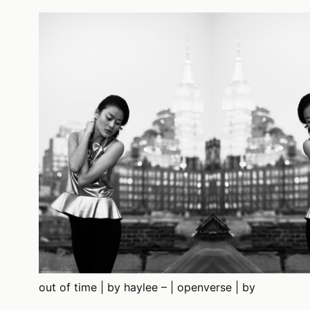
out of time | by haylee – | openverse | by