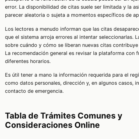
error. La disponibilidad de citas suele ser limitada y la 
parecer aleatoria o sujeta a momentos específicos de ap
Los lectores a menudo informan que las citas desapare
que el sistema arroja errores al intentar seleccionarlas. L
sobre cuándo y cómo se liberan nuevas citas contribuye 
La recomendación general es revisar la plataforma con f
diferentes horarios.
Es útil tener a mano la información requerida para el regis
como datos personales, dirección y, en algunos casos, i
contacto de emergencia.
Tabla de Trámites Comunes y
Consideraciones Online