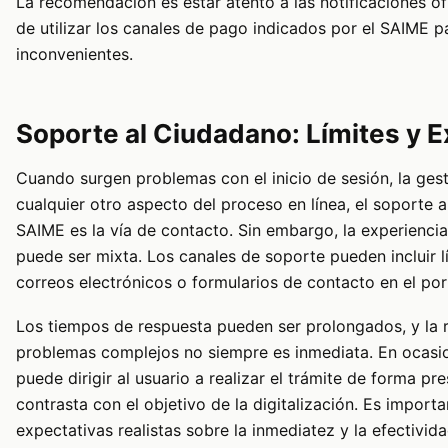
La recomendación es estar atento a las notificaciones of
de utilizar los canales de pago indicados por el SAIME pa
inconvenientes.
Soporte al Ciudadano: Límites y E
Cuando surgen problemas con el inicio de sesión, la gest
cualquier otro aspecto del proceso en línea, el soporte 
SAIME es la vía de contacto. Sin embargo, la experiencia
puede ser mixta. Los canales de soporte pueden incluir lí
correos electrónicos o formularios de contacto en el por
Los tiempos de respuesta pueden ser prolongados, y la 
problemas complejos no siempre es inmediata. En ocasio
puede dirigir al usuario a realizar el trámite de forma pre
contrasta con el objetivo de la digitalización. Es importa
expectativas realistas sobre la inmediatez y la efectivid