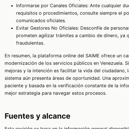
Informarse por Canales Oficiales: Ante cualquier du
requisitos o procedimientos, consulte siempre el p
comunicados oficiales.
Evitar Gestores No Oficiales: Desconfíe de persona
prometen agilizar trámites a cambio de dinero, ya 
fraudulentas.
En resumen, la plataforma online del SAIME ofrece un ca
modernización de los servicios públicos en Venezuela. S
mejoras y la intención es facilitar la vida del ciudadano, l
sistema aún presenta áreas de oportunidad. Una aproxi
paciente y basada en la verificación constante de la info
mejor estrategia para navegar estos procesos.
Fuentes y alcance
Esta revisión se basa en la información general disponib