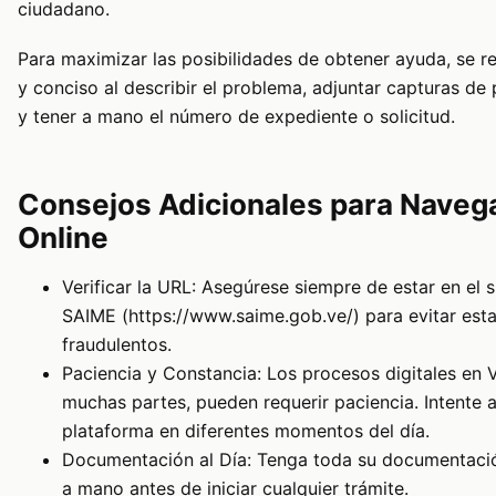
ciudadano.
Para maximizar las posibilidades de obtener ayuda, se r
y conciso al describir el problema, adjuntar capturas de p
y tener a mano el número de expediente o solicitud.
Consejos Adicionales para Naveg
Online
Verificar la URL: Asegúrese siempre de estar en el si
SAIME (https://www.saime.gob.ve/) para evitar estaf
fraudulentos.
Paciencia y Constancia: Los procesos digitales en
muchas partes, pueden requerir paciencia. Intente 
plataforma en diferentes momentos del día.
Documentación al Día: Tenga toda su documentació
a mano antes de iniciar cualquier trámite.