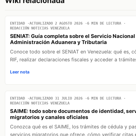
Wiki relacionada
ENTIDAD
ACTUALIZADO 2 AGOSTO 2026
6 MIN DE LECTURA
REDACCIÓN NOTICIAS VENEZUELA
SENIAT: Guía completa sobre el Servicio Nacional
Administración Aduanera y Tributaria
Conoce todo sobre el SENIAT en Venezuela: qué es, c
RIF, realizar declaraciones fiscales y acceder a trámit
Leer nota
ENTIDAD
ACTUALIZADO 31 JULIO 2026
6 MIN DE LECTURA
REDACCIÓN NOTICIAS VENEZUELA
SAIME: todo sobre documentos de identidad, serv
migratorios y canales oficiales
Conozca qué es el SAIME, los trámites de cédula y pas
servicios migratorios que ofrece, cómo verificar citas