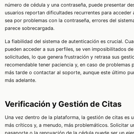
número de cédula y una contraseña, puede presentar de
usuarios reportan dificultades recurrentes para acceder 
sea por problemas con la contraseña, errores del sistem
parece sobrecargada.
La fiabilidad del sistema de autenticación es crucial. Cu
pueden acceder a sus perfiles, se ven imposibilitados de
solicitudes, lo que genera frustración y retrasa sus gesti
recomendable tener paciencia y, en caso de problemas pe
más tarde o contactar al soporte, aunque este último p
más adelante.
Verificación y Gestión de Citas
Una vez dentro de la plataforma, la gestión de citas es 
más críticos y, a menudo, más problemáticos. Solicitar un
pasaporte o la renovación de la cédula puede ser un eje