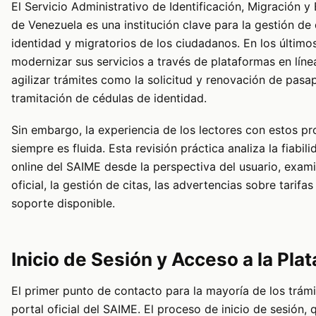
El Servicio Administrativo de Identificación, Migración y
de Venezuela es una institución clave para la gestión d
identidad y migratorios de los ciudadanos. En los últim
modernizar sus servicios a través de plataformas en línea
agilizar trámites como la solicitud y renovación de pasa
tramitación de cédulas de identidad.
Sin embargo, la experiencia de los lectores con estos pr
siempre es fluida. Esta revisión práctica analiza la fiabili
online del SAIME desde la perspectiva del usuario, exam
oficial, la gestión de citas, las advertencias sobre tarifas 
soporte disponible.
Inicio de Sesión y Acceso a la Pla
El primer punto de contacto para la mayoría de los trámit
portal oficial del SAIME. El proceso de inicio de sesión, 