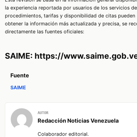
la experiencia reportada por usuarios de los servicios d
procedimientos, tarifas y disponibilidad de citas pueden
obtener la información más actualizada y precisa, se re
directamente las fuentes oficiales:
SAIME: https://www.saime.gob.v
Fuente
SAIME
AUTOR
Redacción Noticias Venezuela
Colaborador editorial.