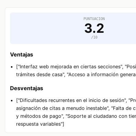
PUNTUACION
3.2
/10
Ventajas
["Interfaz web mejorada en ciertas secciones", "Posi
trámites desde casa", "Acceso a información gener
Desventajas
["Dificultades recurrentes en el inicio de sesión", "
asignación de citas a menudo inestable", "Falta de c
y métodos de pago", "Soporte al ciudadano con ti
respuesta variables"]