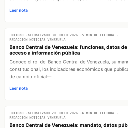
Leer nota
ENTIDAD
ACTUALIZADO 30 JULIO 2026
5 MIN DE LECTURA
REDACCIÓN NOTICIAS VENEZUELA
Banco Central de Venezuela: funciones, datos de 
acceso a información pública
Conoce el rol del Banco Central de Venezuela, su man
constitucional, los indicadores económicos que publi
de cambio oficial—…
Leer nota
ENTIDAD
ACTUALIZADO 29 JULIO 2026
6 MIN DE LECTURA
REDACCIÓN NOTICIAS VENEZUELA
Banco Central de Venezuela: mandato, datos púb