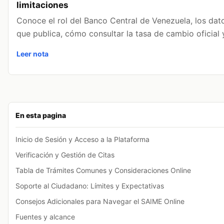
limitaciones
Conoce el rol del Banco Central de Venezuela, los da
que publica, cómo consultar la tasa de cambio oficial 
Leer nota
En esta pagina
Inicio de Sesión y Acceso a la Plataforma
Verificación y Gestión de Citas
Tabla de Trámites Comunes y Consideraciones Online
Soporte al Ciudadano: Límites y Expectativas
Consejos Adicionales para Navegar el SAIME Online
Fuentes y alcance