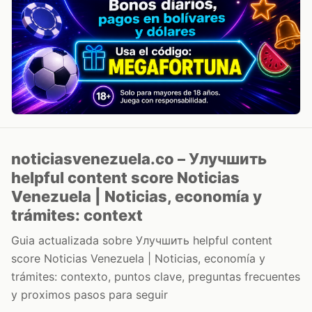
noticiasvenezuela.co – Улучшить
helpful content score Noticias
Venezuela | Noticias, economía y
trámites: context
Guia actualizada sobre Улучшить helpful content
score Noticias Venezuela | Noticias, economía y
trámites: contexto, puntos clave, preguntas frecuentes
y proximos pasos para seguir