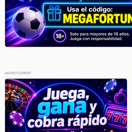
ADVERTISEMENT