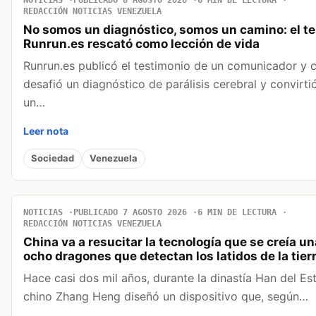
REDACCIÓN NOTICIAS VENEZUELA
No somos un diagnóstico, somos un camino: el t
Runrun.es rescató como lección de vida
Runrun.es publicó el testimonio de un comunicador y 
desafió un diagnóstico de parálisis cerebral y convirtió
un…
Leer nota
Sociedad
Venezuela
NOTICIAS
PUBLICADO 7 AGOSTO 2026
6 MIN DE LECTURA
REDACCIÓN NOTICIAS VENEZUELA
China va a resucitar la tecnología que se creía un
ocho dragones que detectan los latidos de la tier
Hace casi dos mil años, durante la dinastía Han del Este
chino Zhang Heng diseñó un dispositivo que, según…