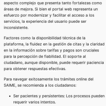
aspecto complejo que presenta tanto fortalezas como
áreas de mejora. Si bien el portal web representa un
esfuerzo por modernizar y facilitar el acceso a los
servicios, la experiencia del usuario puede ser
inconsistente.
Factores como la disponibilidad técnica de la
plataforma, la fluidez en la gestión de citas y la claridad
en la información sobre tarifas y pagos son cruciales
para la percepción de fiabilidad. El soporte al
ciudadano, aunque disponible, puede requerir paciencia
para obtener respuestas efectivas.
Para navegar exitosamente los trámites online del
SAIME, se recomienda a los ciudadanos:
Ser pacientes y persistentes: Los procesos pueden
requerir varios intentos.