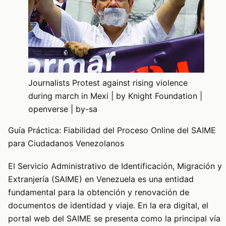
Journalists Protest against rising violence
during march in Mexi | by Knight Foundation |
openverse | by-sa
Guía Práctica: Fiabilidad del Proceso Online del SAIME
para Ciudadanos Venezolanos
El Servicio Administrativo de Identificación, Migración y
Extranjería (SAIME) en Venezuela es una entidad
fundamental para la obtención y renovación de
documentos de identidad y viaje. En la era digital, el
portal web del SAIME se presenta como la principal vía