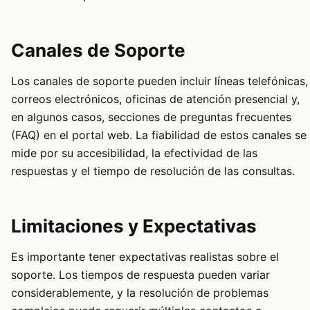
Canales de Soporte
Los canales de soporte pueden incluir líneas telefónicas,
correos electrónicos, oficinas de atención presencial y,
en algunos casos, secciones de preguntas frecuentes
(FAQ) en el portal web. La fiabilidad de estos canales se
mide por su accesibilidad, la efectividad de las
respuestas y el tiempo de resolución de las consultas.
Limitaciones y Expectativas
Es importante tener expectativas realistas sobre el
soporte. Los tiempos de respuesta pueden variar
considerablemente, y la resolución de problemas