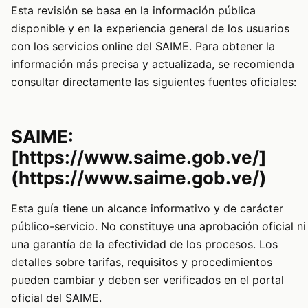
Esta revisión se basa en la información pública
disponible y en la experiencia general de los usuarios
con los servicios online del SAIME. Para obtener la
información más precisa y actualizada, se recomienda
consultar directamente las siguientes fuentes oficiales:
SAIME:
[https://www.saime.gob.ve/]
(https://www.saime.gob.ve/)
Esta guía tiene un alcance informativo y de carácter
público-servicio. No constituye una aprobación oficial ni
una garantía de la efectividad de los procesos. Los
detalles sobre tarifas, requisitos y procedimientos
pueden cambiar y deben ser verificados en el portal
oficial del SAIME.