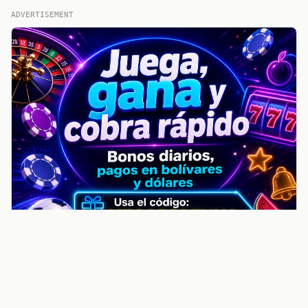
ADVERTISEMENT