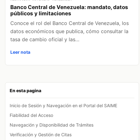
Banco Central de Venezuela: mandato, datos
públicos y limitaciones
Conoce el rol del Banco Central de Venezuela, los
datos económicos que publica, cómo consultar la
tasa de cambio oficial y las…
Leer nota
En esta pagina
Inicio de Sesión y Navegación en el Portal del SAIME
Fiabilidad del Acceso
Navegación y Disponibilidad de Trámites
Verificación y Gestión de Citas