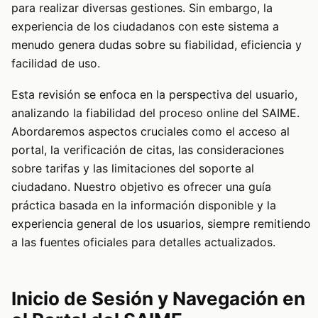
para realizar diversas gestiones. Sin embargo, la
experiencia de los ciudadanos con este sistema a
menudo genera dudas sobre su fiabilidad, eficiencia y
facilidad de uso.
Esta revisión se enfoca en la perspectiva del usuario,
analizando la fiabilidad del proceso online del SAIME.
Abordaremos aspectos cruciales como el acceso al
portal, la verificación de citas, las consideraciones
sobre tarifas y las limitaciones del soporte al
ciudadano. Nuestro objetivo es ofrecer una guía
práctica basada en la información disponible y la
experiencia general de los usuarios, siempre remitiendo
a las fuentes oficiales para detalles actualizados.
Inicio de Sesión y Navegación en