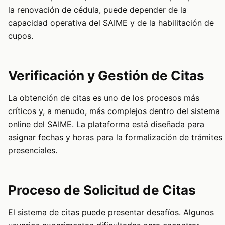
la renovación de cédula, puede depender de la
capacidad operativa del SAIME y de la habilitación de
cupos.
Verificación y Gestión de Citas
La obtención de citas es uno de los procesos más
críticos y, a menudo, más complejos dentro del sistema
online del SAIME. La plataforma está diseñada para
asignar fechas y horas para la formalización de trámites
presenciales.
Proceso de Solicitud de Citas
El sistema de citas puede presentar desafíos. Algunos