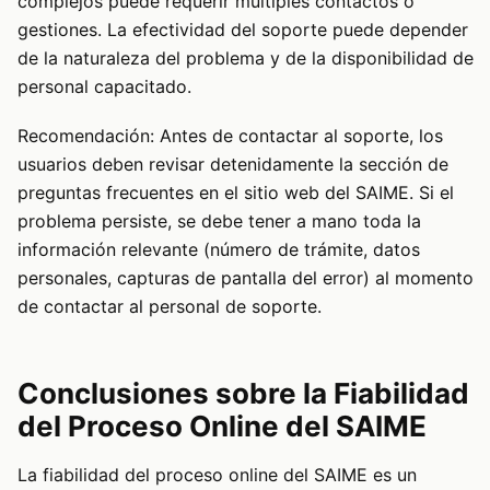
complejos puede requerir múltiples contactos o
gestiones. La efectividad del soporte puede depender
de la naturaleza del problema y de la disponibilidad de
personal capacitado.
Recomendación: Antes de contactar al soporte, los
usuarios deben revisar detenidamente la sección de
preguntas frecuentes en el sitio web del SAIME. Si el
problema persiste, se debe tener a mano toda la
información relevante (número de trámite, datos
personales, capturas de pantalla del error) al momento
de contactar al personal de soporte.
Conclusiones sobre la Fiabilidad
del Proceso Online del SAIME
La fiabilidad del proceso online del SAIME es un