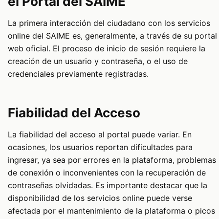
el Portal del SAIME
La primera interacción del ciudadano con los servicios
online del SAIME es, generalmente, a través de su portal
web oficial. El proceso de inicio de sesión requiere la
creación de un usuario y contraseña, o el uso de
credenciales previamente registradas.
Fiabilidad del Acceso
La fiabilidad del acceso al portal puede variar. En
ocasiones, los usuarios reportan dificultades para
ingresar, ya sea por errores en la plataforma, problemas
de conexión o inconvenientes con la recuperación de
contraseñas olvidadas. Es importante destacar que la
disponibilidad de los servicios online puede verse
afectada por el mantenimiento de la plataforma o picos