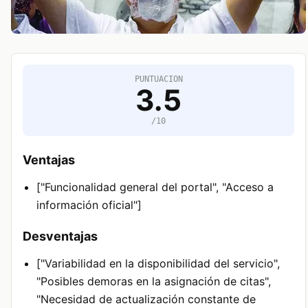
PUNTUACION
3.5
/10
Ventajas
["Funcionalidad general del portal", "Acceso a
información oficial"]
Desventajas
["Variabilidad en la disponibilidad del servicio",
"Posibles demoras en la asignación de citas",
"Necesidad de actualización constante de