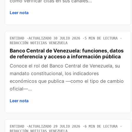
cómo verificar citas en sus canales…
Leer nota
ENTIDAD
ACTUALIZADO 30 JULIO 2026
5 MIN DE LECTURA
REDACCIÓN NOTICIAS VENEZUELA
Banco Central de Venezuela: funciones, datos
de referencia y acceso a información pública
Conoce el rol del Banco Central de Venezuela, su
mandato constitucional, los indicadores
económicos que publica —como el tipo de cambio
oficial—…
Leer nota
ENTIDAD
ACTUALIZADO 29 JULIO 2026
6 MIN DE LECTURA
REDACCIÓN NOTICIAS VENEZUELA