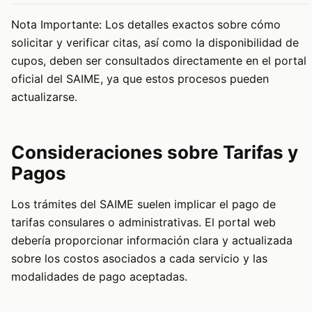
Nota Importante: Los detalles exactos sobre cómo
solicitar y verificar citas, así como la disponibilidad de
cupos, deben ser consultados directamente en el portal
oficial del SAIME, ya que estos procesos pueden
actualizarse.
Consideraciones sobre Tarifas y
Pagos
Los trámites del SAIME suelen implicar el pago de
tarifas consulares o administrativas. El portal web
debería proporcionar información clara y actualizada
sobre los costos asociados a cada servicio y las
modalidades de pago aceptadas.