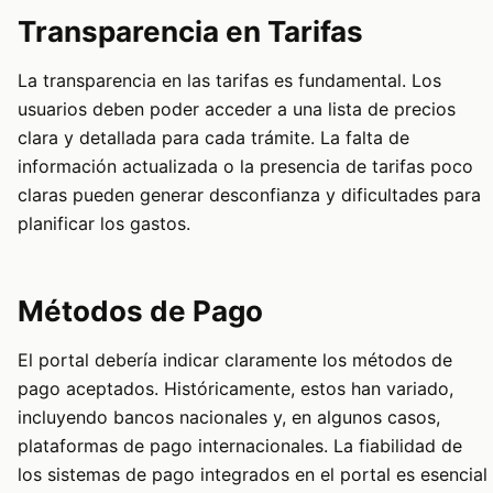
Transparencia en Tarifas
La transparencia en las tarifas es fundamental. Los
usuarios deben poder acceder a una lista de precios
clara y detallada para cada trámite. La falta de
información actualizada o la presencia de tarifas poco
claras pueden generar desconfianza y dificultades para
planificar los gastos.
Métodos de Pago
El portal debería indicar claramente los métodos de
pago aceptados. Históricamente, estos han variado,
incluyendo bancos nacionales y, en algunos casos,
plataformas de pago internacionales. La fiabilidad de
los sistemas de pago integrados en el portal es esencial