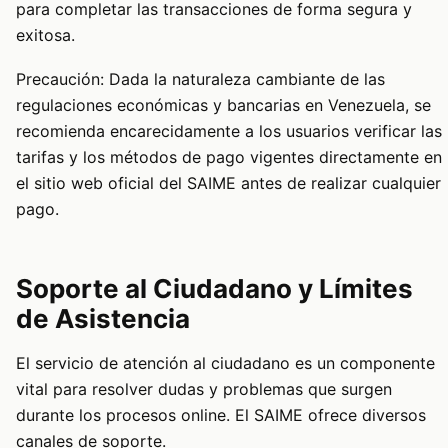
para completar las transacciones de forma segura y
exitosa.
Precaución: Dada la naturaleza cambiante de las
regulaciones económicas y bancarias en Venezuela, se
recomienda encarecidamente a los usuarios verificar las
tarifas y los métodos de pago vigentes directamente en
el sitio web oficial del SAIME antes de realizar cualquier
pago.
Soporte al Ciudadano y Límites
de Asistencia
El servicio de atención al ciudadano es un componente
vital para resolver dudas y problemas que surgen
durante los procesos online. El SAIME ofrece diversos
canales de soporte.