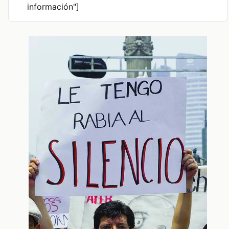
información"]