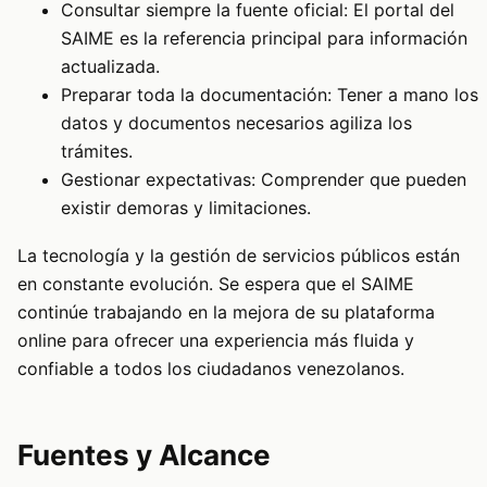
Consultar siempre la fuente oficial: El portal del
SAIME es la referencia principal para información
actualizada.
Preparar toda la documentación: Tener a mano los
datos y documentos necesarios agiliza los
trámites.
Gestionar expectativas: Comprender que pueden
existir demoras y limitaciones.
La tecnología y la gestión de servicios públicos están
en constante evolución. Se espera que el SAIME
continúe trabajando en la mejora de su plataforma
online para ofrecer una experiencia más fluida y
confiable a todos los ciudadanos venezolanos.
Fuentes y Alcance