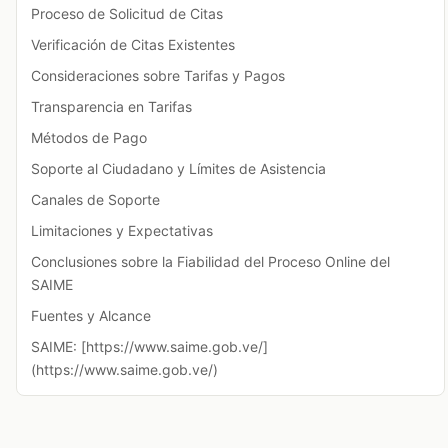
Proceso de Solicitud de Citas
Verificación de Citas Existentes
Consideraciones sobre Tarifas y Pagos
Transparencia en Tarifas
Métodos de Pago
Soporte al Ciudadano y Límites de Asistencia
Canales de Soporte
Limitaciones y Expectativas
Conclusiones sobre la Fiabilidad del Proceso Online del
SAIME
Fuentes y Alcance
SAIME: [https://www.saime.gob.ve/]
(https://www.saime.gob.ve/)