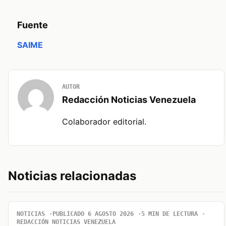
Fuente
SAIME
AUTOR
Redacción Noticias Venezuela
Colaborador editorial.
Noticias relacionadas
NOTICIAS
PUBLICADO 6 AGOSTO 2026
5 MIN DE LECTURA
REDACCIÓN NOTICIAS VENEZUELA