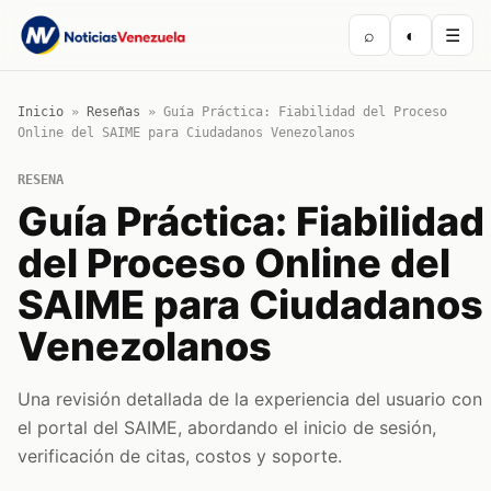
⌕
◐
☰
Inicio
»
Reseñas
»
Guía Práctica: Fiabilidad del Proceso
Online del SAIME para Ciudadanos Venezolanos
RESENA
Guía Práctica: Fiabilidad
del Proceso Online del
SAIME para Ciudadanos
Venezolanos
Una revisión detallada de la experiencia del usuario con
el portal del SAIME, abordando el inicio de sesión,
verificación de citas, costos y soporte.