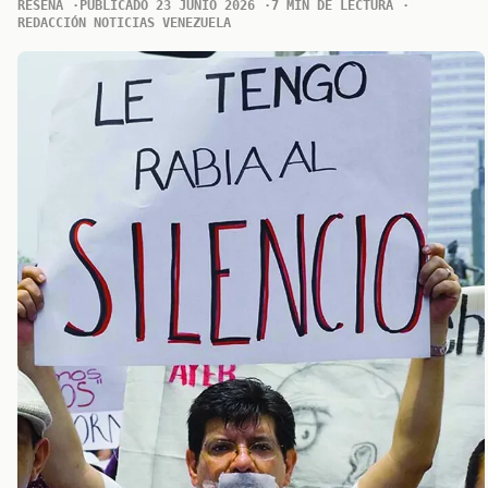
RESENA
PUBLICADO 23 JUNIO 2026
7 MIN DE LECTURA
REDACCIÓN NOTICIAS VENEZUELA