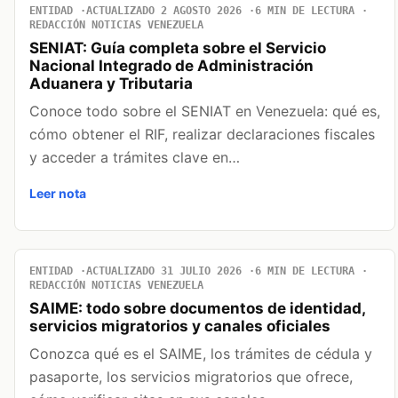
ENTIDAD
ACTUALIZADO 2 AGOSTO 2026
6 MIN DE LECTURA
REDACCIÓN NOTICIAS VENEZUELA
SENIAT: Guía completa sobre el Servicio
Nacional Integrado de Administración
Aduanera y Tributaria
Conoce todo sobre el SENIAT en Venezuela: qué es,
cómo obtener el RIF, realizar declaraciones fiscales
y acceder a trámites clave en…
Leer nota
ENTIDAD
ACTUALIZADO 31 JULIO 2026
6 MIN DE LECTURA
REDACCIÓN NOTICIAS VENEZUELA
SAIME: todo sobre documentos de identidad,
servicios migratorios y canales oficiales
Conozca qué es el SAIME, los trámites de cédula y
pasaporte, los servicios migratorios que ofrece,