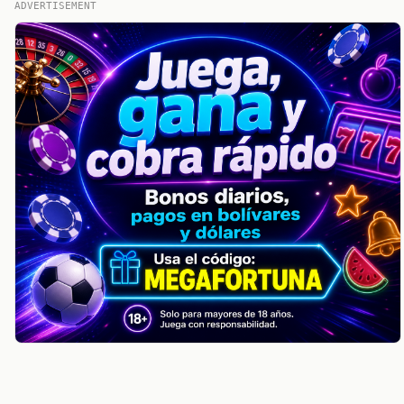
ADVERTISEMENT