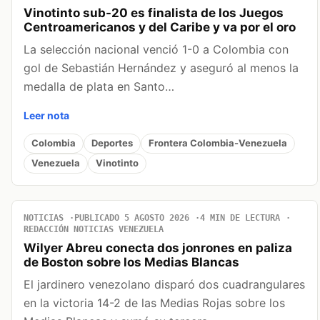
Vinotinto sub-20 es finalista de los Juegos
Centroamericanos y del Caribe y va por el oro
La selección nacional venció 1-0 a Colombia con
gol de Sebastián Hernández y aseguró al menos la
medalla de plata en Santo…
Leer nota
Colombia
Deportes
Frontera Colombia-Venezuela
Venezuela
Vinotinto
NOTICIAS
PUBLICADO 5 AGOSTO 2026
4 MIN DE LECTURA
REDACCIÓN NOTICIAS VENEZUELA
Wilyer Abreu conecta dos jonrones en paliza
de Boston sobre los Medias Blancas
El jardinero venezolano disparó dos cuadrangulares
en la victoria 14-2 de las Medias Rojas sobre los