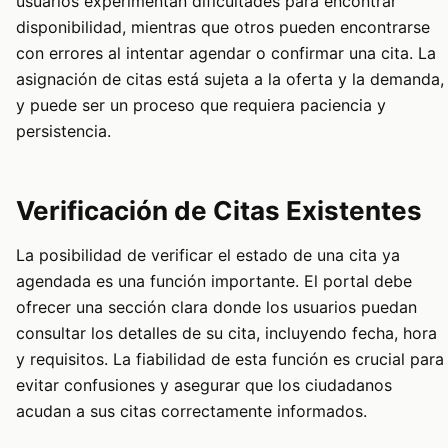
usuarios experimentan dificultades para encontrar
disponibilidad, mientras que otros pueden encontrarse
con errores al intentar agendar o confirmar una cita. La
asignación de citas está sujeta a la oferta y la demanda,
y puede ser un proceso que requiera paciencia y
persistencia.
Verificación de Citas Existentes
La posibilidad de verificar el estado de una cita ya
agendada es una función importante. El portal debe
ofrecer una sección clara donde los usuarios puedan
consultar los detalles de su cita, incluyendo fecha, hora
y requisitos. La fiabilidad de esta función es crucial para
evitar confusiones y asegurar que los ciudadanos
acudan a sus citas correctamente informados.