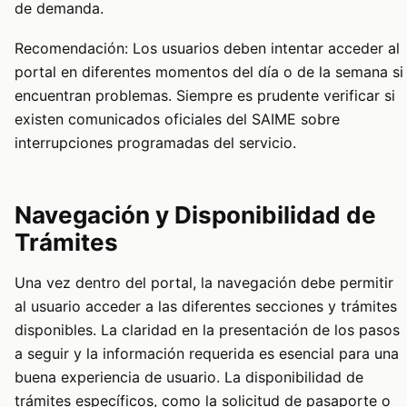
de demanda.
Recomendación: Los usuarios deben intentar acceder al
portal en diferentes momentos del día o de la semana si
encuentran problemas. Siempre es prudente verificar si
existen comunicados oficiales del SAIME sobre
interrupciones programadas del servicio.
Navegación y Disponibilidad de
Trámites
Una vez dentro del portal, la navegación debe permitir
al usuario acceder a las diferentes secciones y trámites
disponibles. La claridad en la presentación de los pasos
a seguir y la información requerida es esencial para una
buena experiencia de usuario. La disponibilidad de
trámites específicos, como la solicitud de pasaporte o