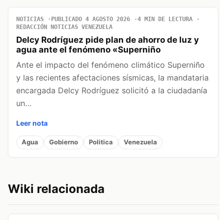
NOTICIAS
PUBLICADO 4 AGOSTO 2026
4 MIN DE LECTURA
REDACCIÓN NOTICIAS VENEZUELA
Delcy Rodríguez pide plan de ahorro de luz y
agua ante el fenómeno «Superniño
Ante el impacto del fenómeno climático Superniño
y las recientes afectaciones sísmicas, la mandataria
encargada Delcy Rodríguez solicitó a la ciudadanía
un…
Leer nota
Agua
Gobierno
Politica
Venezuela
Wiki relacionada