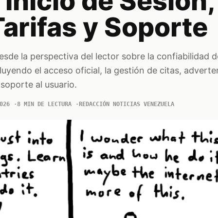
Inicio de Sesión,
Tarifas y Soporte
esde la perspectiva del lector sobre la confiabilidad d
luyendo el acceso oficial, la gestión de citas, advert
l soporte al usuario.
026
8 MIN DE LECTURA
REDACCIÓN NOTICIAS VENEZUELA