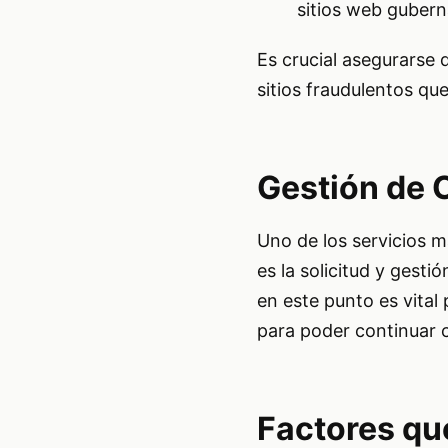
sitios web guberna
Es crucial asegurarse 
sitios fraudulentos qu
Gestión de C
Uno de los servicios 
es la solicitud y gesti
en este punto es vital
para poder continuar 
Factores que