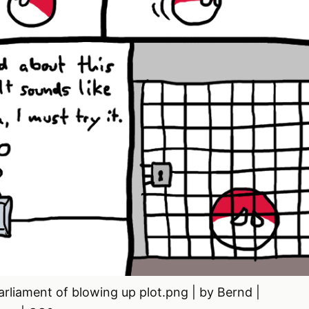
arliament of blowing up plot.png | by Bernd |