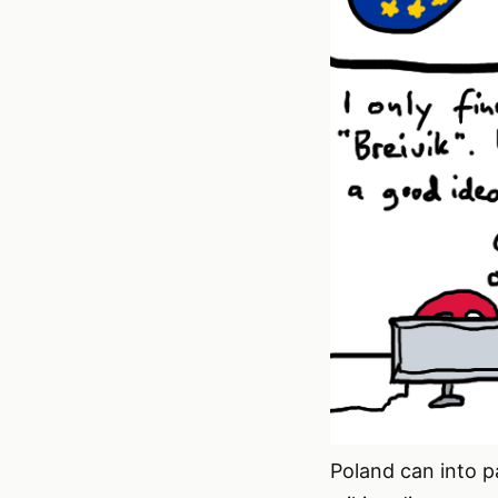
Poland can into p