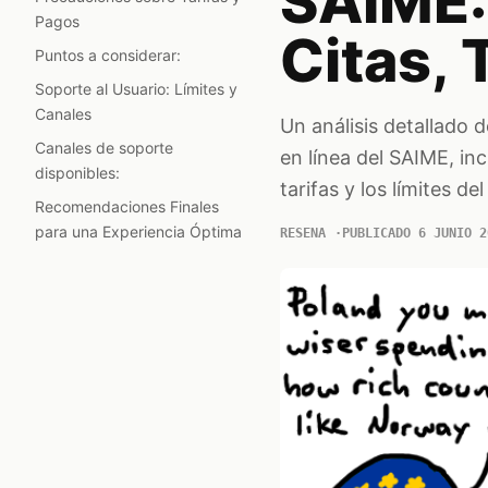
SAIME: 
Pagos
Citas, 
Puntos a considerar:
Soporte al Usuario: Límites y
Canales
Un análisis detallado d
Canales de soporte
en línea del SAIME, inc
disponibles:
tarifas y los límites de
Recomendaciones Finales
para una Experiencia Óptima
RESENA
PUBLICADO 6 JUNIO 2