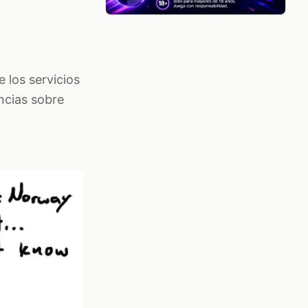
e los servicios
encias sobre