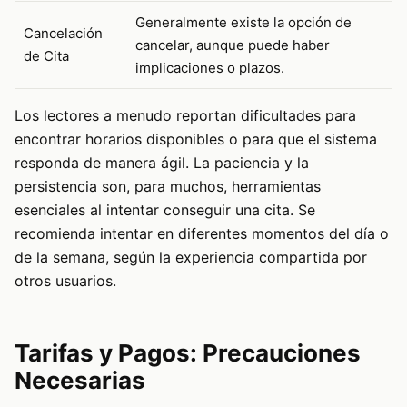
Generalmente existe la opción de
Cancelación
cancelar, aunque puede haber
de Cita
implicaciones o plazos.
Los lectores a menudo reportan dificultades para
encontrar horarios disponibles o para que el sistema
responda de manera ágil. La paciencia y la
persistencia son, para muchos, herramientas
esenciales al intentar conseguir una cita. Se
recomienda intentar en diferentes momentos del día o
de la semana, según la experiencia compartida por
otros usuarios.
Tarifas y Pagos: Precauciones
Necesarias