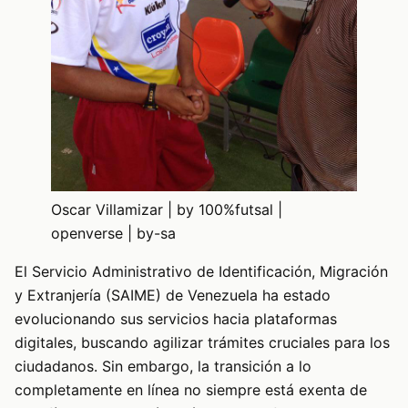
Oscar Villamizar | by 100%futsal |
openverse | by-sa
El Servicio Administrativo de Identificación, Migración
y Extranjería (SAIME) de Venezuela ha estado
evolucionando sus servicios hacia plataformas
digitales, buscando agilizar trámites cruciales para los
ciudadanos. Sin embargo, la transición a lo
completamente en línea no siempre está exenta de