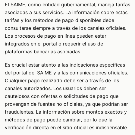
El SAIME, como entidad gubernamental, maneja tarifas
asociadas a sus servicios. La información sobre estas
tarifas y los métodos de pago disponibles debe
consultarse siempre a través de los canales oficiales.
Los procesos de pago en línea pueden estar
integrados en el portal o requerir el uso de
plataformas bancarias asociadas.
Es crucial estar atento a las indicaciones específicas
del portal del SAIME y a las comunicaciones oficiales.
Cualquier pago realizado debe ser a través de los
canales autorizados. Los usuarios deben ser
cautelosos con ofertas o solicitudes de pago que
provengan de fuentes no oficiales, ya que podrían ser
fraudulentas. La información sobre montos exactos y
métodos de pago puede cambiar, por lo que la
verificación directa en el sitio oficial es indispensable.