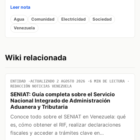
Leer nota
Agua
Comunidad
Electricidad
Sociedad
Venezuela
Wiki relacionada
ENTIDAD
ACTUALIZADO 2 AGOSTO 2026
6 MIN DE LECTURA
REDACCIÓN NOTICIAS VENEZUELA
SENIAT: Guía completa sobre el Servicio
Nacional Integrado de Administración
Aduanera y Tributaria
Conoce todo sobre el SENIAT en Venezuela: qué
es, cómo obtener el RIF, realizar declaraciones
fiscales y acceder a trámites clave en…