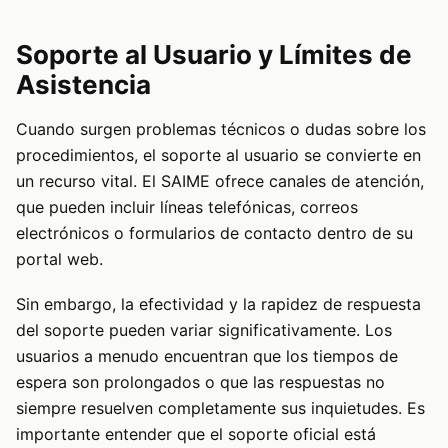
Soporte al Usuario y Límites de
Asistencia
Cuando surgen problemas técnicos o dudas sobre los
procedimientos, el soporte al usuario se convierte en
un recurso vital. El SAIME ofrece canales de atención,
que pueden incluir líneas telefónicas, correos
electrónicos o formularios de contacto dentro de su
portal web.
Sin embargo, la efectividad y la rapidez de respuesta
del soporte pueden variar significativamente. Los
usuarios a menudo encuentran que los tiempos de
espera son prolongados o que las respuestas no
siempre resuelven completamente sus inquietudes. Es
importante entender que el soporte oficial está