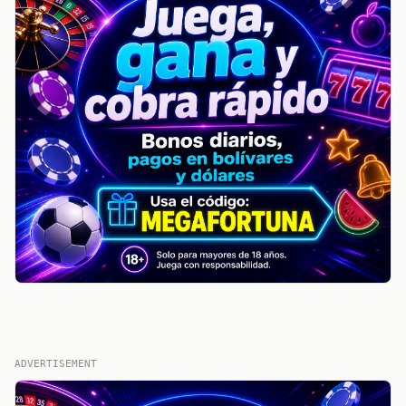
ADVERTISEMENT