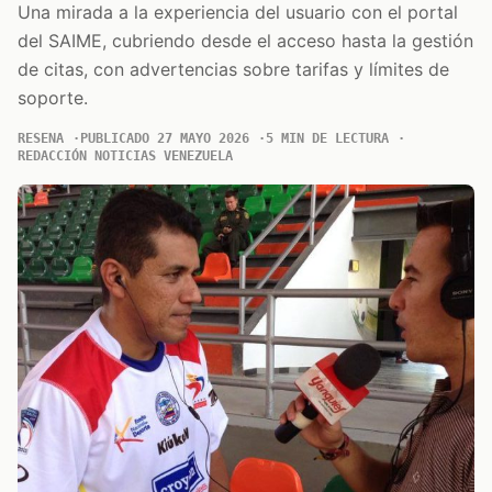
Una mirada a la experiencia del usuario con el portal
del SAIME, cubriendo desde el acceso hasta la gestión
de citas, con advertencias sobre tarifas y límites de
soporte.
RESENA
PUBLICADO 27 MAYO 2026
5 MIN DE LECTURA
REDACCIÓN NOTICIAS VENEZUELA