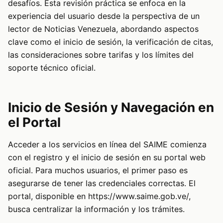
desafíos. Esta revisión práctica se enfoca en la
experiencia del usuario desde la perspectiva de un
lector de Noticias Venezuela, abordando aspectos
clave como el inicio de sesión, la verificación de citas,
las consideraciones sobre tarifas y los límites del
soporte técnico oficial.
Inicio de Sesión y Navegación en
el Portal
Acceder a los servicios en línea del SAIME comienza
con el registro y el inicio de sesión en su portal web
oficial. Para muchos usuarios, el primer paso es
asegurarse de tener las credenciales correctas. El
portal, disponible en
https://www.saime.gob.ve/
,
busca centralizar la información y los trámites.