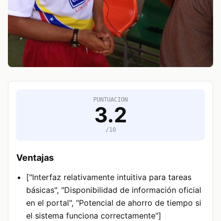
PUNTUACION
3.2
/10
Ventajas
["Interfaz relativamente intuitiva para tareas
básicas", "Disponibilidad de información oficial
en el portal", "Potencial de ahorro de tiempo si
el sistema funciona correctamente"]