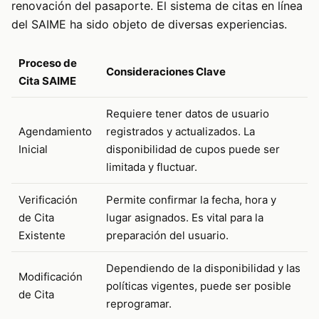
renovación del pasaporte. El sistema de citas en línea
del SAIME ha sido objeto de diversas experiencias.
Proceso de
Consideraciones Clave
Cita SAIME
Requiere tener datos de usuario
Agendamiento
registrados y actualizados. La
Inicial
disponibilidad de cupos puede ser
limitada y fluctuar.
Verificación
Permite confirmar la fecha, hora y
de Cita
lugar asignados. Es vital para la
Existente
preparación del usuario.
Dependiendo de la disponibilidad y las
Modificación
políticas vigentes, puede ser posible
de Cita
reprogramar.