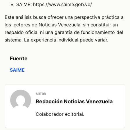
SAIME:
https://www.saime.gob.ve/
Este análisis busca ofrecer una perspectiva práctica a
los lectores de Noticias Venezuela, sin constituir un
respaldo oficial ni una garantía de funcionamiento del
sistema. La experiencia individual puede variar.
Fuente
SAIME
AUTOR
Redacción Noticias Venezuela
Colaborador editorial.