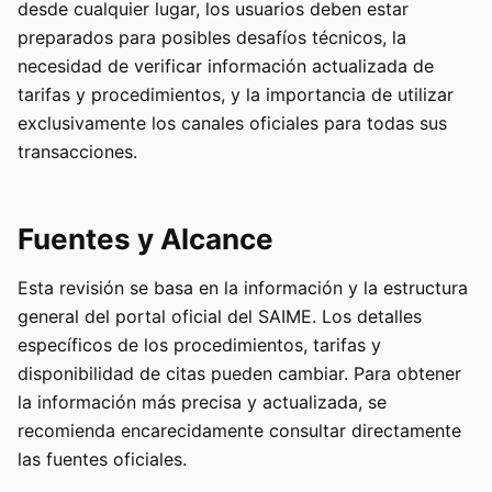
desde cualquier lugar, los usuarios deben estar
preparados para posibles desafíos técnicos, la
necesidad de verificar información actualizada de
tarifas y procedimientos, y la importancia de utilizar
exclusivamente los canales oficiales para todas sus
transacciones.
Fuentes y Alcance
Esta revisión se basa en la información y la estructura
general del portal oficial del SAIME. Los detalles
específicos de los procedimientos, tarifas y
disponibilidad de citas pueden cambiar. Para obtener
la información más precisa y actualizada, se
recomienda encarecidamente consultar directamente
las fuentes oficiales.