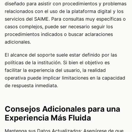
diseñado para asistir con procedimientos y problemas
relacionados con el uso de la plataforma digital y los
servicios del SAIME. Para consultas muy específicas o
casos complejos, puede ser necesario seguir los
procedimientos indicados o buscar aclaraciones
adicionales.
El alcance del soporte suele estar definido por las
políticas de la institución. Si bien el objetivo es
facilitar la experiencia del usuario, la realidad
operativa puede implicar limitaciones en la capacidad
de respuesta inmediata.
Consejos Adicionales para una
Experiencia Más Fluida
Mantenga sus Datos Actualizados: Asegúrese de que