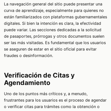
La navegación general del sitio puede presentar una
curva de aprendizaje, especialmente para quienes no
están familiarizados con plataformas gubernamentales
digitales. Si bien la intención es clara, la efectividad
puede variar. Las secciones dedicadas a la solicitud
de pasaportes, prórrogas y otros documentos suelen
ser las más visitadas. Es fundamental que los usuarios
se aseguren de estar en el sitio oficial para evitar
fraudes o desinformación.
Verificación de Citas y
Agendamiento
Uno de los puntos más críticos y, a menudo,
frustrantes para los usuarios es el proceso de agendar
o verificar citas para trámites como la obtención o