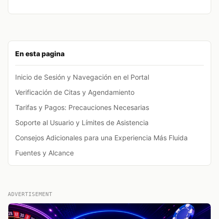
En esta pagina
Inicio de Sesión y Navegación en el Portal
Verificación de Citas y Agendamiento
Tarifas y Pagos: Precauciones Necesarias
Soporte al Usuario y Límites de Asistencia
Consejos Adicionales para una Experiencia Más Fluida
Fuentes y Alcance
ADVERTISEMENT