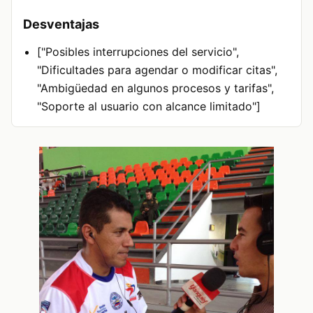
Desventajas
["Posibles interrupciones del servicio",
"Dificultades para agendar o modificar citas",
"Ambigüedad en algunos procesos y tarifas",
"Soporte al usuario con alcance limitado"]