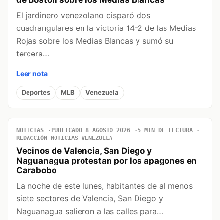
El jardinero venezolano disparó dos
cuadrangulares en la victoria 14-2 de las Medias
Rojas sobre los Medias Blancas y sumó su
tercera…
Leer nota
Deportes
MLB
Venezuela
NOTICIAS
PUBLICADO 8 AGOSTO 2026
5 MIN DE LECTURA
REDACCIÓN NOTICIAS VENEZUELA
Vecinos de Valencia, San Diego y
Naguanagua protestan por los apagones en
Carabobo
La noche de este lunes, habitantes de al menos
siete sectores de Valencia, San Diego y
Naguanagua salieron a las calles para…