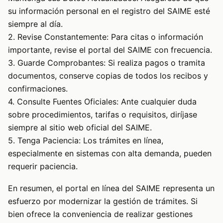
su información personal en el registro del SAIME esté
siempre al día.
2. Revise Constantemente: Para citas o información
importante, revise el portal del SAIME con frecuencia.
3. Guarde Comprobantes: Si realiza pagos o tramita
documentos, conserve copias de todos los recibos y
confirmaciones.
4. Consulte Fuentes Oficiales: Ante cualquier duda
sobre procedimientos, tarifas o requisitos, diríjase
siempre al sitio web oficial del SAIME.
5. Tenga Paciencia: Los trámites en línea,
especialmente en sistemas con alta demanda, pueden
requerir paciencia.
En resumen, el portal en línea del SAIME representa un
esfuerzo por modernizar la gestión de trámites. Si
bien ofrece la conveniencia de realizar gestiones