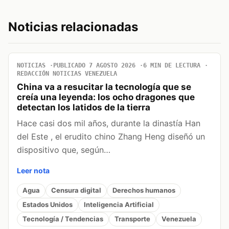
Noticias relacionadas
NOTICIAS
PUBLICADO 7 AGOSTO 2026
6 MIN DE LECTURA
REDACCIÓN NOTICIAS VENEZUELA
China va a resucitar la tecnología que se
creía una leyenda: los ocho dragones que
detectan los latidos de la tierra
Hace casi dos mil años, durante la dinastía Han
del Este , el erudito chino Zhang Heng diseñó un
dispositivo que, según…
Leer nota
Agua
Censura digital
Derechos humanos
Estados Unidos
Inteligencia Artificial
Tecnología / Tendencias
Transporte
Venezuela