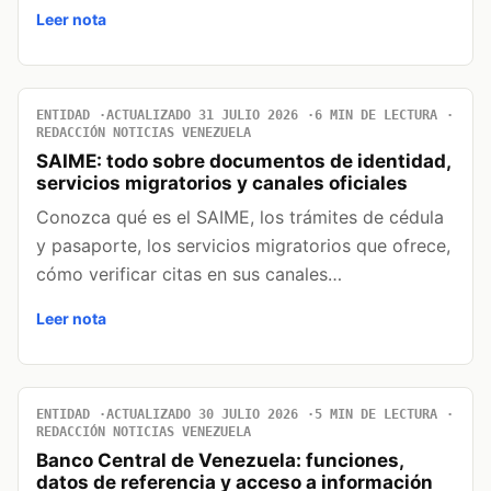
Leer nota
ENTIDAD
ACTUALIZADO 31 JULIO 2026
6 MIN DE LECTURA
REDACCIÓN NOTICIAS VENEZUELA
SAIME: todo sobre documentos de identidad,
servicios migratorios y canales oficiales
Conozca qué es el SAIME, los trámites de cédula
y pasaporte, los servicios migratorios que ofrece,
cómo verificar citas en sus canales…
Leer nota
ENTIDAD
ACTUALIZADO 30 JULIO 2026
5 MIN DE LECTURA
REDACCIÓN NOTICIAS VENEZUELA
Banco Central de Venezuela: funciones,
datos de referencia y acceso a información