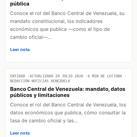
pública
Conoce el rol del Banco Central de Venezuela, su
mandato constitucional, los indicadores
económicos que publica —como el tipo de
cambio oficial—…
Leer nota
ENTIDAD
ACTUALIZADO 29 JULIO 2026
6 MIN DE LECTURA
REDACCIÓN NOTICIAS VENEZUELA
Banco Central de Venezuela: mandato, datos
públicos y limitaciones
Conoce el rol del Banco Central de Venezuela, los
datos económicos que publica, cómo consultar la
tasa de cambio oficial y las…
Leer nota