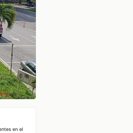
entes en el