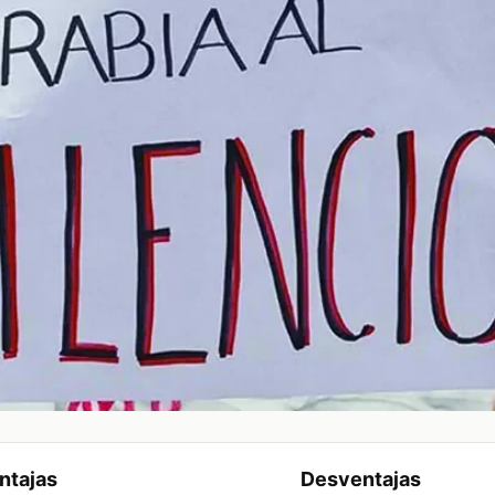
ntajas
Desventajas