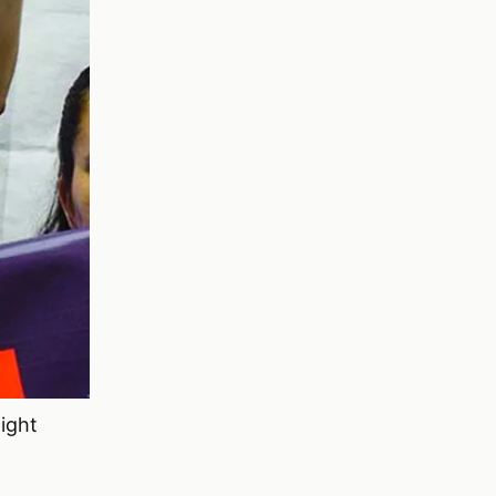
night