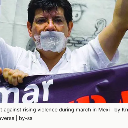
t against rising violence during march in Mexi | by K
verse | by-sa