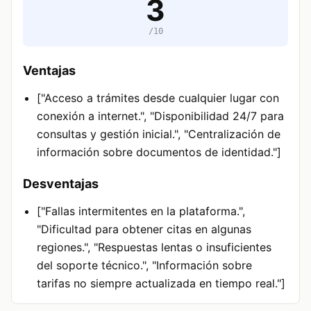
3
/10
Ventajas
["Acceso a trámites desde cualquier lugar con
conexión a internet.", "Disponibilidad 24/7 para
consultas y gestión inicial.", "Centralización de
información sobre documentos de identidad."]
Desventajas
["Fallas intermitentes en la plataforma.",
"Dificultad para obtener citas en algunas
regiones.", "Respuestas lentas o insuficientes
del soporte técnico.", "Información sobre
tarifas no siempre actualizada en tiempo real."]