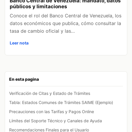
Banco Central de Venezuela: mandato, datos
públicos y limitaciones
Conoce el rol del Banco Central de Venezuela, los
datos económicos que publica, cómo consultar la
tasa de cambio oficial y las…
Leer nota
En esta pagina
Verificación de Citas y Estado de Trámites
Tabla: Estados Comunes de Trámites SAIME (Ejemplo)
Precauciones con las Tarifas y Pagos Online
Límites del Soporte Técnico y Canales de Ayuda
Recomendaciones Finales para el Usuario