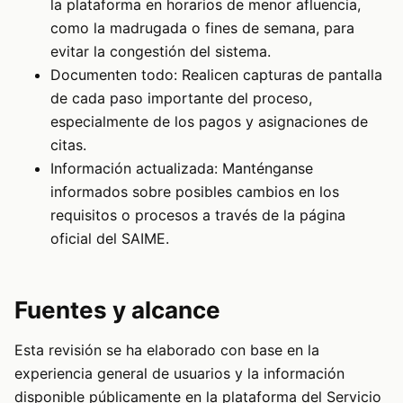
la plataforma en horarios de menor afluencia,
como la madrugada o fines de semana, para
evitar la congestión del sistema.
Documenten todo: Realicen capturas de pantalla
de cada paso importante del proceso,
especialmente de los pagos y asignaciones de
citas.
Información actualizada: Manténganse
informados sobre posibles cambios en los
requisitos o procesos a través de la página
oficial del SAIME.
Fuentes y alcance
Esta revisión se ha elaborado con base en la
experiencia general de usuarios y la información
disponible públicamente en la plataforma del Servicio