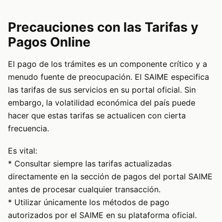
Precauciones con las Tarifas y
Pagos Online
El pago de los trámites es un componente crítico y a
menudo fuente de preocupación. El SAIME especifica
las tarifas de sus servicios en su portal oficial. Sin
embargo, la volatilidad económica del país puede
hacer que estas tarifas se actualicen con cierta
frecuencia.
Es vital:
* Consultar siempre las tarifas actualizadas
directamente en la sección de pagos del portal SAIME
antes de procesar cualquier transacción.
* Utilizar únicamente los métodos de pago
autorizados por el SAIME en su plataforma oficial.