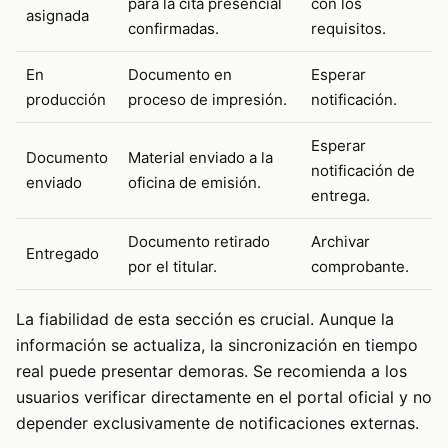
para la cita presencial
con los
asignada
confirmadas.
requisitos.
En
Documento en
Esperar
producción
proceso de impresión.
notificación.
Esperar
Documento
Material enviado a la
notificación de
enviado
oficina de emisión.
entrega.
Documento retirado
Archivar
Entregado
por el titular.
comprobante.
La fiabilidad de esta sección es crucial. Aunque la
información se actualiza, la sincronización en tiempo
real puede presentar demoras. Se recomienda a los
usuarios verificar directamente en el portal oficial y no
depender exclusivamente de notificaciones externas.