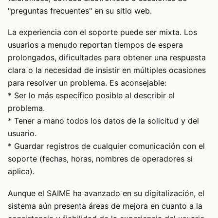
"preguntas frecuentes" en su sitio web.
La experiencia con el soporte puede ser mixta. Los
usuarios a menudo reportan tiempos de espera
prolongados, dificultades para obtener una respuesta
clara o la necesidad de insistir en múltiples ocasiones
para resolver un problema. Es aconsejable:
* Ser lo más específico posible al describir el
problema.
* Tener a mano todos los datos de la solicitud y del
usuario.
* Guardar registros de cualquier comunicación con el
soporte (fechas, horas, nombres de operadores si
aplica).
Aunque el SAIME ha avanzado en su digitalización, el
sistema aún presenta áreas de mejora en cuanto a la