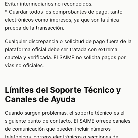
Evitar intermediarios no reconocidos.
* Guardar todos los comprobantes de pago, tanto
electrónicos como impresos, ya que son la única
prueba de la transacción.
Cualquier discrepancia o solicitud de pago fuera de la
plataforma oficial debe ser tratada con extrema
cautela y verificada. El SAIME no solicita pagos por
vías no oficiales.
Límites del Soporte Técnico y
Canales de Ayuda
Cuando surgen problemas, el soporte técnico es el
siguiente punto de contacto. El SAIME ofrece canales
de comunicación que pueden incluir números
telefónicos, correos electrónicos o secciones de