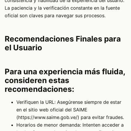
consistencia y fiabilidad de la experiencia del usuario.
La paciencia y la verificación constante en la fuente
oficial son claves para navegar sus procesos.
Recomendaciones Finales para
el Usuario
Para una experiencia más fluida,
consideren estas
recomendaciones:
Verifiquen la URL: Asegúrense siempre de estar
en el sitio web oficial del SAIME
(https://www.saime.gob.ve/) para evitar fraudes.
Horarios de menor demanda: Intenten acceder a