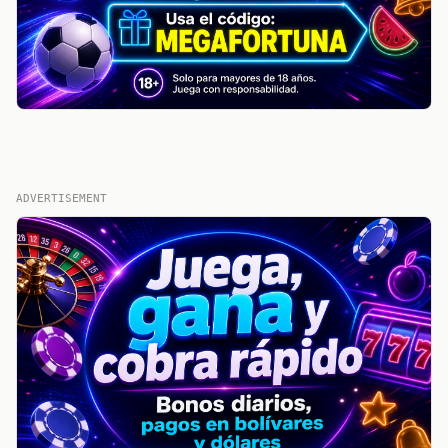
ADVERTISEMENT