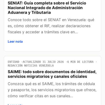
SENIAT: Guía completa sobre el Servicio
Nacional Integrado de Administración
Aduanera y Tributaria
Conoce todo sobre el SENIAT en Venezuela: qué
es, cómo obtener el RIF, realizar declaraciones
fiscales y acceder a trámites clave en…
Leer nota
ENTIDAD
ACTUALIZADO 31 JULIO 2026
6 MIN DE LECTURA
REDACCIÓN NOTICIAS VENEZUELA
SAIME: todo sobre documentos de identidad,
servicios migratorios y canales oficiales
Conozca qué es el SAIME, los trámites de cédula
y pasaporte, los servicios migratorios que ofrece,
cómo verificar citas en sus canales…