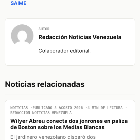
SAIME
AUTOR
Redacción Noticias Venezuela
Colaborador editorial.
Noticias relacionadas
NOTICIAS
PUBLICADO 5 AGOSTO 2026
4 MIN DE LECTURA
REDACCIÓN NOTICIAS VENEZUELA
Wilyer Abreu conecta dos jonrones en paliza
de Boston sobre los Medias Blancas
El jardinero venezolano disparó dos