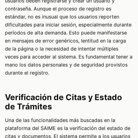
usuarios deben registrarse y crear un usuario y
contraseña. Aunque el proceso de registro es
estándar, no es inusual que los usuarios reporten
dificultades para iniciar sesión, especialmente durante
períodos de alta demanda. Esto puede manifestarse
en mensajes de error genéricos, lentitud en la carga
de la página o la necesidad de intentar múltiples
veces para acceder al sistema. Es fundamental tener a
mano los datos personales y de seguridad provistos
durante el registro.
Verificación de Citas y Estado
de Trámites
Una de las funcionalidades más buscadas en la
plataforma del SAIME es la verificación del estado de
citas y documentos. El sistema permite a los usuarios