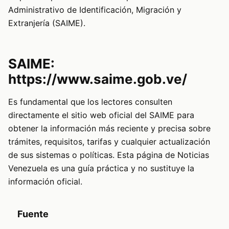
Administrativo de Identificación, Migración y
Extranjería (SAIME).
SAIME:
https://www.saime.gob.ve/
Es fundamental que los lectores consulten
directamente el sitio web oficial del SAIME para
obtener la información más reciente y precisa sobre
trámites, requisitos, tarifas y cualquier actualización
de sus sistemas o políticas. Esta página de Noticias
Venezuela es una guía práctica y no sustituye la
información oficial.
Fuente