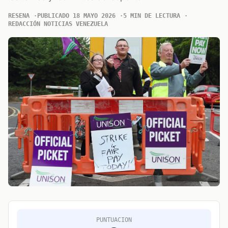
RESENA
PUBLICADO 18 MAYO 2026
5 MIN DE LECTURA
REDACCIÓN NOTICIAS VENEZUELA
PUNTUACION