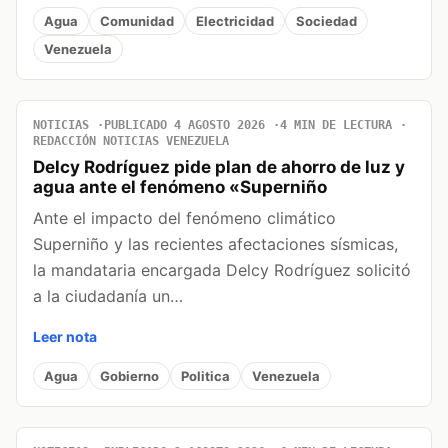
Agua
Comunidad
Electricidad
Sociedad
Venezuela
NOTICIAS
PUBLICADO 4 AGOSTO 2026
4 MIN DE LECTURA
REDACCIÓN NOTICIAS VENEZUELA
Delcy Rodríguez pide plan de ahorro de luz y
agua ante el fenómeno «Superniño
Ante el impacto del fenómeno climático
Superniño y las recientes afectaciones sísmicas,
la mandataria encargada Delcy Rodríguez solicitó
a la ciudadanía un…
Leer nota
Agua
Gobierno
Politica
Venezuela