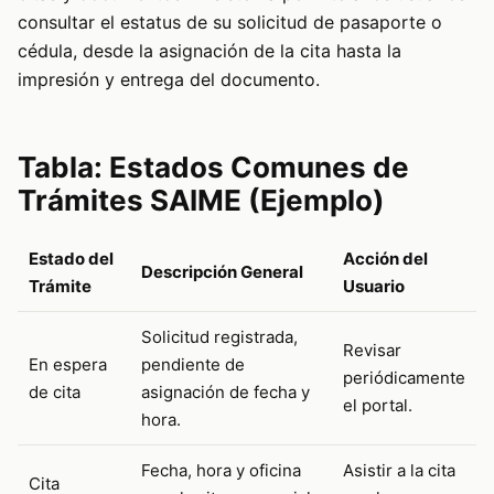
consultar el estatus de su solicitud de pasaporte o
cédula, desde la asignación de la cita hasta la
impresión y entrega del documento.
Tabla: Estados Comunes de
Trámites SAIME (Ejemplo)
Estado del
Acción del
Descripción General
Trámite
Usuario
Solicitud registrada,
Revisar
En espera
pendiente de
periódicamente
de cita
asignación de fecha y
el portal.
hora.
Fecha, hora y oficina
Asistir a la cita
Cita