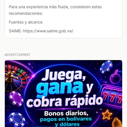
Para una experiencia más fluida, consideren estas
recomendaciones:
Fuentes y alcance
SAIME: https://www.saime.gob.ve/
ADVERTISEMENT