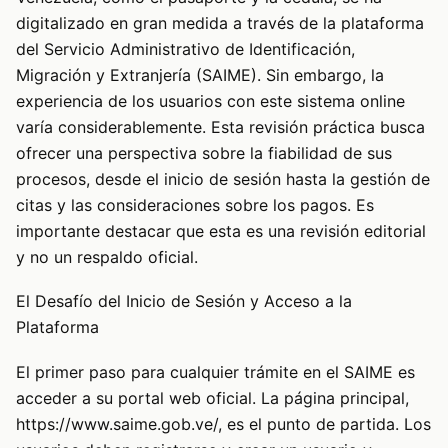
digitalizado en gran medida a través de la plataforma
del Servicio Administrativo de Identificación,
Migración y Extranjería (SAIME). Sin embargo, la
experiencia de los usuarios con este sistema online
varía considerablemente. Esta revisión práctica busca
ofrecer una perspectiva sobre la fiabilidad de sus
procesos, desde el inicio de sesión hasta la gestión de
citas y las consideraciones sobre los pagos. Es
importante destacar que esta es una revisión editorial
y no un respaldo oficial.
El Desafío del Inicio de Sesión y Acceso a la
Plataforma
El primer paso para cualquier trámite en el SAIME es
acceder a su portal web oficial. La página principal,
https://www.saime.gob.ve/, es el punto de partida. Los