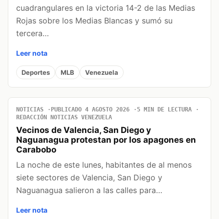
cuadrangulares en la victoria 14-2 de las Medias
Rojas sobre los Medias Blancas y sumó su
tercera…
Leer nota
Deportes
MLB
Venezuela
NOTICIAS
PUBLICADO 4 AGOSTO 2026
5 MIN DE LECTURA
REDACCIÓN NOTICIAS VENEZUELA
Vecinos de Valencia, San Diego y
Naguanagua protestan por los apagones en
Carabobo
La noche de este lunes, habitantes de al menos
siete sectores de Valencia, San Diego y
Naguanagua salieron a las calles para…
Leer nota