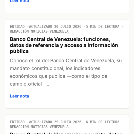
Leer nota
ENTIDAD
ACTUALIZADO 30 JULIO 2026
5 MIN DE LECTURA
REDACCIÓN NOTICIAS VENEZUELA
Banco Central de Venezuela: funciones,
datos de referencia y acceso a información
pública
Conoce el rol del Banco Central de Venezuela, su
mandato constitucional, los indicadores
económicos que publica —como el tipo de
cambio oficial—…
Leer nota
ENTIDAD
ACTUALIZADO 29 JULIO 2026
6 MIN DE LECTURA
REDACCIÓN NOTICIAS VENEZUELA